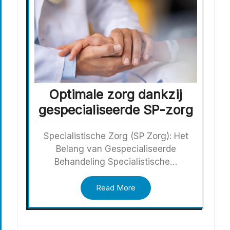
Optimale zorg dankzij
gespecialiseerde SP-zorg
Specialistische Zorg (SP Zorg): Het
Belang van Gespecialiseerde
Behandeling Specialistische…
Read More