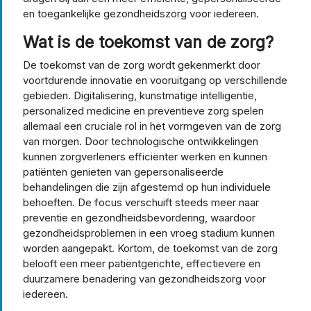
en toegankelijke gezondheidszorg voor iedereen.
Wat is de toekomst van de zorg?
De toekomst van de zorg wordt gekenmerkt door
voortdurende innovatie en vooruitgang op verschillende
gebieden. Digitalisering, kunstmatige intelligentie,
personalized medicine en preventieve zorg spelen
allemaal een cruciale rol in het vormgeven van de zorg
van morgen. Door technologische ontwikkelingen
kunnen zorgverleners efficiënter werken en kunnen
patiënten genieten van gepersonaliseerde
behandelingen die zijn afgestemd op hun individuele
behoeften. De focus verschuift steeds meer naar
preventie en gezondheidsbevordering, waardoor
gezondheidsproblemen in een vroeg stadium kunnen
worden aangepakt. Kortom, de toekomst van de zorg
belooft een meer patiëntgerichte, effectievere en
duurzamere benadering van gezondheidszorg voor
iedereen.