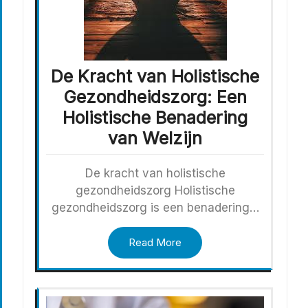
De Kracht van Holistische
Gezondheidszorg: Een
Holistische Benadering
van Welzijn
De kracht van holistische
gezondheidszorg Holistische
gezondheidszorg is een benadering…
Read More