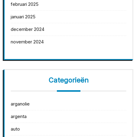
februari 2025
januari 2025
december 2024
november 2024
Categorieën
arganolie
argenta
auto