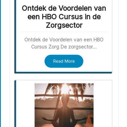
Ontdek de Voordelen van
een HBO Cursus in de
Zorgsector
Ontdek de Voordelen van een HBO
Cursus Zorg De zorgsector…
Read More