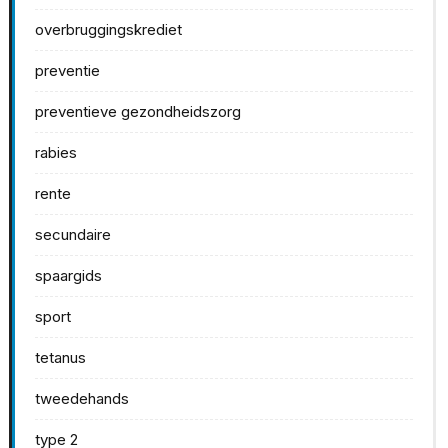
overbruggingskrediet
preventie
preventieve gezondheidszorg
rabies
rente
secundaire
spaargids
sport
tetanus
tweedehands
type 2