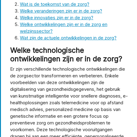
Wat is de toekomst van de zorg?
Welke veranderingen zijn er in de zorg?
Welke innovaties zijn er in de zorg?
Welke ontwikkelingen zijn er in de zorg en
welzijnssector?
Wat zijn de actuele ontwikkelingen in de zorg?
Welke technologische
ontwikkelingen zijn er in de zorg?
Er zijn verschillende technologische ontwikkelingen die
de zorgsector transformeren en verbeteren. Enkele
voorbeelden van deze ontwikkelingen zijn de
digitalisering van gezondheidsgegevens, het gebruik
van kunstmatige intelligentie voor snellere diagnoses, e-
healthoplossingen zoals telemedicine voor op afstand
medisch advies, personalized medicine op basis van
genetische informatie en een grotere focus op
preventieve zorg om gezondheidsproblemen te
voorkomen. Deze technologische vooruitgangen
dragen bij aan een meer efficiënte, gepersonaliseerde