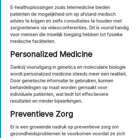
E-healthoplossingen zoals telemedicine bieden
patiënten de mogelijkheid om op afstand medisch
advies te krijgen en zelfs consultaties te houden met
zorgverleners via videoconferenties. Dit is vooral handig
voor mensen die moeilijk toegang hebben tot fysieke
medische faciliteiten.
Personalized Medicine
Dankzij vooruitgang in genetica en moleculaire biologie
wordt personalized medicine steeds meer een realiteit.
Door genetische informatie te gebruiken, kunnen
behandelingen op maat worden gemaakt voor
individuele patiënten, wat leidt tot effectievere
resultaten en minder bijwerkingen.
Preventieve Zorg
Er is een groeiende nadruk op preventieve zorg om
gezondheidsproblemen te voorkomen voordat ze zich