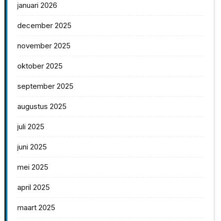
januari 2026
december 2025
november 2025
oktober 2025
september 2025
augustus 2025
juli 2025
juni 2025
mei 2025
april 2025
maart 2025