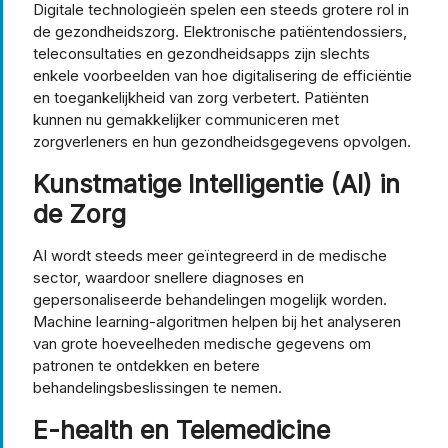
Digitale technologieën spelen een steeds grotere rol in
de gezondheidszorg. Elektronische patiëntendossiers,
teleconsultaties en gezondheidsapps zijn slechts
enkele voorbeelden van hoe digitalisering de efficiëntie
en toegankelijkheid van zorg verbetert. Patiënten
kunnen nu gemakkelijker communiceren met
zorgverleners en hun gezondheidsgegevens opvolgen.
Kunstmatige Intelligentie (AI) in
de Zorg
AI wordt steeds meer geïntegreerd in de medische
sector, waardoor snellere diagnoses en
gepersonaliseerde behandelingen mogelijk worden.
Machine learning-algoritmen helpen bij het analyseren
van grote hoeveelheden medische gegevens om
patronen te ontdekken en betere
behandelingsbeslissingen te nemen.
E-health en Telemedicine