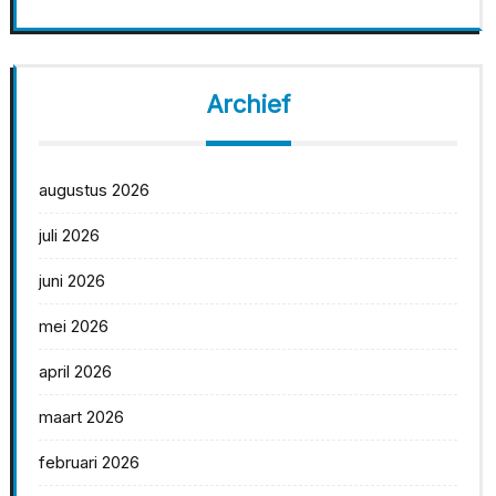
Archief
augustus 2026
juli 2026
juni 2026
mei 2026
april 2026
maart 2026
februari 2026