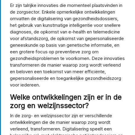
Er zijn talrijke innovaties die momenteel plaatsvinden in
de zorgsector. Enkele opmerkelijke ontwikkelingen
omvatten de digitalisering van gezondheidsdossiers,
het gebruik van kunstmatige intelligentie voor snellere
diagnoses, de opkomst van e-health en telemedicine
voor afstandszorg, de opkomst van gepersonaliseerde
geneeskunde op basis van genetische informatie, en
een grotere focus op preventieve zorg om
gezondheidsproblemen te voorkomen. Deze innovaties
transformeren de manier waarop zorg wordt verleend
en beloven een toekomst van meer efficiënte,
gepersonaliseerde en toegankelijke gezondheidszorg
voor iedereen.
Welke ontwikkelingen zijn er in de
zorg en welzijnssector?
In de zorg- en welzijnssector zijn er verschillende
ontwikkelingen die de manier waarop zorg wordt
verleend, transformeren. Digitalisering speelt een