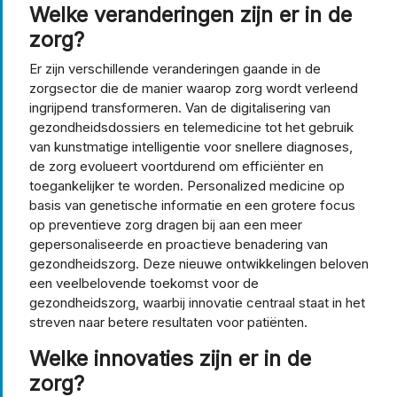
Welke veranderingen zijn er in de
zorg?
Er zijn verschillende veranderingen gaande in de
zorgsector die de manier waarop zorg wordt verleend
ingrijpend transformeren. Van de digitalisering van
gezondheidsdossiers en telemedicine tot het gebruik
van kunstmatige intelligentie voor snellere diagnoses,
de zorg evolueert voortdurend om efficiënter en
toegankelijker te worden. Personalized medicine op
basis van genetische informatie en een grotere focus
op preventieve zorg dragen bij aan een meer
gepersonaliseerde en proactieve benadering van
gezondheidszorg. Deze nieuwe ontwikkelingen beloven
een veelbelovende toekomst voor de
gezondheidszorg, waarbij innovatie centraal staat in het
streven naar betere resultaten voor patiënten.
Welke innovaties zijn er in de
zorg?