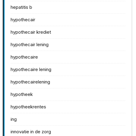
hepatitis b
hypothecair
hypothecair krediet
hypothecair lening
hypothecaire
hypothecaire lening
hypothecairelening
hypotheek
hypotheekrentes
ing
innovatie in de zorg