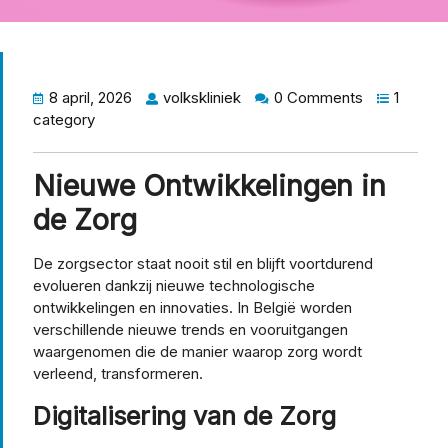
8 april, 2026
volkskliniek
0 Comments
1
category
Nieuwe Ontwikkelingen in
de Zorg
De zorgsector staat nooit stil en blijft voortdurend
evolueren dankzij nieuwe technologische
ontwikkelingen en innovaties. In België worden
verschillende nieuwe trends en vooruitgangen
waargenomen die de manier waarop zorg wordt
verleend, transformeren.
Digitalisering van de Zorg