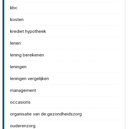
kbc
kosten
krediet hypotheek
lenen
lening berekenen
leningen
leningen vergelijken
management
occasions
organisatie van de gezondheidszorg
ouderenzorg