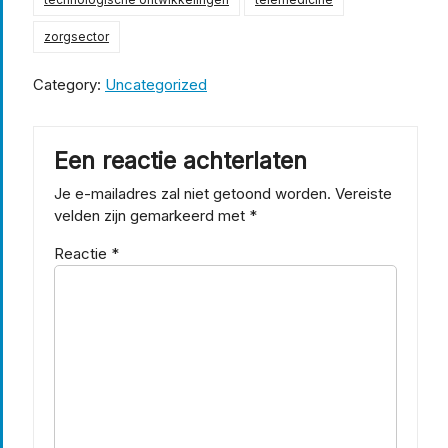
zorgsector
Category:
Uncategorized
Een reactie achterlaten
Je e-mailadres zal niet getoond worden.
Vereiste
velden zijn gemarkeerd met
*
Reactie
*