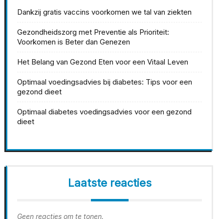
Dankzij gratis vaccins voorkomen we tal van ziekten
Gezondheidszorg met Preventie als Prioriteit:
Voorkomen is Beter dan Genezen
Het Belang van Gezond Eten voor een Vitaal Leven
Optimaal voedingsadvies bij diabetes: Tips voor een
gezond dieet
Optimaal diabetes voedingsadvies voor een gezond
dieet
Laatste reacties
Geen reacties om te tonen.