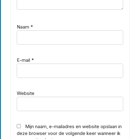
Naam
*
E-mail
*
Website
Mijn naam, e-mailadres en website opslaan in
deze browser voor de volgende keer wanneer ik