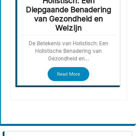
Holistisch: Een
Diepgaande Benadering
van Gezondheid en
Welzijn
De Betekenis van Holistisch: Een
Holistische Benadering van
Gezondheid en…
Read More