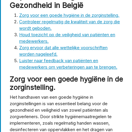
Gezondheid in België
Zorg voor een goede hygiëne in de zorginstelling.
Controleer regelmatig de kwaliteit van de zorg die
wordt geboden.
Houd toezicht op de veiligheid van patiënten en
medewerkers.
Zorg ervoor dat alle wettelijke voorschriften
worden nageleefd.
Luister naar feedback van patiënten en
medewerkers om verbeteringen aan te brengen.
Zorg voor een goede hygiëne in de
zorginstelling.
Het handhaven van een goede hygiëne in
zorginstellingen is van essentieel belang voor de
gezondheid en veiligheid van zowel patiënten als
zorgverleners. Door strikte hygiënemaatregelen te
implementeren, zoals regelmatig handen wassen,
desinfecteren van oppervlakken en het dragen van