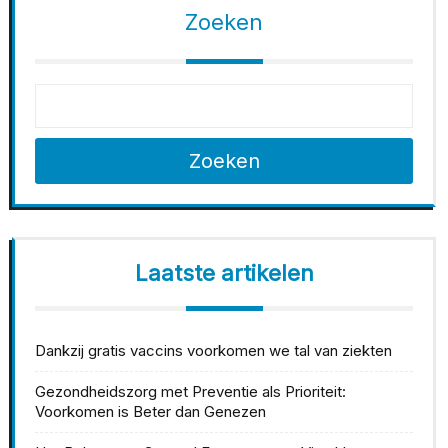
Zoeken
Zoeken
Laatste artikelen
Dankzij gratis vaccins voorkomen we tal van ziekten
Gezondheidszorg met Preventie als Prioriteit:
Voorkomen is Beter dan Genezen