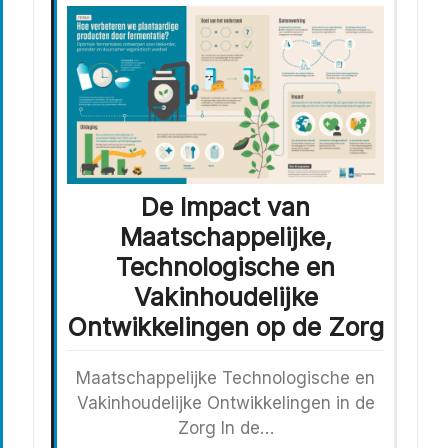
De Impact van
Maatschappelijke,
Technologische en
Vakinhoudelijke
Ontwikkelingen op de Zorg
Maatschappelijke Technologische en
Vakinhoudelijke Ontwikkelingen in de
Zorg In de…