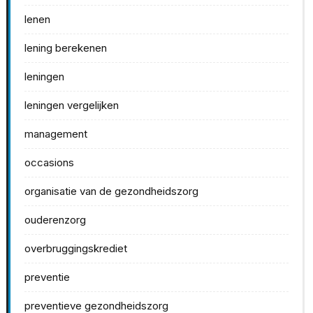
lenen
lening berekenen
leningen
leningen vergelijken
management
occasions
organisatie van de gezondheidszorg
ouderenzorg
overbruggingskrediet
preventie
preventieve gezondheidszorg