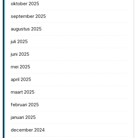
oktober 2025
september 2025
augustus 2025
juli 2025
juni 2025
mei 2025
april 2025
maart 2025
februari 2025
januari 2025
december 2024