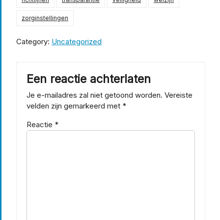
zorginstellingen
Category:
Uncategorized
Een reactie achterlaten
Je e-mailadres zal niet getoond worden.
Vereiste
velden zijn gemarkeerd met
*
Reactie
*