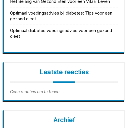
Het Belang van Gezond Eten voor een Vitaal Leven
Optimaal voedingsadvies bij diabetes: Tips voor een
gezond dieet
Optimaal diabetes voedingsadvies voor een gezond
dieet
Laatste reacties
Geen reacties om te tonen.
Archief