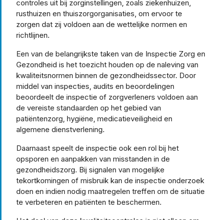
controles uit bij zorginstellingen, zoals ziekenhuizen,
rusthuizen en thuiszorgorganisaties, om ervoor te
zorgen dat zij voldoen aan de wettelijke normen en
richtlijnen.
Een van de belangrijkste taken van de Inspectie Zorg en
Gezondheid is het toezicht houden op de naleving van
kwaliteitsnormen binnen de gezondheidssector. Door
middel van inspecties, audits en beoordelingen
beoordeelt de inspectie of zorgverleners voldoen aan
de vereiste standaarden op het gebied van
patiëntenzorg, hygiëne, medicatieveiligheid en
algemene dienstverlening.
Daarnaast speelt de inspectie ook een rol bij het
opsporen en aanpakken van misstanden in de
gezondheidszorg. Bij signalen van mogelijke
tekortkomingen of misbruik kan de inspectie onderzoek
doen en indien nodig maatregelen treffen om de situatie
te verbeteren en patiënten te beschermen.