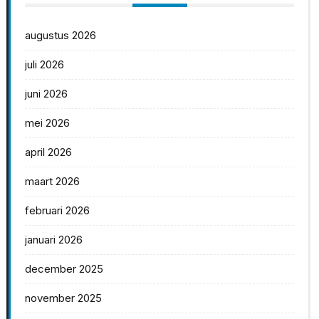
augustus 2026
juli 2026
juni 2026
mei 2026
april 2026
maart 2026
februari 2026
januari 2026
december 2025
november 2025