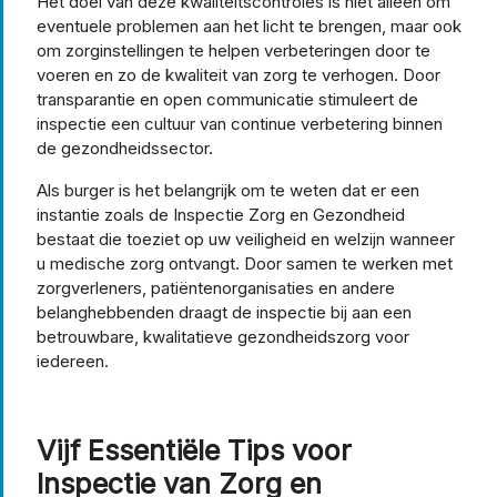
Het doel van deze kwaliteitscontroles is niet alleen om
eventuele problemen aan het licht te brengen, maar ook
om zorginstellingen te helpen verbeteringen door te
voeren en zo de kwaliteit van zorg te verhogen. Door
transparantie en open communicatie stimuleert de
inspectie een cultuur van continue verbetering binnen
de gezondheidssector.
Als burger is het belangrijk om te weten dat er een
instantie zoals de Inspectie Zorg en Gezondheid
bestaat die toeziet op uw veiligheid en welzijn wanneer
u medische zorg ontvangt. Door samen te werken met
zorgverleners, patiëntenorganisaties en andere
belanghebbenden draagt de inspectie bij aan een
betrouwbare, kwalitatieve gezondheidszorg voor
iedereen.
Vijf Essentiële Tips voor
Inspectie van Zorg en