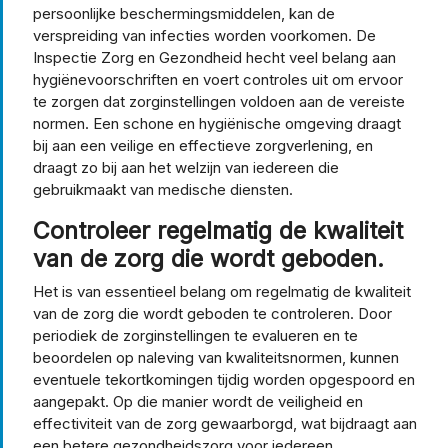
persoonlijke beschermingsmiddelen, kan de
verspreiding van infecties worden voorkomen. De
Inspectie Zorg en Gezondheid hecht veel belang aan
hygiënevoorschriften en voert controles uit om ervoor
te zorgen dat zorginstellingen voldoen aan de vereiste
normen. Een schone en hygiënische omgeving draagt
bij aan een veilige en effectieve zorgverlening, en
draagt zo bij aan het welzijn van iedereen die
gebruikmaakt van medische diensten.
Controleer regelmatig de kwaliteit
van de zorg die wordt geboden.
Het is van essentieel belang om regelmatig de kwaliteit
van de zorg die wordt geboden te controleren. Door
periodiek de zorginstellingen te evalueren en te
beoordelen op naleving van kwaliteitsnormen, kunnen
eventuele tekortkomingen tijdig worden opgespoord en
aangepakt. Op die manier wordt de veiligheid en
effectiviteit van de zorg gewaarborgd, wat bijdraagt aan
een betere gezondheidszorg voor iedereen.