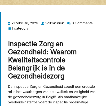
21 februari, 2026
volkskliniek
0 Comments
1 category
Inspectie Zorg en
Gezondheid: Waarom
Kwaliteitscontrole
Belangrijk is in de
Gezondheidszorg
De Inspectie Zorg en Gezondheid speelt een cruciale
rol in het waarborgen van de kwaliteit en veiligheid van
de gezondheidszorg in België. Als onafhankelijke
overheidsinstantie voert de inspectie regelmatige