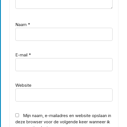
Naam
*
E-mail
*
Website
Mijn naam, e-mailadres en website opslaan in
deze browser voor de volgende keer wanneer ik