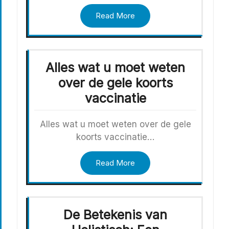
Read More
Alles wat u moet weten
over de gele koorts
vaccinatie
Alles wat u moet weten over de gele
koorts vaccinatie…
Read More
De Betekenis van