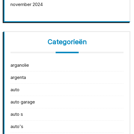
november 2024
Categorieën
arganolie
argenta
auto
auto garage
auto s
auto's