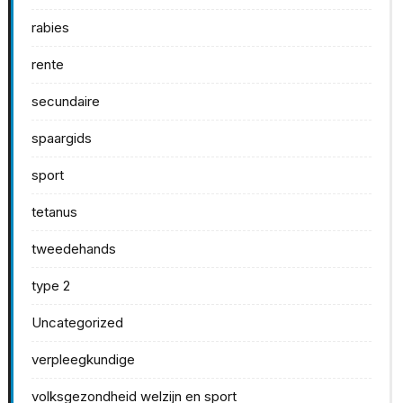
rabies
rente
secundaire
spaargids
sport
tetanus
tweedehands
type 2
Uncategorized
verpleegkundige
volksgezondheid welzijn en sport