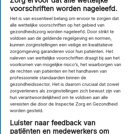
Zorg ervoor dat alle wettelijke
voorschriften worden nageleefd.
Het is van essentieel belang om ervoor te zorgen dat
alle wettelijke voorschriften op het gebied van
gezondheidszorg worden nageleefd. Door strikt te
voldoen aan de geldende regelgeving en normen,
kunnen zorginstellingen een veilige en kwalitatieve
zorgomgeving garanderen voor hun patiënten. Het
naleven van wettelijke voorschriften draagt bij aan het
voorkomen van mogelijke risico’s, het waarborgen van
de rechten van patiënten en het handhaven van
professionele standaarden binnen de
gezondheidssector. Het is daarom cruciaal dat zowel
zorgverleners als zorginstellingen zich bewust zijn van
hun verantwoordelijkheid om te voldoen aan alle
vereisten die door de Inspectie Zorg en Gezondheid
worden gesteld.
Luister naar feedback van
patiënten en medewerkers om