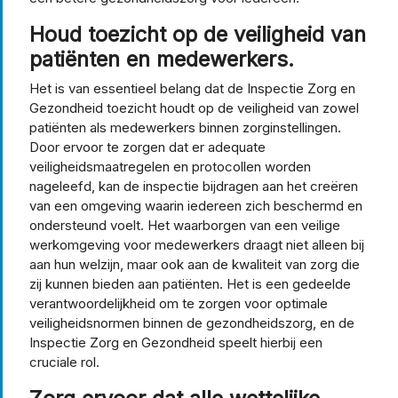
Houd toezicht op de veiligheid van
patiënten en medewerkers.
Het is van essentieel belang dat de Inspectie Zorg en
Gezondheid toezicht houdt op de veiligheid van zowel
patiënten als medewerkers binnen zorginstellingen.
Door ervoor te zorgen dat er adequate
veiligheidsmaatregelen en protocollen worden
nageleefd, kan de inspectie bijdragen aan het creëren
van een omgeving waarin iedereen zich beschermd en
ondersteund voelt. Het waarborgen van een veilige
werkomgeving voor medewerkers draagt niet alleen bij
aan hun welzijn, maar ook aan de kwaliteit van zorg die
zij kunnen bieden aan patiënten. Het is een gedeelde
verantwoordelijkheid om te zorgen voor optimale
veiligheidsnormen binnen de gezondheidszorg, en de
Inspectie Zorg en Gezondheid speelt hierbij een
cruciale rol.