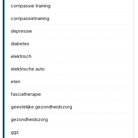
compassie training
compassietraining
depressie
diabetes
elektrisch
elektrische auto
eten
fasciatherapie
geestelijke gezondheidszorg
gezondheidszorg
ggz