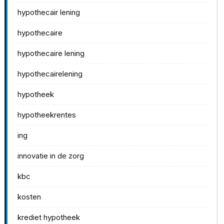
hypothecair lening
hypothecaire
hypothecaire lening
hypothecairelening
hypotheek
hypotheekrentes
ing
innovatie in de zorg
kbc
kosten
krediet hypotheek