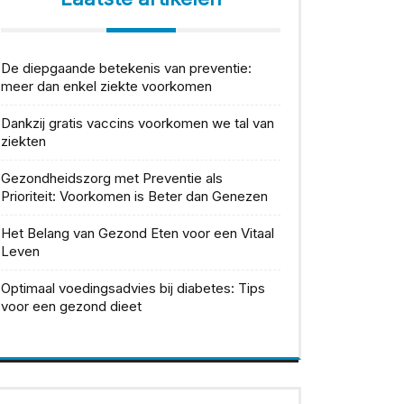
De diepgaande betekenis van preventie:
meer dan enkel ziekte voorkomen
Dankzij gratis vaccins voorkomen we tal van
ziekten
Gezondheidszorg met Preventie als
Prioriteit: Voorkomen is Beter dan Genezen
Het Belang van Gezond Eten voor een Vitaal
Leven
Optimaal voedingsadvies bij diabetes: Tips
voor een gezond dieet