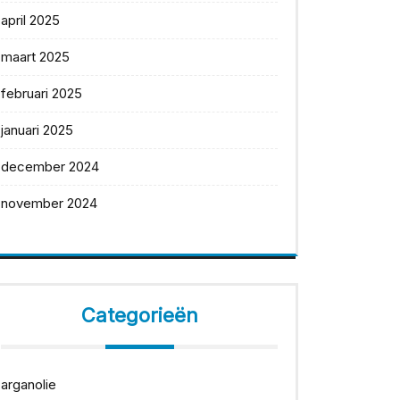
april 2025
maart 2025
februari 2025
januari 2025
december 2024
november 2024
Categorieën
arganolie