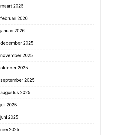
maart 2026
februari 2026
januari 2026
december 2025
november 2025
oktober 2025
september 2025
augustus 2025
juli 2025
juni 2025
mei 2025