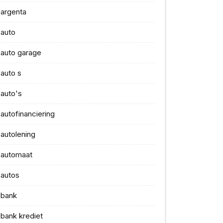
argenta
auto
auto garage
auto s
auto's
autofinanciering
autolening
automaat
autos
bank
bank krediet