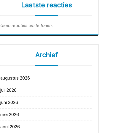
Laatste reacties
Geen reacties om te tonen.
Archief
augustus 2026
juli 2026
juni 2026
mei 2026
april 2026