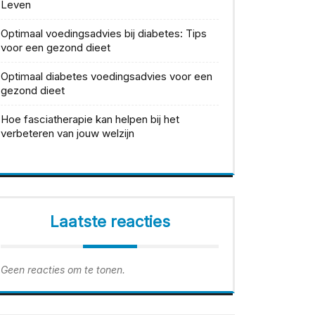
Leven
Optimaal voedingsadvies bij diabetes: Tips
voor een gezond dieet
Optimaal diabetes voedingsadvies voor een
gezond dieet
Hoe fasciatherapie kan helpen bij het
verbeteren van jouw welzijn
Laatste reacties
Geen reacties om te tonen.