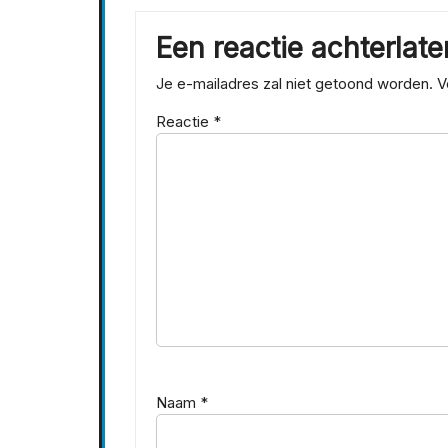
Een reactie achterlate
Je e-mailadres zal niet getoond worden.
V
Reactie
*
Naam
*