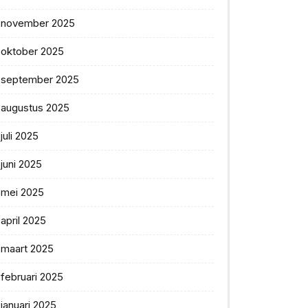
november 2025
oktober 2025
september 2025
augustus 2025
juli 2025
juni 2025
mei 2025
april 2025
maart 2025
februari 2025
januari 2025