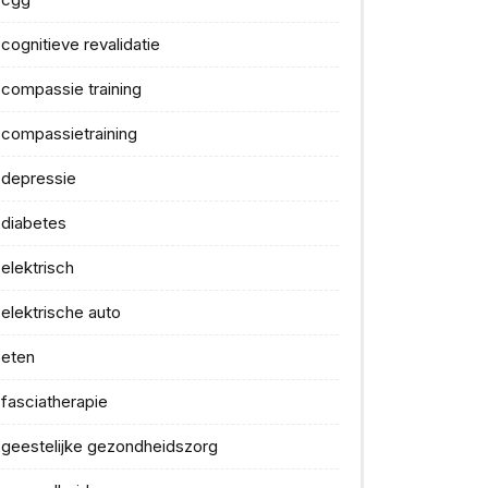
cognitieve revalidatie
compassie training
compassietraining
depressie
diabetes
elektrisch
elektrische auto
eten
fasciatherapie
geestelijke gezondheidszorg