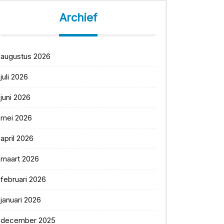
Archief
augustus 2026
juli 2026
juni 2026
mei 2026
april 2026
maart 2026
februari 2026
januari 2026
december 2025