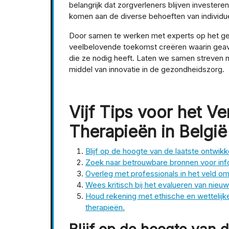
belangrijk dat zorgverleners blijven invest
komen aan de diverse behoeften van indivi
Door samen te werken met experts op het ge
veelbelovende toekomst creëren waarin geav
die ze nodig heeft. Laten we samen streven 
middel van innovatie in de gezondheidszorg.
Vijf Tips voor het V
Therapieën in België
Blijf op de hoogte van de laatste ontwikk
Zoek naar betrouwbare bronnen voor inf
Overleg met professionals in het veld om 
Wees kritisch bij het evalueren van nieuw
Houd rekening met ethische en wettelijk
therapieën.