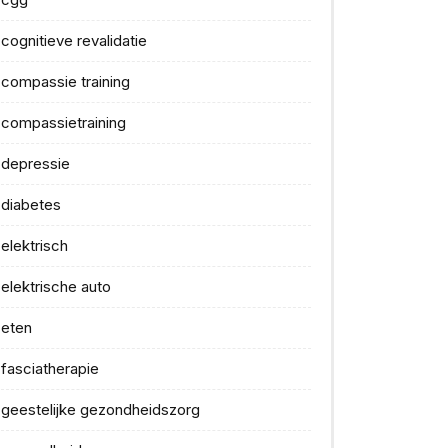
cognitieve revalidatie
compassie training
compassietraining
depressie
diabetes
elektrisch
elektrische auto
eten
fasciatherapie
geestelijke gezondheidszorg