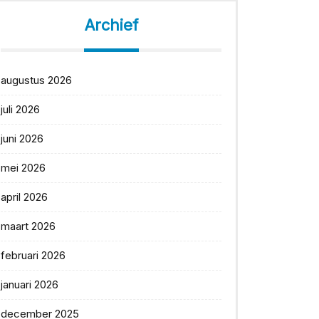
Archief
augustus 2026
juli 2026
juni 2026
mei 2026
april 2026
maart 2026
februari 2026
januari 2026
december 2025