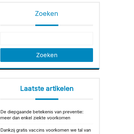
Zoeken
Zoeken
Laatste artikelen
De diepgaande betekenis van preventie:
meer dan enkel ziekte voorkomen
Dankzij gratis vaccins voorkomen we tal van