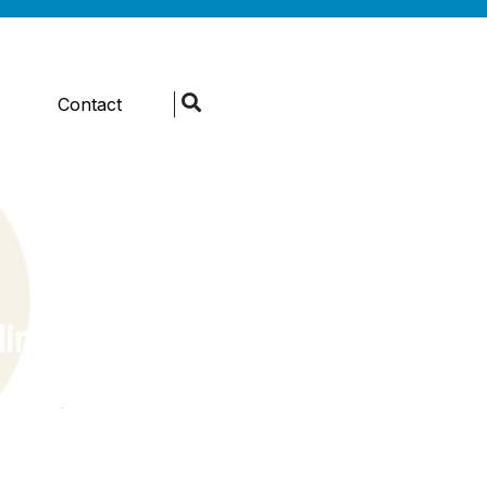
s
Contact
ingen in de