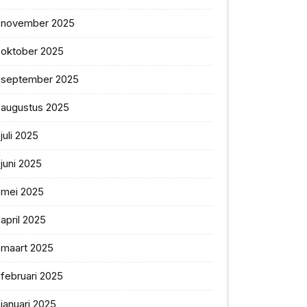
november 2025
oktober 2025
september 2025
augustus 2025
juli 2025
juni 2025
mei 2025
april 2025
maart 2025
februari 2025
januari 2025