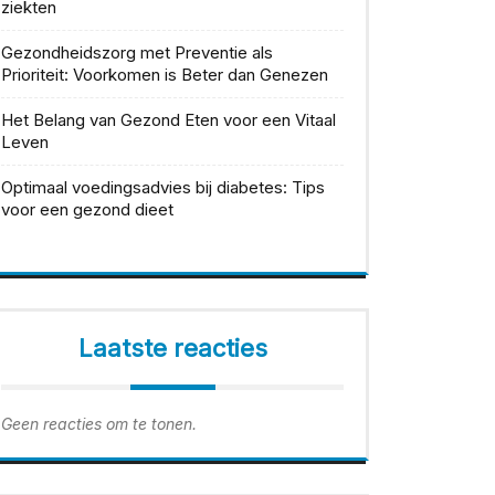
ziekten
Gezondheidszorg met Preventie als
Prioriteit: Voorkomen is Beter dan Genezen
Het Belang van Gezond Eten voor een Vitaal
Leven
Optimaal voedingsadvies bij diabetes: Tips
voor een gezond dieet
Laatste reacties
Geen reacties om te tonen.