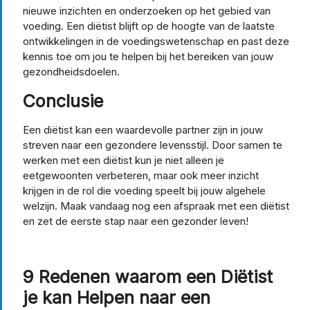
nieuwe inzichten en onderzoeken op het gebied van
voeding. Een diëtist blijft op de hoogte van de laatste
ontwikkelingen in de voedingswetenschap en past deze
kennis toe om jou te helpen bij het bereiken van jouw
gezondheidsdoelen.
Conclusie
Een diëtist kan een waardevolle partner zijn in jouw
streven naar een gezondere levensstijl. Door samen te
werken met een diëtist kun je niet alleen je
eetgewoonten verbeteren, maar ook meer inzicht
krijgen in de rol die voeding speelt bij jouw algehele
welzijn. Maak vandaag nog een afspraak met een diëtist
en zet de eerste stap naar een gezonder leven!
9 Redenen waarom een Diëtist
je kan Helpen naar een