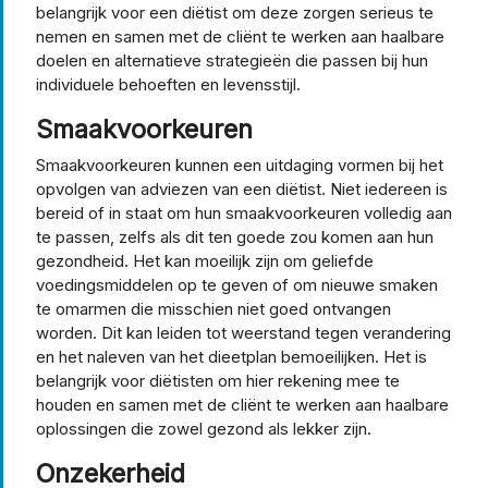
belangrijk voor een diëtist om deze zorgen serieus te
nemen en samen met de cliënt te werken aan haalbare
doelen en alternatieve strategieën die passen bij hun
individuele behoeften en levensstijl.
Smaakvoorkeuren
Smaakvoorkeuren kunnen een uitdaging vormen bij het
opvolgen van adviezen van een diëtist. Niet iedereen is
bereid of in staat om hun smaakvoorkeuren volledig aan
te passen, zelfs als dit ten goede zou komen aan hun
gezondheid. Het kan moeilijk zijn om geliefde
voedingsmiddelen op te geven of om nieuwe smaken
te omarmen die misschien niet goed ontvangen
worden. Dit kan leiden tot weerstand tegen verandering
en het naleven van het dieetplan bemoeilijken. Het is
belangrijk voor diëtisten om hier rekening mee te
houden en samen met de cliënt te werken aan haalbare
oplossingen die zowel gezond als lekker zijn.
Onzekerheid