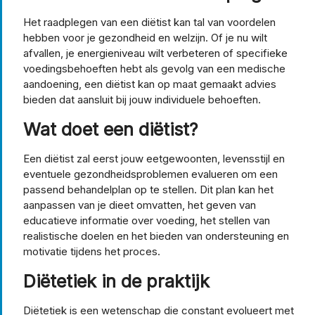
Het raadplegen van een diëtist kan tal van voordelen
hebben voor je gezondheid en welzijn. Of je nu wilt
afvallen, je energieniveau wilt verbeteren of specifieke
voedingsbehoeften hebt als gevolg van een medische
aandoening, een diëtist kan op maat gemaakt advies
bieden dat aansluit bij jouw individuele behoeften.
Wat doet een diëtist?
Een diëtist zal eerst jouw eetgewoonten, levensstijl en
eventuele gezondheidsproblemen evalueren om een
passend behandelplan op te stellen. Dit plan kan het
aanpassen van je dieet omvatten, het geven van
educatieve informatie over voeding, het stellen van
realistische doelen en het bieden van ondersteuning en
motivatie tijdens het proces.
Diëtetiek in de praktijk
Diëtetiek is een wetenschap die constant evolueert met