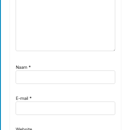
Naam
*
E-mail
*
Website