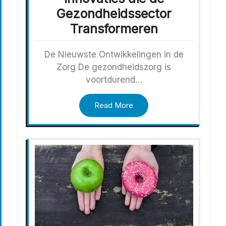
Gezondheidssector
Transformeren
De Nieuwste Ontwikkelingen in de
Zorg De gezondheidszorg is
voortdurend…
Read More