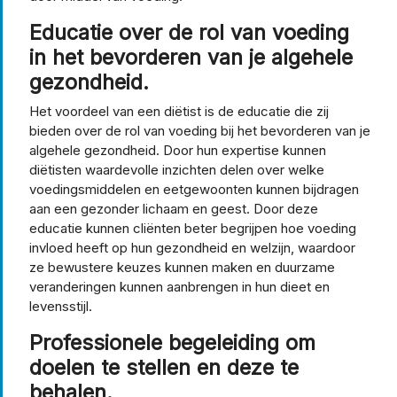
Educatie over de rol van voeding
in het bevorderen van je algehele
gezondheid.
Het voordeel van een diëtist is de educatie die zij
bieden over de rol van voeding bij het bevorderen van je
algehele gezondheid. Door hun expertise kunnen
diëtisten waardevolle inzichten delen over welke
voedingsmiddelen en eetgewoonten kunnen bijdragen
aan een gezonder lichaam en geest. Door deze
educatie kunnen cliënten beter begrijpen hoe voeding
invloed heeft op hun gezondheid en welzijn, waardoor
ze bewustere keuzes kunnen maken en duurzame
veranderingen kunnen aanbrengen in hun dieet en
levensstijl.
Professionele begeleiding om
doelen te stellen en deze te
behalen.