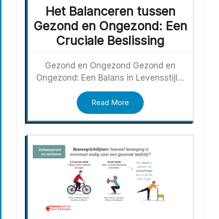
Het Balanceren tussen
Gezond en Ongezond: Een
Cruciale Beslissing
Gezond en Ongezond Gezond en
Ongezond: Een Balans in Levensstijl…
Read More