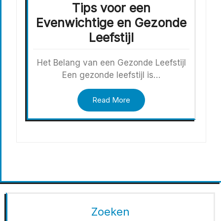
Tips voor een
Evenwichtige en Gezonde
Leefstijl
Het Belang van een Gezonde Leefstijl
Een gezonde leefstijl is…
Read More
Zoeken