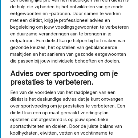
de hulp die zij bieden bij het ontwikkelen van gezonde
eetgewoonten en -patronen. Door samen te werken
met een diëtist, krijg je professioneel advies en
begeleiding om jouw voedingsgewoonten te verbeteren
en duurzame veranderingen aan te brengen in je
eetpatroon. Een diëtist kan je helpen bij het maken van
gezonde keuzes, het opstellen van gebalanceerde
maaltijden en het aanleren van gezonde eetgewoonten
die passen bij jouw individuele behoeften en doelen.
Advies over sportvoeding om je
prestaties te verbeteren.
Een van de voordelen van het raadplegen van een
diëtist is het deskundige advies dat je kunt ontvangen
over sportvoeding om je prestaties te verbeteren. Een
diëtist kan een op maat gemaakt voedingsplan
opstellen dat afgestemd is op jouw specifieke
sportactiviteiten en doelen. Door de juiste balans van
koolhydraten, eiwitten, vetten en vochtinname te