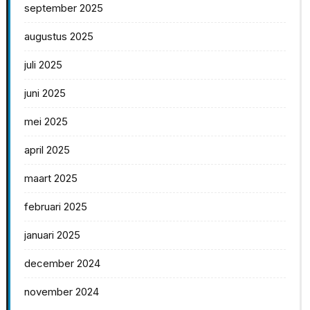
september 2025
augustus 2025
juli 2025
juni 2025
mei 2025
april 2025
maart 2025
februari 2025
januari 2025
december 2024
november 2024