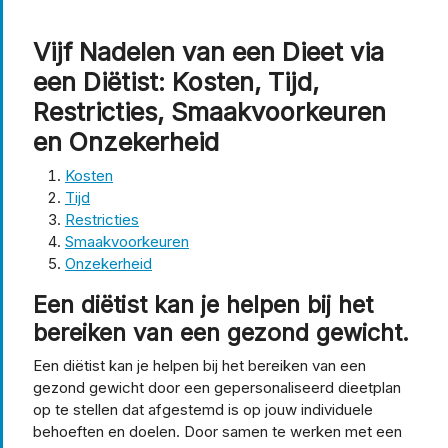
Vijf Nadelen van een Dieet via
een Diëtist: Kosten, Tijd,
Restricties, Smaakvoorkeuren
en Onzekerheid
Kosten
Tijd
Restricties
Smaakvoorkeuren
Onzekerheid
Een diëtist kan je helpen bij het
bereiken van een gezond gewicht.
Een diëtist kan je helpen bij het bereiken van een
gezond gewicht door een gepersonaliseerd dieetplan
op te stellen dat afgestemd is op jouw individuele
behoeften en doelen. Door samen te werken met een