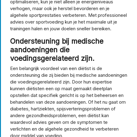
optimaliseren, kun je niet alleen je energieniveaus
verhogen, maar ook je herstel bevorderen en je
algehele sportprestaties verbeteren. Met professioneel
advies over sportvoeding kun je het maximale uit je
trainingen halen en jouw doelen sneller bereiken.
Ondersteuning bij medische
aandoeningen die
voedingsgerelateerd zijn.
Een belangrijk voordeel van een diëtist is de
ondersteuning die zij bieden bij medische aandoeningen
die voedingsgerelateerd zijn. Door hun expertise
kunnen diëtisten een op maat gemaakt dieetplan
opstellen dat specifiek gericht is op het beheersen en
behandelen van deze aandoeningen. Of het nu gaat om
diabetes, hartziekten, spijsverteringsproblemen of
andere gezondheidsproblemen, een diëtist kan
waardevol advies geven om de symptomen te
verlichten en de algehele gezondheid te verbeteren
door middel van voeding.