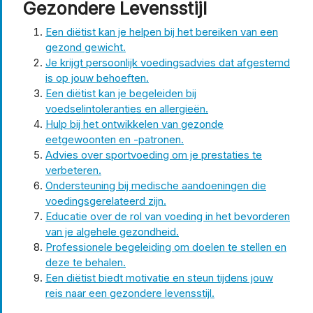
Gezondere Levensstijl
Een diëtist kan je helpen bij het bereiken van een
gezond gewicht.
Je krijgt persoonlijk voedingsadvies dat afgestemd
is op jouw behoeften.
Een diëtist kan je begeleiden bij
voedselintoleranties en allergieën.
Hulp bij het ontwikkelen van gezonde
eetgewoonten en -patronen.
Advies over sportvoeding om je prestaties te
verbeteren.
Ondersteuning bij medische aandoeningen die
voedingsgerelateerd zijn.
Educatie over de rol van voeding in het bevorderen
van je algehele gezondheid.
Professionele begeleiding om doelen te stellen en
deze te behalen.
Een diëtist biedt motivatie en steun tijdens jouw
reis naar een gezondere levensstijl.