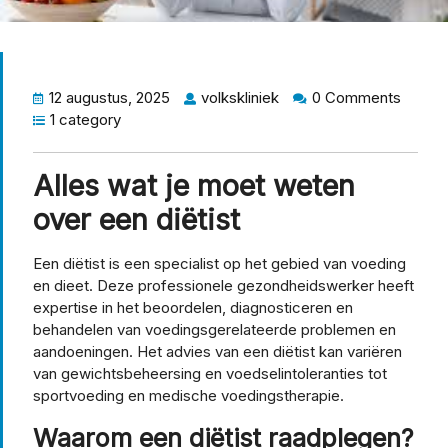
12 augustus, 2025
volkskliniek
0 Comments
1 category
Alles wat je moet weten
over een diëtist
Een diëtist is een specialist op het gebied van voeding
en dieet. Deze professionele gezondheidswerker heeft
expertise in het beoordelen, diagnosticeren en
behandelen van voedingsgerelateerde problemen en
aandoeningen. Het advies van een diëtist kan variëren
van gewichtsbeheersing en voedselintoleranties tot
sportvoeding en medische voedingstherapie.
Waarom een diëtist raadplegen?