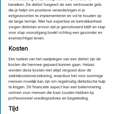
bereiken. De diëtist fungeert als een vertrouwde gids
die je helpt om positieve veranderingen in je
eetgewoonten te implementeren en vol te houden op
de lange termijn. Met hun expertise en betrokkenheid
zorgen diëtisten ervoor dat je gemotiveerd blijft en stap
voor stap vooruitgang boekt richting een gezonder en
evenwichtiger leven.
Kosten
Een nadeel van het raadplegen van een diëtist zijn de
kosten die hiermee gepaard kunnen gaan. Helaas
worden deze kosten niet altijd vergoed door de
ziektekostenverzekering, waardoor het voor sommige
mensen moeilijk kan zijn om regelmatig diëtistische hulp
te krijgen. Dit financiële aspect kan een belemmering
vormen voor mensen die baat zouden hebben bij
professioneel voedingsadvies en begeleiding.
Tijd