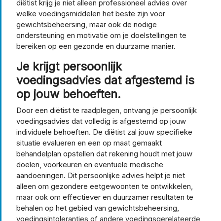
diëtist krijg je niet alleen professioneel advies over
welke voedingsmiddelen het beste zijn voor
gewichtsbeheersing, maar ook de nodige
ondersteuning en motivatie om je doelstellingen te
bereiken op een gezonde en duurzame manier.
Je krijgt persoonlijk
voedingsadvies dat afgestemd is
op jouw behoeften.
Door een diëtist te raadplegen, ontvang je persoonlijk
voedingsadvies dat volledig is afgestemd op jouw
individuele behoeften. De diëtist zal jouw specifieke
situatie evalueren en een op maat gemaakt
behandelplan opstellen dat rekening houdt met jouw
doelen, voorkeuren en eventuele medische
aandoeningen. Dit persoonlijke advies helpt je niet
alleen om gezondere eetgewoonten te ontwikkelen,
maar ook om effectiever en duurzamer resultaten te
behalen op het gebied van gewichtsbeheersing,
voedingsintoleranties of andere voedingsgerelateerde