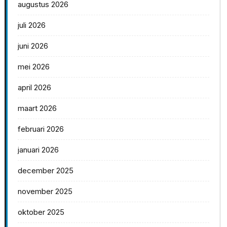
augustus 2026
juli 2026
juni 2026
mei 2026
april 2026
maart 2026
februari 2026
januari 2026
december 2025
november 2025
oktober 2025