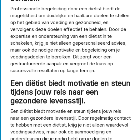
Professionele begeleiding door een diëtist biedt de
mogelijkheid om duidelijke en haalbare doelen te stellen
op het gebied van voeding en gezondheid, en
vervolgens deze doelen effectief te behalen. Door de
expertise en ondersteuning van een diëtist in te
schakelen, krijg je niet alleen gepersonaliseerd advies,
maar ook de nodige motivatie en begeleiding om je
voedingsdoelen te bereiken. Dit zorgt voor een
gestructureerde aanpak en vergroot de kans op
succesvolle resultaten op lange termijn.
Een diëtist biedt motivatie en steun
tijdens jouw reis naar een
gezondere levensstijl.
Een diëtist biedt motivatie en steun tijdens jouw reis
naar een gezondere levensstijl. Door regelmatig contact
te hebben met een diëtist, krijg je niet alleen waardevol
voedingsadvies, maar ook de aanmoediging en
ondersteuning die je nodig hebt om je doelen te