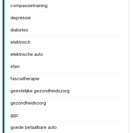
compassietraining
depressie
diabetes
elektrisch
elektrische auto
eten
fasciatherapie
geestelijke gezondheidszorg
gezondheidszorg
ggz
goede betaalbare auto