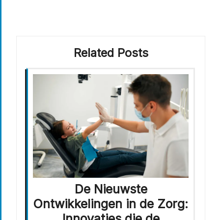
Related Posts
De Nieuwste
Ontwikkelingen in de Zorg:
Innovaties die de