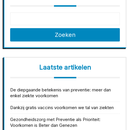
Zoeken
Laatste artikelen
De diepgaande betekenis van preventie: meer dan
enkel ziekte voorkomen
Dankzij gratis vaccins voorkomen we tal van ziekten
Gezondheidszorg met Preventie als Prioriteit:
Voorkomen is Beter dan Genezen