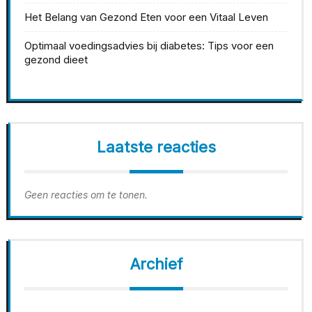
Het Belang van Gezond Eten voor een Vitaal Leven
Optimaal voedingsadvies bij diabetes: Tips voor een
gezond dieet
Laatste reacties
Geen reacties om te tonen.
Archief