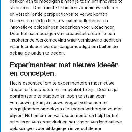
denken aan te moedigen binnen je team om innovatie te
stimuleren. Door ruimte te bieden voor nieuwe ideeën
en verschillende perspectieven te verwelkomen,
kunnen teamleden hun creativiteit ontketenen en
innovatieve oplossingen bedenken voor uitdagingen.
Door het aanmoedigen van creativiteit creëer je een
inspirerende werkomgeving waar vernieuwing gedijt en
waar teamleden worden aangemoedigd om buiten de
gebaande paden te treden.
Experimenteer met nieuwe ideeën
en concepten.
Het is essentieel om te experimenteren met nieuwe
ideeën en concepten om innovatief te zijn. Door uit je
comfortzone te stappen en open te staan voor
vernieuwing, kun je nieuwe wegen verkennen en
mogelijkheden ontdekken die anders verborgen zouden
blijven. Het omarmen van experimenteren helpt bij het
stimuleren van creativiteit en het vinden van innovatieve
oplossingen voor uitdagingen in verschillende