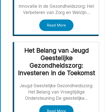
Innovatie in de Gezondheidszorg: Het
Verbeteren van Zorg en Welzijn…
Read More
Het Belang van Jeugd
Geestelijke
Gezondheidszorg:
Investeren in de Toekomst
Jeugd Geestelijke Gezondheidszorg:
Het Belang van Vroegtijdige
Ondersteuning De geestelijke…
Read More