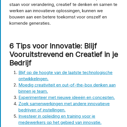
staan voor verandering, creatief te denken en samen te
werken aan innovatieve oplossingen, kunnen we
bouwen aan een betere toekomst voor onszelf en
komende generaties.
6 Tips voor Innovatie: Blijf
Vooruitstrevend en Creatief in je
Bedrijf
Blijf op de hoogte van de laatste technologische
ontwikkelingen.
Moedig creativiteit en out-of-the-box denken aan
binnen je team.
Experimenteer met nieuwe ideeën en concepten.
Zoek samenwerkingen met andere innovatieve
bedrijven of instellingen.
Investeer in opleiding en training voor je
medewerkers op het gebied van innovatie.