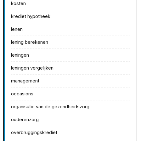
kosten
krediet hypotheek
lenen
lening berekenen
leningen
leningen vergelijken
management
occasions
organisatie van de gezondheidszorg
ouderenzorg
overbruggingskrediet