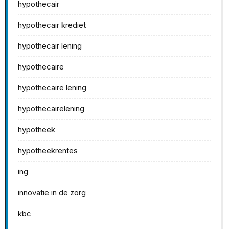
hypothecair
hypothecair krediet
hypothecair lening
hypothecaire
hypothecaire lening
hypothecairelening
hypotheek
hypotheekrentes
ing
innovatie in de zorg
kbc