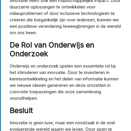
Innovatie heeft ook een maatschappelijke impact. Door
duurzame oplossingen te ontwikkelen voor
milieuproblemen of door inclusieve technologieën te
creëren die toegankelijk zijn voor iedereen, kunnen we
een positieve verandering teweegbrengen in de wereld
om ons heen.
De Rol van Onderwijs en
Onderzoek
Onderwijs en onderzoek spelen een essentiële rol bij
het stimuleren van innovatie. Door te investeren in
kennisontwikkeling en het delen van informatie kunnen
we nieuwe ideeën genereren en deze omzetten in
concrete toepassingen die onze samenleving
vooruithelpen.
Besluit
Innovatie is geen luxe, maar een noodzaak in de snel
evoluerende wereld waarin we leven. Door open te