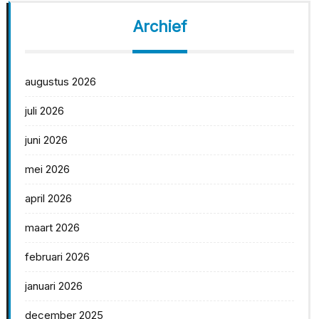
Archief
augustus 2026
juli 2026
juni 2026
mei 2026
april 2026
maart 2026
februari 2026
januari 2026
december 2025