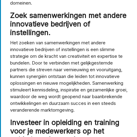
domeinen.
Zoek samenwerkingen met andere
innovatieve bedrijven of
instellingen.
Het zoeken van samenwerkingen met andere
innovatieve bedrijven of instellingen is een slimme
strategie om de kracht van creativiteit en expertise te
bundelen. Door te verbinden met gelijkgestemde
partners die streven naar vernieuwing en vooruitgang,
kunnen synergiën ontstaan die leiden tot innovatieve
oplossingen en nieuwe mogelijkheden. Samenwerking
stimuleert kennisdeling, inspiratie en gezamenlijke groei,
waardoor de weg wordt geopend naar baanbrekende
ontwikkelingen en duurzaam succes in een steeds
veranderende marktomgeving.
Investeer in opleiding en training
voor je medewerkers op het