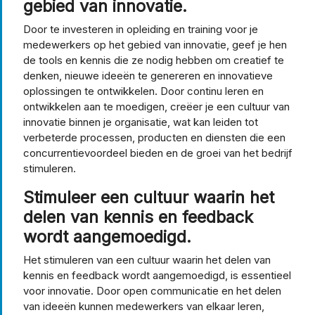
gebied van innovatie.
Door te investeren in opleiding en training voor je
medewerkers op het gebied van innovatie, geef je hen
de tools en kennis die ze nodig hebben om creatief te
denken, nieuwe ideeën te genereren en innovatieve
oplossingen te ontwikkelen. Door continu leren en
ontwikkelen aan te moedigen, creëer je een cultuur van
innovatie binnen je organisatie, wat kan leiden tot
verbeterde processen, producten en diensten die een
concurrentievoordeel bieden en de groei van het bedrijf
stimuleren.
Stimuleer een cultuur waarin het
delen van kennis en feedback
wordt aangemoedigd.
Het stimuleren van een cultuur waarin het delen van
kennis en feedback wordt aangemoedigd, is essentieel
voor innovatie. Door open communicatie en het delen
van ideeën kunnen medewerkers van elkaar leren,