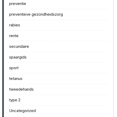
preventie
preventieve gezondheidszorg
rabies
rente
secundaire
spaargids
sport
tetanus
tweedehands
type 2
Uncategorized