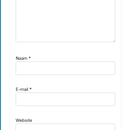
Naam
*
E-mail
*
Website