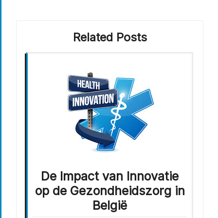
Related Posts
De Impact van Innovatie
op de Gezondheidszorg in
België