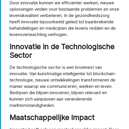
Door innovatie kunnen we efficiënter werken, nieuwe
oplossingen vinden voor bestaande problemen en onze
levenskwaliteit verbeteren. In de gezondheidszorg
heeft innovatie bijvoorbeeld geleid tot baanbrekende
behandelingen en medicijnen die levens redden en de
levensverwachting verhogen.
Innovatie in de Technologische
Sector
De technologische sector is een broeinest van
innovatie. Van kunstmatige intelligentie tot blockchain-
technologie, nieuwe ontwikkelingen transformeren de
manier waarop we communiceren, werken en leven.
Bedrijven die blijven innoveren, blijven relevant en
kunnen zich aanpassen aan veranderende
marktomstandigheden.
Maatschappelijke Impact