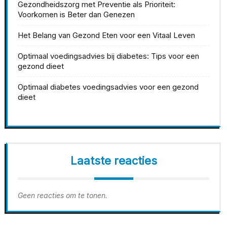
Gezondheidszorg met Preventie als Prioriteit:
Voorkomen is Beter dan Genezen
Het Belang van Gezond Eten voor een Vitaal Leven
Optimaal voedingsadvies bij diabetes: Tips voor een
gezond dieet
Optimaal diabetes voedingsadvies voor een gezond
dieet
Laatste reacties
Geen reacties om te tonen.