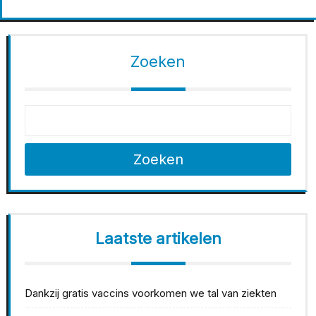
Zoeken
Zoeken
Laatste artikelen
Dankzij gratis vaccins voorkomen we tal van ziekten