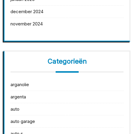
december 2024
november 2024
Categorieën
arganolie
argenta
auto
auto garage
auto s