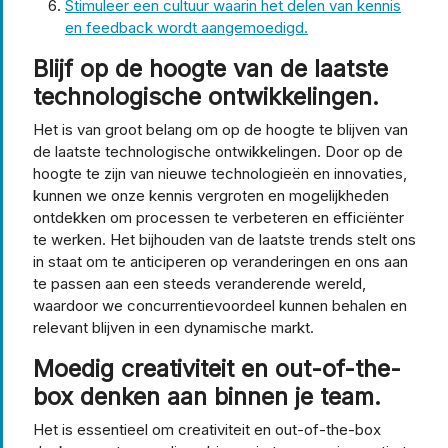
Stimuleer een cultuur waarin het delen van kennis
en feedback wordt aangemoedigd.
Blijf op de hoogte van de laatste
technologische ontwikkelingen.
Het is van groot belang om op de hoogte te blijven van
de laatste technologische ontwikkelingen. Door op de
hoogte te zijn van nieuwe technologieën en innovaties,
kunnen we onze kennis vergroten en mogelijkheden
ontdekken om processen te verbeteren en efficiënter
te werken. Het bijhouden van de laatste trends stelt ons
in staat om te anticiperen op veranderingen en ons aan
te passen aan een steeds veranderende wereld,
waardoor we concurrentievoordeel kunnen behalen en
relevant blijven in een dynamische markt.
Moedig creativiteit en out-of-the-
box denken aan binnen je team.
Het is essentieel om creativiteit en out-of-the-box