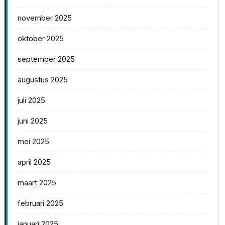
november 2025
oktober 2025
september 2025
augustus 2025
juli 2025
juni 2025
mei 2025
april 2025
maart 2025
februari 2025
januari 2025