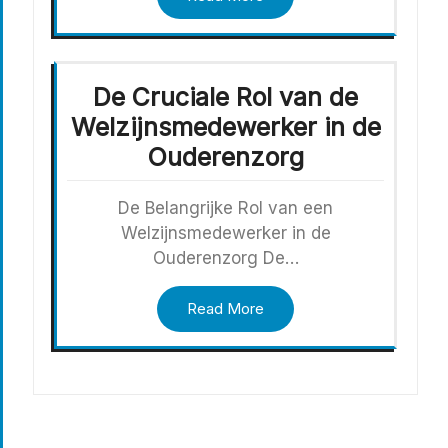
De Cruciale Rol van de
Welzijnsmedewerker in de
Ouderenzorg
De Belangrijke Rol van een
Welzijnsmedewerker in de
Ouderenzorg De…
Read More