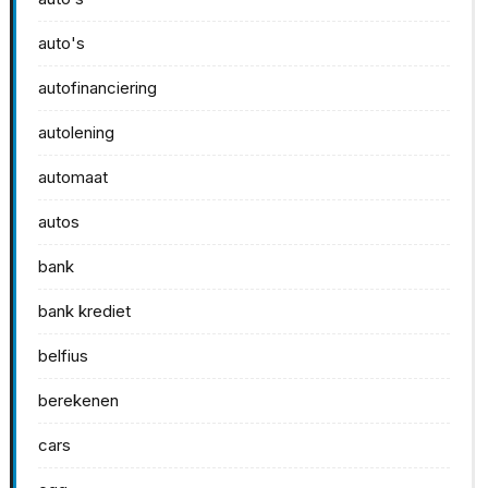
auto's
autofinanciering
autolening
automaat
autos
bank
bank krediet
belfius
berekenen
cars