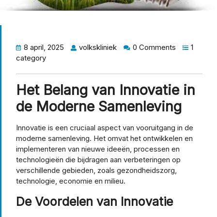
8 april, 2025
volkskliniek
0 Comments
1
category
Het Belang van Innovatie in
de Moderne Samenleving
Innovatie is een cruciaal aspect van vooruitgang in de
moderne samenleving. Het omvat het ontwikkelen en
implementeren van nieuwe ideeën, processen en
technologieën die bijdragen aan verbeteringen op
verschillende gebieden, zoals gezondheidszorg,
technologie, economie en milieu.
De Voordelen van Innovatie