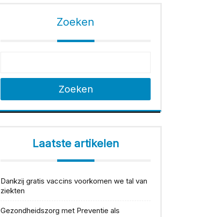
Zoeken
Zoeken
Laatste artikelen
Dankzij gratis vaccins voorkomen we tal van
ziekten
Gezondheidszorg met Preventie als