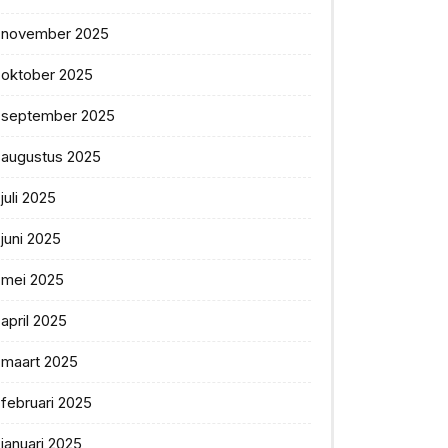
november 2025
oktober 2025
september 2025
augustus 2025
juli 2025
juni 2025
mei 2025
april 2025
maart 2025
februari 2025
januari 2025