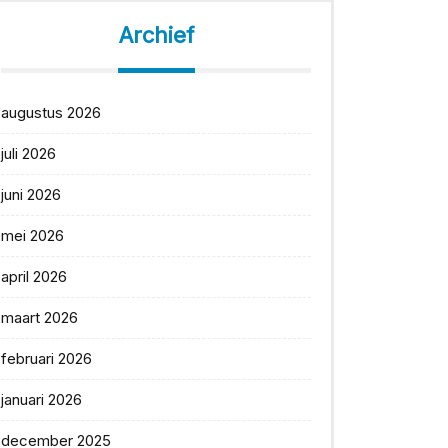
Archief
augustus 2026
juli 2026
juni 2026
mei 2026
april 2026
maart 2026
februari 2026
januari 2026
december 2025