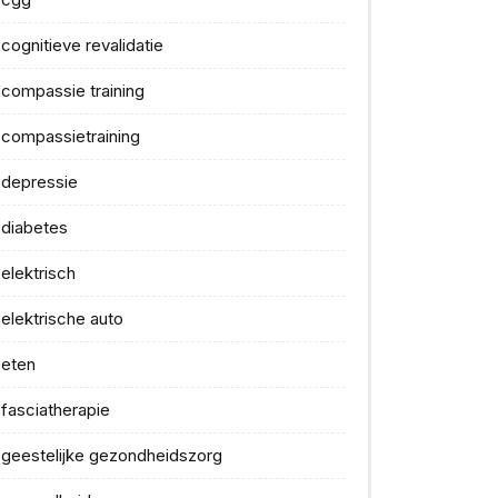
cognitieve revalidatie
compassie training
compassietraining
depressie
diabetes
elektrisch
elektrische auto
eten
fasciatherapie
geestelijke gezondheidszorg