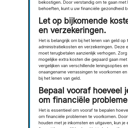
bekostigen. Door verstandig om te gaan met l
behoeften, kunt u uw financiële gezondheid
Let op bijkomende koste
en verzekeringen.
Het is belangrijk om bij het lenen van geld op
administratiekosten en verzekeringen. Deze ex
moet terugbetalen aanzienlijk verhogen. Zorg 
mogelijke extra kosten die gepaard gaan met 
vergelijken van verschillende leningsopties 
onaangename verrassingen te voorkomen en 
bij het lenen van geld.
Bepaal vooraf hoeveel j
om financiële probleme
Het is essentieel om vooraf te bepalen hoevee
om financiële problemen te voorkomen. Door e
houden met je inkomsten en uitgaven, kun je ee