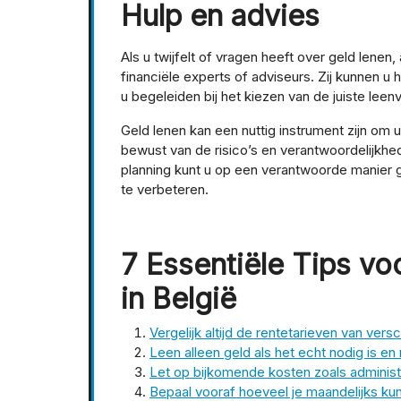
Hulp en advies
Als u twijfelt of vragen heeft over geld lenen,
financiële experts of adviseurs. Zij kunnen 
u begeleiden bij het kiezen van de juiste leenv
Geld lenen kan een nuttig instrument zijn om 
bewust van de risico’s en verantwoordelijkhe
planning kunt u op een verantwoorde manier 
te verbeteren.
7 Essentiële Tips vo
in België
Vergelijk altijd de rentetarieven van vers
Leen alleen geld als het echt nodig is en
Let op bijkomende kosten zoals administ
Bepaal vooraf hoeveel je maandelijks ku