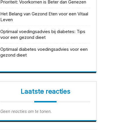
Prioriteit: Voorkomen is Beter dan Genezen
Het Belang van Gezond Eten voor een Vitaal
Leven
Optimaal voedingsadvies bij diabetes: Tips
voor een gezond dieet
Optimaal diabetes voedingsadvies voor een
gezond dieet
Laatste reacties
Geen reacties om te tonen.