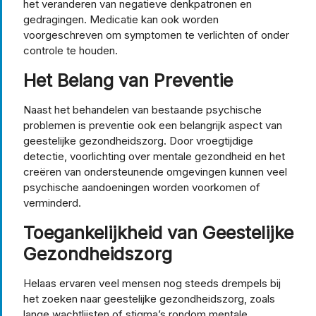
het veranderen van negatieve denkpatronen en
gedragingen. Medicatie kan ook worden
voorgeschreven om symptomen te verlichten of onder
controle te houden.
Het Belang van Preventie
Naast het behandelen van bestaande psychische
problemen is preventie ook een belangrijk aspect van
geestelijke gezondheidszorg. Door vroegtijdige
detectie, voorlichting over mentale gezondheid en het
creëren van ondersteunende omgevingen kunnen veel
psychische aandoeningen worden voorkomen of
verminderd.
Toegankelijkheid van Geestelijke
Gezondheidszorg
Helaas ervaren veel mensen nog steeds drempels bij
het zoeken naar geestelijke gezondheidszorg, zoals
lange wachtlijsten of stigma’s rondom mentale