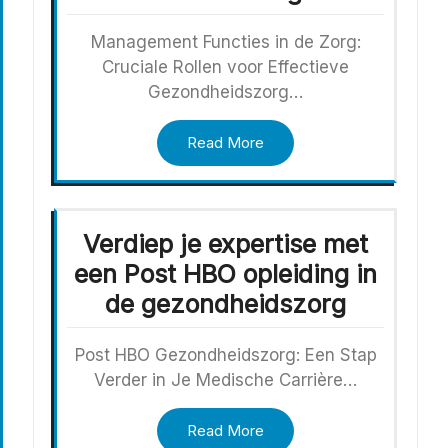
Management Functies in de Zorg:
Cruciale Rollen voor Effectieve
Gezondheidszorg…
Read More
Verdiep je expertise met
een Post HBO opleiding in
de gezondheidszorg
Post HBO Gezondheidszorg: Een Stap
Verder in Je Medische Carrière…
Read More