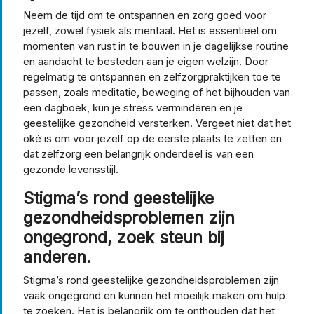
Neem de tijd om te ontspannen en zorg goed voor
jezelf, zowel fysiek als mentaal. Het is essentieel om
momenten van rust in te bouwen in je dagelijkse routine
en aandacht te besteden aan je eigen welzijn. Door
regelmatig te ontspannen en zelfzorgpraktijken toe te
passen, zoals meditatie, beweging of het bijhouden van
een dagboek, kun je stress verminderen en je
geestelijke gezondheid versterken. Vergeet niet dat het
oké is om voor jezelf op de eerste plaats te zetten en
dat zelfzorg een belangrijk onderdeel is van een
gezonde levensstijl.
Stigma’s rond geestelijke
gezondheidsproblemen zijn
ongegrond, zoek steun bij
anderen.
Stigma’s rond geestelijke gezondheidsproblemen zijn
vaak ongegrond en kunnen het moeilijk maken om hulp
te zoeken. Het is belangrijk om te onthouden dat het