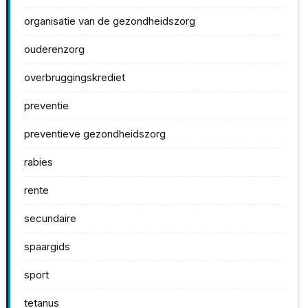
organisatie van de gezondheidszorg
ouderenzorg
overbruggingskrediet
preventie
preventieve gezondheidszorg
rabies
rente
secundaire
spaargids
sport
tetanus