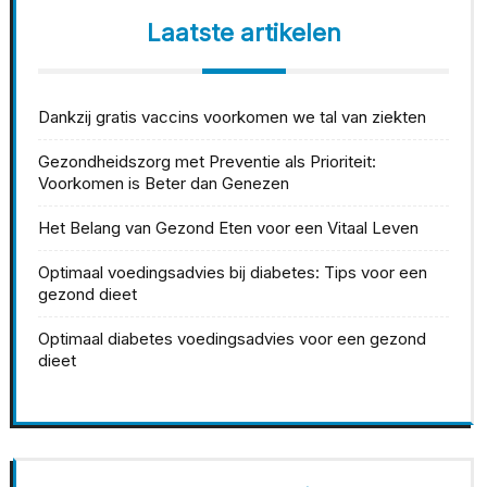
Laatste artikelen
Dankzij gratis vaccins voorkomen we tal van ziekten
Gezondheidszorg met Preventie als Prioriteit:
Voorkomen is Beter dan Genezen
Het Belang van Gezond Eten voor een Vitaal Leven
Optimaal voedingsadvies bij diabetes: Tips voor een
gezond dieet
Optimaal diabetes voedingsadvies voor een gezond
dieet