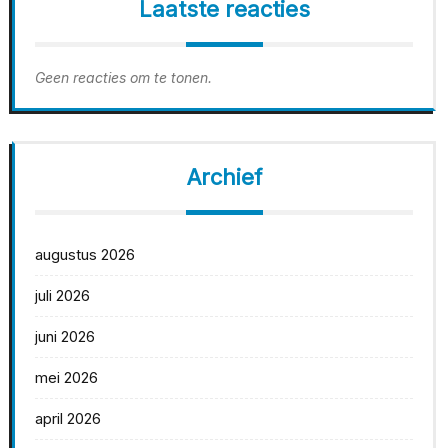
Laatste reacties
Geen reacties om te tonen.
Archief
augustus 2026
juli 2026
juni 2026
mei 2026
april 2026