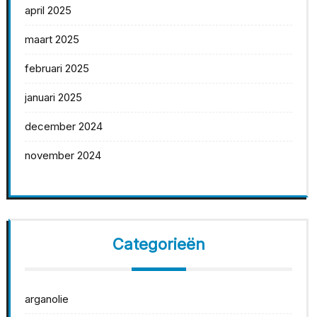
april 2025
maart 2025
februari 2025
januari 2025
december 2024
november 2024
Categorieën
arganolie