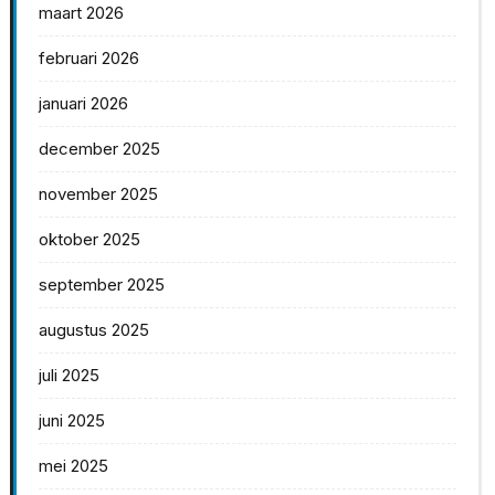
maart 2026
februari 2026
januari 2026
december 2025
november 2025
oktober 2025
september 2025
augustus 2025
juli 2025
juni 2025
mei 2025