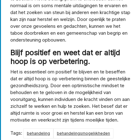
normaal is om soms mentale uitdagingen te ervaren en
dat het zoeken van steun bij anderen een krachtige stap
kan zijn naar herstel en welzijn. Door openlijk te praten
over onze gevoelens en gedachten, kunnen we het
taboe doorbreken en een gemeenschap van begrip en
ondersteuning opbouwen.
Blijf positief en weet dat er altijd
hoop is op verbetering.
Het is essentieel om positief te blijven en te beseffen
dat er altijd hoop is op verbetering binnen de geestelijke
gezondheidszorg. Door een optimistische mindset te
behouden en te geloven in de mogelijkheid van
vooruitgang, kunnen individuen de kracht vinden om aan
zichzelf te werken en hulp te zoeken. Het besef dat er
altijd ruimte is voor groei en herstel kan een bron van
motivatie en veerkracht zijn tijdens moeilijke tijden.
Tags:
behandeling
behandelingsmogelijkheden