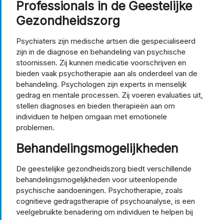
Professionals in de Geestelijke
Gezondheidszorg
Psychiaters zijn medische artsen die gespecialiseerd
zijn in de diagnose en behandeling van psychische
stoornissen. Zij kunnen medicatie voorschrijven en
bieden vaak psychotherapie aan als onderdeel van de
behandeling. Psychologen zijn experts in menselijk
gedrag en mentale processen. Zij voeren evaluaties uit,
stellen diagnoses en bieden therapieën aan om
individuen te helpen omgaan met emotionele
problemen.
Behandelingsmogelijkheden
De geestelijke gezondheidszorg biedt verschillende
behandelingsmogelijkheden voor uiteenlopende
psychische aandoeningen. Psychotherapie, zoals
cognitieve gedragstherapie of psychoanalyse, is een
veelgebruikte benadering om individuen te helpen bij