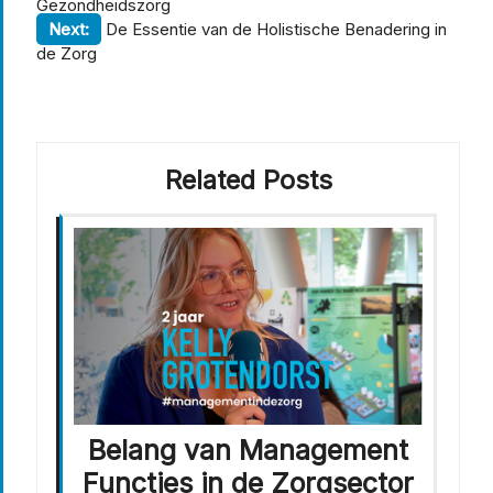
Gezondheidszorg
Next:
De Essentie van de Holistische Benadering in
de Zorg
Related Posts
Belang van Management
Functies in de Zorgsector