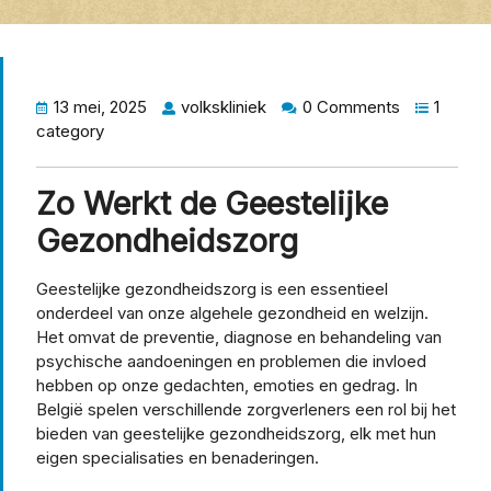
13 mei, 2025
volkskliniek
0 Comments
1
category
Zo Werkt de Geestelijke
Gezondheidszorg
Geestelijke gezondheidszorg is een essentieel
onderdeel van onze algehele gezondheid en welzijn.
Het omvat de preventie, diagnose en behandeling van
psychische aandoeningen en problemen die invloed
hebben op onze gedachten, emoties en gedrag. In
België spelen verschillende zorgverleners een rol bij het
bieden van geestelijke gezondheidszorg, elk met hun
eigen specialisaties en benaderingen.