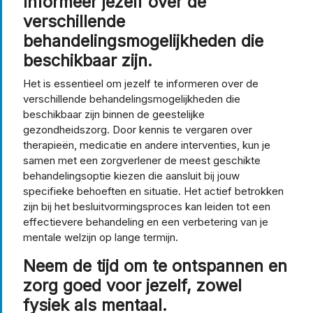
Informeer jezelf over de
verschillende
behandelingsmogelijkheden die
beschikbaar zijn.
Het is essentieel om jezelf te informeren over de
verschillende behandelingsmogelijkheden die
beschikbaar zijn binnen de geestelijke
gezondheidszorg. Door kennis te vergaren over
therapieën, medicatie en andere interventies, kun je
samen met een zorgverlener de meest geschikte
behandelingsoptie kiezen die aansluit bij jouw
specifieke behoeften en situatie. Het actief betrokken
zijn bij het besluitvormingsproces kan leiden tot een
effectievere behandeling en een verbetering van je
mentale welzijn op lange termijn.
Neem de tijd om te ontspannen en
zorg goed voor jezelf, zowel
fysiek als mentaal.