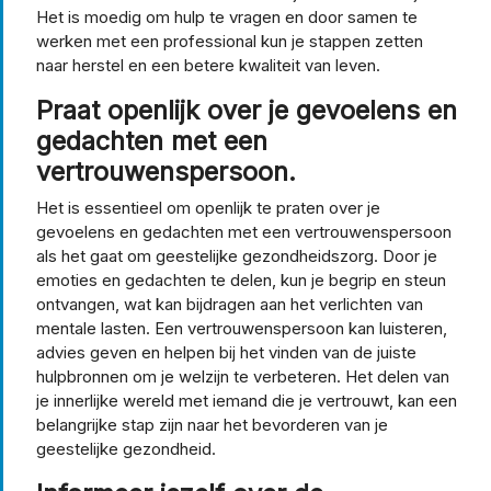
Het is moedig om hulp te vragen en door samen te
werken met een professional kun je stappen zetten
naar herstel en een betere kwaliteit van leven.
Praat openlijk over je gevoelens en
gedachten met een
vertrouwenspersoon.
Het is essentieel om openlijk te praten over je
gevoelens en gedachten met een vertrouwenspersoon
als het gaat om geestelijke gezondheidszorg. Door je
emoties en gedachten te delen, kun je begrip en steun
ontvangen, wat kan bijdragen aan het verlichten van
mentale lasten. Een vertrouwenspersoon kan luisteren,
advies geven en helpen bij het vinden van de juiste
hulpbronnen om je welzijn te verbeteren. Het delen van
je innerlijke wereld met iemand die je vertrouwt, kan een
belangrijke stap zijn naar het bevorderen van je
geestelijke gezondheid.