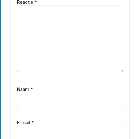
Reactie
*
Naam
*
E-mail
*