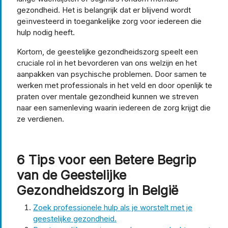
gezondheid. Het is belangrijk dat er blijvend wordt
geïnvesteerd in toegankelijke zorg voor iedereen die
hulp nodig heeft.
Kortom, de geestelijke gezondheidszorg speelt een
cruciale rol in het bevorderen van ons welzijn en het
aanpakken van psychische problemen. Door samen te
werken met professionals in het veld en door openlijk te
praten over mentale gezondheid kunnen we streven
naar een samenleving waarin iedereen de zorg krijgt die
ze verdienen.
6 Tips voor een Betere Begrip
van de Geestelijke
Gezondheidszorg in België
Zoek professionele hulp als je worstelt met je
geestelijke gezondheid.