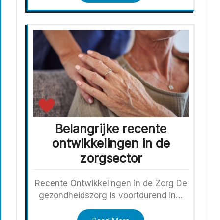
Belangrijke recente
ontwikkelingen in de
zorgsector
Recente Ontwikkelingen in de Zorg De
gezondheidszorg is voortdurend in…