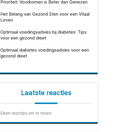
Prioriteit: Voorkomen is Beter dan Genezen
Het Belang van Gezond Eten voor een Vitaal
Leven
Optimaal voedingsadvies bij diabetes: Tips
voor een gezond dieet
Optimaal diabetes voedingsadvies voor een
gezond dieet
Laatste reacties
Geen reacties om te tonen.