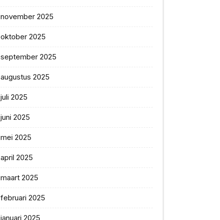
november 2025
oktober 2025
september 2025
augustus 2025
juli 2025
juni 2025
mei 2025
april 2025
maart 2025
februari 2025
januari 2025