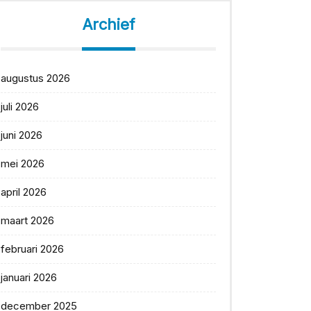
Archief
augustus 2026
juli 2026
juni 2026
mei 2026
april 2026
maart 2026
februari 2026
januari 2026
december 2025