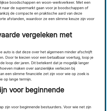
elijkse boodschappen en woon-werkverkeer. Met een
ënt naar de supermarkt gaan voor je boodschappen of
ankzij de compacte en praktische aard van deze
 korte afstanden, waardoor ze een slimme keuze zijn voor
 waarde vergeleken met
 auto is dat deze over het algemeen minder afschrijft
en. Door te kiezen voor een betaalbaar voertuig, loop je
e loop der jaren. Dit betekent dat je mogelijk langer
 hoeven maken over aanzienlijke verliezen bij
n een slimme financiële zet zijn voor wie op zoek is
e op lange termijn.
ijn voor beginnende
 zijn voor beginnende bestuurders. Voor wie net zijn