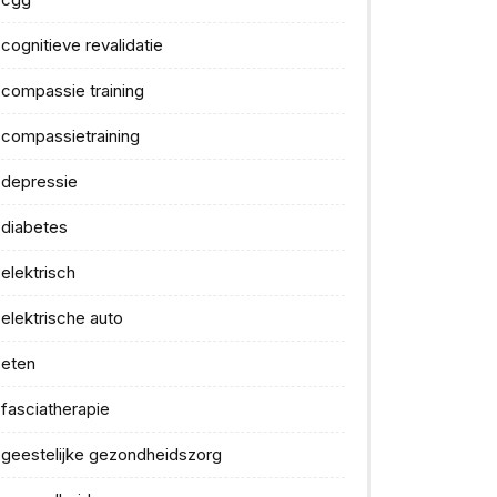
cognitieve revalidatie
compassie training
compassietraining
depressie
diabetes
elektrisch
elektrische auto
eten
fasciatherapie
geestelijke gezondheidszorg