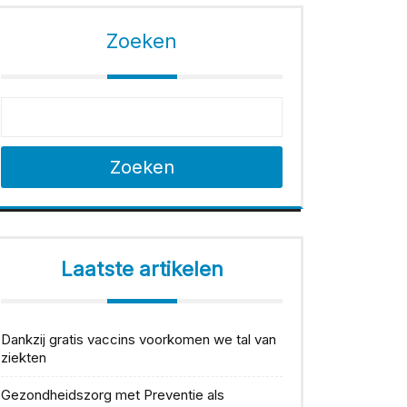
Zoeken
Zoeken
Laatste artikelen
Dankzij gratis vaccins voorkomen we tal van
ziekten
Gezondheidszorg met Preventie als