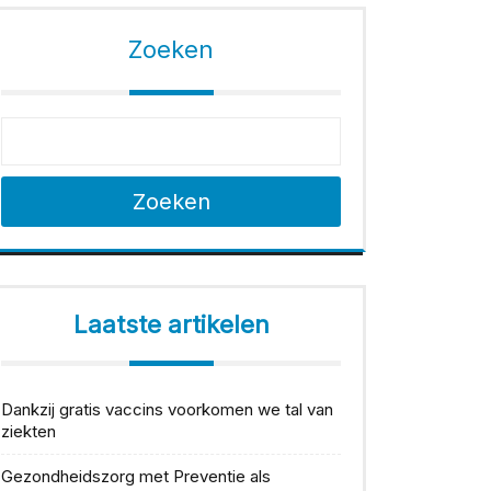
Zoeken
Zoeken
Laatste artikelen
Dankzij gratis vaccins voorkomen we tal van
ziekten
Gezondheidszorg met Preventie als