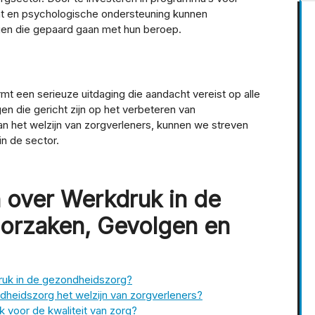
cht en psychologische ondersteuning kunnen
gen die gepaard gaan met hun beroep.
t een serieuze uitdaging die aandacht vereist op alle
n die gericht zijn op het verbeteren van
 het welzijn van zorgverleners, kunnen we streven
n de sector.
 over Werkdruk in de
orzaken, Gevolgen en
ruk in de gezondheidszorg?
heidszorg het welzijn van zorgverleners?
 voor de kwaliteit van zorg?