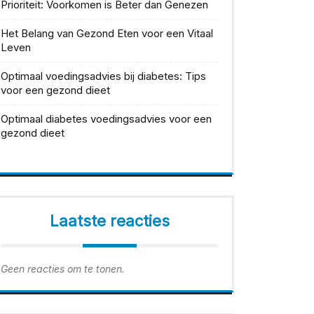
Prioriteit: Voorkomen is Beter dan Genezen
Het Belang van Gezond Eten voor een Vitaal
Leven
Optimaal voedingsadvies bij diabetes: Tips
voor een gezond dieet
Optimaal diabetes voedingsadvies voor een
gezond dieet
Laatste reacties
Geen reacties om te tonen.