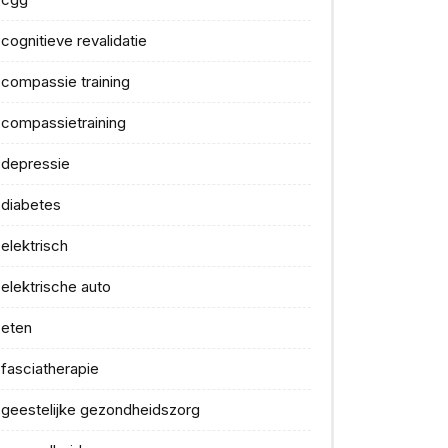
cognitieve revalidatie
compassie training
compassietraining
depressie
diabetes
elektrisch
elektrische auto
eten
fasciatherapie
geestelijke gezondheidszorg