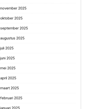
november 2025
oktober 2025
september 2025
augustus 2025
juli 2025
juni 2025
mei 2025
april 2025
maart 2025
februari 2025
januari 2025