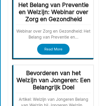
Het Belang van Preventie
en Welzijn: Webinar over
Zorg en Gezondheid
Webinar over Zorg en Gezondheid: Het
Belang van Preventie en…
Read More
Bevorderen van het
Welzijn van Jongeren: Een
Belangrijk Doel
Artikel: Welzijn van Jongeren Belang
van Welzijn bij Jongeren Welzijn…