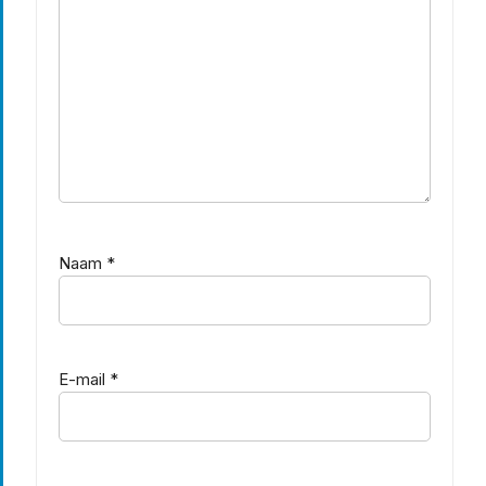
Naam
*
E-mail
*