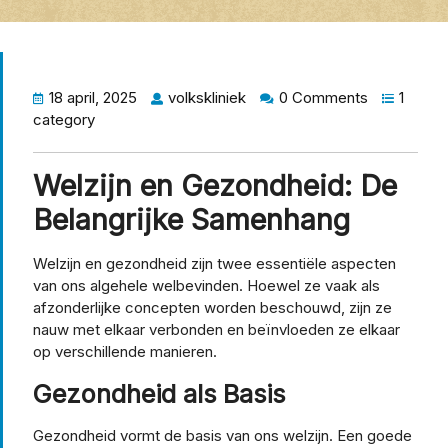
18 april, 2025
volkskliniek
0 Comments
1
category
Welzijn en Gezondheid: De
Belangrijke Samenhang
Welzijn en gezondheid zijn twee essentiële aspecten
van ons algehele welbevinden. Hoewel ze vaak als
afzonderlijke concepten worden beschouwd, zijn ze
nauw met elkaar verbonden en beïnvloeden ze elkaar
op verschillende manieren.
Gezondheid als Basis
Gezondheid vormt de basis van ons welzijn. Een goede