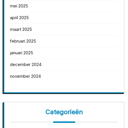
mei 2025
april 2025
maart 2025
februari 2025
januari 2025
december 2024
november 2024
Categorieën