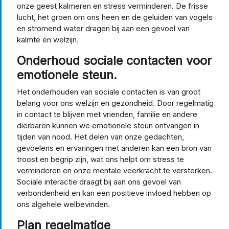
onze geest kalmeren en stress verminderen. De frisse
lucht, het groen om ons heen en de geluiden van vogels
en stromend water dragen bij aan een gevoel van
kalmte en welzijn.
Onderhoud sociale contacten voor
emotionele steun.
Het onderhouden van sociale contacten is van groot
belang voor ons welzijn en gezondheid. Door regelmatig
in contact te blijven met vrienden, familie en andere
dierbaren kunnen we emotionele steun ontvangen in
tijden van nood. Het delen van onze gedachten,
gevoelens en ervaringen met anderen kan een bron van
troost en begrip zijn, wat ons helpt om stress te
verminderen en onze mentale veerkracht te versterken.
Sociale interactie draagt bij aan ons gevoel van
verbondenheid en kan een positieve invloed hebben op
ons algehele welbevinden.
Plan regelmatige