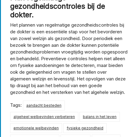
gezondheidscontroles bij de
dokter.
Het plannen van regelmatige gezondheidscontroles bij
de dokter is een essentiële stap voor het bevorderen
van zowel welzijn als gezondheid. Door periodiek een
bezoek te brengen aan de dokter kunnen potentiële
gezondheidsproblemen vroegtijdig worden opgespoord
en behandeld. Preventieve controles helpen niet alleen
om fysieke aandoeningen te detecteren, maar bieden
ook de gelegenheid om vragen te stellen over
algemeen welzijn en levensstijl. Het opvolgen van deze
tip draagt bij aan het behoud van een goede
gezondheid en het versterken van het algehele welzijn.
Tags:
aandacht besteden
algeheel welbevinden verbeteren
balans in het leven
emotionele welbevinden
fysieke gezondheid