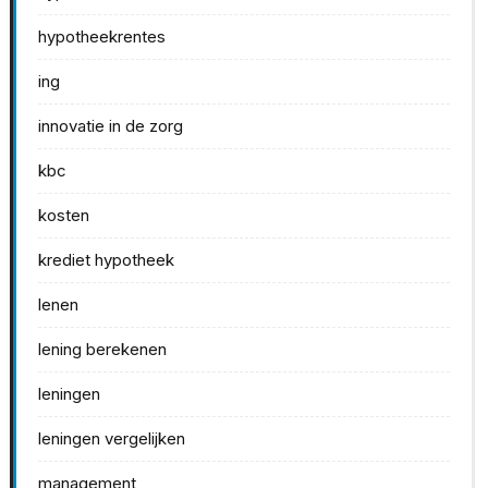
hypotheekrentes
ing
innovatie in de zorg
kbc
kosten
krediet hypotheek
lenen
lening berekenen
leningen
leningen vergelijken
management