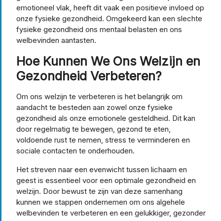
emotioneel vlak, heeft dit vaak een positieve invloed op
onze fysieke gezondheid. Omgekeerd kan een slechte
fysieke gezondheid ons mentaal belasten en ons
welbevinden aantasten.
Hoe Kunnen We Ons Welzijn en
Gezondheid Verbeteren?
Om ons welzijn te verbeteren is het belangrijk om
aandacht te besteden aan zowel onze fysieke
gezondheid als onze emotionele gesteldheid. Dit kan
door regelmatig te bewegen, gezond te eten,
voldoende rust te nemen, stress te verminderen en
sociale contacten te onderhouden.
Het streven naar een evenwicht tussen lichaam en
geest is essentieel voor een optimale gezondheid en
welzijn. Door bewust te zijn van deze samenhang
kunnen we stappen ondernemen om ons algehele
welbevinden te verbeteren en een gelukkiger, gezonder