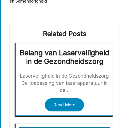
en Samenhorigheid
Related Posts
Belang van Laserveiligheid
in de Gezondheidszorg
Laserveiligheid in de Gezondheidszorg
De toepassing van laserapparatuur in
de…
Read More