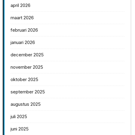
april 2026
maart 2026
februari 2026
januari 2026
december 2025
november 2025
oktober 2025
september 2025
augustus 2025
juli 2025
juni 2025