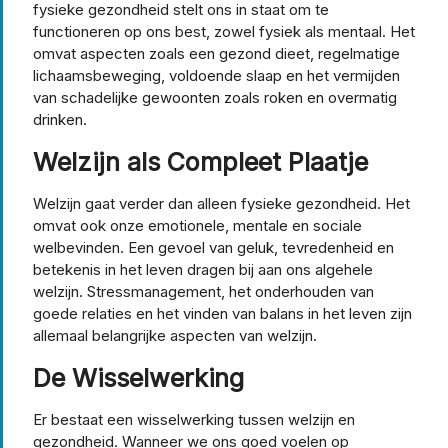
fysieke gezondheid stelt ons in staat om te
functioneren op ons best, zowel fysiek als mentaal. Het
omvat aspecten zoals een gezond dieet, regelmatige
lichaamsbeweging, voldoende slaap en het vermijden
van schadelijke gewoonten zoals roken en overmatig
drinken.
Welzijn als Compleet Plaatje
Welzijn gaat verder dan alleen fysieke gezondheid. Het
omvat ook onze emotionele, mentale en sociale
welbevinden. Een gevoel van geluk, tevredenheid en
betekenis in het leven dragen bij aan ons algehele
welzijn. Stressmanagement, het onderhouden van
goede relaties en het vinden van balans in het leven zijn
allemaal belangrijke aspecten van welzijn.
De Wisselwerking
Er bestaat een wisselwerking tussen welzijn en
gezondheid. Wanneer we ons goed voelen op