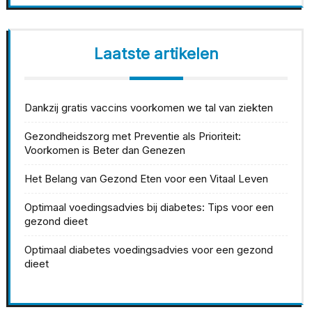
Laatste artikelen
Dankzij gratis vaccins voorkomen we tal van ziekten
Gezondheidszorg met Preventie als Prioriteit:
Voorkomen is Beter dan Genezen
Het Belang van Gezond Eten voor een Vitaal Leven
Optimaal voedingsadvies bij diabetes: Tips voor een
gezond dieet
Optimaal diabetes voedingsadvies voor een gezond
dieet