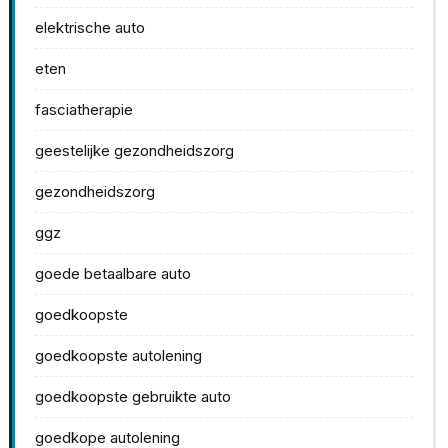
elektrische auto
eten
fasciatherapie
geestelijke gezondheidszorg
gezondheidszorg
ggz
goede betaalbare auto
goedkoopste
goedkoopste autolening
goedkoopste gebruikte auto
goedkope autolening