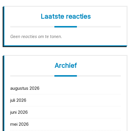
Laatste reacties
Geen reacties om te tonen.
Archief
augustus 2026
juli 2026
juni 2026
mei 2026