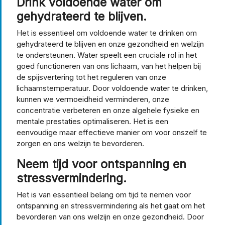
Drink voldoende water om
gehydrateerd te blijven.
Het is essentieel om voldoende water te drinken om
gehydrateerd te blijven en onze gezondheid en welzijn
te ondersteunen. Water speelt een cruciale rol in het
goed functioneren van ons lichaam, van het helpen bij
de spijsvertering tot het reguleren van onze
lichaamstemperatuur. Door voldoende water te drinken,
kunnen we vermoeidheid verminderen, onze
concentratie verbeteren en onze algehele fysieke en
mentale prestaties optimaliseren. Het is een
eenvoudige maar effectieve manier om voor onszelf te
zorgen en ons welzijn te bevorderen.
Neem tijd voor ontspanning en
stressvermindering.
Het is van essentieel belang om tijd te nemen voor
ontspanning en stressvermindering als het gaat om het
bevorderen van ons welzijn en onze gezondheid. Door