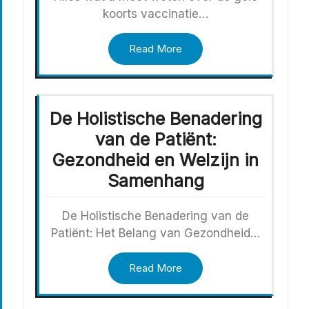
koorts vaccinatie…
Read More
De Holistische Benadering
van de Patiënt:
Gezondheid en Welzijn in
Samenhang
De Holistische Benadering van de
Patiënt: Het Belang van Gezondheid…
Read More