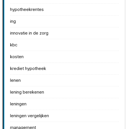
hypotheekrentes
ing
innovatie in de zorg
kbc
kosten
krediet hypotheek
lenen
lening berekenen
leningen
leningen vergelijken
management