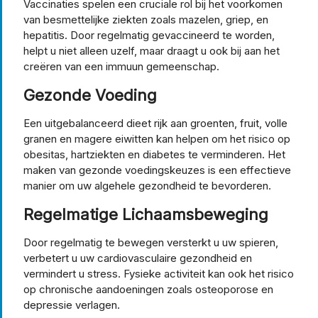
Vaccinaties spelen een cruciale rol bij het voorkomen
van besmettelijke ziekten zoals mazelen, griep, en
hepatitis. Door regelmatig gevaccineerd te worden,
helpt u niet alleen uzelf, maar draagt u ook bij aan het
creëren van een immuun gemeenschap.
Gezonde Voeding
Een uitgebalanceerd dieet rijk aan groenten, fruit, volle
granen en magere eiwitten kan helpen om het risico op
obesitas, hartziekten en diabetes te verminderen. Het
maken van gezonde voedingskeuzes is een effectieve
manier om uw algehele gezondheid te bevorderen.
Regelmatige Lichaamsbeweging
Door regelmatig te bewegen versterkt u uw spieren,
verbetert u uw cardiovasculaire gezondheid en
vermindert u stress. Fysieke activiteit kan ook het risico
op chronische aandoeningen zoals osteoporose en
depressie verlagen.