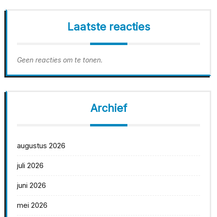
Laatste reacties
Geen reacties om te tonen.
Archief
augustus 2026
juli 2026
juni 2026
mei 2026