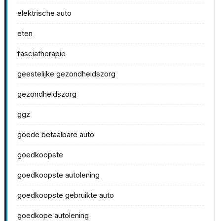
elektrische auto
eten
fasciatherapie
geestelijke gezondheidszorg
gezondheidszorg
ggz
goede betaalbare auto
goedkoopste
goedkoopste autolening
goedkoopste gebruikte auto
goedkope autolening