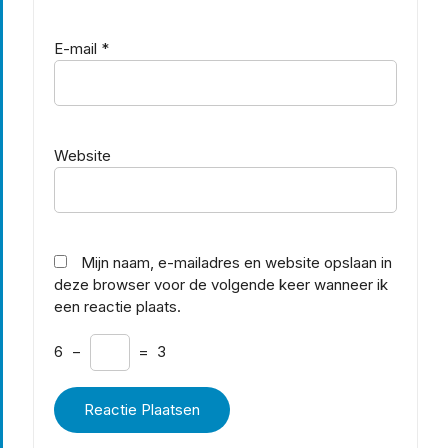
E-mail
*
Website
Mijn naam, e-mailadres en website opslaan in
deze browser voor de volgende keer wanneer ik
een reactie plaats.
6
−
=
3