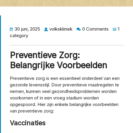
30 juni, 2025
volkskliniek
0 Comments
1
category
Preventieve Zorg:
Belangrijke Voorbeelden
Preventieve zorg is een essentieel onderdeel van een
gezonde levensstijl. Door preventieve maatregelen te
nemen, kunnen veel gezondheidsproblemen worden
voorkomen of in een vroeg stadium worden
opgespoord. Hier zijn enkele belangrijke voorbeelden
van preventieve zorg:
Vaccinaties