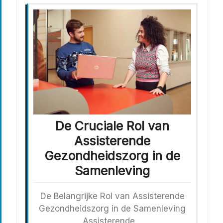
De Cruciale Rol van
Assisterende
Gezondheidszorg in de
Samenleving
De Belangrijke Rol van Assisterende
Gezondheidszorg in de Samenleving
Assisterende…