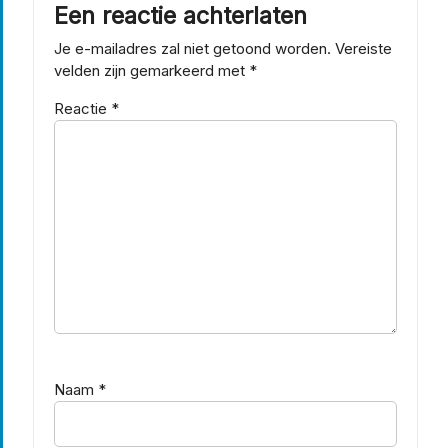
Een reactie achterlaten
Je e-mailadres zal niet getoond worden.
Vereiste
velden zijn gemarkeerd met
*
Reactie
*
Naam
*