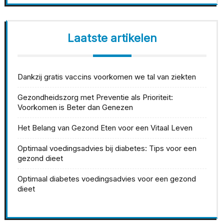
Laatste artikelen
Dankzij gratis vaccins voorkomen we tal van ziekten
Gezondheidszorg met Preventie als Prioriteit:
Voorkomen is Beter dan Genezen
Het Belang van Gezond Eten voor een Vitaal Leven
Optimaal voedingsadvies bij diabetes: Tips voor een
gezond dieet
Optimaal diabetes voedingsadvies voor een gezond
dieet