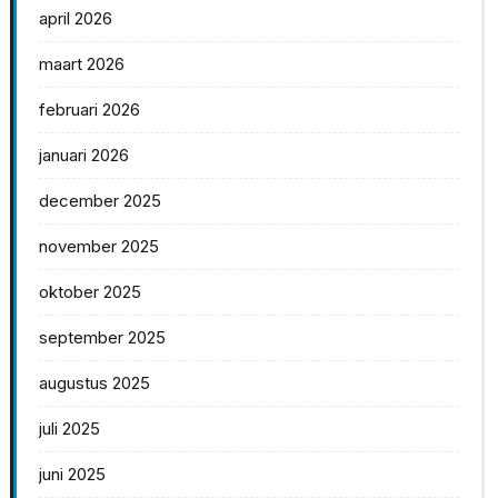
april 2026
maart 2026
februari 2026
januari 2026
december 2025
november 2025
oktober 2025
september 2025
augustus 2025
juli 2025
juni 2025