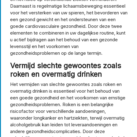
Daarnaast is regelmatige lichaamsbeweging essentieel
voor het versterken van uw spieren, het bevorderen van
een gezond gewicht en het ondersteunen van een
goede cardiovasculaire gezondheid. Door deze twee
elementen te combineren in uw dagelijkse routine, kunt
u actief bijdragen aan het behoud van een gezonde
levensstijl en het voorkomen van
gezondheidsproblemen op de lange termijn.
Vermijd slechte gewoontes zoals
roken en overmatig drinken
Het vermijden van slechte gewoontes zoals roken en
overmatig drinken is essentieel voor het behoud van
een goede gezondheid en het voorkomen van ernstige
gezondheidsproblemen. Roken is een belangrijke
risicofactor voor verschillende aandoeningen,
waaronder longkanker en hartziekten, terwijl overmatig
alcoholgebruik kan leiden tot leveraandoeningen en
andere gezondheidscomplicaties. Door deze