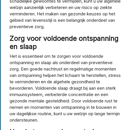
schadelijke gewoontes te vermijden, kunt u uw algehele
welzijn aanzienlijk verbeteren en uw risico op ziekte
verminderen. Het maken van gezonde keuzes op het
gebied van levensstijl is een belangrijk onderdeel van
preventieve zorg.
Zorg voor voldoende ontspanning
en slaap
Het is essentieel om te zorgen voor voldoende
ontspanning en slaap als onderdeel van preventieve
zorg. Een goede nachtrust en regelmatige momenten
van ontspanning helpen het lichaam te herstellen, stress
te verminderen en de algehele gezondheid te
bevorderen. Voldoende slaap draagt bij aan een sterk
immuunsysteem, verbeterde concentratie en een
gezonde mentale gesteldheid. Door voldoende rust te
nemen en momenten van ontspanning in te bouwen in
uw dagelijkse routine, kunt u uw welzijn op lange termijn
ondersteunen.