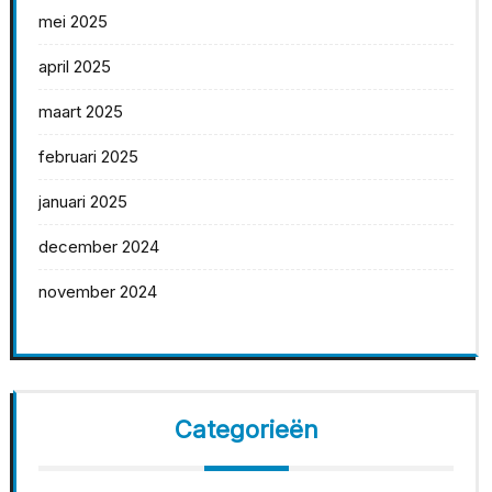
mei 2025
april 2025
maart 2025
februari 2025
januari 2025
december 2024
november 2024
Categorieën