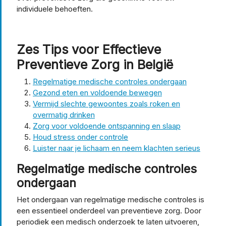
individuele behoeften.
Zes Tips voor Effectieve
Preventieve Zorg in België
Regelmatige medische controles ondergaan
Gezond eten en voldoende bewegen
Vermijd slechte gewoontes zoals roken en
overmatig drinken
Zorg voor voldoende ontspanning en slaap
Houd stress onder controle
Luister naar je lichaam en neem klachten serieus
Regelmatige medische controles
ondergaan
Het ondergaan van regelmatige medische controles is
een essentieel onderdeel van preventieve zorg. Door
periodiek een medisch onderzoek te laten uitvoeren,