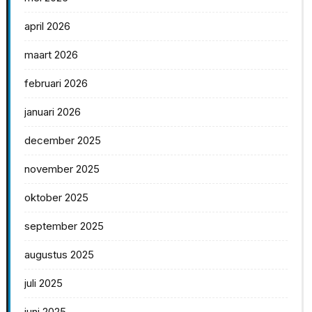
april 2026
maart 2026
februari 2026
januari 2026
december 2025
november 2025
oktober 2025
september 2025
augustus 2025
juli 2025
juni 2025