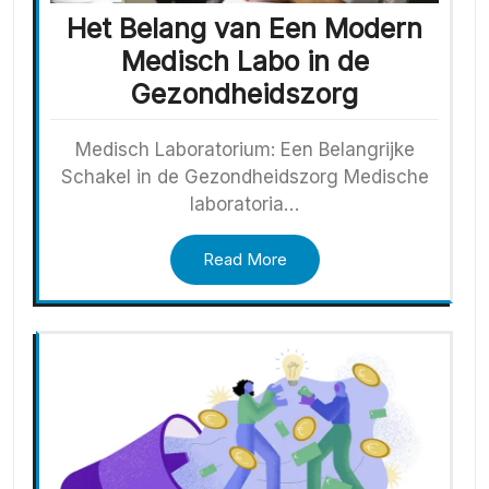
Het Belang van Een Modern
Medisch Labo in de
Gezondheidszorg
Medisch Laboratorium: Een Belangrijke
Schakel in de Gezondheidszorg Medische
laboratoria…
Read More