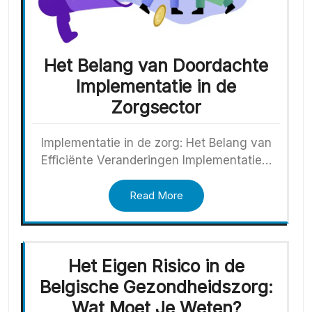
Het Belang van Doordachte
Implementatie in de
Zorgsector
Implementatie in de zorg: Het Belang van
Efficiënte Veranderingen Implementatie…
Read More
Het Eigen Risico in de
Belgische Gezondheidszorg:
Wat Moet Je Weten?