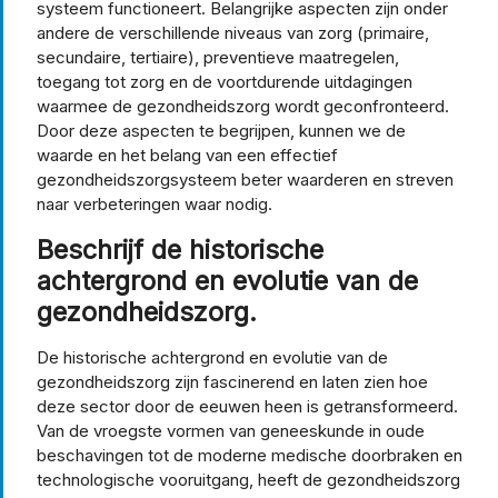
systeem functioneert. Belangrijke aspecten zijn onder
andere de verschillende niveaus van zorg (primaire,
secundaire, tertiaire), preventieve maatregelen,
toegang tot zorg en de voortdurende uitdagingen
waarmee de gezondheidszorg wordt geconfronteerd.
Door deze aspecten te begrijpen, kunnen we de
waarde en het belang van een effectief
gezondheidszorgsysteem beter waarderen en streven
naar verbeteringen waar nodig.
Beschrijf de historische
achtergrond en evolutie van de
gezondheidszorg.
De historische achtergrond en evolutie van de
gezondheidszorg zijn fascinerend en laten zien hoe
deze sector door de eeuwen heen is getransformeerd.
Van de vroegste vormen van geneeskunde in oude
beschavingen tot de moderne medische doorbraken en
technologische vooruitgang, heeft de gezondheidszorg