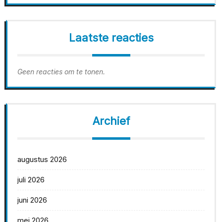
Laatste reacties
Geen reacties om te tonen.
Archief
augustus 2026
juli 2026
juni 2026
mei 2026