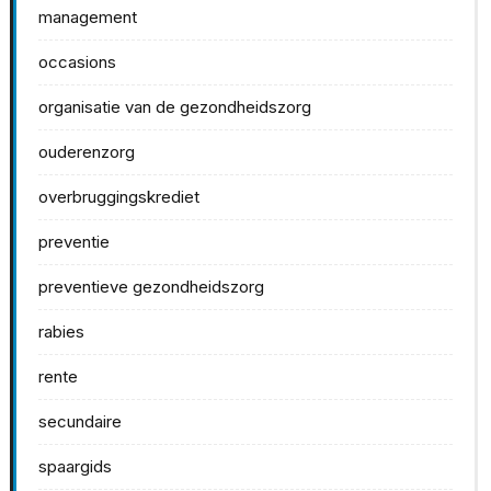
management
occasions
organisatie van de gezondheidszorg
ouderenzorg
overbruggingskrediet
preventie
preventieve gezondheidszorg
rabies
rente
secundaire
spaargids