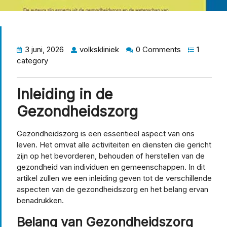
3 juni, 2026
volkskliniek
0 Comments
1
category
Inleiding in de
Gezondheidszorg
Gezondheidszorg is een essentieel aspect van ons
leven. Het omvat alle activiteiten en diensten die gericht
zijn op het bevorderen, behouden of herstellen van de
gezondheid van individuen en gemeenschappen. In dit
artikel zullen we een inleiding geven tot de verschillende
aspecten van de gezondheidszorg en het belang ervan
benadrukken.
Belang van Gezondheidszorg