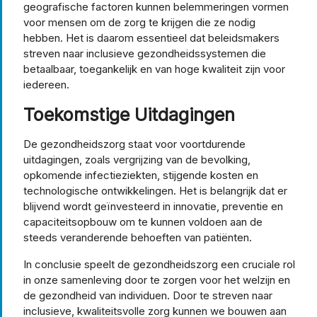
geografische factoren kunnen belemmeringen vormen
voor mensen om de zorg te krijgen die ze nodig
hebben. Het is daarom essentieel dat beleidsmakers
streven naar inclusieve gezondheidssystemen die
betaalbaar, toegankelijk en van hoge kwaliteit zijn voor
iedereen.
Toekomstige Uitdagingen
De gezondheidszorg staat voor voortdurende
uitdagingen, zoals vergrijzing van de bevolking,
opkomende infectieziekten, stijgende kosten en
technologische ontwikkelingen. Het is belangrijk dat er
blijvend wordt geïnvesteerd in innovatie, preventie en
capaciteitsopbouw om te kunnen voldoen aan de
steeds veranderende behoeften van patiënten.
In conclusie speelt de gezondheidszorg een cruciale rol
in onze samenleving door te zorgen voor het welzijn en
de gezondheid van individuen. Door te streven naar
inclusieve, kwaliteitsvolle zorg kunnen we bouwen aan