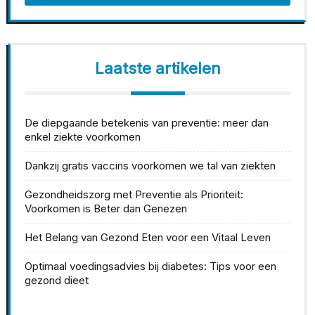
Laatste artikelen
De diepgaande betekenis van preventie: meer dan
enkel ziekte voorkomen
Dankzij gratis vaccins voorkomen we tal van ziekten
Gezondheidszorg met Preventie als Prioriteit:
Voorkomen is Beter dan Genezen
Het Belang van Gezond Eten voor een Vitaal Leven
Optimaal voedingsadvies bij diabetes: Tips voor een
gezond dieet