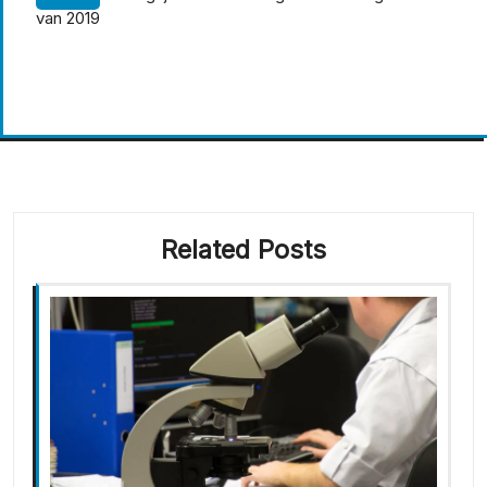
van 2019
Related Posts