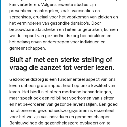
kan verbeteren. Volgens recente studies zijn
preventieve maatregelen, zoals vaccinaties en
screenings, cruciaal voor het voorkomen van ziekten en
het verminderen van gezondheidsrisico’s. Door
betrouwbare statistieken en feiten te gebruiken, kunnen
we de impact van gezondheidszorg benadrukken en
het belang ervan onderstrepen voor individuen en
gemeenschappen.
Sluit af met een sterke stelling of
vraag die aanzet tot verder lezen.
Gezondheidszorg is een fundamenteel aspect van ons
leven dat een grote impact heeft op onze kwaliteit van
leven. Het biedt niet alleen medische behandelingen,
maar speelt ook een rol bij het voorkomen van ziekten
en het bevorderen van gezonde levensstijlen. Een goed
functionerend gezondheidszorgsysteem is essentieel
voor het welzijn van individuen en gemeenschappen.
Benieuwd hoe de gezondheidszorg evolueert om te