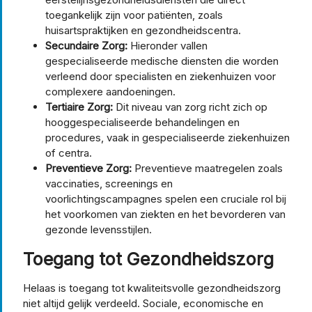
toegankelijk zijn voor patiënten, zoals
huisartspraktijken en gezondheidscentra.
Secundaire Zorg:
Hieronder vallen
gespecialiseerde medische diensten die worden
verleend door specialisten en ziekenhuizen voor
complexere aandoeningen.
Tertiaire Zorg:
Dit niveau van zorg richt zich op
hooggespecialiseerde behandelingen en
procedures, vaak in gespecialiseerde ziekenhuizen
of centra.
Preventieve Zorg:
Preventieve maatregelen zoals
vaccinaties, screenings en
voorlichtingscampagnes spelen een cruciale rol bij
het voorkomen van ziekten en het bevorderen van
gezonde levensstijlen.
Toegang tot Gezondheidszorg
Helaas is toegang tot kwaliteitsvolle gezondheidszorg
niet altijd gelijk verdeeld. Sociale, economische en