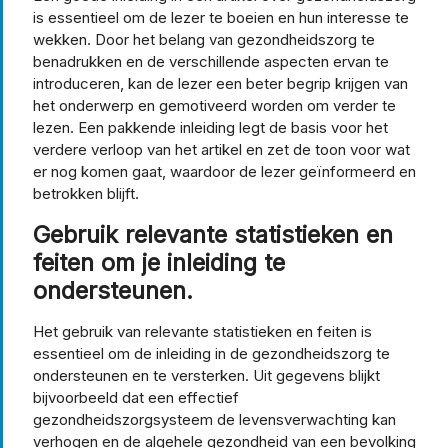
is essentieel om de lezer te boeien en hun interesse te
wekken. Door het belang van gezondheidszorg te
benadrukken en de verschillende aspecten ervan te
introduceren, kan de lezer een beter begrip krijgen van
het onderwerp en gemotiveerd worden om verder te
lezen. Een pakkende inleiding legt de basis voor het
verdere verloop van het artikel en zet de toon voor wat
er nog komen gaat, waardoor de lezer geïnformeerd en
betrokken blijft.
Gebruik relevante statistieken en
feiten om je inleiding te
ondersteunen.
Het gebruik van relevante statistieken en feiten is
essentieel om de inleiding in de gezondheidszorg te
ondersteunen en te versterken. Uit gegevens blijkt
bijvoorbeeld dat een effectief
gezondheidszorgsysteem de levensverwachting kan
verhogen en de algehele gezondheid van een bevolking