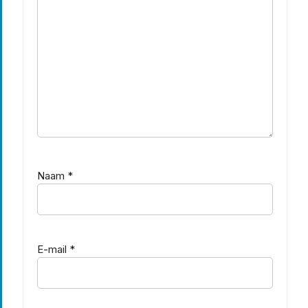
Naam
*
E-mail
*