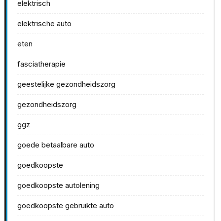
elektrisch
elektrische auto
eten
fasciatherapie
geestelijke gezondheidszorg
gezondheidszorg
ggz
goede betaalbare auto
goedkoopste
goedkoopste autolening
goedkoopste gebruikte auto