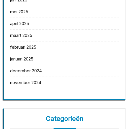
mei 2025
april 2025
maart 2025
februari 2025
januari 2025
december 2024
november 2024
Categorieën