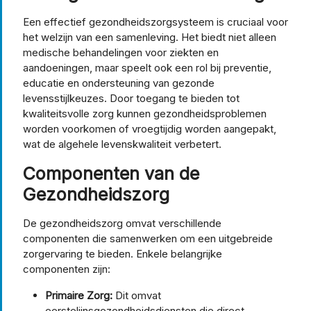
Een effectief gezondheidszorgsysteem is cruciaal voor
het welzijn van een samenleving. Het biedt niet alleen
medische behandelingen voor ziekten en
aandoeningen, maar speelt ook een rol bij preventie,
educatie en ondersteuning van gezonde
levensstijlkeuzes. Door toegang te bieden tot
kwaliteitsvolle zorg kunnen gezondheidsproblemen
worden voorkomen of vroegtijdig worden aangepakt,
wat de algehele levenskwaliteit verbetert.
Componenten van de
Gezondheidszorg
De gezondheidszorg omvat verschillende
componenten die samenwerken om een uitgebreide
zorgervaring te bieden. Enkele belangrijke
componenten zijn:
Primaire Zorg:
Dit omvat
eerstelijnsgezondheidsdiensten die direct