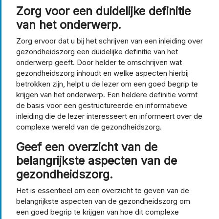
Zorg voor een duidelijke definitie
van het onderwerp.
Zorg ervoor dat u bij het schrijven van een inleiding over
gezondheidszorg een duidelijke definitie van het
onderwerp geeft. Door helder te omschrijven wat
gezondheidszorg inhoudt en welke aspecten hierbij
betrokken zijn, helpt u de lezer om een goed begrip te
krijgen van het onderwerp. Een heldere definitie vormt
de basis voor een gestructureerde en informatieve
inleiding die de lezer interesseert en informeert over de
complexe wereld van de gezondheidszorg.
Geef een overzicht van de
belangrijkste aspecten van de
gezondheidszorg.
Het is essentieel om een overzicht te geven van de
belangrijkste aspecten van de gezondheidszorg om
een goed begrip te krijgen van hoe dit complexe