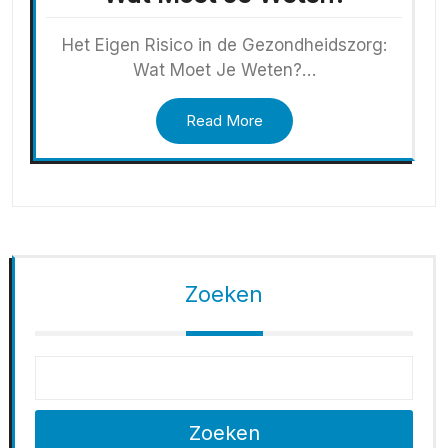
Het Eigen Risico in de Gezondheidszorg:
Wat Moet Je Weten?…
Read More
Zoeken
Zoeken