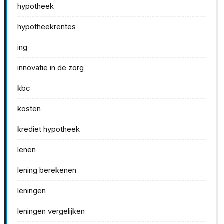
hypotheek
hypotheekrentes
ing
innovatie in de zorg
kbc
kosten
krediet hypotheek
lenen
lening berekenen
leningen
leningen vergelijken