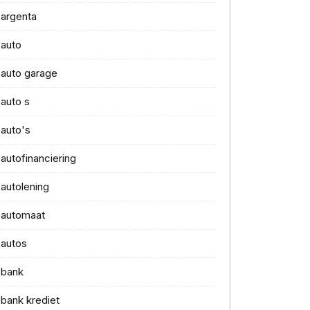
argenta
auto
auto garage
auto s
auto's
autofinanciering
autolening
automaat
autos
bank
bank krediet