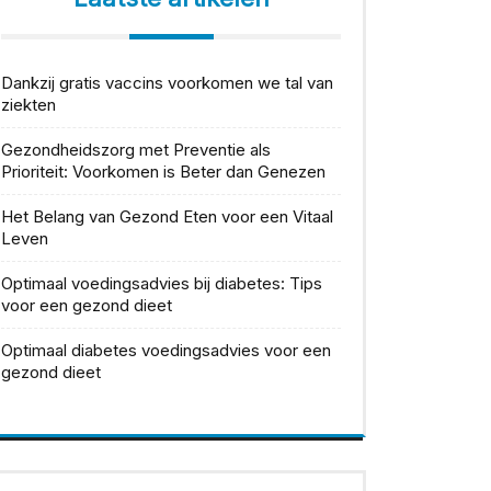
Dankzij gratis vaccins voorkomen we tal van
ziekten
Gezondheidszorg met Preventie als
Prioriteit: Voorkomen is Beter dan Genezen
Het Belang van Gezond Eten voor een Vitaal
Leven
Optimaal voedingsadvies bij diabetes: Tips
voor een gezond dieet
Optimaal diabetes voedingsadvies voor een
gezond dieet