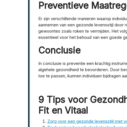
Preventieve Maatreg
Er zijn verschillende manieren waarop individ
aannemen van een gezonde levensstijl door r
gewoontes zoals roken te vermijden. Het vol
essentieel voor het behoud van een goede g
Conclusie
In conclusie is preventie een krachtig instr
algehele gezondheid te bevorderen. Door bew
toe te passen, kunnen individuen bijdragen 
9 Tips voor Gezondhe
Fit en Vitaal
Zorg voor een gezonde levensstijl met 