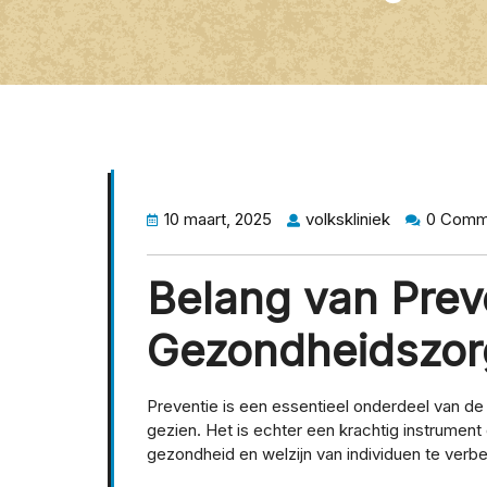
10 maart, 2025
volkskliniek
0 Comm
Belang van Preve
Gezondheidszor
Preventie is een essentieel onderdeel van d
gezien. Het is echter een krachtig instrumen
gezondheid en welzijn van individuen te verbe