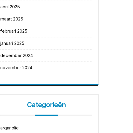
april 2025
maart 2025
februari 2025
januari 2025
december 2024
november 2024
Categorieën
arganolie