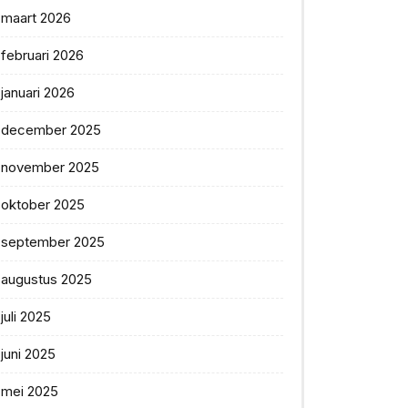
maart 2026
februari 2026
januari 2026
december 2025
november 2025
oktober 2025
september 2025
augustus 2025
juli 2025
juni 2025
mei 2025