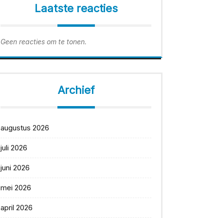
Laatste reacties
Geen reacties om te tonen.
Archief
augustus 2026
juli 2026
juni 2026
mei 2026
april 2026