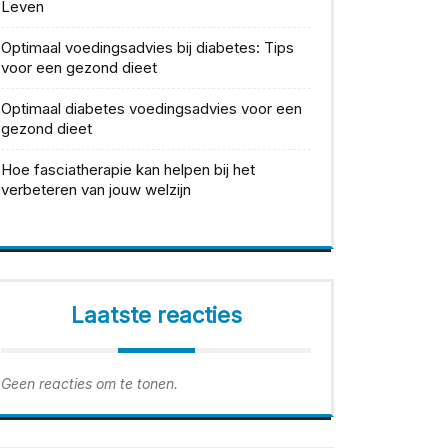
Leven
Optimaal voedingsadvies bij diabetes: Tips
voor een gezond dieet
Optimaal diabetes voedingsadvies voor een
gezond dieet
Hoe fasciatherapie kan helpen bij het
verbeteren van jouw welzijn
Laatste reacties
Geen reacties om te tonen.