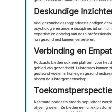
Deskundige Inzichte
Veel gezondheidszorgpodcasts nodigen desku
psychologie en andere disciplines uit om hun 
expertise en ervaring van deze professionals
hun gezondheid kunnen verbeteren.
Verbinding en Empat
Podcasts bieden ook een platform voor het de
gebied van gezondheid. Luisteraars kunnen zi
gesteund voelen in hun eigen gezondheidsreis
binnen de luistergemeenschap.
Toekomstperspectie
Naarmate podcasts steeds populairder worden
blijven groeien. Ze bieden een uniek platfo