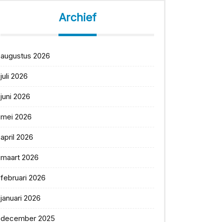
Archief
augustus 2026
juli 2026
juni 2026
mei 2026
april 2026
maart 2026
februari 2026
januari 2026
december 2025