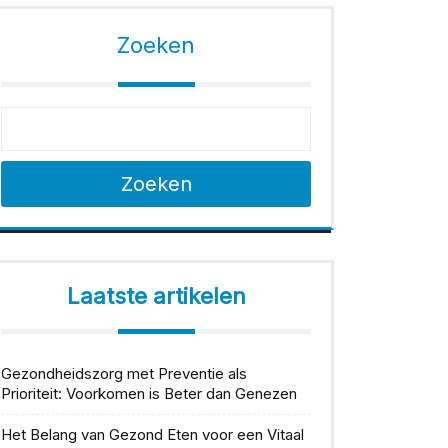
Zoeken
Zoeken
Laatste artikelen
Gezondheidszorg met Preventie als
Prioriteit: Voorkomen is Beter dan Genezen
Het Belang van Gezond Eten voor een Vitaal