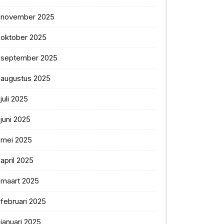
november 2025
oktober 2025
september 2025
augustus 2025
juli 2025
juni 2025
mei 2025
april 2025
maart 2025
februari 2025
januari 2025