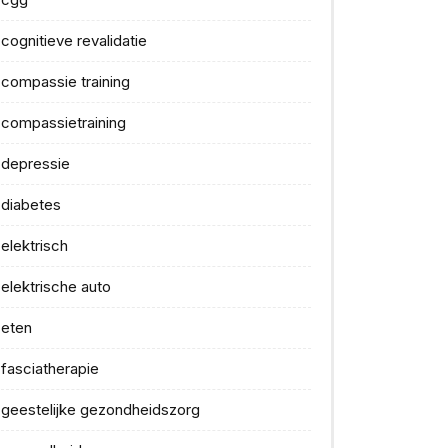
cognitieve revalidatie
compassie training
compassietraining
depressie
diabetes
elektrisch
elektrische auto
eten
fasciatherapie
geestelijke gezondheidszorg