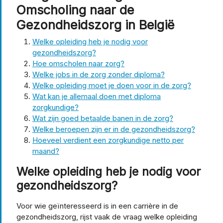
Omscholing naar de
Gezondheidszorg in België
Welke opleiding heb je nodig voor
gezondheidszorg?
Hoe omscholen naar zorg?
Welke jobs in de zorg zonder diploma?
Welke opleiding moet je doen voor in de zorg?
Wat kan je allemaal doen met diploma
zorgkundige?
Wat zijn goed betaalde banen in de zorg?
Welke beroepen zijn er in de gezondheidszorg?
Hoeveel verdient een zorgkundige netto per
maand?
Welke opleiding heb je nodig voor
gezondheidszorg?
Voor wie geïnteresseerd is in een carrière in de
gezondheidszorg, rijst vaak de vraag welke opleiding