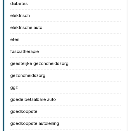
diabetes
elektrisch
elektrische auto
eten
fasciatherapie
geestelijke gezondheidszorg
gezondheidszorg
ggz
goede betaalbare auto
goedkoopste
goedkoopste autolening