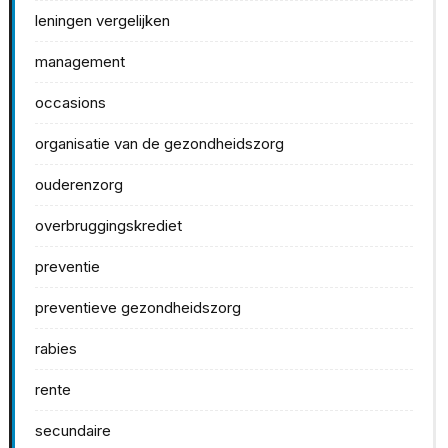
leningen vergelijken
management
occasions
organisatie van de gezondheidszorg
ouderenzorg
overbruggingskrediet
preventie
preventieve gezondheidszorg
rabies
rente
secundaire