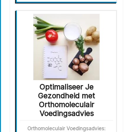
Optimaliseer Je
Gezondheid met
Orthomoleculair
Voedingsadvies
Orthomoleculair Voedingsadvies: