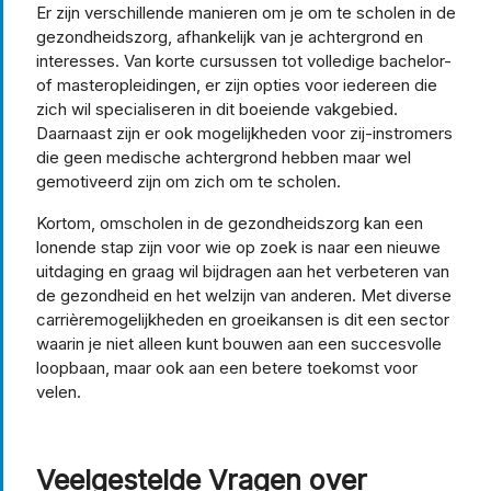
Er zijn verschillende manieren om je om te scholen in de
gezondheidszorg, afhankelijk van je achtergrond en
interesses. Van korte cursussen tot volledige bachelor-
of masteropleidingen, er zijn opties voor iedereen die
zich wil specialiseren in dit boeiende vakgebied.
Daarnaast zijn er ook mogelijkheden voor zij-instromers
die geen medische achtergrond hebben maar wel
gemotiveerd zijn om zich om te scholen.
Kortom, omscholen in de gezondheidszorg kan een
lonende stap zijn voor wie op zoek is naar een nieuwe
uitdaging en graag wil bijdragen aan het verbeteren van
de gezondheid en het welzijn van anderen. Met diverse
carrièremogelijkheden en groeikansen is dit een sector
waarin je niet alleen kunt bouwen aan een succesvolle
loopbaan, maar ook aan een betere toekomst voor
velen.
Veelgestelde Vragen over