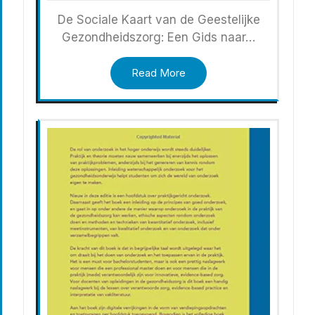
De Sociale Kaart van de Geestelijke
Gezondheidszorg: Een Gids naar…
Read More