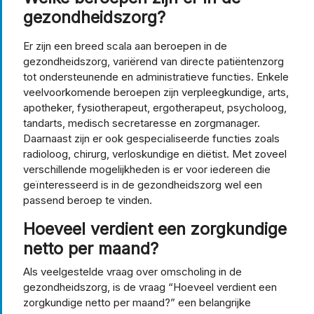
gezondheidszorg?
Er zijn een breed scala aan beroepen in de
gezondheidszorg, variërend van directe patiëntenzorg
tot ondersteunende en administratieve functies. Enkele
veelvoorkomende beroepen zijn verpleegkundige, arts,
apotheker, fysiotherapeut, ergotherapeut, psycholoog,
tandarts, medisch secretaresse en zorgmanager.
Daarnaast zijn er ook gespecialiseerde functies zoals
radioloog, chirurg, verloskundige en diëtist. Met zoveel
verschillende mogelijkheden is er voor iedereen die
geïnteresseerd is in de gezondheidszorg wel een
passend beroep te vinden.
Hoeveel verdient een zorgkundige
netto per maand?
Als veelgestelde vraag over omscholing in de
gezondheidszorg, is de vraag “Hoeveel verdient een
zorgkundige netto per maand?” een belangrijke