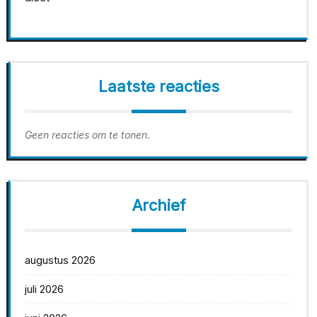
Laatste reacties
Geen reacties om te tonen.
Archief
augustus 2026
juli 2026