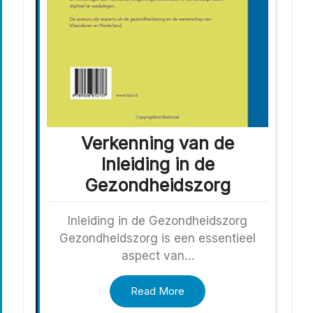
Verkenning van de
Inleiding in de
Gezondheidszorg
Inleiding in de Gezondheidszorg
Gezondheidszorg is een essentieel
aspect van…
Read More