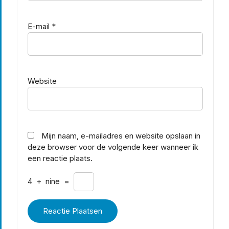
E-mail
*
Website
Mijn naam, e-mailadres en website opslaan in
deze browser voor de volgende keer wanneer ik
een reactie plaats.
4
+
nine
=