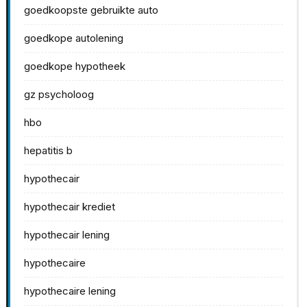
goedkoopste gebruikte auto
goedkope autolening
goedkope hypotheek
gz psycholoog
hbo
hepatitis b
hypothecair
hypothecair krediet
hypothecair lening
hypothecaire
hypothecaire lening