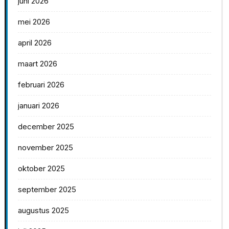
juni 2026
mei 2026
april 2026
maart 2026
februari 2026
januari 2026
december 2025
november 2025
oktober 2025
september 2025
augustus 2025