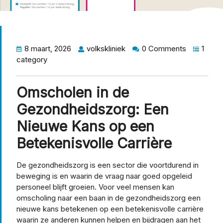
8 maart, 2026
volkskliniek
0 Comments
1
category
Omscholen in de
Gezondheidszorg: Een
Nieuwe Kans op een
Betekenisvolle Carrière
De gezondheidszorg is een sector die voortdurend in
beweging is en waarin de vraag naar goed opgeleid
personeel blijft groeien. Voor veel mensen kan
omscholing naar een baan in de gezondheidszorg een
nieuwe kans betekenen op een betekenisvolle carrière
waarin ze anderen kunnen helpen en bijdragen aan het