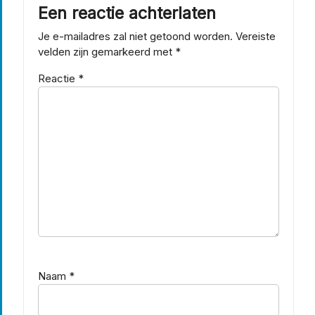
Een reactie achterlaten
Je e-mailadres zal niet getoond worden.
Vereiste
velden zijn gemarkeerd met
*
Reactie
*
Naam
*