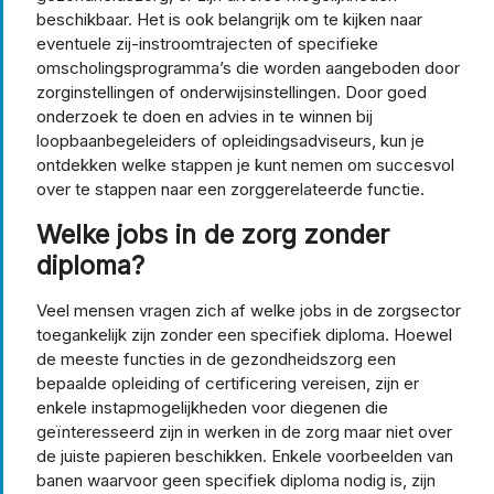
beschikbaar. Het is ook belangrijk om te kijken naar
eventuele zij-instroomtrajecten of specifieke
omscholingsprogramma’s die worden aangeboden door
zorginstellingen of onderwijsinstellingen. Door goed
onderzoek te doen en advies in te winnen bij
loopbaanbegeleiders of opleidingsadviseurs, kun je
ontdekken welke stappen je kunt nemen om succesvol
over te stappen naar een zorggerelateerde functie.
Welke jobs in de zorg zonder
diploma?
Veel mensen vragen zich af welke jobs in de zorgsector
toegankelijk zijn zonder een specifiek diploma. Hoewel
de meeste functies in de gezondheidszorg een
bepaalde opleiding of certificering vereisen, zijn er
enkele instapmogelijkheden voor diegenen die
geïnteresseerd zijn in werken in de zorg maar niet over
de juiste papieren beschikken. Enkele voorbeelden van
banen waarvoor geen specifiek diploma nodig is, zijn