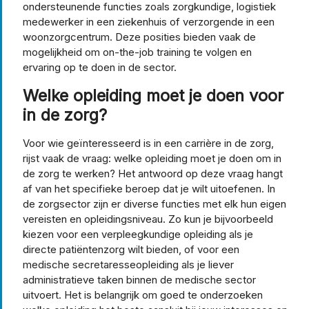
ondersteunende functies zoals zorgkundige, logistiek
medewerker in een ziekenhuis of verzorgende in een
woonzorgcentrum. Deze posities bieden vaak de
mogelijkheid om on-the-job training te volgen en
ervaring op te doen in de sector.
Welke opleiding moet je doen voor
in de zorg?
Voor wie geïnteresseerd is in een carrière in de zorg,
rijst vaak de vraag: welke opleiding moet je doen om in
de zorg te werken? Het antwoord op deze vraag hangt
af van het specifieke beroep dat je wilt uitoefenen. In
de zorgsector zijn er diverse functies met elk hun eigen
vereisten en opleidingsniveau. Zo kun je bijvoorbeeld
kiezen voor een verpleegkundige opleiding als je
directe patiëntenzorg wilt bieden, of voor een
medische secretaresseopleiding als je liever
administratieve taken binnen de medische sector
uitvoert. Het is belangrijk om goed te onderzoeken