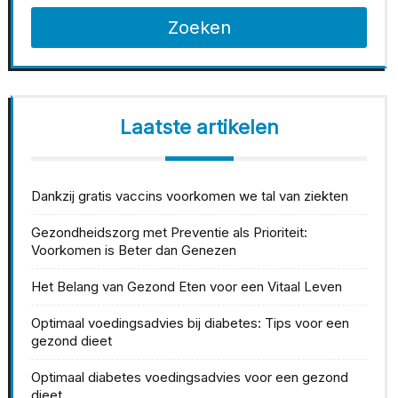
Zoeken
Laatste artikelen
Dankzij gratis vaccins voorkomen we tal van ziekten
Gezondheidszorg met Preventie als Prioriteit:
Voorkomen is Beter dan Genezen
Het Belang van Gezond Eten voor een Vitaal Leven
Optimaal voedingsadvies bij diabetes: Tips voor een
gezond dieet
Optimaal diabetes voedingsadvies voor een gezond
dieet