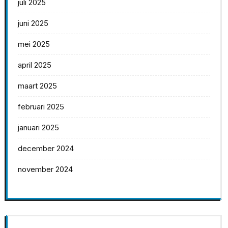
juli 2025
juni 2025
mei 2025
april 2025
maart 2025
februari 2025
januari 2025
december 2024
november 2024