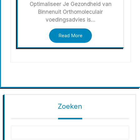
Optimaliseer Je Gezondheid van
Binnenuit Orthomoleculair
voedingsadvies is…
Read More
Zoeken