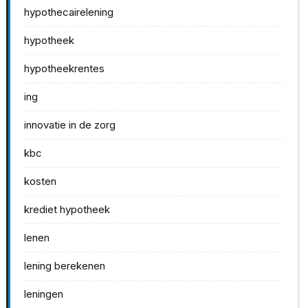
hypothecairelening
hypotheek
hypotheekrentes
ing
innovatie in de zorg
kbc
kosten
krediet hypotheek
lenen
lening berekenen
leningen