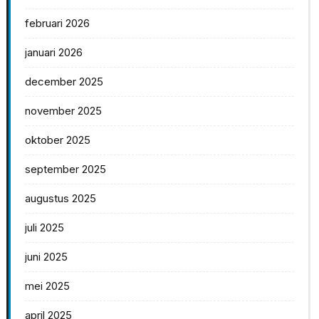
februari 2026
januari 2026
december 2025
november 2025
oktober 2025
september 2025
augustus 2025
juli 2025
juni 2025
mei 2025
april 2025