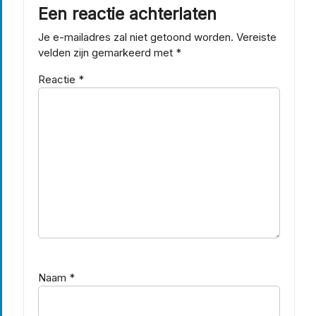
Een reactie achterlaten
Je e-mailadres zal niet getoond worden.
Vereiste
velden zijn gemarkeerd met
*
Reactie
*
Naam
*