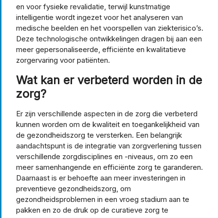
en voor fysieke revalidatie, terwijl kunstmatige
intelligentie wordt ingezet voor het analyseren van
medische beelden en het voorspellen van ziekterisico’s.
Deze technologische ontwikkelingen dragen bij aan een
meer gepersonaliseerde, efficiënte en kwalitatieve
zorgervaring voor patiënten.
Wat kan er verbeterd worden in de
zorg?
Er zijn verschillende aspecten in de zorg die verbeterd
kunnen worden om de kwaliteit en toegankelijkheid van
de gezondheidszorg te versterken. Een belangrijk
aandachtspunt is de integratie van zorgverlening tussen
verschillende zorgdisciplines en -niveaus, om zo een
meer samenhangende en efficiënte zorg te garanderen.
Daarnaast is er behoefte aan meer investeringen in
preventieve gezondheidszorg, om
gezondheidsproblemen in een vroeg stadium aan te
pakken en zo de druk op de curatieve zorg te