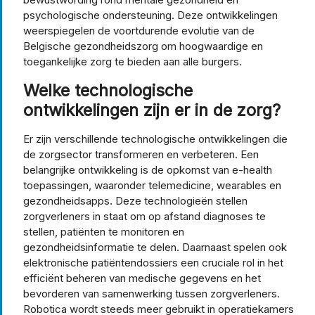
psychologische ondersteuning. Deze ontwikkelingen
weerspiegelen de voortdurende evolutie van de
Belgische gezondheidszorg om hoogwaardige en
toegankelijke zorg te bieden aan alle burgers.
Welke technologische
ontwikkelingen zijn er in de zorg?
Er zijn verschillende technologische ontwikkelingen die
de zorgsector transformeren en verbeteren. Een
belangrijke ontwikkeling is de opkomst van e-health
toepassingen, waaronder telemedicine, wearables en
gezondheidsapps. Deze technologieën stellen
zorgverleners in staat om op afstand diagnoses te
stellen, patiënten te monitoren en
gezondheidsinformatie te delen. Daarnaast spelen ook
elektronische patiëntendossiers een cruciale rol in het
efficiënt beheren van medische gegevens en het
bevorderen van samenwerking tussen zorgverleners.
Robotica wordt steeds meer gebruikt in operatiekamers