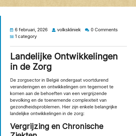
6 februari, 2026
volkskliniek
0 Comments
1 category
Landelijke Ontwikkelingen
in de Zorg
De zorgsector in België ondergaat voortdurend
veranderingen en ontwikkelingen om tegemoet te
komen aan de behoeften van een vergrijzende
bevolking en de toenemende complexiteit van
gezondheidsproblemen. Hier zijn enkele belangrijke
landelijke ontwikkelingen in de zorg:
Vergrijzing en Chronische
Ziekten