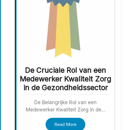
De Cruciale Rol van een
Medewerker Kwaliteit Zorg
in de Gezondheidssector
De Belangrijke Rol van een
Medewerker Kwaliteit Zorg in de…
Read More