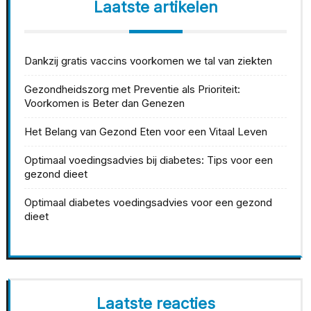
Laatste artikelen
Dankzij gratis vaccins voorkomen we tal van ziekten
Gezondheidszorg met Preventie als Prioriteit:
Voorkomen is Beter dan Genezen
Het Belang van Gezond Eten voor een Vitaal Leven
Optimaal voedingsadvies bij diabetes: Tips voor een
gezond dieet
Optimaal diabetes voedingsadvies voor een gezond
dieet
Laatste reacties