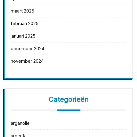
maart 2025
februari 2025
januari 2025
december 2024
november 2024
Categorieën
arganolie
argenta