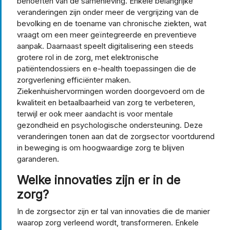
behoeften van de samenleving. Enkele belangrijke
veranderingen zijn onder meer de vergrijzing van de
bevolking en de toename van chronische ziekten, wat
vraagt om een meer geïntegreerde en preventieve
aanpak. Daarnaast speelt digitalisering een steeds
grotere rol in de zorg, met elektronische
patiëntendossiers en e-health toepassingen die de
zorgverlening efficiënter maken.
Ziekenhuishervormingen worden doorgevoerd om de
kwaliteit en betaalbaarheid van zorg te verbeteren,
terwijl er ook meer aandacht is voor mentale
gezondheid en psychologische ondersteuning. Deze
veranderingen tonen aan dat de zorgsector voortdurend
in beweging is om hoogwaardige zorg te blijven
garanderen.
Welke innovaties zijn er in de
zorg?
In de zorgsector zijn er tal van innovaties die de manier
waarop zorg verleend wordt, transformeren. Enkele