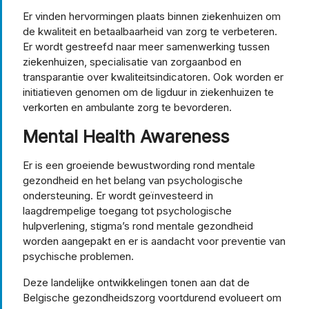
Er vinden hervormingen plaats binnen ziekenhuizen om
de kwaliteit en betaalbaarheid van zorg te verbeteren.
Er wordt gestreefd naar meer samenwerking tussen
ziekenhuizen, specialisatie van zorgaanbod en
transparantie over kwaliteitsindicatoren. Ook worden er
initiatieven genomen om de ligduur in ziekenhuizen te
verkorten en ambulante zorg te bevorderen.
Mental Health Awareness
Er is een groeiende bewustwording rond mentale
gezondheid en het belang van psychologische
ondersteuning. Er wordt geïnvesteerd in
laagdrempelige toegang tot psychologische
hulpverlening, stigma’s rond mentale gezondheid
worden aangepakt en er is aandacht voor preventie van
psychische problemen.
Deze landelijke ontwikkelingen tonen aan dat de
Belgische gezondheidszorg voortdurend evolueert om