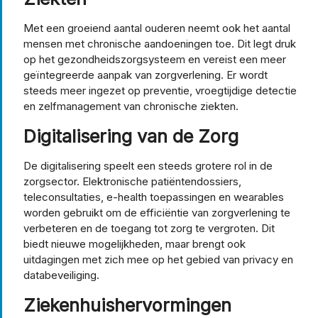
Met een groeiend aantal ouderen neemt ook het aantal
mensen met chronische aandoeningen toe. Dit legt druk
op het gezondheidszorgsysteem en vereist een meer
geïntegreerde aanpak van zorgverlening. Er wordt
steeds meer ingezet op preventie, vroegtijdige detectie
en zelfmanagement van chronische ziekten.
Digitalisering van de Zorg
De digitalisering speelt een steeds grotere rol in de
zorgsector. Elektronische patiëntendossiers,
teleconsultaties, e-health toepassingen en wearables
worden gebruikt om de efficiëntie van zorgverlening te
verbeteren en de toegang tot zorg te vergroten. Dit
biedt nieuwe mogelijkheden, maar brengt ook
uitdagingen met zich mee op het gebied van privacy en
databeveiliging.
Ziekenhuishervormingen