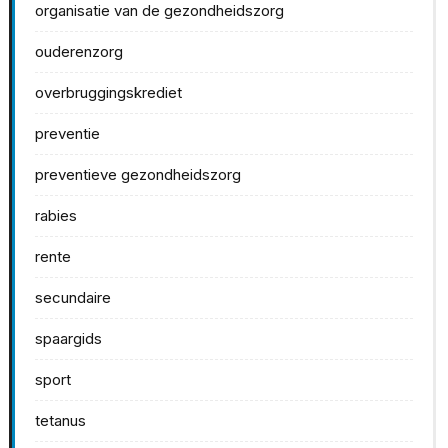
organisatie van de gezondheidszorg
ouderenzorg
overbruggingskrediet
preventie
preventieve gezondheidszorg
rabies
rente
secundaire
spaargids
sport
tetanus