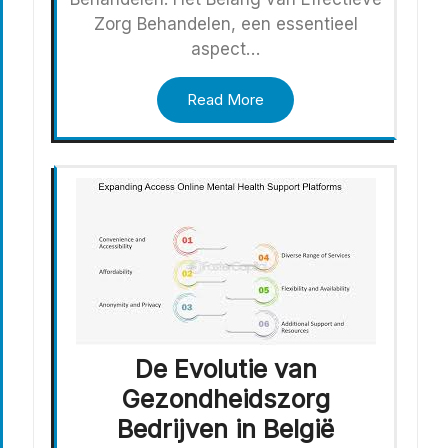
Zorg Behandelen, een essentieel
aspect…
Read More
De Evolutie van
Gezondheidszorg
Bedrijven in België