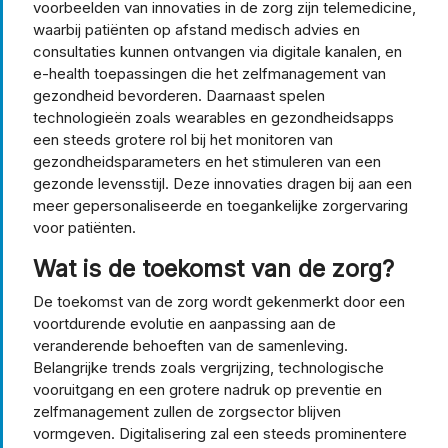
voorbeelden van innovaties in de zorg zijn telemedicine,
waarbij patiënten op afstand medisch advies en
consultaties kunnen ontvangen via digitale kanalen, en
e-health toepassingen die het zelfmanagement van
gezondheid bevorderen. Daarnaast spelen
technologieën zoals wearables en gezondheidsapps
een steeds grotere rol bij het monitoren van
gezondheidsparameters en het stimuleren van een
gezonde levensstijl. Deze innovaties dragen bij aan een
meer gepersonaliseerde en toegankelijke zorgervaring
voor patiënten.
Wat is de toekomst van de zorg?
De toekomst van de zorg wordt gekenmerkt door een
voortdurende evolutie en aanpassing aan de
veranderende behoeften van de samenleving.
Belangrijke trends zoals vergrijzing, technologische
vooruitgang en een grotere nadruk op preventie en
zelfmanagement zullen de zorgsector blijven
vormgeven. Digitalisering zal een steeds prominentere