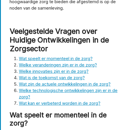
hoogwaardige zorg te bieden die afgestemd is op de
noden van de samenleving.
Veelgestelde Vragen over
Huidige Ontwikkelingen in de
Zorgsector
Wat speelt er momenteel in de zorg?
Welke veranderingen zijn er in de zorg?
Welke innovaties zijn er in de zorg?
Wat is de toekomst van de zorg?
Wat zijn de actuele ontwikkelingen in de zorg?
Welke technologische ontwikkelingen zijn er in de
zorg?
Wat kan er verbeterd worden in de zorg?
Wat speelt er momenteel in de
zorg?