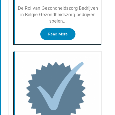
De Rol van Gezondheidszorg Bedrijven
in België Gezondheidszorg bedrijven
spelen…
Read More