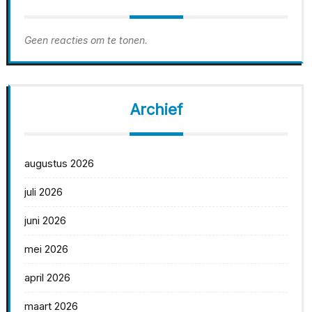
Geen reacties om te tonen.
Archief
augustus 2026
juli 2026
juni 2026
mei 2026
april 2026
maart 2026