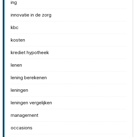
ing
innovatie in de zorg
kbc
kosten
krediet hypotheek
lenen
lening berekenen
leningen
leningen vergelijken
management
occasions