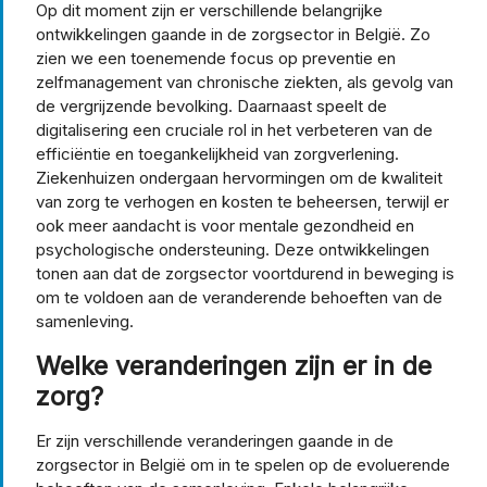
Op dit moment zijn er verschillende belangrijke
ontwikkelingen gaande in de zorgsector in België. Zo
zien we een toenemende focus op preventie en
zelfmanagement van chronische ziekten, als gevolg van
de vergrijzende bevolking. Daarnaast speelt de
digitalisering een cruciale rol in het verbeteren van de
efficiëntie en toegankelijkheid van zorgverlening.
Ziekenhuizen ondergaan hervormingen om de kwaliteit
van zorg te verhogen en kosten te beheersen, terwijl er
ook meer aandacht is voor mentale gezondheid en
psychologische ondersteuning. Deze ontwikkelingen
tonen aan dat de zorgsector voortdurend in beweging is
om te voldoen aan de veranderende behoeften van de
samenleving.
Welke veranderingen zijn er in de
zorg?
Er zijn verschillende veranderingen gaande in de
zorgsector in België om in te spelen op de evoluerende