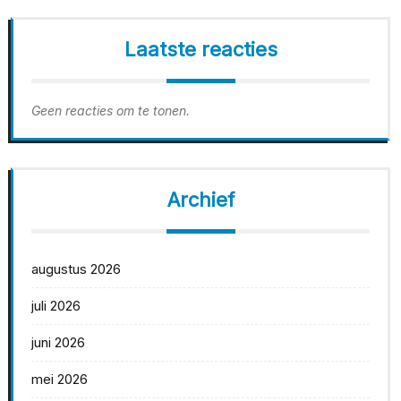
Laatste reacties
Geen reacties om te tonen.
Archief
augustus 2026
juli 2026
juni 2026
mei 2026