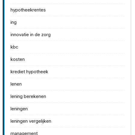
hypotheekrentes
ing
innovatie in de zorg
kbc
kosten
krediet hypotheek
lenen
lening berekenen
leningen
leningen vergelijken
management