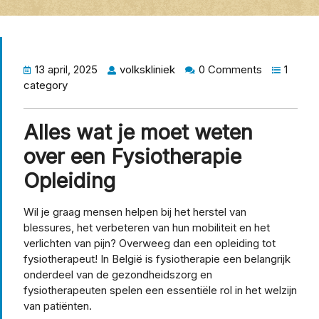
13 april, 2025
volkskliniek
0 Comments
1
category
Alles wat je moet weten
over een Fysiotherapie
Opleiding
Wil je graag mensen helpen bij het herstel van
blessures, het verbeteren van hun mobiliteit en het
verlichten van pijn? Overweeg dan een opleiding tot
fysiotherapeut! In België is fysiotherapie een belangrijk
onderdeel van de gezondheidszorg en
fysiotherapeuten spelen een essentiële rol in het welzijn
van patiënten.