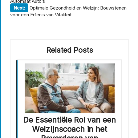
Automaat Auto’s
Next:
Optimale Gezondheid en Welzijn: Bouwstenen
voor een Erfenis van Vitaliteit
Related Posts
De Essentiële Rol van een
Welzijnscoach in het