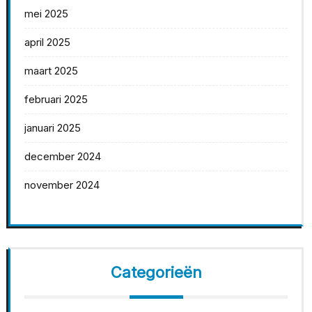
mei 2025
april 2025
maart 2025
februari 2025
januari 2025
december 2024
november 2024
Categorieën