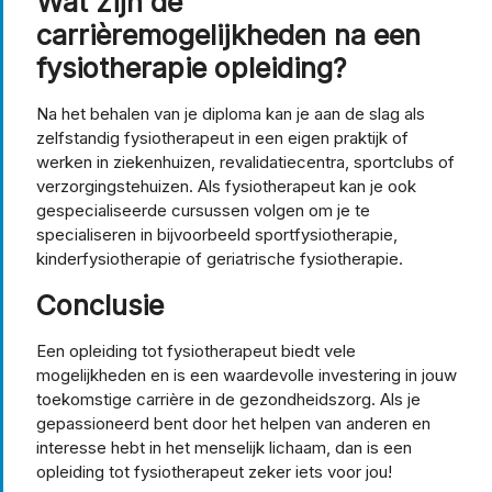
Wat zijn de
carrièremogelijkheden na een
fysiotherapie opleiding?
Na het behalen van je diploma kan je aan de slag als
zelfstandig fysiotherapeut in een eigen praktijk of
werken in ziekenhuizen, revalidatiecentra, sportclubs of
verzorgingstehuizen. Als fysiotherapeut kan je ook
gespecialiseerde cursussen volgen om je te
specialiseren in bijvoorbeeld sportfysiotherapie,
kinderfysiotherapie of geriatrische fysiotherapie.
Conclusie
Een opleiding tot fysiotherapeut biedt vele
mogelijkheden en is een waardevolle investering in jouw
toekomstige carrière in de gezondheidszorg. Als je
gepassioneerd bent door het helpen van anderen en
interesse hebt in het menselijk lichaam, dan is een
opleiding tot fysiotherapeut zeker iets voor jou!