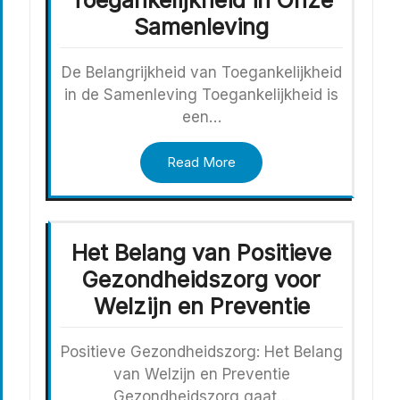
Samenleving
De Belangrijkheid van Toegankelijkheid
in de Samenleving Toegankelijkheid is
een…
Read More
Het Belang van Positieve
Gezondheidszorg voor
Welzijn en Preventie
Positieve Gezondheidszorg: Het Belang
van Welzijn en Preventie
Gezondheidszorg gaat…