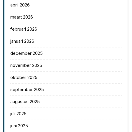
april 2026
maart 2026
februari 2026
januari 2026
december 2025
november 2025
oktober 2025
september 2025
augustus 2025
juli 2025
juni 2025