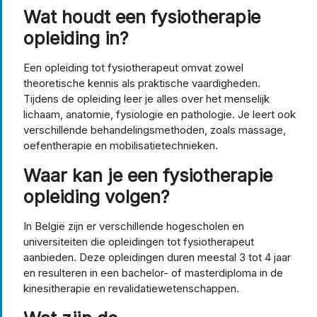
Wat houdt een fysiotherapie
opleiding in?
Een opleiding tot fysiotherapeut omvat zowel
theoretische kennis als praktische vaardigheden.
Tijdens de opleiding leer je alles over het menselijk
lichaam, anatomie, fysiologie en pathologie. Je leert ook
verschillende behandelingsmethoden, zoals massage,
oefentherapie en mobilisatietechnieken.
Waar kan je een fysiotherapie
opleiding volgen?
In België zijn er verschillende hogescholen en
universiteiten die opleidingen tot fysiotherapeut
aanbieden. Deze opleidingen duren meestal 3 tot 4 jaar
en resulteren in een bachelor- of masterdiploma in de
kinesitherapie en revalidatiewetenschappen.