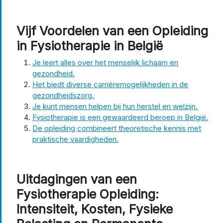
Vijf Voordelen van een Opleiding
in Fysiotherapie in België
Je leert alles over het menselijk lichaam en
gezondheid.
Het biedt diverse carrièremogelijkheden in de
gezondheidszorg.
Je kunt mensen helpen bij hun herstel en welzijn.
Fysiotherapie is een gewaardeerd beroep in België.
De opleiding combineert theoretische kennis met
praktische vaardigheden.
Uitdagingen van een
Fysiotherapie Opleiding:
Intensiteit, Kosten, Fysieke