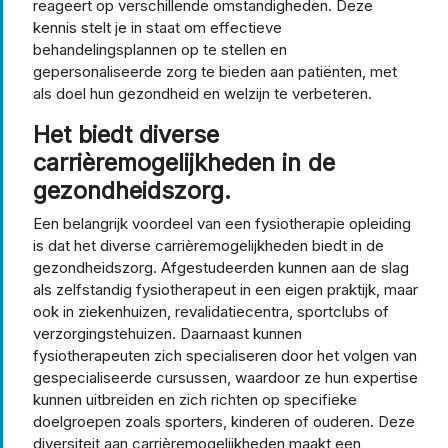
reageert op verschillende omstandigheden. Deze
kennis stelt je in staat om effectieve
behandelingsplannen op te stellen en
gepersonaliseerde zorg te bieden aan patiënten, met
als doel hun gezondheid en welzijn te verbeteren.
Het biedt diverse
carrièremogelijkheden in de
gezondheidszorg.
Een belangrijk voordeel van een fysiotherapie opleiding
is dat het diverse carrièremogelijkheden biedt in de
gezondheidszorg. Afgestudeerden kunnen aan de slag
als zelfstandig fysiotherapeut in een eigen praktijk, maar
ook in ziekenhuizen, revalidatiecentra, sportclubs of
verzorgingstehuizen. Daarnaast kunnen
fysiotherapeuten zich specialiseren door het volgen van
gespecialiseerde cursussen, waardoor ze hun expertise
kunnen uitbreiden en zich richten op specifieke
doelgroepen zoals sporters, kinderen of ouderen. Deze
diversiteit aan carrièremogelijkheden maakt een