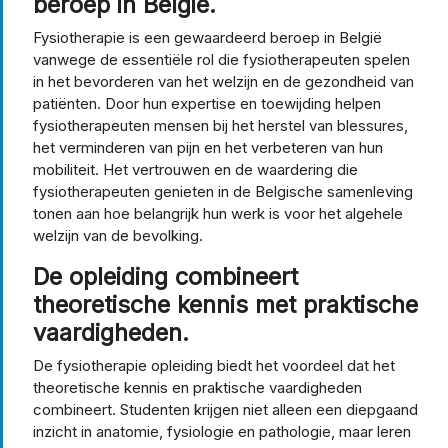
beroep in België.
Fysiotherapie is een gewaardeerd beroep in België
vanwege de essentiële rol die fysiotherapeuten spelen
in het bevorderen van het welzijn en de gezondheid van
patiënten. Door hun expertise en toewijding helpen
fysiotherapeuten mensen bij het herstel van blessures,
het verminderen van pijn en het verbeteren van hun
mobiliteit. Het vertrouwen en de waardering die
fysiotherapeuten genieten in de Belgische samenleving
tonen aan hoe belangrijk hun werk is voor het algehele
welzijn van de bevolking.
De opleiding combineert
theoretische kennis met praktische
vaardigheden.
De fysiotherapie opleiding biedt het voordeel dat het
theoretische kennis en praktische vaardigheden
combineert. Studenten krijgen niet alleen een diepgaand
inzicht in anatomie, fysiologie en pathologie, maar leren