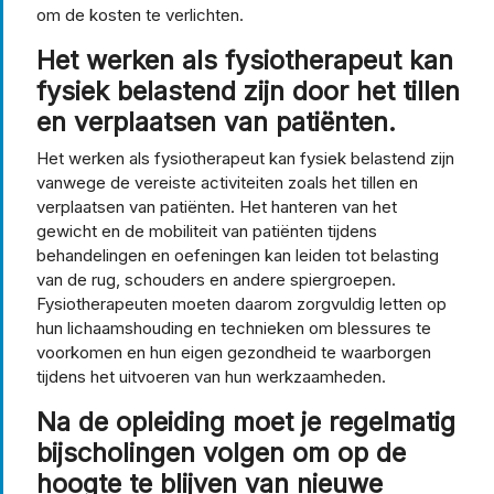
om de kosten te verlichten.
Het werken als fysiotherapeut kan
fysiek belastend zijn door het tillen
en verplaatsen van patiënten.
Het werken als fysiotherapeut kan fysiek belastend zijn
vanwege de vereiste activiteiten zoals het tillen en
verplaatsen van patiënten. Het hanteren van het
gewicht en de mobiliteit van patiënten tijdens
behandelingen en oefeningen kan leiden tot belasting
van de rug, schouders en andere spiergroepen.
Fysiotherapeuten moeten daarom zorgvuldig letten op
hun lichaamshouding en technieken om blessures te
voorkomen en hun eigen gezondheid te waarborgen
tijdens het uitvoeren van hun werkzaamheden.
Na de opleiding moet je regelmatig
bijscholingen volgen om op de
hoogte te blijven van nieuwe