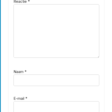
Reactie
*
Naam
*
E-mail
*