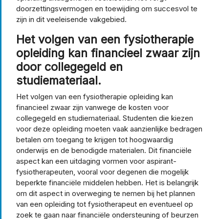
doorzettingsvermogen en toewijding om succesvol te
zijn in dit veeleisende vakgebied.
Het volgen van een fysiotherapie
opleiding kan financieel zwaar zijn
door collegegeld en
studiemateriaal.
Het volgen van een fysiotherapie opleiding kan
financieel zwaar zijn vanwege de kosten voor
collegegeld en studiemateriaal. Studenten die kiezen
voor deze opleiding moeten vaak aanzienlijke bedragen
betalen om toegang te krijgen tot hoogwaardig
onderwijs en de benodigde materialen. Dit financiële
aspect kan een uitdaging vormen voor aspirant-
fysiotherapeuten, vooral voor degenen die mogelijk
beperkte financiële middelen hebben. Het is belangrijk
om dit aspect in overweging te nemen bij het plannen
van een opleiding tot fysiotherapeut en eventueel op
zoek te gaan naar financiële ondersteuning of beurzen