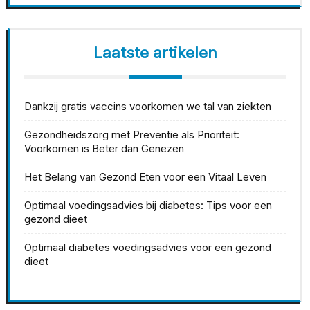
Laatste artikelen
Dankzij gratis vaccins voorkomen we tal van ziekten
Gezondheidszorg met Preventie als Prioriteit:
Voorkomen is Beter dan Genezen
Het Belang van Gezond Eten voor een Vitaal Leven
Optimaal voedingsadvies bij diabetes: Tips voor een
gezond dieet
Optimaal diabetes voedingsadvies voor een gezond
dieet