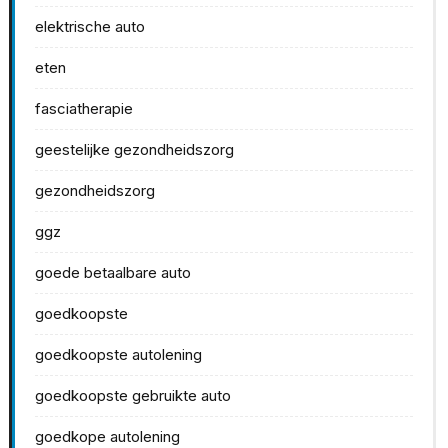
elektrische auto
eten
fasciatherapie
geestelijke gezondheidszorg
gezondheidszorg
ggz
goede betaalbare auto
goedkoopste
goedkoopste autolening
goedkoopste gebruikte auto
goedkope autolening