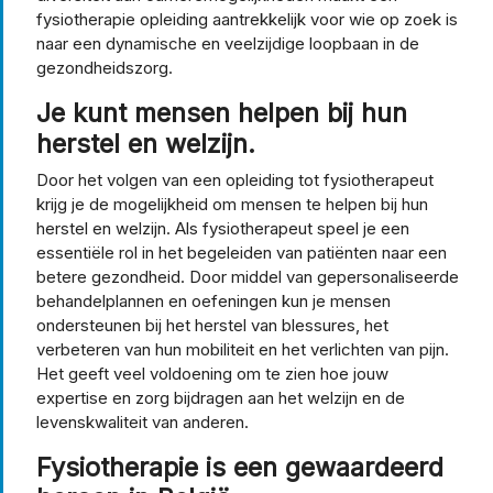
fysiotherapie opleiding aantrekkelijk voor wie op zoek is
naar een dynamische en veelzijdige loopbaan in de
gezondheidszorg.
Je kunt mensen helpen bij hun
herstel en welzijn.
Door het volgen van een opleiding tot fysiotherapeut
krijg je de mogelijkheid om mensen te helpen bij hun
herstel en welzijn. Als fysiotherapeut speel je een
essentiële rol in het begeleiden van patiënten naar een
betere gezondheid. Door middel van gepersonaliseerde
behandelplannen en oefeningen kun je mensen
ondersteunen bij het herstel van blessures, het
verbeteren van hun mobiliteit en het verlichten van pijn.
Het geeft veel voldoening om te zien hoe jouw
expertise en zorg bijdragen aan het welzijn en de
levenskwaliteit van anderen.
Fysiotherapie is een gewaardeerd