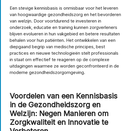
Een stevige kennisbasis is onmisbaar voor het leveren
van hoogwaardige gezondheidszorg en het bevorderen
van welzijn. Door voortdurend te investeren in
onderzoek, educatie en training kunnen zorgverleners
blijven evolueren in hun vakgebied en betere resultaten
behalen voor hun patiënten. Het ontwikkelen van een
diepgaand begrip van medische principes, best
practices en nieuwe technologieën stelt professionals
in staat om effectief te reageren op de complexe
uitdagingen waarmee ze worden geconfronteerd in de
moderne gezondheidszorgomgeving.
Voordelen van een Kennisbasis
in de Gezondheidszorg en
Welzijn: Negen Manieren om
Zorgkwaliteit en Innovatie te
Verbeteren