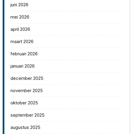
juni 2026
mei 2026
april 2026
maart 2026
februari 2026
januari 2026
december 2025
november 2025
oktober 2025
september 2025
augustus 2025