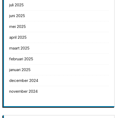
juli 2025
juni 2025
mei 2025
april 2025
maart 2025
februari 2025
januari 2025
december 2024
november 2024