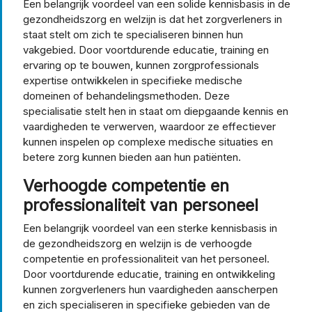
Een belangrijk voordeel van een solide kennisbasis in de
gezondheidszorg en welzijn is dat het zorgverleners in
staat stelt om zich te specialiseren binnen hun
vakgebied. Door voortdurende educatie, training en
ervaring op te bouwen, kunnen zorgprofessionals
expertise ontwikkelen in specifieke medische
domeinen of behandelingsmethoden. Deze
specialisatie stelt hen in staat om diepgaande kennis en
vaardigheden te verwerven, waardoor ze effectiever
kunnen inspelen op complexe medische situaties en
betere zorg kunnen bieden aan hun patiënten.
Verhoogde competentie en
professionaliteit van personeel
Een belangrijk voordeel van een sterke kennisbasis in
de gezondheidszorg en welzijn is de verhoogde
competentie en professionaliteit van het personeel.
Door voortdurende educatie, training en ontwikkeling
kunnen zorgverleners hun vaardigheden aanscherpen
en zich specialiseren in specifieke gebieden van de