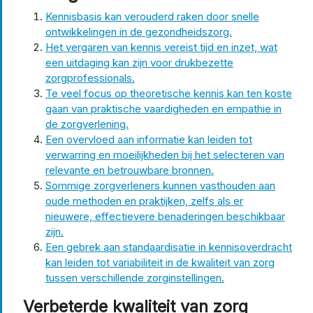
Kennisbasis kan verouderd raken door snelle
ontwikkelingen in de gezondheidszorg.
Het vergaren van kennis vereist tijd en inzet, wat
een uitdaging kan zijn voor drukbezette
zorgprofessionals.
Te veel focus op theoretische kennis kan ten koste
gaan van praktische vaardigheden en empathie in
de zorgverlening.
Een overvloed aan informatie kan leiden tot
verwarring en moeilijkheden bij het selecteren van
relevante en betrouwbare bronnen.
Sommige zorgverleners kunnen vasthouden aan
oude methoden en praktijken, zelfs als er
nieuwere, effectievere benaderingen beschikbaar
zijn.
Een gebrek aan standaardisatie in kennisoverdracht
kan leiden tot variabiliteit in de kwaliteit van zorg
tussen verschillende zorginstellingen.
Verbeterde kwaliteit van zorg