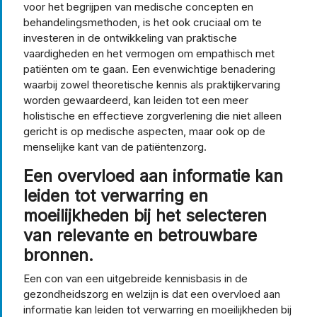
voor het begrijpen van medische concepten en
behandelingsmethoden, is het ook cruciaal om te
investeren in de ontwikkeling van praktische
vaardigheden en het vermogen om empathisch met
patiënten om te gaan. Een evenwichtige benadering
waarbij zowel theoretische kennis als praktijkervaring
worden gewaardeerd, kan leiden tot een meer
holistische en effectieve zorgverlening die niet alleen
gericht is op medische aspecten, maar ook op de
menselijke kant van de patiëntenzorg.
Een overvloed aan informatie kan
leiden tot verwarring en
moeilijkheden bij het selecteren
van relevante en betrouwbare
bronnen.
Een con van een uitgebreide kennisbasis in de
gezondheidszorg en welzijn is dat een overvloed aan
informatie kan leiden tot verwarring en moeilijkheden bij