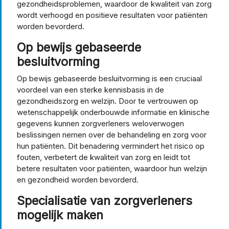
gezondheidsproblemen, waardoor de kwaliteit van zorg
wordt verhoogd en positieve resultaten voor patiënten
worden bevorderd.
Op bewijs gebaseerde
besluitvorming
Op bewijs gebaseerde besluitvorming is een cruciaal
voordeel van een sterke kennisbasis in de
gezondheidszorg en welzijn. Door te vertrouwen op
wetenschappelijk onderbouwde informatie en klinische
gegevens kunnen zorgverleners weloverwogen
beslissingen nemen over de behandeling en zorg voor
hun patiënten. Dit benadering vermindert het risico op
fouten, verbetert de kwaliteit van zorg en leidt tot
betere resultaten voor patiënten, waardoor hun welzijn
en gezondheid worden bevorderd.
Specialisatie van zorgverleners
mogelijk maken