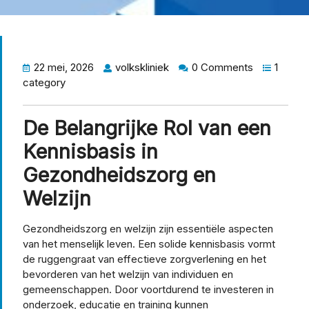
22 mei, 2026
volkskliniek
0 Comments
1
category
De Belangrijke Rol van een
Kennisbasis in
Gezondheidszorg en
Welzijn
Gezondheidszorg en welzijn zijn essentiële aspecten
van het menselijk leven. Een solide kennisbasis vormt
de ruggengraat van effectieve zorgverlening en het
bevorderen van het welzijn van individuen en
gemeenschappen. Door voortdurend te investeren in
onderzoek, educatie en training kunnen