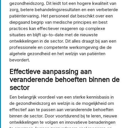
gezondheidszorg. Dit leidt tot een hogere kwaliteit van
zorg, betere behandelingsresultaten en een verbeterde
patiëntervaring. Het personeel dat beschikt over een
diepgaand begrip van medische principes en best
practices kan effectiever reageren op complexe
situaties en blijft up-to-date met de nieuwste
ontwikkelingen in de sector. Dit alles draagt bij aan een
professionele en competente werkomgeving die de
algehele gezondheid en het welzijn van patiënten
bevordert.
Effectieve aanpassing aan
veranderende behoeften binnen de
sector
Een belangrijk voordeel van een sterke kennisbasis in
de gezondheidszorg en welzijn is de mogelijkheid om
effectief aan te passen aan veranderende behoeften
binnen de sector. Door voortdurend bij te leren, nieuwe
ontwikkelingen te volgen en innovatieve benaderingen