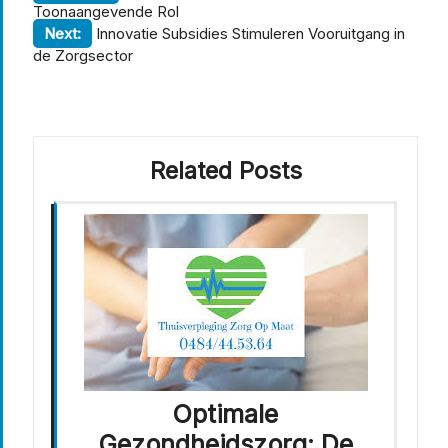
Toonaangevende Rol
Next:
Innovatie Subsidies Stimuleren Vooruitgang in
de Zorgsector
Related Posts
Optimale
Gezondheidszorg: De