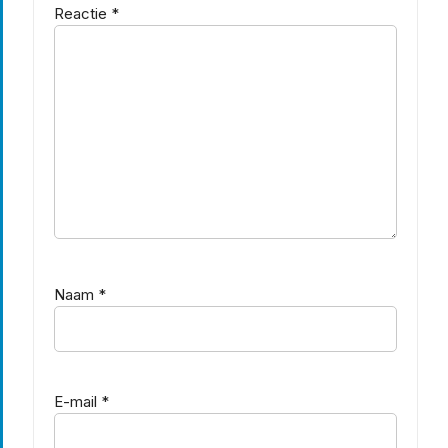
Reactie
*
Naam
*
E-mail
*