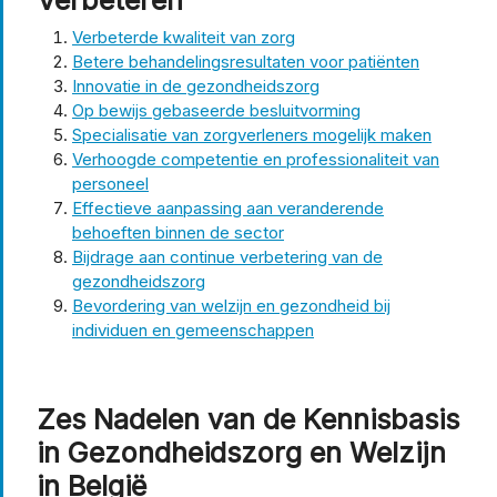
Verbeterde kwaliteit van zorg
Betere behandelingsresultaten voor patiënten
Innovatie in de gezondheidszorg
Op bewijs gebaseerde besluitvorming
Specialisatie van zorgverleners mogelijk maken
Verhoogde competentie en professionaliteit van
personeel
Effectieve aanpassing aan veranderende
behoeften binnen de sector
Bijdrage aan continue verbetering van de
gezondheidszorg
Bevordering van welzijn en gezondheid bij
individuen en gemeenschappen
Zes Nadelen van de Kennisbasis
in Gezondheidszorg en Welzijn
in België