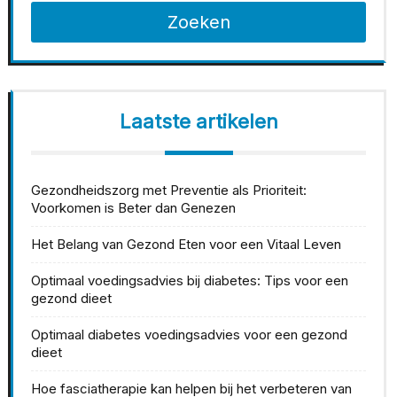
Zoeken
Laatste artikelen
Gezondheidszorg met Preventie als Prioriteit:
Voorkomen is Beter dan Genezen
Het Belang van Gezond Eten voor een Vitaal Leven
Optimaal voedingsadvies bij diabetes: Tips voor een
gezond dieet
Optimaal diabetes voedingsadvies voor een gezond
dieet
Hoe fasciatherapie kan helpen bij het verbeteren van