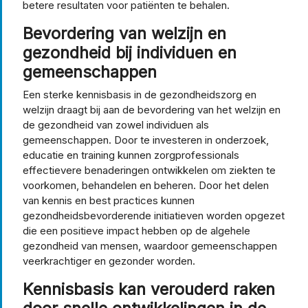
betere resultaten voor patiënten te behalen.
Bevordering van welzijn en
gezondheid bij individuen en
gemeenschappen
Een sterke kennisbasis in de gezondheidszorg en
welzijn draagt bij aan de bevordering van het welzijn en
de gezondheid van zowel individuen als
gemeenschappen. Door te investeren in onderzoek,
educatie en training kunnen zorgprofessionals
effectievere benaderingen ontwikkelen om ziekten te
voorkomen, behandelen en beheren. Door het delen
van kennis en best practices kunnen
gezondheidsbevorderende initiatieven worden opgezet
die een positieve impact hebben op de algehele
gezondheid van mensen, waardoor gemeenschappen
veerkrachtiger en gezonder worden.
Kennisbasis kan verouderd raken