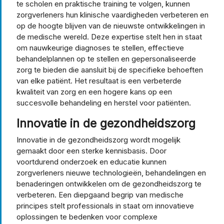
te scholen en praktische training te volgen, kunnen
zorgverleners hun klinische vaardigheden verbeteren en
op de hoogte blijven van de nieuwste ontwikkelingen in
de medische wereld. Deze expertise stelt hen in staat
om nauwkeurige diagnoses te stellen, effectieve
behandelplannen op te stellen en gepersonaliseerde
zorg te bieden die aansluit bij de specifieke behoeften
van elke patiënt. Het resultaat is een verbeterde
kwaliteit van zorg en een hogere kans op een
succesvolle behandeling en herstel voor patiënten.
Innovatie in de gezondheidszorg
Innovatie in de gezondheidszorg wordt mogelijk
gemaakt door een sterke kennisbasis. Door
voortdurend onderzoek en educatie kunnen
zorgverleners nieuwe technologieën, behandelingen en
benaderingen ontwikkelen om de gezondheidszorg te
verbeteren. Een diepgaand begrip van medische
principes stelt professionals in staat om innovatieve
oplossingen te bedenken voor complexe