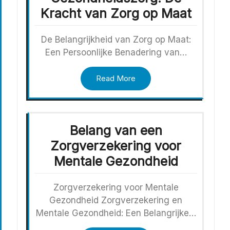
Kracht van Zorg op Maat
De Belangrijkheid van Zorg op Maat:
Een Persoonlijke Benadering van…
Read More
Belang van een
Zorgverzekering voor
Mentale Gezondheid
Zorgverzekering voor Mentale
Gezondheid Zorgverzekering en
Mentale Gezondheid: Een Belangrijke…