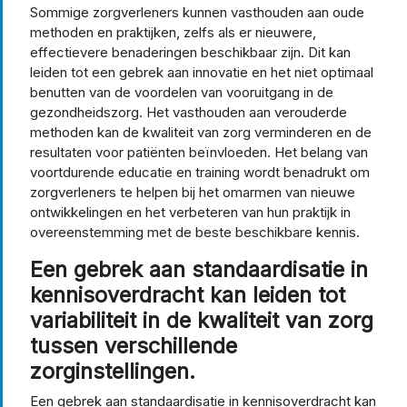
Sommige zorgverleners kunnen vasthouden aan oude
methoden en praktijken, zelfs als er nieuwere,
effectievere benaderingen beschikbaar zijn. Dit kan
leiden tot een gebrek aan innovatie en het niet optimaal
benutten van de voordelen van vooruitgang in de
gezondheidszorg. Het vasthouden aan verouderde
methoden kan de kwaliteit van zorg verminderen en de
resultaten voor patiënten beïnvloeden. Het belang van
voortdurende educatie en training wordt benadrukt om
zorgverleners te helpen bij het omarmen van nieuwe
ontwikkelingen en het verbeteren van hun praktijk in
overeenstemming met de beste beschikbare kennis.
Een gebrek aan standaardisatie in
kennisoverdracht kan leiden tot
variabiliteit in de kwaliteit van zorg
tussen verschillende
zorginstellingen.
Een gebrek aan standaardisatie in kennisoverdracht kan