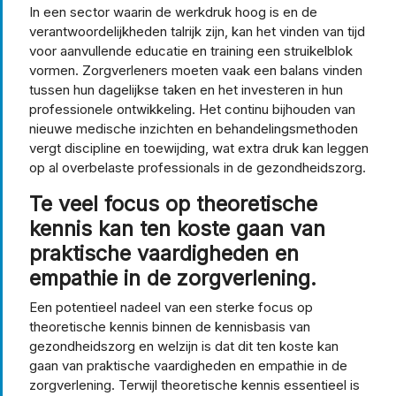
In een sector waarin de werkdruk hoog is en de
verantwoordelijkheden talrijk zijn, kan het vinden van tijd
voor aanvullende educatie en training een struikelblok
vormen. Zorgverleners moeten vaak een balans vinden
tussen hun dagelijkse taken en het investeren in hun
professionele ontwikkeling. Het continu bijhouden van
nieuwe medische inzichten en behandelingsmethoden
vergt discipline en toewijding, wat extra druk kan leggen
op al overbelaste professionals in de gezondheidszorg.
Te veel focus op theoretische
kennis kan ten koste gaan van
praktische vaardigheden en
empathie in de zorgverlening.
Een potentieel nadeel van een sterke focus op
theoretische kennis binnen de kennisbasis van
gezondheidszorg en welzijn is dat dit ten koste kan
gaan van praktische vaardigheden en empathie in de
zorgverlening. Terwijl theoretische kennis essentieel is