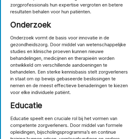
zorgprofessionals hun expertise vergroten en betere
resultaten behalen voor hun patiënten.
Onderzoek
Onderzoek vormt de basis voor innovatie in de
gezondheidszorg. Door middel van wetenschappelijke
studies en klinische proeven kunnen nieuwe
behandelingen, medicijnen en therapieën worden
ontwikkeld om verschillende aandoeningen te
behandelen. Een sterke kennisbasis stelt zorgverleners
in staat om op bewijs gebaseerde beslissingen te
nemen en de meest effectieve benaderingen te kiezen
voor elke individuele patiënt.
Educatie
Educatie speelt een cruciale rol bij het vormen van
competente zorgverleners. Door middel van formele
opleidingen, bijscholingsprogramma’s en continue
training kunnen artsen, verpleegkundigen en andere