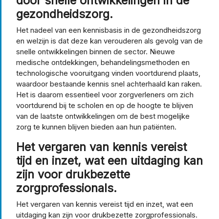
door snelle ontwikkelingen in de
gezondheidszorg.
Het nadeel van een kennisbasis in de gezondheidszorg
en welzijn is dat deze kan verouderen als gevolg van de
snelle ontwikkelingen binnen de sector. Nieuwe
medische ontdekkingen, behandelingsmethoden en
technologische vooruitgang vinden voortdurend plaats,
waardoor bestaande kennis snel achterhaald kan raken.
Het is daarom essentieel voor zorgverleners om zich
voortdurend bij te scholen en op de hoogte te blijven
van de laatste ontwikkelingen om de best mogelijke
zorg te kunnen blijven bieden aan hun patiënten.
Het vergaren van kennis vereist
tijd en inzet, wat een uitdaging kan
zijn voor drukbezette
zorgprofessionals.
Het vergaren van kennis vereist tijd en inzet, wat een
uitdaging kan zijn voor drukbezette zorgprofessionals.