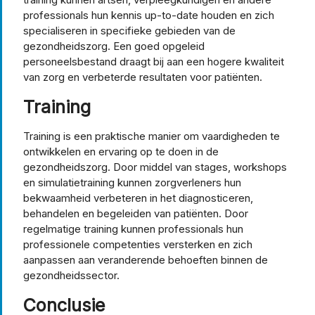
professionals hun kennis up-to-date houden en zich
specialiseren in specifieke gebieden van de
gezondheidszorg. Een goed opgeleid
personeelsbestand draagt bij aan een hogere kwaliteit
van zorg en verbeterde resultaten voor patiënten.
Training
Training is een praktische manier om vaardigheden te
ontwikkelen en ervaring op te doen in de
gezondheidszorg. Door middel van stages, workshops
en simulatietraining kunnen zorgverleners hun
bekwaamheid verbeteren in het diagnosticeren,
behandelen en begeleiden van patiënten. Door
regelmatige training kunnen professionals hun
professionele competenties versterken en zich
aanpassen aan veranderende behoeften binnen de
gezondheidssector.
Conclusie