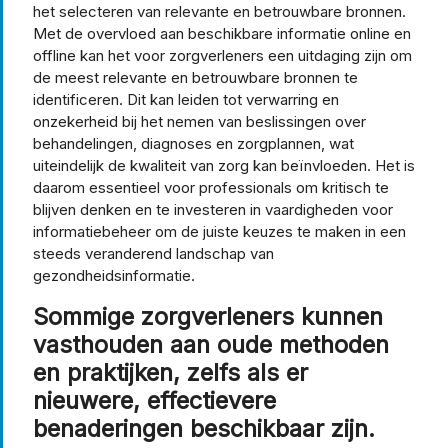
het selecteren van relevante en betrouwbare bronnen.
Met de overvloed aan beschikbare informatie online en
offline kan het voor zorgverleners een uitdaging zijn om
de meest relevante en betrouwbare bronnen te
identificeren. Dit kan leiden tot verwarring en
onzekerheid bij het nemen van beslissingen over
behandelingen, diagnoses en zorgplannen, wat
uiteindelijk de kwaliteit van zorg kan beïnvloeden. Het is
daarom essentieel voor professionals om kritisch te
blijven denken en te investeren in vaardigheden voor
informatiebeheer om de juiste keuzes te maken in een
steeds veranderend landschap van
gezondheidsinformatie.
Sommige zorgverleners kunnen
vasthouden aan oude methoden
en praktijken, zelfs als er
nieuwere, effectievere
benaderingen beschikbaar zijn.