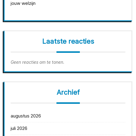
jouw welzijn
Laatste reacties
Geen reacties om te tonen.
Archief
augustus 2026
juli 2026