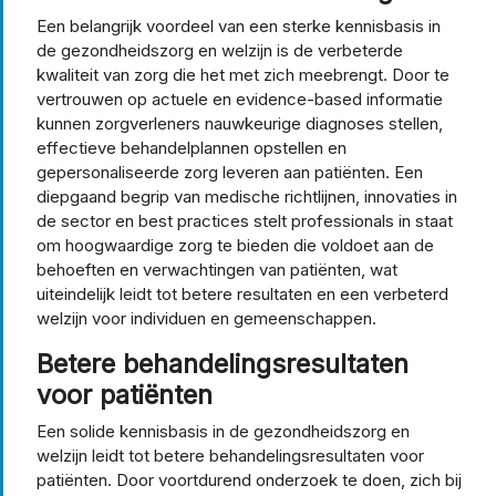
Een belangrijk voordeel van een sterke kennisbasis in
de gezondheidszorg en welzijn is de verbeterde
kwaliteit van zorg die het met zich meebrengt. Door te
vertrouwen op actuele en evidence-based informatie
kunnen zorgverleners nauwkeurige diagnoses stellen,
effectieve behandelplannen opstellen en
gepersonaliseerde zorg leveren aan patiënten. Een
diepgaand begrip van medische richtlijnen, innovaties in
de sector en best practices stelt professionals in staat
om hoogwaardige zorg te bieden die voldoet aan de
behoeften en verwachtingen van patiënten, wat
uiteindelijk leidt tot betere resultaten en een verbeterd
welzijn voor individuen en gemeenschappen.
Betere behandelingsresultaten
voor patiënten
Een solide kennisbasis in de gezondheidszorg en
welzijn leidt tot betere behandelingsresultaten voor
patiënten. Door voortdurend onderzoek te doen, zich bij