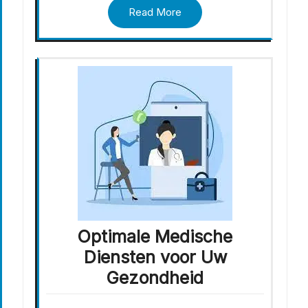
Read More
Optimale Medische
Diensten voor Uw
Gezondheid