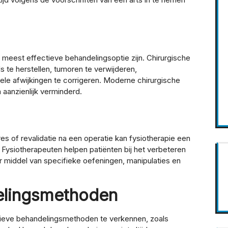
meest effectieve behandelingsoptie zijn. Chirurgische
 te herstellen, tumoren te verwijderen,
urele afwijkingen te corrigeren. Moderne chirurgische
 aanzienlijk verminderd.
s of revalidatie na een operatie kan fysiotherapie een
 Fysiotherapeuten helpen patiënten bij het verbeteren
or middel van specifieke oefeningen, manipulaties en
delingsmethoden
tieve behandelingsmethoden te verkennen, zoals