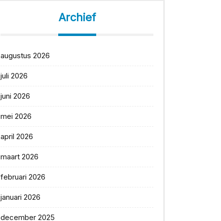
Archief
augustus 2026
juli 2026
juni 2026
mei 2026
april 2026
maart 2026
februari 2026
januari 2026
december 2025