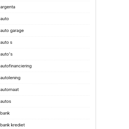
argenta
auto
auto garage
auto s
auto's
autofinanciering
autolening
automaat
autos
bank
bank krediet