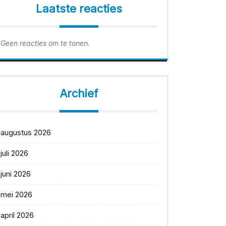
Laatste reacties
Geen reacties om te tonen.
Archief
augustus 2026
juli 2026
juni 2026
mei 2026
april 2026