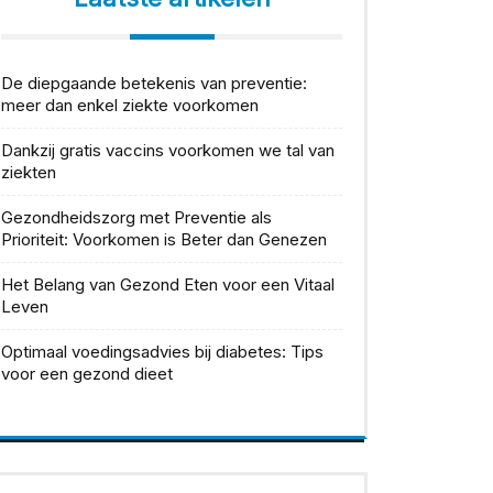
De diepgaande betekenis van preventie:
meer dan enkel ziekte voorkomen
Dankzij gratis vaccins voorkomen we tal van
ziekten
Gezondheidszorg met Preventie als
Prioriteit: Voorkomen is Beter dan Genezen
Het Belang van Gezond Eten voor een Vitaal
Leven
Optimaal voedingsadvies bij diabetes: Tips
voor een gezond dieet