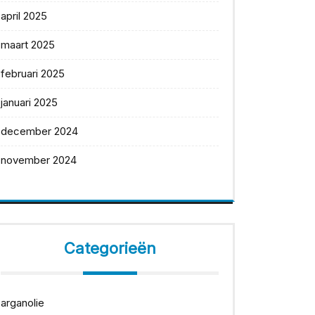
april 2025
maart 2025
februari 2025
januari 2025
december 2024
november 2024
Categorieën
arganolie