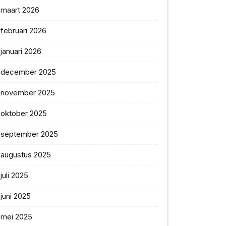
maart 2026
februari 2026
januari 2026
december 2025
november 2025
oktober 2025
september 2025
augustus 2025
juli 2025
juni 2025
mei 2025