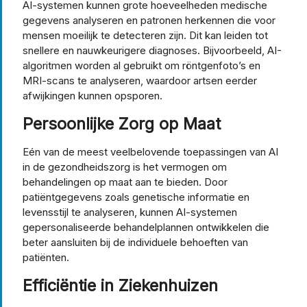
AI-systemen kunnen grote hoeveelheden medische
gegevens analyseren en patronen herkennen die voor
mensen moeilijk te detecteren zijn. Dit kan leiden tot
snellere en nauwkeurigere diagnoses. Bijvoorbeeld, AI-
algoritmen worden al gebruikt om röntgenfoto’s en
MRI-scans te analyseren, waardoor artsen eerder
afwijkingen kunnen opsporen.
Persoonlijke Zorg op Maat
Eén van de meest veelbelovende toepassingen van AI
in de gezondheidszorg is het vermogen om
behandelingen op maat aan te bieden. Door
patiëntgegevens zoals genetische informatie en
levensstijl te analyseren, kunnen AI-systemen
gepersonaliseerde behandelplannen ontwikkelen die
beter aansluiten bij de individuele behoeften van
patiënten.
Efficiëntie in Ziekenhuizen