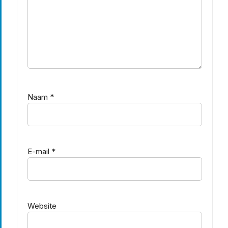
Naam
*
E-mail
*
Website