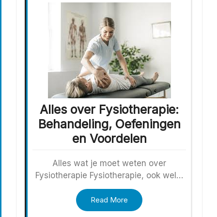
Alles over Fysiotherapie:
Behandeling, Oefeningen
en Voordelen
Alles wat je moet weten over
Fysiotherapie Fysiotherapie, ook wel…
Read More