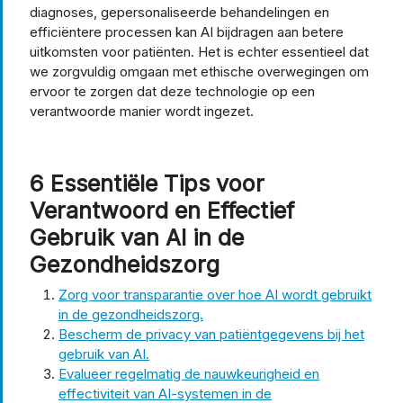
diagnoses, gepersonaliseerde behandelingen en
efficiëntere processen kan AI bijdragen aan betere
uitkomsten voor patiënten. Het is echter essentieel dat
we zorgvuldig omgaan met ethische overwegingen om
ervoor te zorgen dat deze technologie op een
verantwoorde manier wordt ingezet.
6 Essentiële Tips voor
Verantwoord en Effectief
Gebruik van AI in de
Gezondheidszorg
Zorg voor transparantie over hoe AI wordt gebruikt
in de gezondheidszorg.
Bescherm de privacy van patiëntgegevens bij het
gebruik van AI.
Evalueer regelmatig de nauwkeurigheid en
effectiviteit van AI-systemen in de