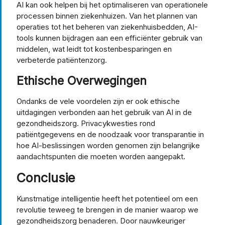
AI kan ook helpen bij het optimaliseren van operationele
processen binnen ziekenhuizen. Van het plannen van
operaties tot het beheren van ziekenhuisbedden, AI-
tools kunnen bijdragen aan een efficiënter gebruik van
middelen, wat leidt tot kostenbesparingen en
verbeterde patiëntenzorg.
Ethische Overwegingen
Ondanks de vele voordelen zijn er ook ethische
uitdagingen verbonden aan het gebruik van AI in de
gezondheidszorg. Privacykwesties rond
patiëntgegevens en de noodzaak voor transparantie in
hoe AI-beslissingen worden genomen zijn belangrijke
aandachtspunten die moeten worden aangepakt.
Conclusie
Kunstmatige intelligentie heeft het potentieel om een
revolutie teweeg te brengen in de manier waarop we
gezondheidszorg benaderen. Door nauwkeuriger