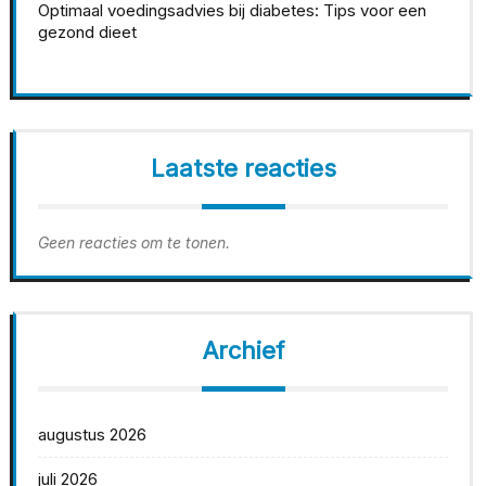
Optimaal voedingsadvies bij diabetes: Tips voor een
gezond dieet
Laatste reacties
Geen reacties om te tonen.
Archief
augustus 2026
juli 2026