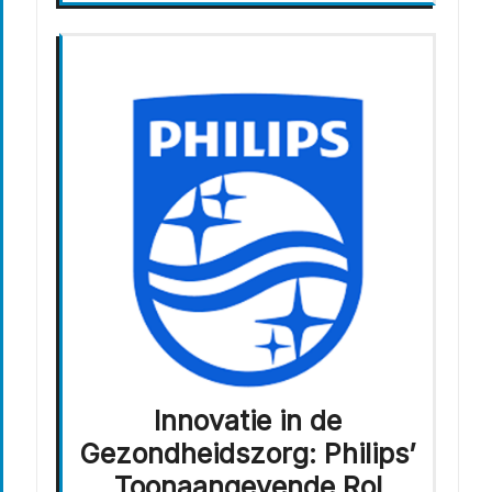
Innovatie in de
Gezondheidszorg: Philips’
Toonaangevende Rol