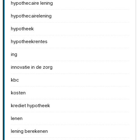
hypothecaire lening
hypothecairelening
hypotheek
hypotheekrentes
ing
innovatie in de zorg
kbc
kosten
krediet hypotheek
lenen
lening berekenen