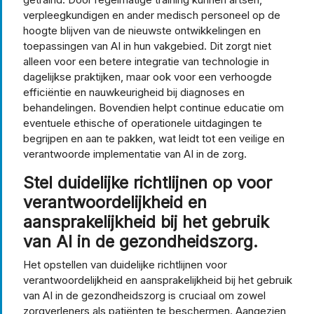
verpleegkundigen en ander medisch personeel op de
hoogte blijven van de nieuwste ontwikkelingen en
toepassingen van AI in hun vakgebied. Dit zorgt niet
alleen voor een betere integratie van technologie in
dagelijkse praktijken, maar ook voor een verhoogde
efficiëntie en nauwkeurigheid bij diagnoses en
behandelingen. Bovendien helpt continue educatie om
eventuele ethische of operationele uitdagingen te
begrijpen en aan te pakken, wat leidt tot een veilige en
verantwoorde implementatie van AI in de zorg.
Stel duidelijke richtlijnen op voor
verantwoordelijkheid en
aansprakelijkheid bij het gebruik
van AI in de gezondheidszorg.
Het opstellen van duidelijke richtlijnen voor
verantwoordelijkheid en aansprakelijkheid bij het gebruik
van AI in de gezondheidszorg is cruciaal om zowel
zorgverleners als patiënten te beschermen. Aangezien