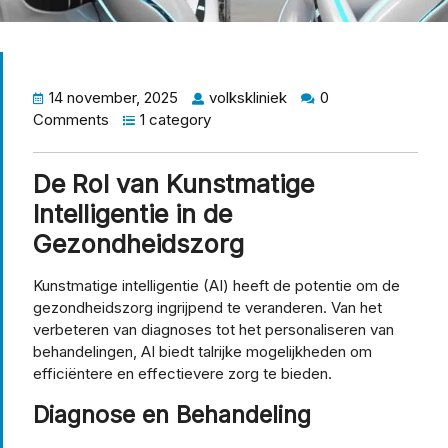
14 november, 2025
volkskliniek
0
Comments
1 category
De Rol van Kunstmatige
Intelligentie in de
Gezondheidszorg
Kunstmatige intelligentie (AI) heeft de potentie om de
gezondheidszorg ingrijpend te veranderen. Van het
verbeteren van diagnoses tot het personaliseren van
behandelingen, AI biedt talrijke mogelijkheden om
efficiëntere en effectievere zorg te bieden.
Diagnose en Behandeling