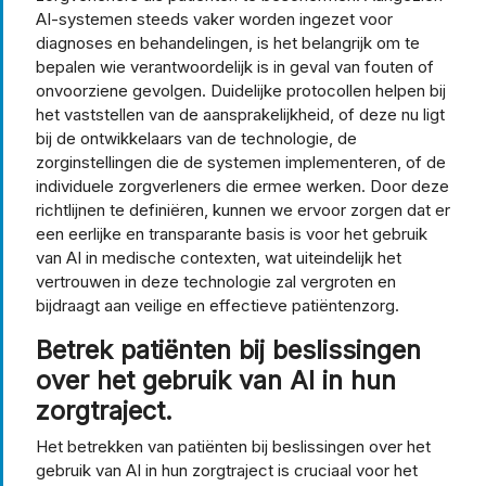
AI-systemen steeds vaker worden ingezet voor
diagnoses en behandelingen, is het belangrijk om te
bepalen wie verantwoordelijk is in geval van fouten of
onvoorziene gevolgen. Duidelijke protocollen helpen bij
het vaststellen van de aansprakelijkheid, of deze nu ligt
bij de ontwikkelaars van de technologie, de
zorginstellingen die de systemen implementeren, of de
individuele zorgverleners die ermee werken. Door deze
richtlijnen te definiëren, kunnen we ervoor zorgen dat er
een eerlijke en transparante basis is voor het gebruik
van AI in medische contexten, wat uiteindelijk het
vertrouwen in deze technologie zal vergroten en
bijdraagt aan veilige en effectieve patiëntenzorg.
Betrek patiënten bij beslissingen
over het gebruik van AI in hun
zorgtraject.
Het betrekken van patiënten bij beslissingen over het
gebruik van AI in hun zorgtraject is cruciaal voor het