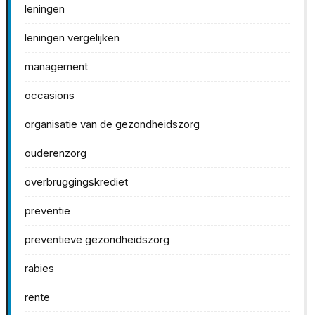
leningen
leningen vergelijken
management
occasions
organisatie van de gezondheidszorg
ouderenzorg
overbruggingskrediet
preventie
preventieve gezondheidszorg
rabies
rente