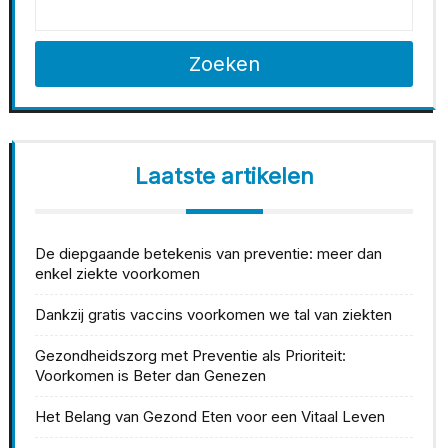
Zoeken
Laatste artikelen
De diepgaande betekenis van preventie: meer dan
enkel ziekte voorkomen
Dankzij gratis vaccins voorkomen we tal van ziekten
Gezondheidszorg met Preventie als Prioriteit:
Voorkomen is Beter dan Genezen
Het Belang van Gezond Eten voor een Vitaal Leven