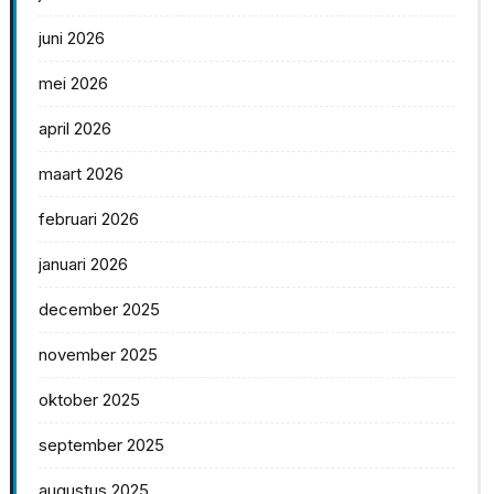
juni 2026
mei 2026
april 2026
maart 2026
februari 2026
januari 2026
december 2025
november 2025
oktober 2025
september 2025
augustus 2025