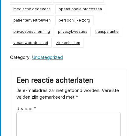
medische gegevens
operationele processen
patiëntenvertrouwen
persoonlijke zorg
privacybescherming
privacykwesties
transparantie
verantwoorde inzet
ziekenhuizen
Category:
Uncategorized
Een reactie achterlaten
Je e-mailadres zal niet getoond worden.
Vereiste
velden zijn gemarkeerd met
*
Reactie
*