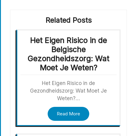
Related Posts
Het Eigen Risico in de
Belgische
Gezondheidszorg: Wat
Moet Je Weten?
Het Eigen Risico in de
Gezondheidszorg: Wat Moet Je
Weten?…
Read More