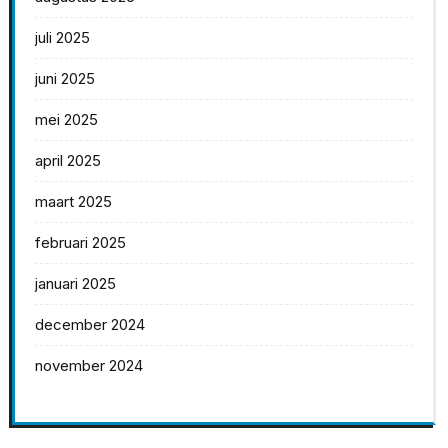
juli 2025
juni 2025
mei 2025
april 2025
maart 2025
februari 2025
januari 2025
december 2024
november 2024