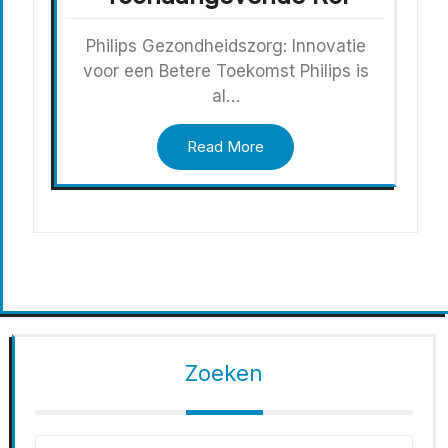
Philips Gezondheidszorg: Innovatie
voor een Betere Toekomst Philips is
al…
Read More
Zoeken