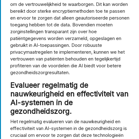
om de vertrouwelijkheid te waarborgen. Dit kan worden
bereikt door sterke encryptiemethoden toe te passen
en ervoor te zorgen dat alleen geautoriseerde personen
toegang hebben tot de data. Bovendien moeten
zorginstellingen transparant zijn over hoe
patiëntgegevens worden verzameld, opgeslagen en
gebruikt in AI-toepassingen. Door robuuste
privacymaatregelen te implementeren, kunnen we het
vertrouwen van patiënten behouden en tegelijkertijd
profiteren van de voordelen die AI biedt voor betere
gezondheidszorgresultaten.
Evalueer regelmatig de
nauwkeurigheid en effectiviteit van
AI-systemen in de
gezondheidszorg.
Het regelmatig evalueren van de nauwkeurigheid en
effectiviteit van AI-systemen in de gezondheidszorg is
cruciaal om ervoor te zorgen dat deze technologieën