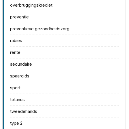
overbruggingskrediet
preventie
preventieve gezondheidszorg
rabies
rente
secundaire
spaargids
sport
tetanus
tweedehands
type 2