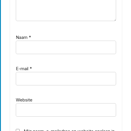
Naam
*
E-mail
*
Website