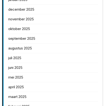
december 2025
november 2025
oktober 2025
september 2025
augustus 2025
juli 2025
juni 2025
mei 2025
april 2025
maart 2025