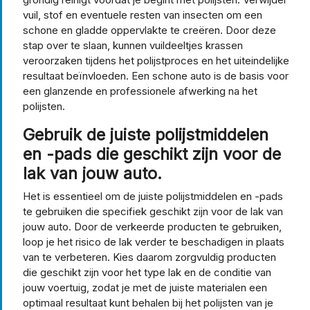
vuil, stof en eventuele resten van insecten om een
schone en gladde oppervlakte te creëren. Door deze
stap over te slaan, kunnen vuildeeltjes krassen
veroorzaken tijdens het polijstproces en het uiteindelijke
resultaat beïnvloeden. Een schone auto is de basis voor
een glanzende en professionele afwerking na het
polijsten.
Gebruik de juiste polijstmiddelen
en -pads die geschikt zijn voor de
lak van jouw auto.
Het is essentieel om de juiste polijstmiddelen en -pads
te gebruiken die specifiek geschikt zijn voor de lak van
jouw auto. Door de verkeerde producten te gebruiken,
loop je het risico de lak verder te beschadigen in plaats
van te verbeteren. Kies daarom zorgvuldig producten
die geschikt zijn voor het type lak en de conditie van
jouw voertuig, zodat je met de juiste materialen een
optimaal resultaat kunt behalen bij het polijsten van je