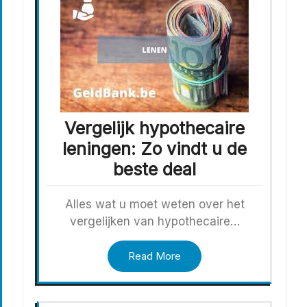
Vergelijk hypothecaire
leningen: Zo vindt u de
beste deal
Alles wat u moet weten over het
vergelijken van hypothecaire…
Read More