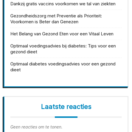
Dankzij gratis vaccins voorkomen we tal van ziekten
Gezondheidszorg met Preventie als Prioriteit:
Voorkomen is Beter dan Genezen
Het Belang van Gezond Eten voor een Vitaal Leven
Optimaal voedingsadvies bij diabetes: Tips voor een
gezond dieet
Optimaal diabetes voedingsadvies voor een gezond
dieet
Laatste reacties
Geen reacties om te tonen.