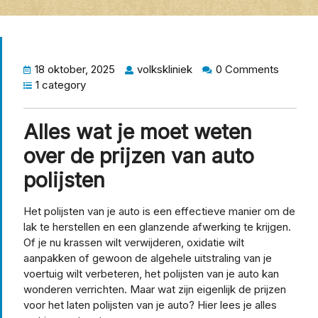
18 oktober, 2025
volkskliniek
0 Comments
1 category
Alles wat je moet weten
over de prijzen van auto
polijsten
Het polijsten van je auto is een effectieve manier om de
lak te herstellen en een glanzende afwerking te krijgen.
Of je nu krassen wilt verwijderen, oxidatie wilt
aanpakken of gewoon de algehele uitstraling van je
voertuig wilt verbeteren, het polijsten van je auto kan
wonderen verrichten. Maar wat zijn eigenlijk de prijzen
voor het laten polijsten van je auto? Hier lees je alles