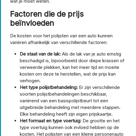
wat je moet weten.
Factoren die de prijs
beïnvloeden
De kosten voor het polijsten van een auto kunnen
variëren afhankelijk van verschillende factoren:
De staat van de lak:
Als de lak van je auto ernstig
beschadigd is, bijvoorbeeld door diepe krassen of
verweerde plekken, kan het meer tijd en moeite
kosten om deze te herstellen, wat de prijs kan
verhogen.
Het type polijstbehandeling:
Er zijn verschillende
soorten polijstbehandelingen beschikbaar,
variërend van een basispolijstbeurt tot een
uitgebreide behandeling met meerdere stappen.
Elke behandeling heeft zijn eigen prijskaartje.
Het formaat en type voertuig:
De grootte en het
type voertuig kunnen ook invloed hebben op de
kosten. Het polijsten van een kleine personenauto