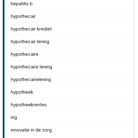
hepatitis b
hypothecair
hypothecair krediet
hypothecair lening
hypothecaire
hypothecaire lening
hypothecairelening
hypotheek
hypotheekrentes
ing
innovatie in de zorg