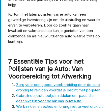
krijgt.
Kortom, het laten polijsten van je auto kan een
geweldige investering zijn om de uitstraling en waarde
ervan te verbeteren. Door op zoek te gaan naar
kwaliteit en vakmanschap kun je genieten van een
glanzende en als nieuw uitziende auto waar je trots op
kunt zijn.
7 Essentiële Tips voor het
Polijsten van je Auto: Van
Voorbereiding tot Afwerking
Zorg voor een goede voorbereiding door de auto
grondig te reinigen voordat je begint met polijsten.
Gebruik de juiste polijstmiddelen en -pads die
geschikt zijn voor de lak van jouw auto.
Werk in kleine secties en breng niet te veel druk uit