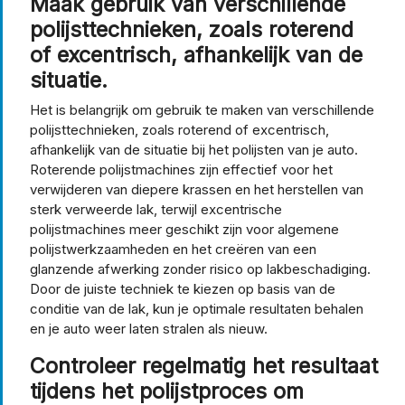
Maak gebruik van verschillende
polijsttechnieken, zoals roterend
of excentrisch, afhankelijk van de
situatie.
Het is belangrijk om gebruik te maken van verschillende
polijsttechnieken, zoals roterend of excentrisch,
afhankelijk van de situatie bij het polijsten van je auto.
Roterende polijstmachines zijn effectief voor het
verwijderen van diepere krassen en het herstellen van
sterk verweerde lak, terwijl excentrische
polijstmachines meer geschikt zijn voor algemene
polijstwerkzaamheden en het creëren van een
glanzende afwerking zonder risico op lakbeschadiging.
Door de juiste techniek te kiezen op basis van de
conditie van de lak, kun je optimale resultaten behalen
en je auto weer laten stralen als nieuw.
Controleer regelmatig het resultaat
tijdens het polijstproces om