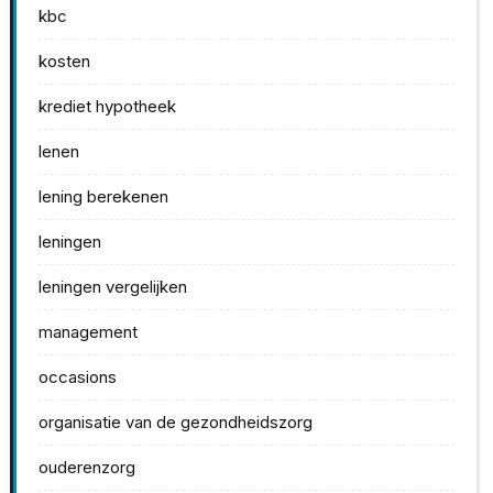
kbc
kosten
krediet hypotheek
lenen
lening berekenen
leningen
leningen vergelijken
management
occasions
organisatie van de gezondheidszorg
ouderenzorg