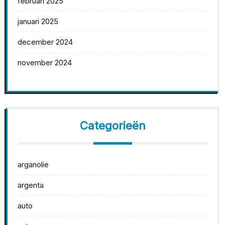
februari 2025
januari 2025
december 2024
november 2024
Categorieën
arganolie
argenta
auto