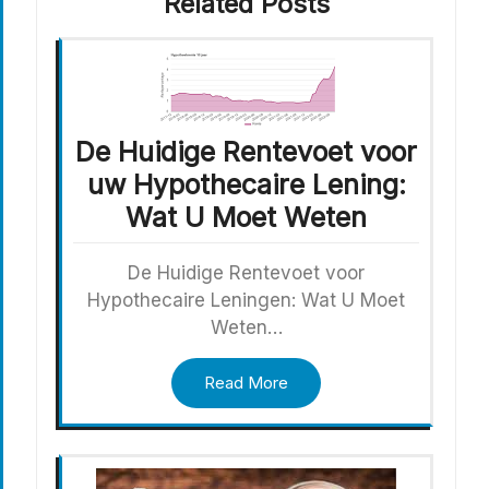
Related Posts
De Huidige Rentevoet voor
uw Hypothecaire Lening:
Wat U Moet Weten
De Huidige Rentevoet voor
Hypothecaire Leningen: Wat U Moet
Weten…
Read More