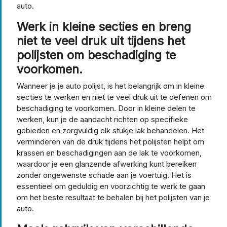
auto.
Werk in kleine secties en breng
niet te veel druk uit tijdens het
polijsten om beschadiging te
voorkomen.
Wanneer je je auto polijst, is het belangrijk om in kleine
secties te werken en niet te veel druk uit te oefenen om
beschadiging te voorkomen. Door in kleine delen te
werken, kun je de aandacht richten op specifieke
gebieden en zorgvuldig elk stukje lak behandelen. Het
verminderen van de druk tijdens het polijsten helpt om
krassen en beschadigingen aan de lak te voorkomen,
waardoor je een glanzende afwerking kunt bereiken
zonder ongewenste schade aan je voertuig. Het is
essentieel om geduldig en voorzichtig te werk te gaan
om het beste resultaat te behalen bij het polijsten van je
auto.