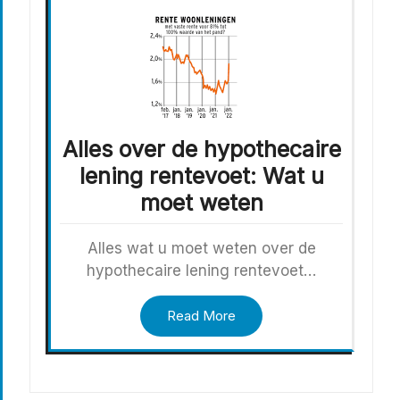
Alles over de hypothecaire
lening rentevoet: Wat u
moet weten
Alles wat u moet weten over de
hypothecaire lening rentevoet…
Read More