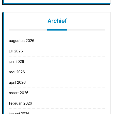
Archief
augustus 2026
juli 2026
juni 2026
mei 2026
april 2026
maart 2026
februari 2026
januari 2026