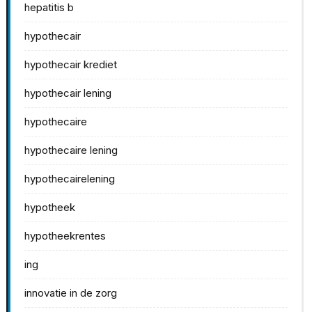
hepatitis b
hypothecair
hypothecair krediet
hypothecair lening
hypothecaire
hypothecaire lening
hypothecairelening
hypotheek
hypotheekrentes
ing
innovatie in de zorg