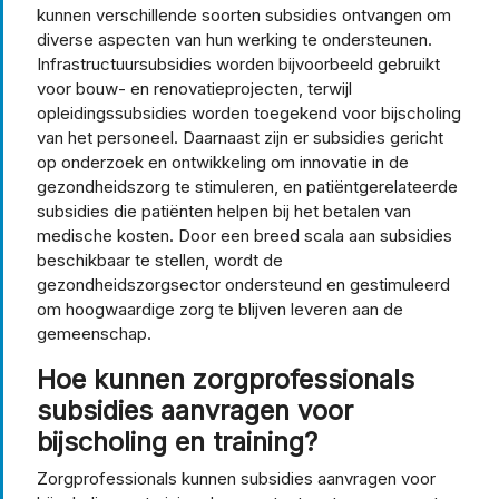
kunnen verschillende soorten subsidies ontvangen om
diverse aspecten van hun werking te ondersteunen.
Infrastructuursubsidies worden bijvoorbeeld gebruikt
voor bouw- en renovatieprojecten, terwijl
opleidingssubsidies worden toegekend voor bijscholing
van het personeel. Daarnaast zijn er subsidies gericht
op onderzoek en ontwikkeling om innovatie in de
gezondheidszorg te stimuleren, en patiëntgerelateerde
subsidies die patiënten helpen bij het betalen van
medische kosten. Door een breed scala aan subsidies
beschikbaar te stellen, wordt de
gezondheidszorgsector ondersteund en gestimuleerd
om hoogwaardige zorg te blijven leveren aan de
gemeenschap.
Hoe kunnen zorgprofessionals
subsidies aanvragen voor
bijscholing en training?
Zorgprofessionals kunnen subsidies aanvragen voor