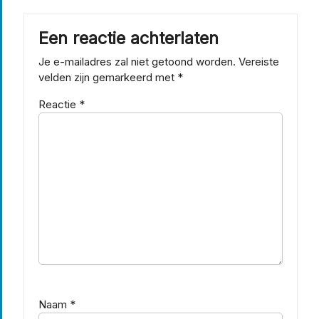
Een reactie achterlaten
Je e-mailadres zal niet getoond worden.
Vereiste
velden zijn gemarkeerd met
*
Reactie
*
Naam
*