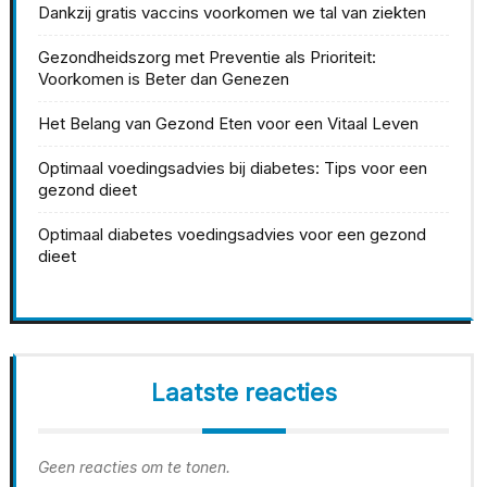
Dankzij gratis vaccins voorkomen we tal van ziekten
Gezondheidszorg met Preventie als Prioriteit:
Voorkomen is Beter dan Genezen
Het Belang van Gezond Eten voor een Vitaal Leven
Optimaal voedingsadvies bij diabetes: Tips voor een
gezond dieet
Optimaal diabetes voedingsadvies voor een gezond
dieet
Laatste reacties
Geen reacties om te tonen.