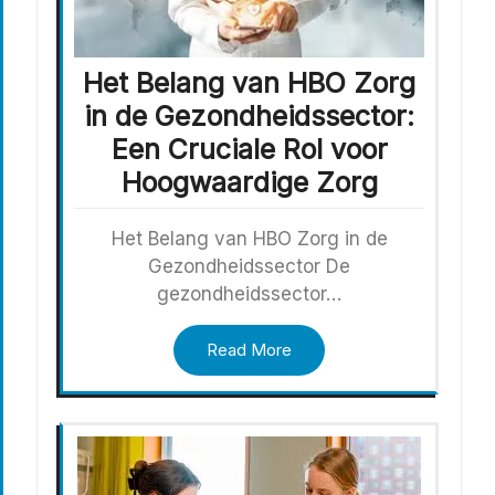
Het Belang van HBO Zorg
in de Gezondheidssector:
Een Cruciale Rol voor
Hoogwaardige Zorg
Het Belang van HBO Zorg in de
Gezondheidssector De
gezondheidssector…
Read More