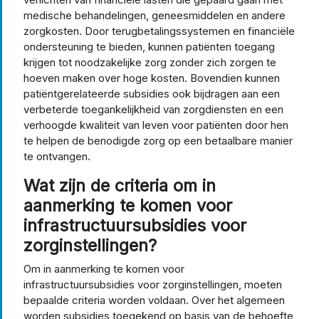
medische behandelingen, geneesmiddelen en andere
zorgkosten. Door terugbetalingssystemen en financiële
ondersteuning te bieden, kunnen patiënten toegang
krijgen tot noodzakelijke zorg zonder zich zorgen te
hoeven maken over hoge kosten. Bovendien kunnen
patiëntgerelateerde subsidies ook bijdragen aan een
verbeterde toegankelijkheid van zorgdiensten en een
verhoogde kwaliteit van leven voor patiënten door hen
te helpen de benodigde zorg op een betaalbare manier
te ontvangen.
Wat zijn de criteria om in
aanmerking te komen voor
infrastructuursubsidies voor
zorginstellingen?
Om in aanmerking te komen voor
infrastructuursubsidies voor zorginstellingen, moeten
bepaalde criteria worden voldaan. Over het algemeen
worden subsidies toegekend op basis van de behoefte