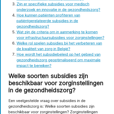
Zijn er specifieke subsidies voor medisch
onderzoek en innovatie in de gezondheidszorg?
Hoe kunnen patiënten profiteren van
patiëntgerelateerde subsidies in de
gezondheidszorg?
Wat zijn de criteria om in aanmerking te komen
voor infrastructuursubsidies voor zorginstellingen?
Welke rol spelen subsidies bij het verbeteren van
de kwaliteit van zorg in België?
Hoe wordt het subsidiebeleid op het gebied van
gezondheidszorg geoptimaliseerd om maximale
impact te bereiken?
Welke soorten subsidies zijn
beschikbaar voor zorginstellingen
in de gezondheidszorg?
Een veelgestelde vraag over subsidies in de
gezondheidszorg is: Welke soorten subsidies zijn
beschikbaar voor zorginstellingen? Zorginstellingen