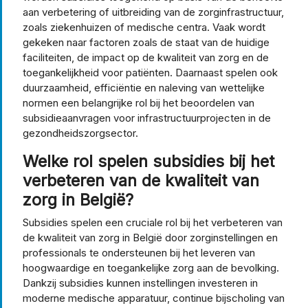
aan verbetering of uitbreiding van de zorginfrastructuur,
zoals ziekenhuizen of medische centra. Vaak wordt
gekeken naar factoren zoals de staat van de huidige
faciliteiten, de impact op de kwaliteit van zorg en de
toegankelijkheid voor patiënten. Daarnaast spelen ook
duurzaamheid, efficiëntie en naleving van wettelijke
normen een belangrijke rol bij het beoordelen van
subsidieaanvragen voor infrastructuurprojecten in de
gezondheidszorgsector.
Welke rol spelen subsidies bij het
verbeteren van de kwaliteit van
zorg in België?
Subsidies spelen een cruciale rol bij het verbeteren van
de kwaliteit van zorg in België door zorginstellingen en
professionals te ondersteunen bij het leveren van
hoogwaardige en toegankelijke zorg aan de bevolking.
Dankzij subsidies kunnen instellingen investeren in
moderne medische apparatuur, continue bijscholing van