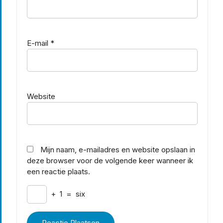
E-mail
*
Website
Mijn naam, e-mailadres en website opslaan in
deze browser voor de volgende keer wanneer ik
een reactie plaats.
+
1
=
six