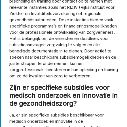
bijscholing en training door contact op te nemen met
relevante instanties zoals het RIZIV (Rijksinstituut voor
Ziekte- en Invaliditeitsverzekering) of regionale
gezondheidsautoriteiten. Deze instanties bieden vaak
specifieke programma’s en financieringsmogelijkheden
voor de professionele ontwikkeling van zorgverleners.
Het is belangrijk om de vereisten en deadlines voor
subsidieaanvragen zorgvuldig te volgen en alle
benodigde documentatie in te dienen. Door actief te
zoeken naar beschikbare subsidiemogelijkheden en de
juiste stappen te ondernemen, kunnen
zorgprofessionals investeren in hun opleiding en training
om zo de kwaliteit van zorg te verbeteren.
Zijn er specifieke subsidies voor
medisch onderzoek en innovatie in
de gezondheidszorg?
Ja, er zijn specifieke subsidies beschikbaar voor
medisch onderzoek en innovatie in de