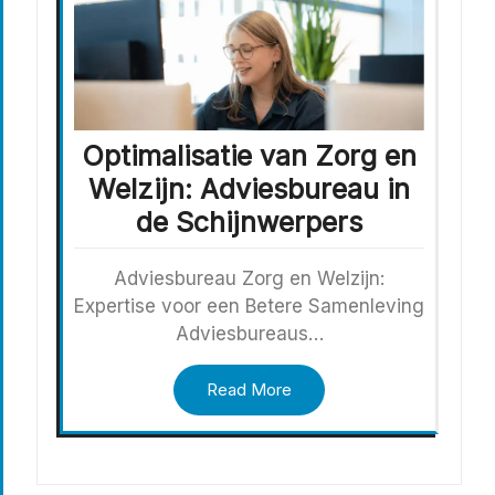
Optimalisatie van Zorg en
Welzijn: Adviesbureau in
de Schijnwerpers
Adviesbureau Zorg en Welzijn:
Expertise voor een Betere Samenleving
Adviesbureaus…
Read More