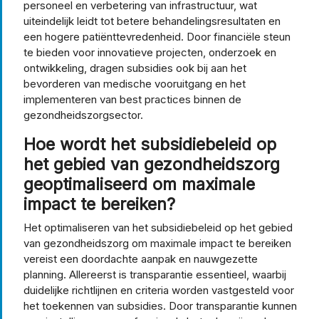
personeel en verbetering van infrastructuur, wat
uiteindelijk leidt tot betere behandelingsresultaten en
een hogere patiënttevredenheid. Door financiële steun
te bieden voor innovatieve projecten, onderzoek en
ontwikkeling, dragen subsidies ook bij aan het
bevorderen van medische vooruitgang en het
implementeren van best practices binnen de
gezondheidszorgsector.
Hoe wordt het subsidiebeleid op
het gebied van gezondheidszorg
geoptimaliseerd om maximale
impact te bereiken?
Het optimaliseren van het subsidiebeleid op het gebied
van gezondheidszorg om maximale impact te bereiken
vereist een doordachte aanpak en nauwgezette
planning. Allereerst is transparantie essentieel, waarbij
duidelijke richtlijnen en criteria worden vastgesteld voor
het toekennen van subsidies. Door transparantie kunnen