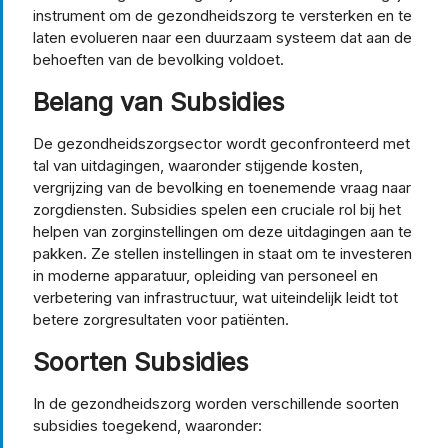
instrument om de gezondheidszorg te versterken en te
laten evolueren naar een duurzaam systeem dat aan de
behoeften van de bevolking voldoet.
Belang van Subsidies
De gezondheidszorgsector wordt geconfronteerd met
tal van uitdagingen, waaronder stijgende kosten,
vergrijzing van de bevolking en toenemende vraag naar
zorgdiensten. Subsidies spelen een cruciale rol bij het
helpen van zorginstellingen om deze uitdagingen aan te
pakken. Ze stellen instellingen in staat om te investeren
in moderne apparatuur, opleiding van personeel en
verbetering van infrastructuur, wat uiteindelijk leidt tot
betere zorgresultaten voor patiënten.
Soorten Subsidies
In de gezondheidszorg worden verschillende soorten
subsidies toegekend, waaronder: