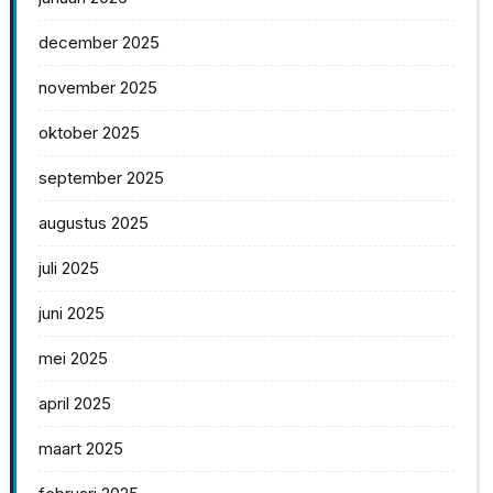
december 2025
november 2025
oktober 2025
september 2025
augustus 2025
juli 2025
juni 2025
mei 2025
april 2025
maart 2025