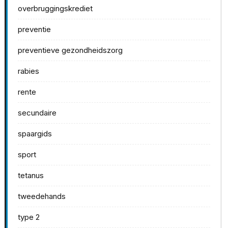
overbruggingskrediet
preventie
preventieve gezondheidszorg
rabies
rente
secundaire
spaargids
sport
tetanus
tweedehands
type 2