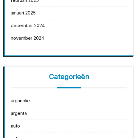
februari 2025
januari 2025
december 2024
november 2024
Categorieën
arganolie
argenta
auto