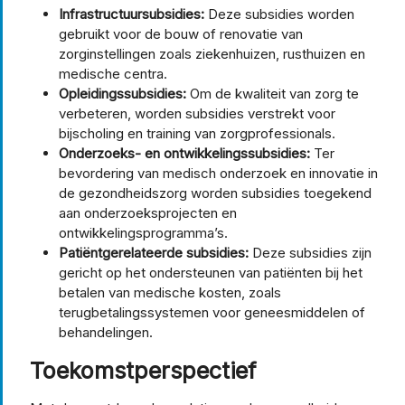
Infrastructuursubsidies:
Deze subsidies worden
gebruikt voor de bouw of renovatie van
zorginstellingen zoals ziekenhuizen, rusthuizen en
medische centra.
Opleidingssubsidies:
Om de kwaliteit van zorg te
verbeteren, worden subsidies verstrekt voor
bijscholing en training van zorgprofessionals.
Onderzoeks- en ontwikkelingssubsidies:
Ter
bevordering van medisch onderzoek en innovatie in
de gezondheidszorg worden subsidies toegekend
aan onderzoeksprojecten en
ontwikkelingsprogramma’s.
Patiëntgerelateerde subsidies:
Deze subsidies zijn
gericht op het ondersteunen van patiënten bij het
betalen van medische kosten, zoals
terugbetalingssystemen voor geneesmiddelen of
behandelingen.
Toekomstperspectief