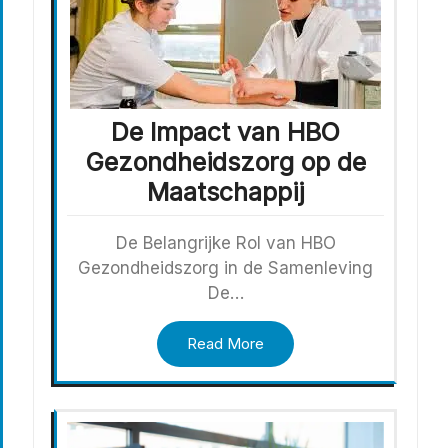
De Impact van HBO
Gezondheidszorg op de
Maatschappij
De Belangrijke Rol van HBO
Gezondheidszorg in de Samenleving
De…
Read More