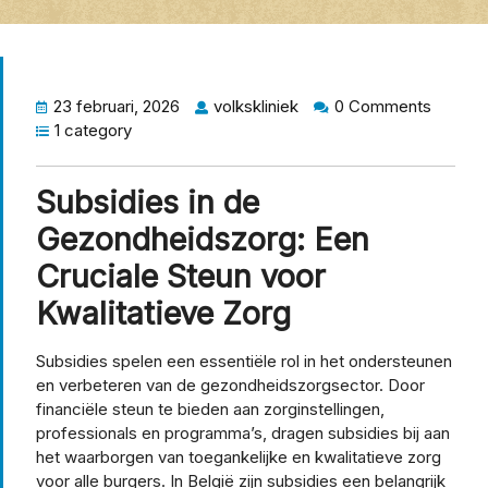
23 februari, 2026
volkskliniek
0 Comments
1 category
Subsidies in de
Gezondheidszorg: Een
Cruciale Steun voor
Kwalitatieve Zorg
Subsidies spelen een essentiële rol in het ondersteunen
en verbeteren van de gezondheidszorgsector. Door
financiële steun te bieden aan zorginstellingen,
professionals en programma’s, dragen subsidies bij aan
het waarborgen van toegankelijke en kwalitatieve zorg
voor alle burgers. In België zijn subsidies een belangrijk