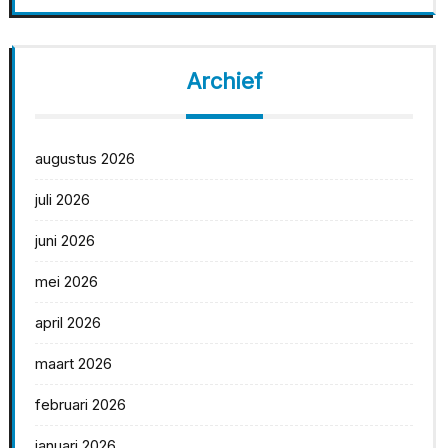
Archief
augustus 2026
juli 2026
juni 2026
mei 2026
april 2026
maart 2026
februari 2026
januari 2026