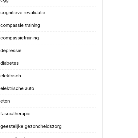
cognitieve revalidatie
compassie training
compassietraining
depressie
diabetes
elektrisch
elektrische auto
eten
fasciatherapie
geestelijke gezondheidszorg