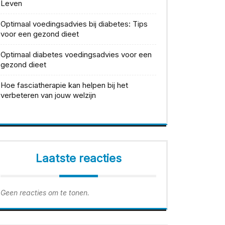
Leven
Optimaal voedingsadvies bij diabetes: Tips
voor een gezond dieet
Optimaal diabetes voedingsadvies voor een
gezond dieet
Hoe fasciatherapie kan helpen bij het
verbeteren van jouw welzijn
Laatste reacties
Geen reacties om te tonen.