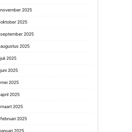
november 2025
oktober 2025
september 2025
augustus 2025
juli 2025
juni 2025
mei 2025
april 2025
maart 2025
februari 2025
januari 2025