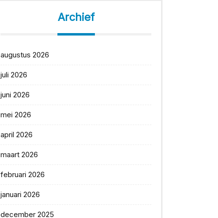
Archief
augustus 2026
juli 2026
juni 2026
mei 2026
april 2026
maart 2026
februari 2026
januari 2026
december 2025