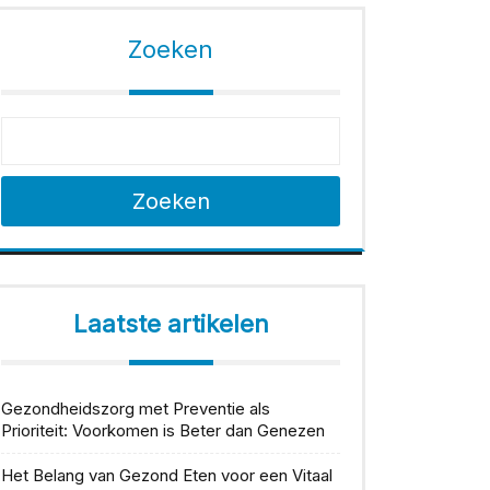
Zoeken
Zoeken
Laatste artikelen
Gezondheidszorg met Preventie als
Prioriteit: Voorkomen is Beter dan Genezen
Het Belang van Gezond Eten voor een Vitaal