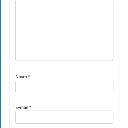
Naam
*
E-mail
*