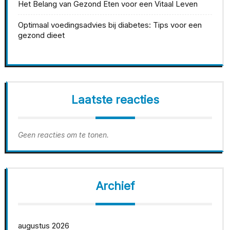
Het Belang van Gezond Eten voor een Vitaal Leven
Optimaal voedingsadvies bij diabetes: Tips voor een
gezond dieet
Laatste reacties
Geen reacties om te tonen.
Archief
augustus 2026