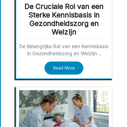
De Cruciale Rol van een
Sterke Kennisbasis in
Gezondheidszorg en
Welzijn
De Belangrijke Rol van een Kennisbasis
in Gezondheidszorg en Welzijn…
Read More