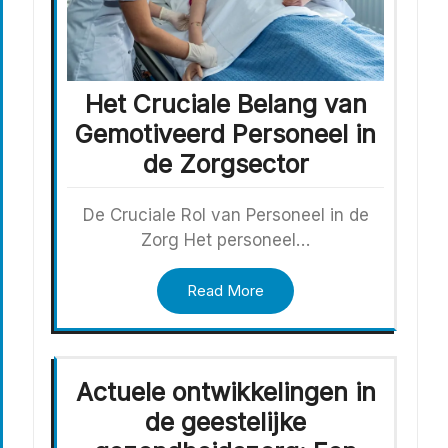
Het Cruciale Belang van
Gemotiveerd Personeel in
de Zorgsector
De Cruciale Rol van Personeel in de
Zorg Het personeel…
Read More
Actuele ontwikkelingen in
de geestelijke