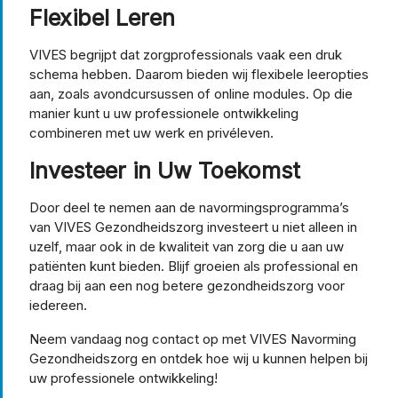
Flexibel Leren
VIVES begrijpt dat zorgprofessionals vaak een druk
schema hebben. Daarom bieden wij flexibele leeropties
aan, zoals avondcursussen of online modules. Op die
manier kunt u uw professionele ontwikkeling
combineren met uw werk en privéleven.
Investeer in Uw Toekomst
Door deel te nemen aan de navormingsprogramma’s
van VIVES Gezondheidszorg investeert u niet alleen in
uzelf, maar ook in de kwaliteit van zorg die u aan uw
patiënten kunt bieden. Blijf groeien als professional en
draag bij aan een nog betere gezondheidszorg voor
iedereen.
Neem vandaag nog contact op met VIVES Navorming
Gezondheidszorg en ontdek hoe wij u kunnen helpen bij
uw professionele ontwikkeling!