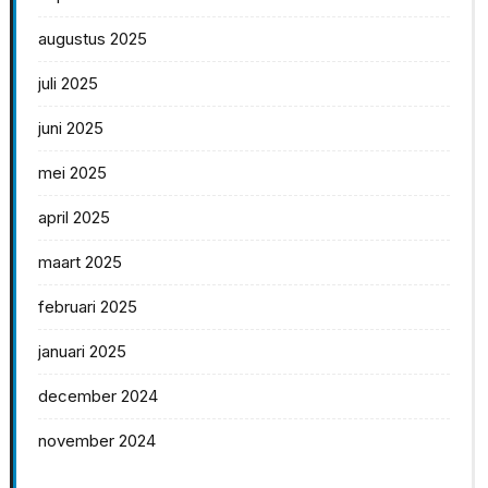
augustus 2025
juli 2025
juni 2025
mei 2025
april 2025
maart 2025
februari 2025
januari 2025
december 2024
november 2024