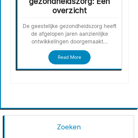
gezondheidszorg: Een
overzicht
De geestelijke gezondheidszorg heeft
de afgelopen jaren aanzienlijke
ontwikkelingen doorgemaakt…
Read More
Zoeken