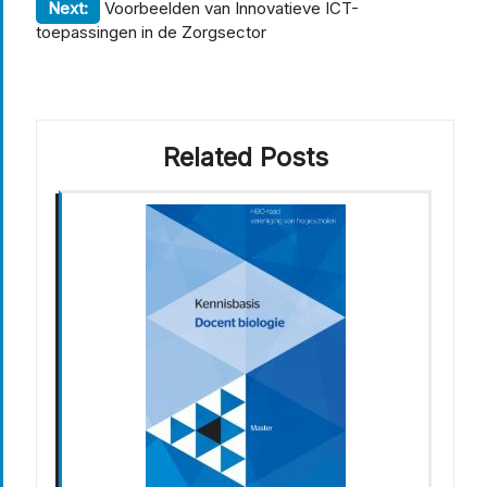
Next:
Voorbeelden van Innovatieve ICT-
toepassingen in de Zorgsector
Related Posts