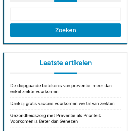
Zoeken
Laatste artikelen
De diepgaande betekenis van preventie: meer dan
enkel ziekte voorkomen
Dankzij gratis vaccins voorkomen we tal van ziekten
Gezondheidszorg met Preventie als Prioriteit:
Voorkomen is Beter dan Genezen