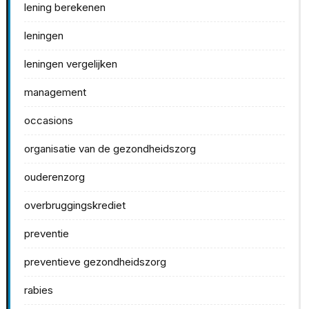
lening berekenen
leningen
leningen vergelijken
management
occasions
organisatie van de gezondheidszorg
ouderenzorg
overbruggingskrediet
preventie
preventieve gezondheidszorg
rabies