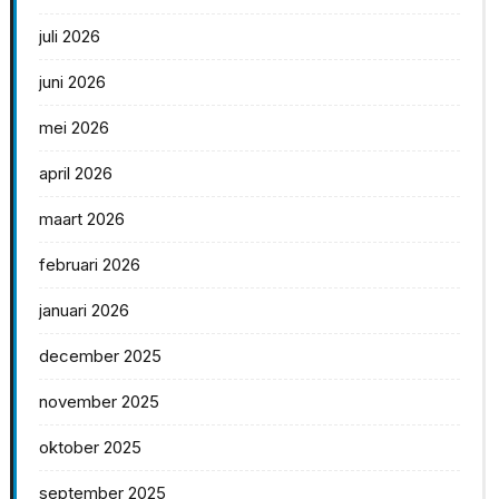
juli 2026
juni 2026
mei 2026
april 2026
maart 2026
februari 2026
januari 2026
december 2025
november 2025
oktober 2025
september 2025