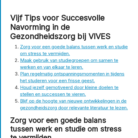
Vijf Tips voor Succesvolle
Navorming in de
Gezondheidszorg bij VIVES
Zorg voor een goede balans tussen werk en studie
om stress te vermijden.
Maak gebruik van studiegroepen om samen te
werken en van elkaar te leren.
Plan regelmatig ontspanningsmomenten in tijdens
het studeren voor een frisse geest.
Houd jezelf gemotiveerd door kleine doelen te
stellen en successen te vieren.
Blijf op de hoogte van nieuwe ontwikkelingen in de
gezondheidszorg door relevante literatuur te lezen.
Zorg voor een goede balans
tussen werk en studie om stress
te vermijden.