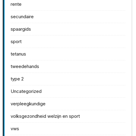
rente
secundaire
spaargids
sport
tetanus
tweedehands
type 2
Uncategorized
verpleegkundige
volksgezondheid welzijn en sport
vws