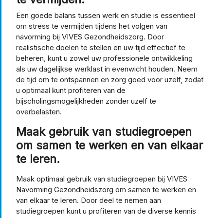
Een goede balans tussen werk en studie is essentieel
om stress te vermijden tijdens het volgen van
navorming bij VIVES Gezondheidszorg. Door
realistische doelen te stellen en uw tijd effectief te
beheren, kunt u zowel uw professionele ontwikkeling
als uw dagelijkse werklast in evenwicht houden. Neem
de tijd om te ontspannen en zorg goed voor uzelf, zodat
u optimaal kunt profiteren van de
bijscholingsmogelijkheden zonder uzelf te
overbelasten.
Maak gebruik van studiegroepen
om samen te werken en van elkaar
te leren.
Maak optimaal gebruik van studiegroepen bij VIVES
Navorming Gezondheidszorg om samen te werken en
van elkaar te leren. Door deel te nemen aan
studiegroepen kunt u profiteren van de diverse kennis