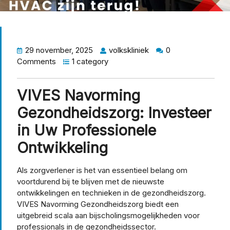
29 november, 2025
volkskliniek
0
Comments
1 category
VIVES Navorming
Gezondheidszorg: Investeer
in Uw Professionele
Ontwikkeling
Als zorgverlener is het van essentieel belang om
voortdurend bij te blijven met de nieuwste
ontwikkelingen en technieken in de gezondheidszorg.
VIVES Navorming Gezondheidszorg biedt een
uitgebreid scala aan bijscholingsmogelijkheden voor
professionals in de gezondheidssector.