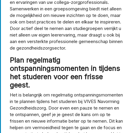
en ervaringen van uw collega-zorgprofessionals.
Samenwerken in een groepsomgeving biedt niet alleen
de mogelijkheid om nieuwe inzichten op te doen, maar
ook om best practices te delen en elkaar te inspireren.
Door actief deel te nemen aan studiegroepen verrijkt u
niet alleen uw eigen leerervaring, maar draagt u ook bij
aan een versterkte professionele gemeenschap binnen
de gezondheidszorgsector.
Plan regelmatig
ontspanningsmomenten in tijdens
het studeren voor een frisse
geest.
Het is belangrijk om regelmatig ontspanningsmomenten
in te plannen tijdens het studeren bij VIVES Navorming
Gezondheidszorg. Door even een pauze te nemen en
te ontspannen, geef je je geest de kans om op te
frissen en nieuwe informatie beter op te nemen. Dit kan
helpen om vermoeidheid tegen te gaan en de focus en