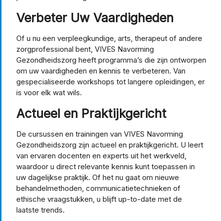
Verbeter Uw Vaardigheden
Of u nu een verpleegkundige, arts, therapeut of andere
zorgprofessional bent, VIVES Navorming
Gezondheidszorg heeft programma’s die zijn ontworpen
om uw vaardigheden en kennis te verbeteren. Van
gespecialiseerde workshops tot langere opleidingen, er
is voor elk wat wils.
Actueel en Praktijkgericht
De cursussen en trainingen van VIVES Navorming
Gezondheidszorg zijn actueel en praktijkgericht. U leert
van ervaren docenten en experts uit het werkveld,
waardoor u direct relevante kennis kunt toepassen in
uw dagelijkse praktijk. Of het nu gaat om nieuwe
behandelmethoden, communicatietechnieken of
ethische vraagstukken, u blijft up-to-date met de
laatste trends.