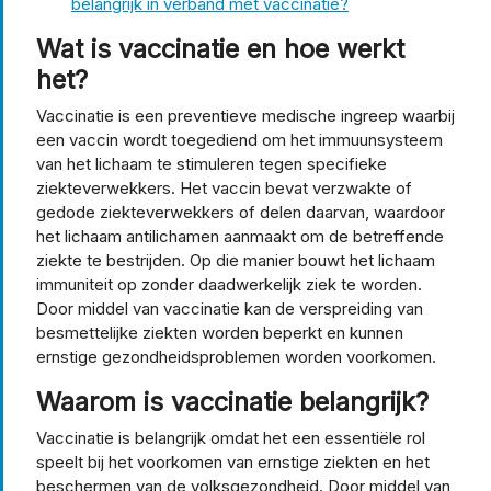
belangrijk in verband met vaccinatie?
Wat is vaccinatie en hoe werkt
het?
Vaccinatie is een preventieve medische ingreep waarbij
een vaccin wordt toegediend om het immuunsysteem
van het lichaam te stimuleren tegen specifieke
ziekteverwekkers. Het vaccin bevat verzwakte of
gedode ziekteverwekkers of delen daarvan, waardoor
het lichaam antilichamen aanmaakt om de betreffende
ziekte te bestrijden. Op die manier bouwt het lichaam
immuniteit op zonder daadwerkelijk ziek te worden.
Door middel van vaccinatie kan de verspreiding van
besmettelijke ziekten worden beperkt en kunnen
ernstige gezondheidsproblemen worden voorkomen.
Waarom is vaccinatie belangrijk?
Vaccinatie is belangrijk omdat het een essentiële rol
speelt bij het voorkomen van ernstige ziekten en het
beschermen van de volksgezondheid. Door middel van