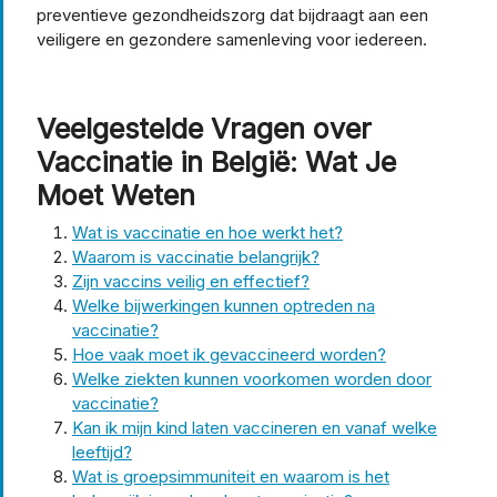
preventieve gezondheidszorg dat bijdraagt aan een
veiligere en gezondere samenleving voor iedereen.
Veelgestelde Vragen over
Vaccinatie in België: Wat Je
Moet Weten
Wat is vaccinatie en hoe werkt het?
Waarom is vaccinatie belangrijk?
Zijn vaccins veilig en effectief?
Welke bijwerkingen kunnen optreden na
vaccinatie?
Hoe vaak moet ik gevaccineerd worden?
Welke ziekten kunnen voorkomen worden door
vaccinatie?
Kan ik mijn kind laten vaccineren en vanaf welke
leeftijd?
Wat is groepsimmuniteit en waarom is het