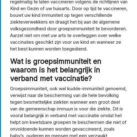
regelmatig te laten vaccineren volgens de richtlijnen van
Kind en Gezin of uw huisarts. Door op tijd te vaccineren,
bouwt uw kind immuniteit op tegen verschillende
ziekteverwekkers en draagt het bij aan de algemene
volksgezondheid door groepsimmuniteit te bevorderen.
Aarzel niet om met uw arts te overleggen over welke
vaccinaties geschikt zijn voor uw kind en wanneer ze
het best kunnen worden toegediend.
Wat is groepsimmuniteit en
waarom is het belangrijk in
verband met vaccinatie?
Groepsimmuniteit, ook wel kudde-immuniteit genoemd,
verwijst naar de bescherming van de hele bevolking
tegen besmettelijke ziekten wanneer een groot deel
van de gemeenschap immuun is voor die ziekte. Dit is
vooral belangrijk in verband met vaccinatie omdat het
helpt om kwetsbare groepen te beschermen die niet of
onvoldoende kunnen worden gevaccineerd, zoals
baby’s, ouderen en mensen met een verzwakt