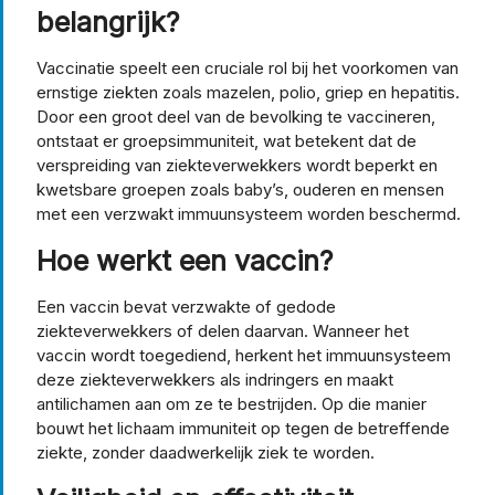
belangrijk?
Vaccinatie speelt een cruciale rol bij het voorkomen van
ernstige ziekten zoals mazelen, polio, griep en hepatitis.
Door een groot deel van de bevolking te vaccineren,
ontstaat er groepsimmuniteit, wat betekent dat de
verspreiding van ziekteverwekkers wordt beperkt en
kwetsbare groepen zoals baby’s, ouderen en mensen
met een verzwakt immuunsysteem worden beschermd.
Hoe werkt een vaccin?
Een vaccin bevat verzwakte of gedode
ziekteverwekkers of delen daarvan. Wanneer het
vaccin wordt toegediend, herkent het immuunsysteem
deze ziekteverwekkers als indringers en maakt
antilichamen aan om ze te bestrijden. Op die manier
bouwt het lichaam immuniteit op tegen de betreffende
ziekte, zonder daadwerkelijk ziek te worden.