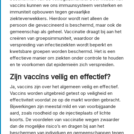
vaccins kunnen we ons immuunsysteem versterken en
immuniteit opbouwen tegen gevaarlijke
ziekteverwekkers. Hierdoor wordt niet alleen de
persoon die gevaccineerd is beschermd, maar ook de
gemeenschap als geheel. Vaccinatie draagt bij aan het
creëren van groepsimmuniteit, waardoor de
verspreiding van infectieziekten wordt beperkt en
kwetsbare groepen worden beschermd. Het is een
effectieve manier om ziekten onder controle te houden
en te voorkomen dat epidemieën zich verspreiden.
Zijn vaccins veilig en effectief?
Ja, vaccins zijn over het algemeen veilig en effectief.
Vaccins worden uitgebreid getest op veiligheid en
effectiviteit voordat ze op de markt worden gebracht.
Bijwerkingen zijn meestal mild en van voorbijgaande
aard, zoals roodheid op de injectieplaats of lichte
koorts. De voordelen van vaccinatie wegen zwaarder
dan de mogelijke risico’s en dragen bij aan het
beschermen van individuen en gemeenschappen tegen