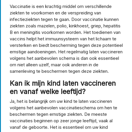
Vaccinatie is een krachtig middel om verschillende
ziekten te voorkomen en de verspreiding van
infectieziekten tegen te gaan. Door vaccinatie kunnen
ziekten zoals mazelen, polio, kinkhoest, griep, hepatitis
B en meningitis voorkomen worden. Het toedienen van
vaccins helpt het immuunsysteem van het lichaam te
versterken en biedt bescherming tegen deze potentieel
ernstige aandoeningen. Het regelmatig laten vaccineren
volgens het aanbevolen schema is dan ook essentieel
om niet alleen uzelf, maar ook anderen in de
samenleving te beschermen tegen deze ziekten.
Kan ik mijn kind laten vaccineren
en vanaf welke leeftijd?
Ja, het is belangrijk om uw kind te laten vaccineren
volgens het aanbevolen vaccinatieschema om hen te
beschermen tegen ernstige ziekten. De meeste
vaccinaties beginnen op zeer jonge leeftijd, vaak al
vanaf de geboorte. Het is essentieel om uw kind