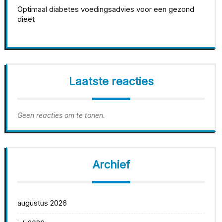
Optimaal diabetes voedingsadvies voor een gezond
dieet
Laatste reacties
Geen reacties om te tonen.
Archief
augustus 2026