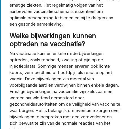
ernstige ziekten. Het regelmatig volgen van het
aanbevolen vaccinatieschema is essentieel om
optimale bescherming te bieden en bij te dragen aan
een gezonde samenleving.
Welke bijwerkingen kunnen
optreden na vaccinatie?
Na vaccinatie kunnen enkele milde bijwerkingen
optreden, zoals roodheid, zwelling of pijn op de
injectieplaats. Sommige mensen ervaren ook lichte
koorts, vermoeidheid of hoofdpijn als reactie op het
vaccin. Deze bijwerkingen zijn meestal van
voorbijgaande aard en verdwijnen binnen enkele dagen.
Ernstige bijwerkingen na vaccinatie zijn zeldzaam en
worden nauwlettend gemonitord door
gezondheidsautoriteiten om de veiligheid van vaccins te
waarborgen. Het is belangrijk om eventuele zorgen over
bijwerkingen te bespreken met een zorgverlener en
zich bewust te zijn van de normale reacties van het