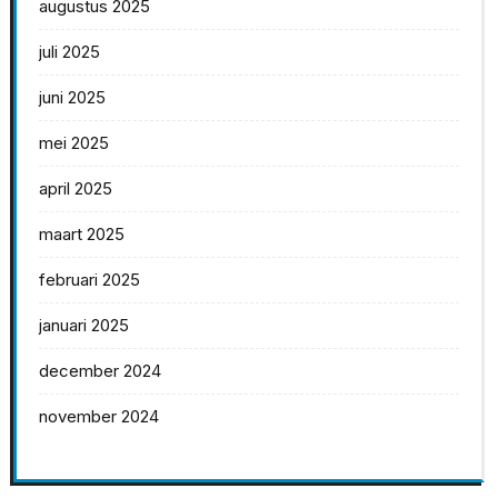
augustus 2025
juli 2025
juni 2025
mei 2025
april 2025
maart 2025
februari 2025
januari 2025
december 2024
november 2024