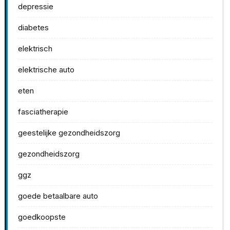
depressie
diabetes
elektrisch
elektrische auto
eten
fasciatherapie
geestelijke gezondheidszorg
gezondheidszorg
ggz
goede betaalbare auto
goedkoopste