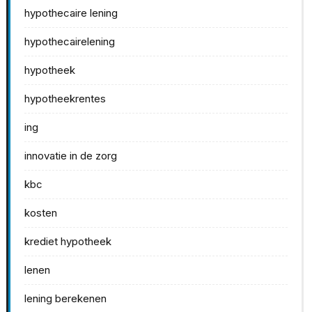
hypothecaire lening
hypothecairelening
hypotheek
hypotheekrentes
ing
innovatie in de zorg
kbc
kosten
krediet hypotheek
lenen
lening berekenen