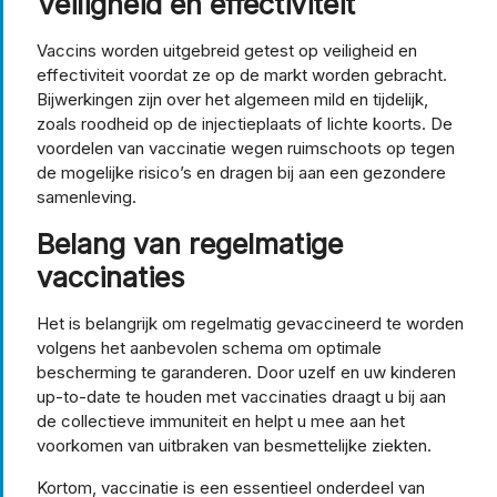
Veiligheid en effectiviteit
Vaccins worden uitgebreid getest op veiligheid en
effectiviteit voordat ze op de markt worden gebracht.
Bijwerkingen zijn over het algemeen mild en tijdelijk,
zoals roodheid op de injectieplaats of lichte koorts. De
voordelen van vaccinatie wegen ruimschoots op tegen
de mogelijke risico’s en dragen bij aan een gezondere
samenleving.
Belang van regelmatige
vaccinaties
Het is belangrijk om regelmatig gevaccineerd te worden
volgens het aanbevolen schema om optimale
bescherming te garanderen. Door uzelf en uw kinderen
up-to-date te houden met vaccinaties draagt u bij aan
de collectieve immuniteit en helpt u mee aan het
voorkomen van uitbraken van besmettelijke ziekten.
Kortom, vaccinatie is een essentieel onderdeel van