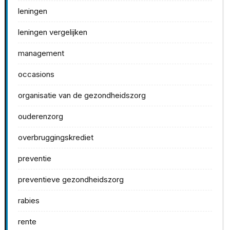
leningen
leningen vergelijken
management
occasions
organisatie van de gezondheidszorg
ouderenzorg
overbruggingskrediet
preventie
preventieve gezondheidszorg
rabies
rente