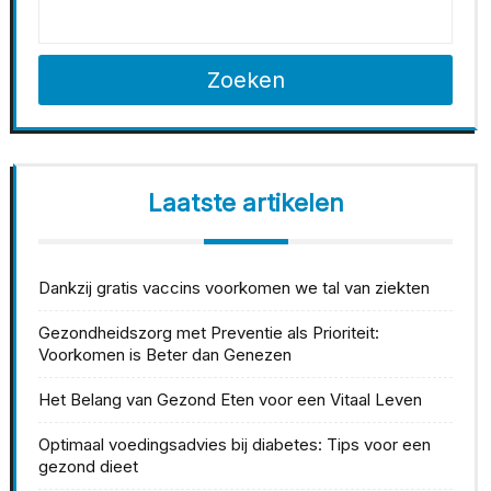
Zoeken
Laatste artikelen
Dankzij gratis vaccins voorkomen we tal van ziekten
Gezondheidszorg met Preventie als Prioriteit:
Voorkomen is Beter dan Genezen
Het Belang van Gezond Eten voor een Vitaal Leven
Optimaal voedingsadvies bij diabetes: Tips voor een
gezond dieet