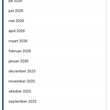
juli 2026
juni 2026
mei 2026
april 2026
maart 2026
februari 2026
januari 2026
december 2025
november 2025
oktober 2025
september 2025