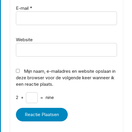
E-mail
*
Website
Mijn naam, e-mailadres en website opslaan in
deze browser voor de volgende keer wanneer ik
een reactie plaats.
2
+
=
nine