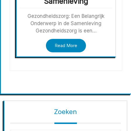
Samenleving
Gezondheidszorg: Een Belangrijk
Onderwerp in de Samenleving
Gezondheidszorg is een…
Read More
Zoeken