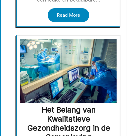
Read More
Het Belang van
Kwalitatieve
Gezondheidszorg in de