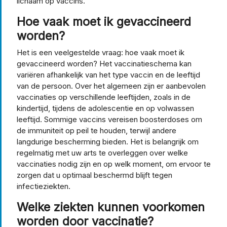
lichaam op vaccins.
Hoe vaak moet ik gevaccineerd
worden?
Het is een veelgestelde vraag: hoe vaak moet ik
gevaccineerd worden? Het vaccinatieschema kan
variëren afhankelijk van het type vaccin en de leeftijd
van de persoon. Over het algemeen zijn er aanbevolen
vaccinaties op verschillende leeftijden, zoals in de
kindertijd, tijdens de adolescentie en op volwassen
leeftijd. Sommige vaccins vereisen boosterdoses om
de immuniteit op peil te houden, terwijl andere
langdurige bescherming bieden. Het is belangrijk om
regelmatig met uw arts te overleggen over welke
vaccinaties nodig zijn en op welk moment, om ervoor te
zorgen dat u optimaal beschermd blijft tegen
infectieziekten.
Welke ziekten kunnen voorkomen
worden door vaccinatie?