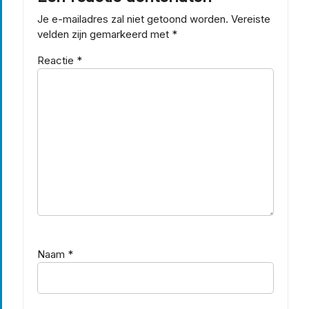
Je e-mailadres zal niet getoond worden.
Vereiste
velden zijn gemarkeerd met
*
Reactie
*
Naam
*