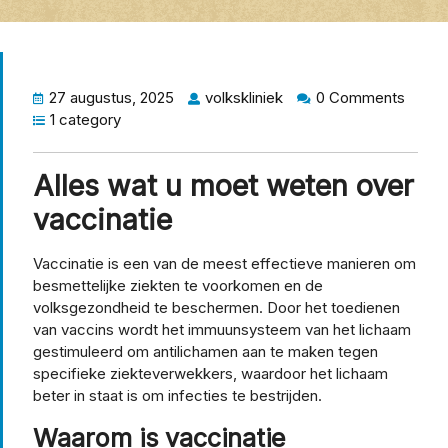
27 augustus, 2025
volkskliniek
0 Comments
1 category
Alles wat u moet weten over
vaccinatie
Vaccinatie is een van de meest effectieve manieren om
besmettelijke ziekten te voorkomen en de
volksgezondheid te beschermen. Door het toedienen
van vaccins wordt het immuunsysteem van het lichaam
gestimuleerd om antilichamen aan te maken tegen
specifieke ziekteverwekkers, waardoor het lichaam
beter in staat is om infecties te bestrijden.
Waarom is vaccinatie