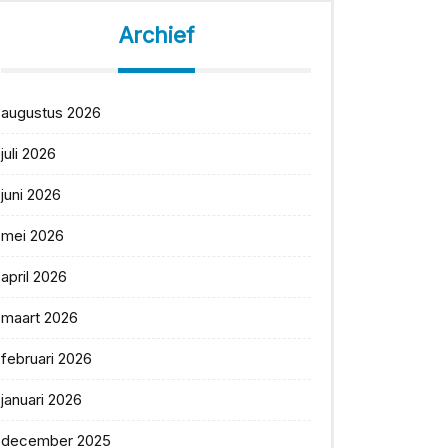
Archief
augustus 2026
juli 2026
juni 2026
mei 2026
april 2026
maart 2026
februari 2026
januari 2026
december 2025