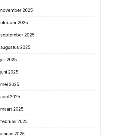
november 2025
oktober 2025
september 2025
augustus 2025
juli 2025
juni 2025
mei 2025
april 2025
maart 2025
februari 2025
januari 2025