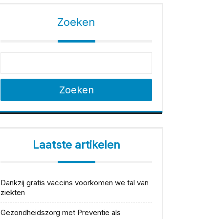
Zoeken
Zoeken
Laatste artikelen
Dankzij gratis vaccins voorkomen we tal van
ziekten
Gezondheidszorg met Preventie als