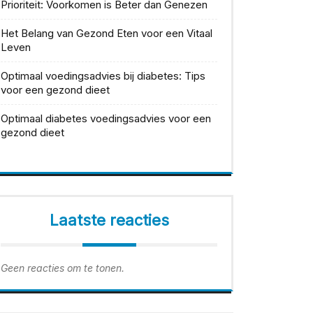
Prioriteit: Voorkomen is Beter dan Genezen
Het Belang van Gezond Eten voor een Vitaal
Leven
Optimaal voedingsadvies bij diabetes: Tips
voor een gezond dieet
Optimaal diabetes voedingsadvies voor een
gezond dieet
Laatste reacties
Geen reacties om te tonen.