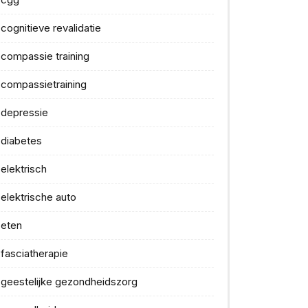
cognitieve revalidatie
compassie training
compassietraining
depressie
diabetes
elektrisch
elektrische auto
eten
fasciatherapie
geestelijke gezondheidszorg