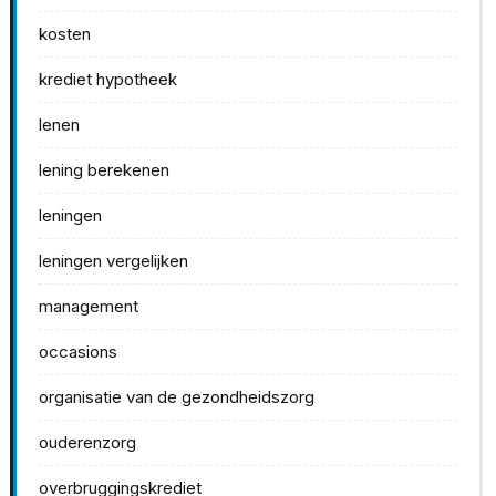
kosten
krediet hypotheek
lenen
lening berekenen
leningen
leningen vergelijken
management
occasions
organisatie van de gezondheidszorg
ouderenzorg
overbruggingskrediet