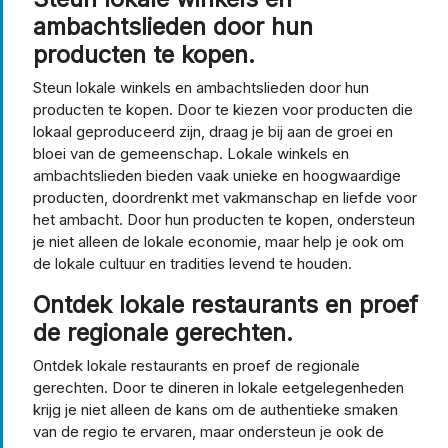
ambachtslieden door hun
producten te kopen.
Steun lokale winkels en ambachtslieden door hun
producten te kopen. Door te kiezen voor producten die
lokaal geproduceerd zijn, draag je bij aan de groei en
bloei van de gemeenschap. Lokale winkels en
ambachtslieden bieden vaak unieke en hoogwaardige
producten, doordrenkt met vakmanschap en liefde voor
het ambacht. Door hun producten te kopen, ondersteun
je niet alleen de lokale economie, maar help je ook om
de lokale cultuur en tradities levend te houden.
Ontdek lokale restaurants en proef
de regionale gerechten.
Ontdek lokale restaurants en proef de regionale
gerechten. Door te dineren in lokale eetgelegenheden
krijg je niet alleen de kans om de authentieke smaken
van de regio te ervaren, maar ondersteun je ook de