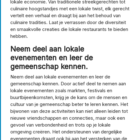
lokale economie. Van traditionele streekgerechten tot
culinaire hoogstandjes met een lokale twist, elk gerecht
vertelt een verhaal en draagt bij aan het behoud van
culinaire tradities. Laat je verrassen door de diversiteit
en smaakvolle creaties die lokale restaurants te bieden
hebben.
Neem deel aan lokale
evenementen en leer de
gemeenschap kennen.
Neem deel aan lokale evenementen en leer de
gemeenschap kennen. Door actief deel te nemen aan
lokale evenementen zoals markten, festivals en
buurtbijeenkomsten, krijg je de kans om de mensen en
cultuur van je gemeenschap beter te leren kennen. Het
bijwonen van deze activiteiten kan niet alleen leiden tot
nieuwe vriendschappen en connecties, maar ook een
gevoel van verbondenheid en trots op je lokale
omgeving creëren. Het ondersteunen van dergelijke
evenementen draagt ook bij aan het versterken van de