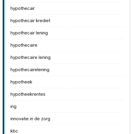
hypothecair
hypothecair krediet
hypothecair lening
hypothecaire
hypothecaire lening
hypothecairelening
hypotheek
hypotheekrentes
ing
innovatie in de zorg
kbc