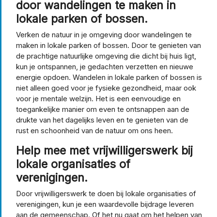
door wandelingen te maken in
lokale parken of bossen.
Verken de natuur in je omgeving door wandelingen te
maken in lokale parken of bossen. Door te genieten van
de prachtige natuurlijke omgeving die dicht bij huis ligt,
kun je ontspannen, je gedachten verzetten en nieuwe
energie opdoen. Wandelen in lokale parken of bossen is
niet alleen goed voor je fysieke gezondheid, maar ook
voor je mentale welzijn. Het is een eenvoudige en
toegankelijke manier om even te ontsnappen aan de
drukte van het dagelijks leven en te genieten van de
rust en schoonheid van de natuur om ons heen.
Help mee met vrijwilligerswerk bij
lokale organisaties of
verenigingen.
Door vrijwilligerswerk te doen bij lokale organisaties of
verenigingen, kun je een waardevolle bijdrage leveren
aan de gemeenschap. Of het nu gaat om het helpen van