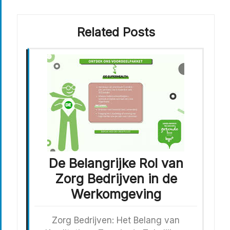
Related Posts
De Belangrijke Rol van
Zorg Bedrijven in de
Werkomgeving
Zorg Bedrijven: Het Belang van