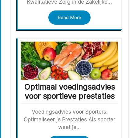
Kwalitatieve Zorg in de Zakelijke…
Read More
Optimaal voedingsadvies
voor sportieve prestaties
Voedingsadvies voor Sporters:
Optimaliseer je Prestaties Als sporter
weet je…