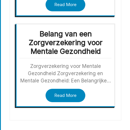
Read More
Belang van een
Zorgverzekering voor
Mentale Gezondheid
Zorgverzekering voor Mentale
Gezondheid Zorgverzekering en
Mentale Gezondheid: Een Belangrijke…
Read More