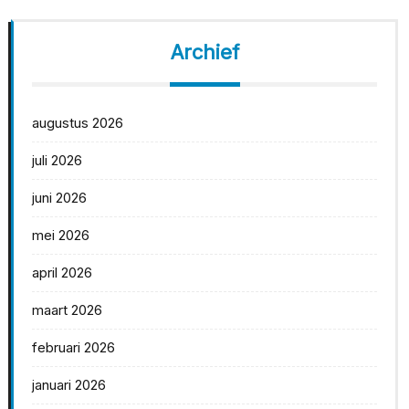
Archief
augustus 2026
juli 2026
juni 2026
mei 2026
april 2026
maart 2026
februari 2026
januari 2026