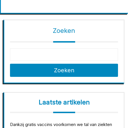
Zoeken
Zoeken
Laatste artikelen
Dankzij gratis vaccins voorkomen we tal van ziekten