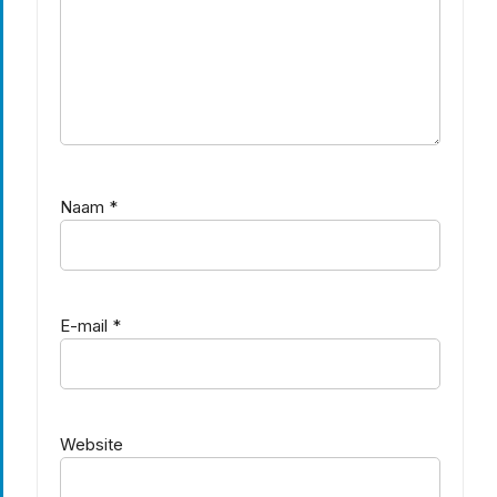
Naam
*
E-mail
*
Website