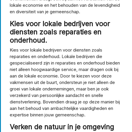
lokale economie en het behouden van de levendigheid
en diversiteit van je gemeenschap.
Kies voor lokale bedrijven voor
diensten zoals reparaties en
onderhoud.
Kies voor lokale bedrijven voor diensten zoals
reparaties en onderhoud. Lokale bedrijven die
gespecialiseerd zijn in reparaties en onderhoud bieden
niet alleen hoogwaardige service, maar dragen ook bij
aan de lokale economie. Door te kiezen voor deze
vakmensen uit de buurt, ondersteun je niet alleen de
groei van lokale ondernemingen, maar ben je ook
verzekerd van persoonlijke aandacht en snelle
dienstverlening. Bovendien draag je op deze manier bij
aan het behoud van ambachtelijke vaardigheden en
expertise binnen jouw gemeenschap.
Verken de natuur in je omgeving