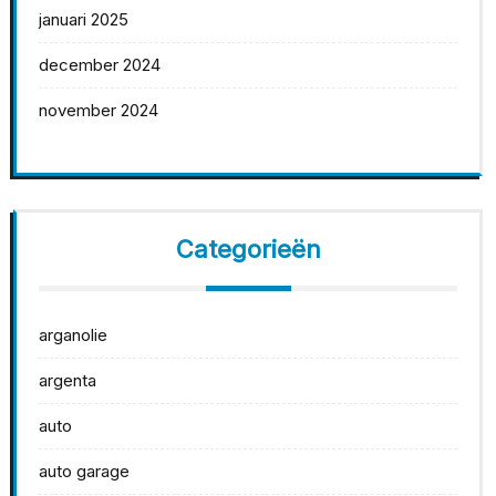
januari 2025
december 2024
november 2024
Categorieën
arganolie
argenta
auto
auto garage