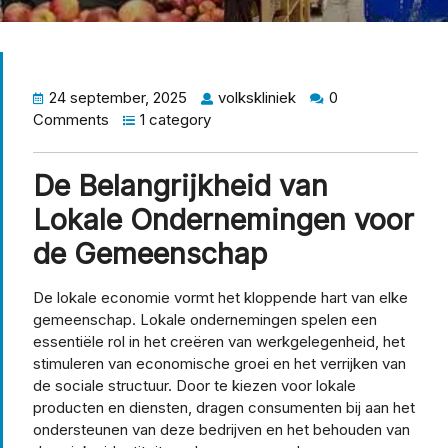
24 september, 2025
volkskliniek
0
Comments
1 category
De Belangrijkheid van
Lokale Ondernemingen voor
de Gemeenschap
De lokale economie vormt het kloppende hart van elke
gemeenschap. Lokale ondernemingen spelen een
essentiële rol in het creëren van werkgelegenheid, het
stimuleren van economische groei en het verrijken van
de sociale structuur. Door te kiezen voor lokale
producten en diensten, dragen consumenten bij aan het
ondersteunen van deze bedrijven en het behouden van