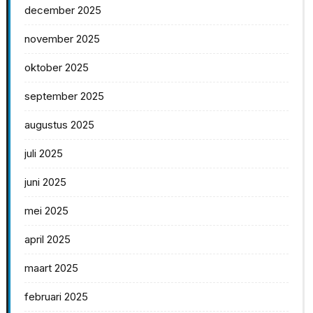
december 2025
november 2025
oktober 2025
september 2025
augustus 2025
juli 2025
juni 2025
mei 2025
april 2025
maart 2025
februari 2025