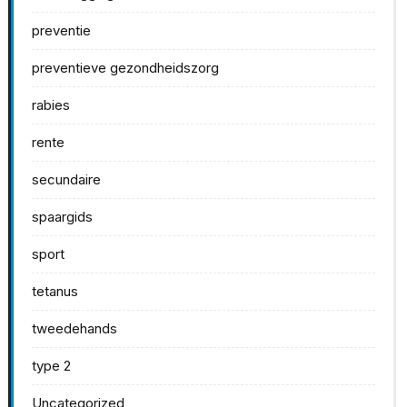
preventie
preventieve gezondheidszorg
rabies
rente
secundaire
spaargids
sport
tetanus
tweedehands
type 2
Uncategorized