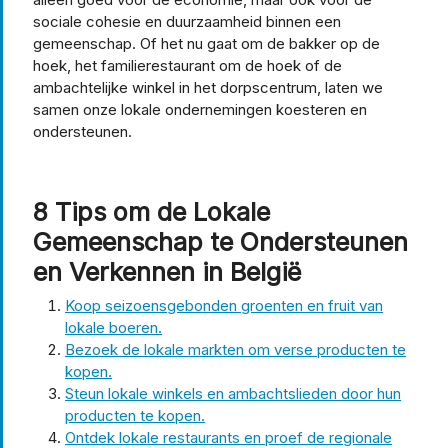
sociale cohesie en duurzaamheid binnen een
gemeenschap. Of het nu gaat om de bakker op de
hoek, het familierestaurant om de hoek of de
ambachtelijke winkel in het dorpscentrum, laten we
samen onze lokale ondernemingen koesteren en
ondersteunen.
8 Tips om de Lokale
Gemeenschap te Ondersteunen
en Verkennen in België
Koop seizoensgebonden groenten en fruit van
lokale boeren.
Bezoek de lokale markten om verse producten te
kopen.
Steun lokale winkels en ambachtslieden door hun
producten te kopen.
Ontdek lokale restaurants en proef de regionale