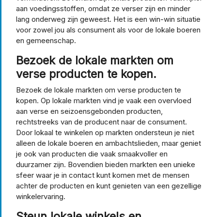
aan voedingsstoffen, omdat ze verser zijn en minder
lang onderweg zijn geweest. Het is een win-win situatie
voor zowel jou als consument als voor de lokale boeren
en gemeenschap.
Bezoek de lokale markten om
verse producten te kopen.
Bezoek de lokale markten om verse producten te
kopen. Op lokale markten vind je vaak een overvloed
aan verse en seizoensgebonden producten,
rechtstreeks van de producent naar de consument.
Door lokaal te winkelen op markten ondersteun je niet
alleen de lokale boeren en ambachtslieden, maar geniet
je ook van producten die vaak smaakvoller en
duurzamer zijn. Bovendien bieden markten een unieke
sfeer waar je in contact kunt komen met de mensen
achter de producten en kunt genieten van een gezellige
winkelervaring.
Steun lokale winkels en