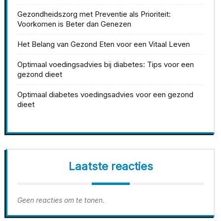
Gezondheidszorg met Preventie als Prioriteit:
Voorkomen is Beter dan Genezen
Het Belang van Gezond Eten voor een Vitaal Leven
Optimaal voedingsadvies bij diabetes: Tips voor een
gezond dieet
Optimaal diabetes voedingsadvies voor een gezond
dieet
Laatste reacties
Geen reacties om te tonen.