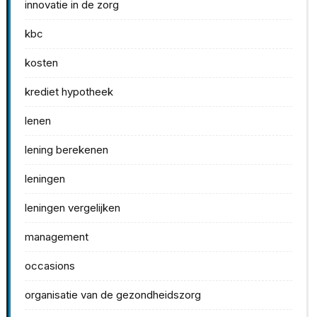
innovatie in de zorg
kbc
kosten
krediet hypotheek
lenen
lening berekenen
leningen
leningen vergelijken
management
occasions
organisatie van de gezondheidszorg