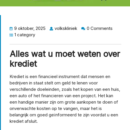
9 oktober, 2025
volkskliniek
0 Comments
1 category
Alles wat u moet weten over
krediet
Krediet is een financieel instrument dat mensen en
bedrijven in staat stelt om geld te lenen voor
verschillende doeleinden, zoals het kopen van een huis,
een auto of het financieren van een project. Het kan
een handige manier zijn om grote aankopen te doen of
onverwachte kosten op te vangen, maar het is
belangrijk om goed geïnformeerd te zijn voordat u een
krediet afsluit.