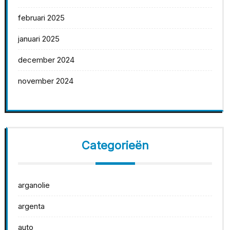
februari 2025
januari 2025
december 2024
november 2024
Categorieën
arganolie
argenta
auto