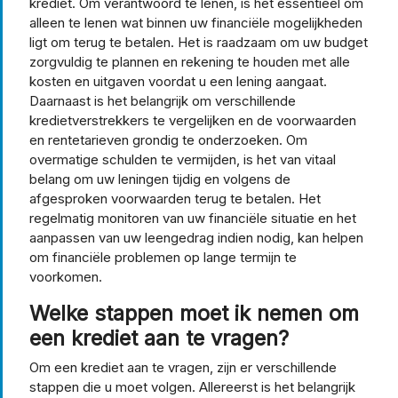
krediet. Om verantwoord te lenen, is het essentieel om
alleen te lenen wat binnen uw financiële mogelijkheden
ligt om terug te betalen. Het is raadzaam om uw budget
zorgvuldig te plannen en rekening te houden met alle
kosten en uitgaven voordat u een lening aangaat.
Daarnaast is het belangrijk om verschillende
kredietverstrekkers te vergelijken en de voorwaarden
en rentetarieven grondig te onderzoeken. Om
overmatige schulden te vermijden, is het van vitaal
belang om uw leningen tijdig en volgens de
afgesproken voorwaarden terug te betalen. Het
regelmatig monitoren van uw financiële situatie en het
aanpassen van uw leengedrag indien nodig, kan helpen
om financiële problemen op lange termijn te
voorkomen.
Welke stappen moet ik nemen om
een krediet aan te vragen?
Om een krediet aan te vragen, zijn er verschillende
stappen die u moet volgen. Allereerst is het belangrijk