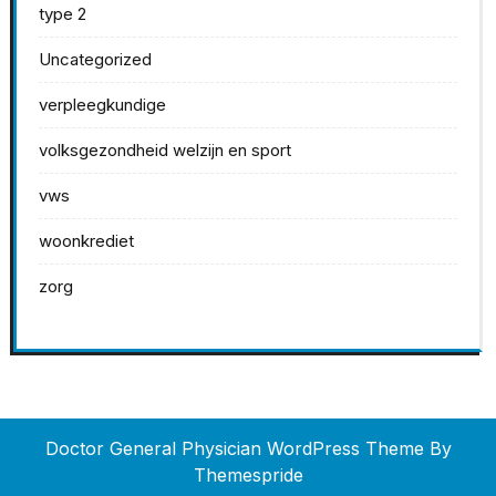
type 2
Uncategorized
verpleegkundige
volksgezondheid welzijn en sport
vws
woonkrediet
zorg
Doctor General Physician WordPress Theme
By
Themespride