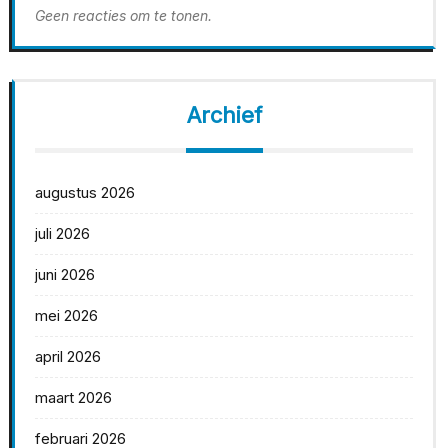
Geen reacties om te tonen.
Archief
augustus 2026
juli 2026
juni 2026
mei 2026
april 2026
maart 2026
februari 2026