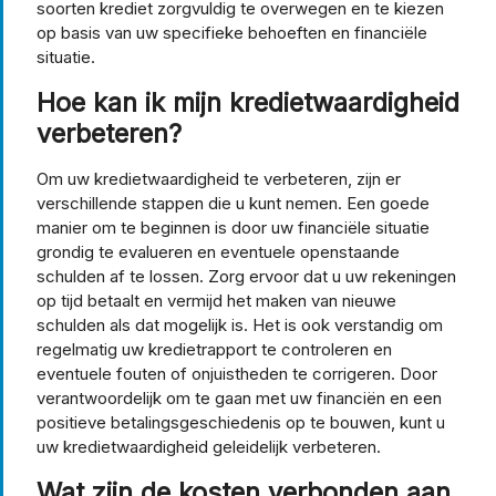
soorten krediet zorgvuldig te overwegen en te kiezen
op basis van uw specifieke behoeften en financiële
situatie.
Hoe kan ik mijn kredietwaardigheid
verbeteren?
Om uw kredietwaardigheid te verbeteren, zijn er
verschillende stappen die u kunt nemen. Een goede
manier om te beginnen is door uw financiële situatie
grondig te evalueren en eventuele openstaande
schulden af te lossen. Zorg ervoor dat u uw rekeningen
op tijd betaalt en vermijd het maken van nieuwe
schulden als dat mogelijk is. Het is ook verstandig om
regelmatig uw kredietrapport te controleren en
eventuele fouten of onjuistheden te corrigeren. Door
verantwoordelijk om te gaan met uw financiën en een
positieve betalingsgeschiedenis op te bouwen, kunt u
uw kredietwaardigheid geleidelijk verbeteren.
Wat zijn de kosten verbonden aan