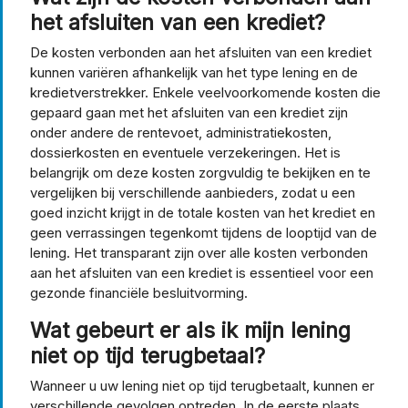
het afsluiten van een krediet?
De kosten verbonden aan het afsluiten van een krediet
kunnen variëren afhankelijk van het type lening en de
kredietverstrekker. Enkele veelvoorkomende kosten die
gepaard gaan met het afsluiten van een krediet zijn
onder andere de rentevoet, administratiekosten,
dossierkosten en eventuele verzekeringen. Het is
belangrijk om deze kosten zorgvuldig te bekijken en te
vergelijken bij verschillende aanbieders, zodat u een
goed inzicht krijgt in de totale kosten van het krediet en
geen verrassingen tegenkomt tijdens de looptijd van de
lening. Het transparant zijn over alle kosten verbonden
aan het afsluiten van een krediet is essentieel voor een
gezonde financiële besluitvorming.
Wat gebeurt er als ik mijn lening
niet op tijd terugbetaal?
Wanneer u uw lening niet op tijd terugbetaalt, kunnen er
verschillende gevolgen optreden. In de eerste plaats