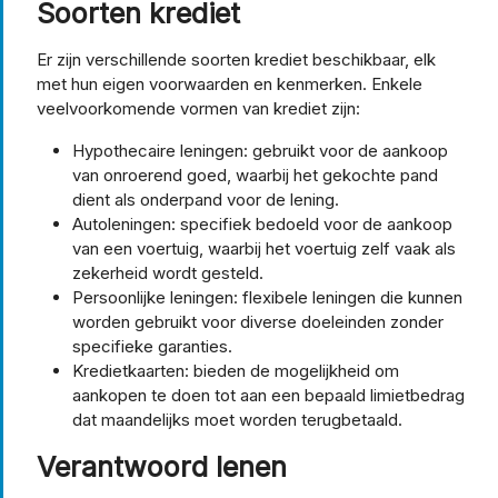
Soorten krediet
Er zijn verschillende soorten krediet beschikbaar, elk
met hun eigen voorwaarden en kenmerken. Enkele
veelvoorkomende vormen van krediet zijn:
Hypothecaire leningen: gebruikt voor de aankoop
van onroerend goed, waarbij het gekochte pand
dient als onderpand voor de lening.
Autoleningen: specifiek bedoeld voor de aankoop
van een voertuig, waarbij het voertuig zelf vaak als
zekerheid wordt gesteld.
Persoonlijke leningen: flexibele leningen die kunnen
worden gebruikt voor diverse doeleinden zonder
specifieke garanties.
Kredietkaarten: bieden de mogelijkheid om
aankopen te doen tot aan een bepaald limietbedrag
dat maandelijks moet worden terugbetaald.
Verantwoord lenen