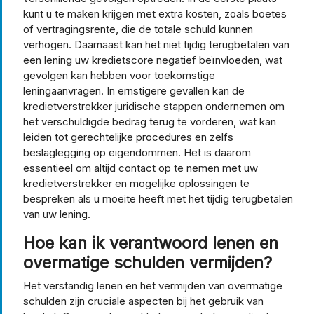
kunt u te maken krijgen met extra kosten, zoals boetes
of vertragingsrente, die de totale schuld kunnen
verhogen. Daarnaast kan het niet tijdig terugbetalen van
een lening uw kredietscore negatief beïnvloeden, wat
gevolgen kan hebben voor toekomstige
leningaanvragen. In ernstigere gevallen kan de
kredietverstrekker juridische stappen ondernemen om
het verschuldigde bedrag terug te vorderen, wat kan
leiden tot gerechtelijke procedures en zelfs
beslaglegging op eigendommen. Het is daarom
essentieel om altijd contact op te nemen met uw
kredietverstrekker en mogelijke oplossingen te
bespreken als u moeite heeft met het tijdig terugbetalen
van uw lening.
Hoe kan ik verantwoord lenen en
overmatige schulden vermijden?
Het verstandig lenen en het vermijden van overmatige
schulden zijn cruciale aspecten bij het gebruik van