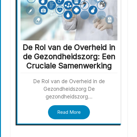
De Rol van de Overheid in
de Gezondheidszorg: Een
Cruciale Samenwerking
De Rol van de Overheid in de
Gezondheidszorg De
gezondheidszorg…
Read More