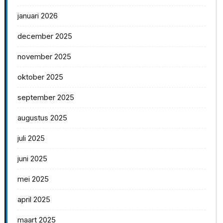
januari 2026
december 2025
november 2025
oktober 2025
september 2025
augustus 2025
juli 2025
juni 2025
mei 2025
april 2025
maart 2025