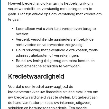
Hoewel krediet handig kan zijn, is het belangrijk om
verantwoordelijk en verstandig met leningen om te
gaan. Hier zijn enkele tips om verstandig met krediet om
te gaan:
Leen alleen wat u zich kunt veroorloven terug te
betalen.
Vergelijk verschillende aanbieders en bekijk de
rentevoeten en voorwaarden zorgvuldig.
Houd rekening met eventuele extra kosten, zoals
administratiekosten of verzekeringen.
Betaal uw lening tijdig terug om extra kosten en
problematische schulden te vermijden.
Kredietwaardigheid
Voordat u een krediet aanvraagt, zal de
kredietverstrekker uw financiële situatie evalueren om
uw kredietwaardigheid vast te stellen. Dit gebeurt aan
de hand van factoren zoals uw inkomen, uitgaven,
schulden en betalingsgeschiedenis. Een goede