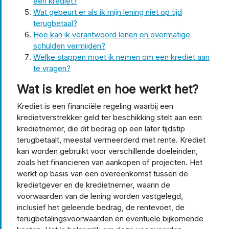
een krediet?
Wat gebeurt er als ik mijn lening niet op tijd
terugbetaal?
Hoe kan ik verantwoord lenen en overmatige
schulden vermijden?
Welke stappen moet ik nemen om een krediet aan
te vragen?
Wat is krediet en hoe werkt het?
Krediet is een financiële regeling waarbij een
kredietverstrekker geld ter beschikking stelt aan een
kredietnemer, die dit bedrag op een later tijdstip
terugbetaalt, meestal vermeerderd met rente. Krediet
kan worden gebruikt voor verschillende doeleinden,
zoals het financieren van aankopen of projecten. Het
werkt op basis van een overeenkomst tussen de
kredietgever en de kredietnemer, waarin de
voorwaarden van de lening worden vastgelegd,
inclusief het geleende bedrag, de rentevoet, de
terugbetalingsvoorwaarden en eventuele bijkomende