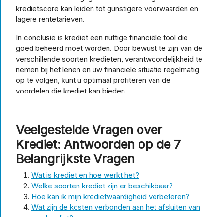
kredietscore kan leiden tot gunstigere voorwaarden en
lagere rentetarieven.
In conclusie is krediet een nuttige financiële tool die
goed beheerd moet worden. Door bewust te zijn van de
verschillende soorten kredieten, verantwoordelijkheid te
nemen bij het lenen en uw financiële situatie regelmatig
op te volgen, kunt u optimaal profiteren van de
voordelen die krediet kan bieden.
Veelgestelde Vragen over
Krediet: Antwoorden op de 7
Belangrijkste Vragen
Wat is krediet en hoe werkt het?
Welke soorten krediet zijn er beschikbaar?
Hoe kan ik mijn kredietwaardigheid verbeteren?
Wat zijn de kosten verbonden aan het afsluiten van