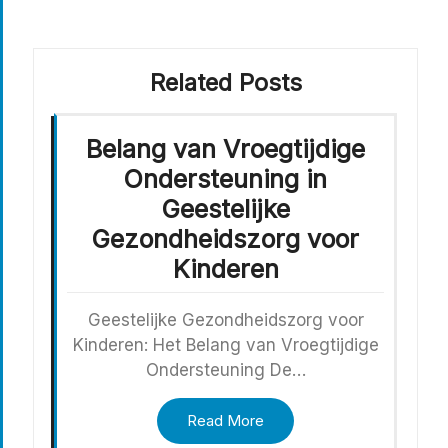
Related Posts
Belang van Vroegtijdige
Ondersteuning in
Geestelijke
Gezondheidszorg voor
Kinderen
Geestelijke Gezondheidszorg voor
Kinderen: Het Belang van Vroegtijdige
Ondersteuning De…
Read More