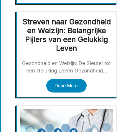
Streven naar Gezondheid
en Welzijn: Belangrijke
Pijlers van een Gelukkig
Leven
Gezondheid en Welzijn: De Sleutel tot
een Gelukkig Leven Gezondheid…
Read More