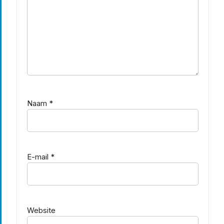
Naam
*
E-mail
*
Website