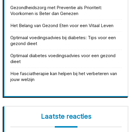
Gezondheidszorg met Preventie als Prioriteit:
Voorkomen is Beter dan Genezen
Het Belang van Gezond Eten voor een Vitaal Leven
Optimaal voedingsadvies bij diabetes: Tips voor een
gezond dieet
Optimaal diabetes voedingsadvies voor een gezond
dieet
Hoe fasciatherapie kan helpen bij het verbeteren van
jouw welzijn
Laatste reacties