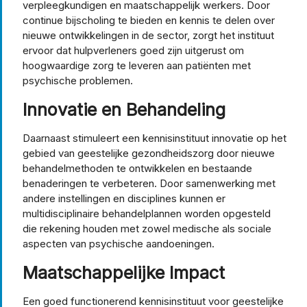
verpleegkundigen en maatschappelijk werkers. Door
continue bijscholing te bieden en kennis te delen over
nieuwe ontwikkelingen in de sector, zorgt het instituut
ervoor dat hulpverleners goed zijn uitgerust om
hoogwaardige zorg te leveren aan patiënten met
psychische problemen.
Innovatie en Behandeling
Daarnaast stimuleert een kennisinstituut innovatie op het
gebied van geestelijke gezondheidszorg door nieuwe
behandelmethoden te ontwikkelen en bestaande
benaderingen te verbeteren. Door samenwerking met
andere instellingen en disciplines kunnen er
multidisciplinaire behandelplannen worden opgesteld
die rekening houden met zowel medische als sociale
aspecten van psychische aandoeningen.
Maatschappelijke Impact
Een goed functionerend kennisinstituut voor geestelijke