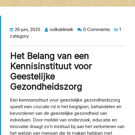
26 juni, 2025
volkskliniek
0 Comments
1
category
Het Belang van een
Kennisinstituut voor
Geestelijke
Gezondheidszorg
Een kennisinstituut voor geestelijke gezondheidszorg
speelt een cruciale rol in het begrijpen, behandelen en
bevorderen van de geestelijke gezondheid van
individuen. Door middel van onderzoek, educatie en
innovatie draagt zo’n instituut bij aan het verbeteren van
het welzijn van mensen die te maken hebben met