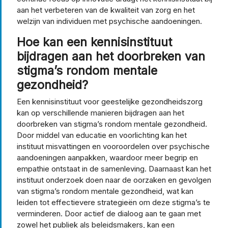
aan het verbeteren van de kwaliteit van zorg en het
welzijn van individuen met psychische aandoeningen.
Hoe kan een kennisinstituut
bijdragen aan het doorbreken van
stigma’s rondom mentale
gezondheid?
Een kennisinstituut voor geestelijke gezondheidszorg
kan op verschillende manieren bijdragen aan het
doorbreken van stigma’s rondom mentale gezondheid.
Door middel van educatie en voorlichting kan het
instituut misvattingen en vooroordelen over psychische
aandoeningen aanpakken, waardoor meer begrip en
empathie ontstaat in de samenleving. Daarnaast kan het
instituut onderzoek doen naar de oorzaken en gevolgen
van stigma’s rondom mentale gezondheid, wat kan
leiden tot effectievere strategieën om deze stigma’s te
verminderen. Door actief de dialoog aan te gaan met
zowel het publiek als beleidsmakers, kan een