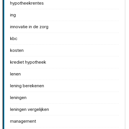
hypotheekrentes
ing
innovatie in de zorg
kbc
kosten
krediet hypotheek
lenen
lening berekenen
leningen
leningen vergelijken
management