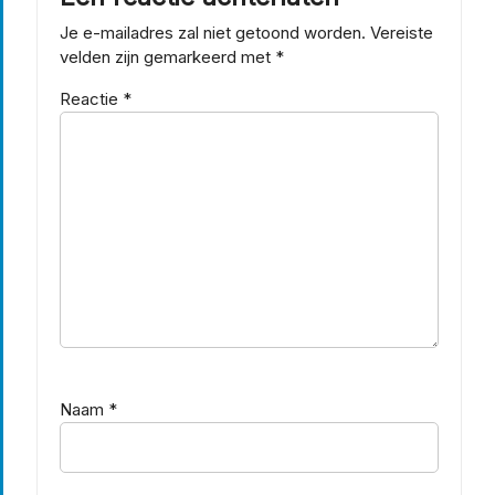
Je e-mailadres zal niet getoond worden.
Vereiste
velden zijn gemarkeerd met
*
Reactie
*
Naam
*