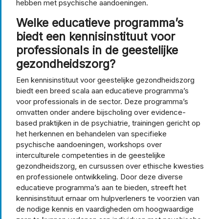
hebben met psychische aandoeningen.
Welke educatieve programma’s
biedt een kennisinstituut voor
professionals in de geestelijke
gezondheidszorg?
Een kennisinstituut voor geestelijke gezondheidszorg
biedt een breed scala aan educatieve programma’s
voor professionals in de sector. Deze programma’s
omvatten onder andere bijscholing over evidence-
based praktijken in de psychiatrie, trainingen gericht op
het herkennen en behandelen van specifieke
psychische aandoeningen, workshops over
interculturele competenties in de geestelijke
gezondheidszorg, en cursussen over ethische kwesties
en professionele ontwikkeling. Door deze diverse
educatieve programma’s aan te bieden, streeft het
kennisinstituut ernaar om hulpverleners te voorzien van
de nodige kennis en vaardigheden om hoogwaardige