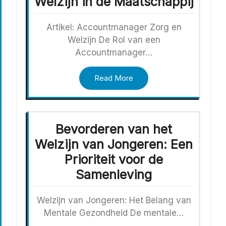
Welzijn in de Maatschappij
Artikel: Accountmanager Zorg en
Welzijn De Rol van een
Accountmanager…
Read More
Bevorderen van het
Welzijn van Jongeren: Een
Prioriteit voor de
Samenleving
Welzijn van Jongeren: Het Belang van
Mentale Gezondheid De mentale…