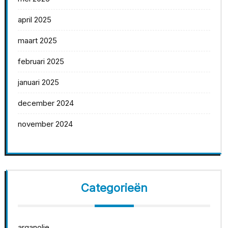
april 2025
maart 2025
februari 2025
januari 2025
december 2024
november 2024
Categorieën
arganolie