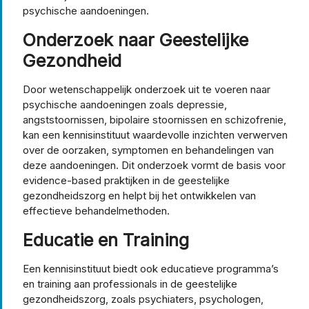
psychische aandoeningen.
Onderzoek naar Geestelijke
Gezondheid
Door wetenschappelijk onderzoek uit te voeren naar
psychische aandoeningen zoals depressie,
angststoornissen, bipolaire stoornissen en schizofrenie,
kan een kennisinstituut waardevolle inzichten verwerven
over de oorzaken, symptomen en behandelingen van
deze aandoeningen. Dit onderzoek vormt de basis voor
evidence-based praktijken in de geestelijke
gezondheidszorg en helpt bij het ontwikkelen van
effectieve behandelmethoden.
Educatie en Training
Een kennisinstituut biedt ook educatieve programma’s
en training aan professionals in de geestelijke
gezondheidszorg, zoals psychiaters, psychologen,