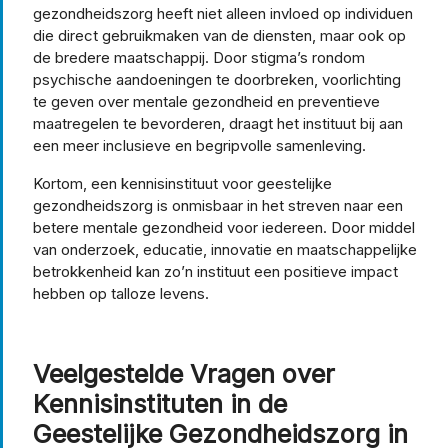
gezondheidszorg heeft niet alleen invloed op individuen
die direct gebruikmaken van de diensten, maar ook op
de bredere maatschappij. Door stigma’s rondom
psychische aandoeningen te doorbreken, voorlichting
te geven over mentale gezondheid en preventieve
maatregelen te bevorderen, draagt het instituut bij aan
een meer inclusieve en begripvolle samenleving.
Kortom, een kennisinstituut voor geestelijke
gezondheidszorg is onmisbaar in het streven naar een
betere mentale gezondheid voor iedereen. Door middel
van onderzoek, educatie, innovatie en maatschappelijke
betrokkenheid kan zo’n instituut een positieve impact
hebben op talloze levens.
Veelgestelde Vragen over
Kennisinstituten in de
Geestelijke Gezondheidszorg in