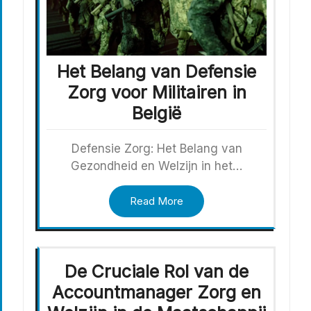
Het Belang van Defensie
Zorg voor Militairen in
België
Defensie Zorg: Het Belang van
Gezondheid en Welzijn in het…
Read More
De Cruciale Rol van de
Accountmanager Zorg en