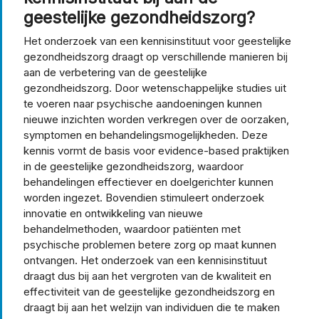
geestelijke gezondheidszorg?
Het onderzoek van een kennisinstituut voor geestelijke
gezondheidszorg draagt op verschillende manieren bij
aan de verbetering van de geestelijke
gezondheidszorg. Door wetenschappelijke studies uit
te voeren naar psychische aandoeningen kunnen
nieuwe inzichten worden verkregen over de oorzaken,
symptomen en behandelingsmogelijkheden. Deze
kennis vormt de basis voor evidence-based praktijken
in de geestelijke gezondheidszorg, waardoor
behandelingen effectiever en doelgerichter kunnen
worden ingezet. Bovendien stimuleert onderzoek
innovatie en ontwikkeling van nieuwe
behandelmethoden, waardoor patiënten met
psychische problemen betere zorg op maat kunnen
ontvangen. Het onderzoek van een kennisinstituut
draagt dus bij aan het vergroten van de kwaliteit en
effectiviteit van de geestelijke gezondheidszorg en
draagt bij aan het welzijn van individuen die te maken