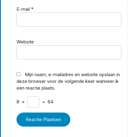
E-mail
*
Website
Mijn naam, e-mailadres en website opslaan in
deze browser voor de volgende keer wanneer ik
een reactie plaats.
8
×
=
64