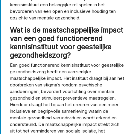
kennisinstituut een belangrijke rol spelen in het
bevorderen van een open en inclusieve houding ten
opzichte van mentale gezondheid.
Wat is de maatschappelijke impact
van een goed functionerend
kennisinstituut voor geestelijke
gezondheidszorg?
Een goed functionerend kennisinstituut voor geestelijke
gezondheidszorg heeft een aanzienlijke
maatschappelijke impact. Het instituut draagt bij aan het
doorbreken van stigma’s rondom psychische
aandoeningen, bevordert voorlichting over mentale
gezondheid en stimuleert preventieve maatregelen.
Hierdoor draagt het bij aan het creëren van een meer
inclusieve en begripvolle samenleving waarin de
mentale gezondheid van individuen wordt erkend en
ondersteund. De maatschappelijke impact strekt zich
uit tot het verminderen van sociale isolatie, het