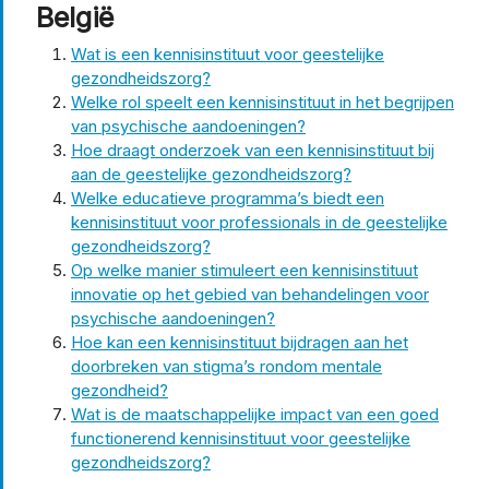
België
Wat is een kennisinstituut voor geestelijke
gezondheidszorg?
Welke rol speelt een kennisinstituut in het begrijpen
van psychische aandoeningen?
Hoe draagt onderzoek van een kennisinstituut bij
aan de geestelijke gezondheidszorg?
Welke educatieve programma’s biedt een
kennisinstituut voor professionals in de geestelijke
gezondheidszorg?
Op welke manier stimuleert een kennisinstituut
innovatie op het gebied van behandelingen voor
psychische aandoeningen?
Hoe kan een kennisinstituut bijdragen aan het
doorbreken van stigma’s rondom mentale
gezondheid?
Wat is de maatschappelijke impact van een goed
functionerend kennisinstituut voor geestelijke
gezondheidszorg?