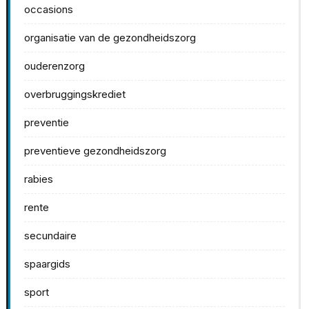
occasions
organisatie van de gezondheidszorg
ouderenzorg
overbruggingskrediet
preventie
preventieve gezondheidszorg
rabies
rente
secundaire
spaargids
sport