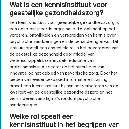
Wat is een kennisinstituut voor
geestelijke gezondheidszorg?
Een kennisinstituut voor geestelijke gezondheidszorg is
een gespecialiseerde organisatie die zich richt op het
vergaren, ontwikkelen en verspreiden van kennis over
psychische aandoeningen en de behandeling ervan. Dit
instituut speelt een essentiële rol in het bevorderen van
de geestelijke gezondheid door middel van
wetenschappelijk onderzoek, educatie van
professionals in de sector en het stimuleren van
innovatie op het gebied van psychische zorg. Door het
bieden van evidence-based informatie en training
draagt een kennisinstituut bij aan het verbeteren van de
kwaliteit van de geestelijke gezondheidszorg en het
verminderen van stigma’s rondom psychische
aandoeningen.
Welke rol speelt een
kennisinstituut in het begrijpen van