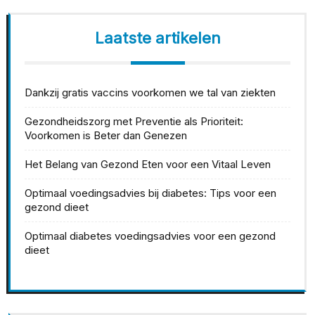
Laatste artikelen
Dankzij gratis vaccins voorkomen we tal van ziekten
Gezondheidszorg met Preventie als Prioriteit:
Voorkomen is Beter dan Genezen
Het Belang van Gezond Eten voor een Vitaal Leven
Optimaal voedingsadvies bij diabetes: Tips voor een
gezond dieet
Optimaal diabetes voedingsadvies voor een gezond
dieet