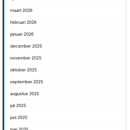
maart 2026
februari 2026
januari 2026
december 2025
november 2025
oktober 2025
september 2025
augustus 2025
juli 2025
juni 2025
mei 2025