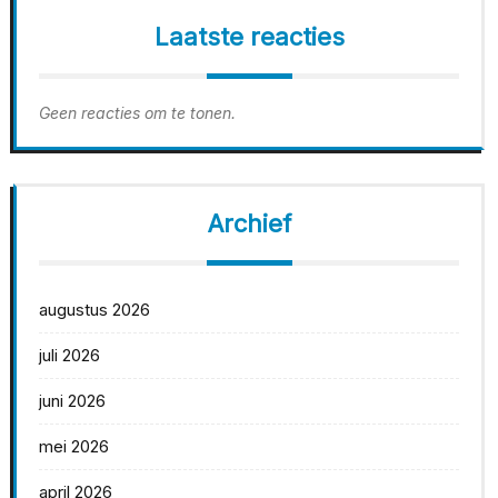
Laatste reacties
Geen reacties om te tonen.
Archief
augustus 2026
juli 2026
juni 2026
mei 2026
april 2026