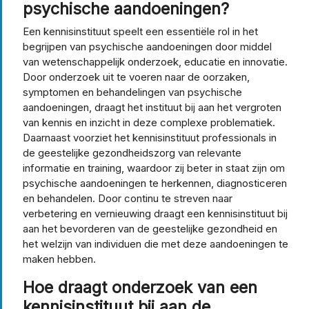
psychische aandoeningen?
Een kennisinstituut speelt een essentiële rol in het
begrijpen van psychische aandoeningen door middel
van wetenschappelijk onderzoek, educatie en innovatie.
Door onderzoek uit te voeren naar de oorzaken,
symptomen en behandelingen van psychische
aandoeningen, draagt het instituut bij aan het vergroten
van kennis en inzicht in deze complexe problematiek.
Daarnaast voorziet het kennisinstituut professionals in
de geestelijke gezondheidszorg van relevante
informatie en training, waardoor zij beter in staat zijn om
psychische aandoeningen te herkennen, diagnosticeren
en behandelen. Door continu te streven naar
verbetering en vernieuwing draagt een kennisinstituut bij
aan het bevorderen van de geestelijke gezondheid en
het welzijn van individuen die met deze aandoeningen te
maken hebben.
Hoe draagt onderzoek van een
kennisinstituut bij aan de