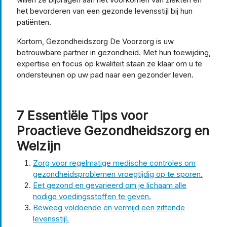
het bevorderen van een gezonde levensstijl bij hun
patiënten.
Kortom, Gezondheidszorg De Voorzorg is uw
betrouwbare partner in gezondheid. Met hun toewijding,
expertise en focus op kwaliteit staan ze klaar om u te
ondersteunen op uw pad naar een gezonder leven.
7 Essentiële Tips voor
Proactieve Gezondheidszorg en
Welzijn
Zorg voor regelmatige medische controles om
gezondheidsproblemen vroegtijdig op te sporen.
Eet gezond en gevarieerd om je lichaam alle
nodige voedingsstoffen te geven.
Beweeg voldoende en vermijd een zittende
levensstijl.