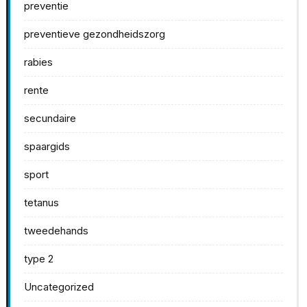
preventie
preventieve gezondheidszorg
rabies
rente
secundaire
spaargids
sport
tetanus
tweedehands
type 2
Uncategorized