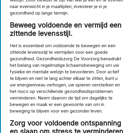
naar evenwicht in je maaltijden, investeer je in je
gezondheid op lange termijn.
Beweeg voldoende en vermijd een
zittende levensstijl.
Het is essentieel om voldoende te bewegen en een
zittende levensstijl te vermijden voor een goede
gezondheid. Gezondheidszorg De Voorzorg benadrukt
het belang van regelmatige lichaamsbeweging om uw
fysieke en mentale welzijn te bevorderen. Door actief
te blijven en niet te lang achter elkaar te zitten, kunt u
uw energieniveau verhogen, uw spieren versterken en
het risico op verschillende gezondheidsproblemen
verminderen. Neem daarom de tijd om dagelijks te
bewegen en maak er een gewoonte van om in
beweging te blijven voor een gezonder leven.
Zorg voor voldoende ontspanning
en slaap om stress te verminderen