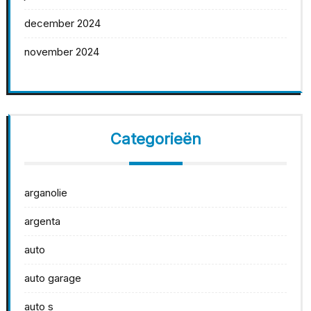
december 2024
november 2024
Categorieën
arganolie
argenta
auto
auto garage
auto s