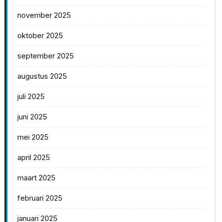
november 2025
oktober 2025
september 2025
augustus 2025
juli 2025
juni 2025
mei 2025
april 2025
maart 2025
februari 2025
januari 2025