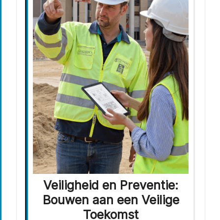
Veiligheid en Preventie:
Bouwen aan een Veilige
Toekomst