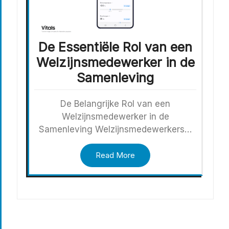
De Essentiële Rol van een
Welzijnsmedewerker in de
Samenleving
De Belangrijke Rol van een
Welzijnsmedewerker in de
Samenleving Welzijnsmedewerkers…
Read More