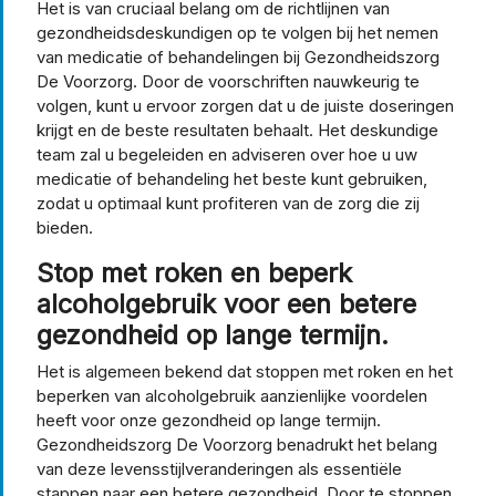
Het is van cruciaal belang om de richtlijnen van
gezondheidsdeskundigen op te volgen bij het nemen
van medicatie of behandelingen bij Gezondheidszorg
De Voorzorg. Door de voorschriften nauwkeurig te
volgen, kunt u ervoor zorgen dat u de juiste doseringen
krijgt en de beste resultaten behaalt. Het deskundige
team zal u begeleiden en adviseren over hoe u uw
medicatie of behandeling het beste kunt gebruiken,
zodat u optimaal kunt profiteren van de zorg die zij
bieden.
Stop met roken en beperk
alcoholgebruik voor een betere
gezondheid op lange termijn.
Het is algemeen bekend dat stoppen met roken en het
beperken van alcoholgebruik aanzienlijke voordelen
heeft voor onze gezondheid op lange termijn.
Gezondheidszorg De Voorzorg benadrukt het belang
van deze levensstijlveranderingen als essentiële
stappen naar een betere gezondheid. Door te stoppen