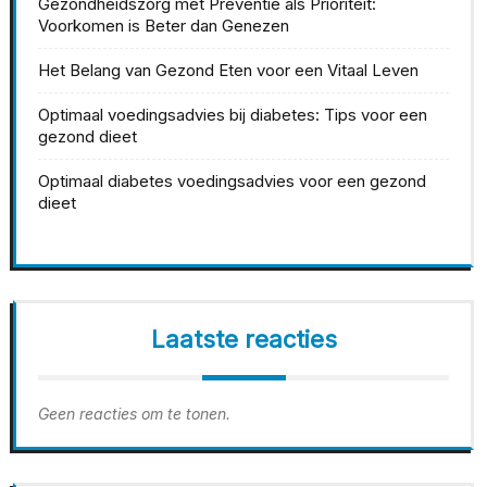
Gezondheidszorg met Preventie als Prioriteit:
Voorkomen is Beter dan Genezen
Het Belang van Gezond Eten voor een Vitaal Leven
Optimaal voedingsadvies bij diabetes: Tips voor een
gezond dieet
Optimaal diabetes voedingsadvies voor een gezond
dieet
Laatste reacties
Geen reacties om te tonen.