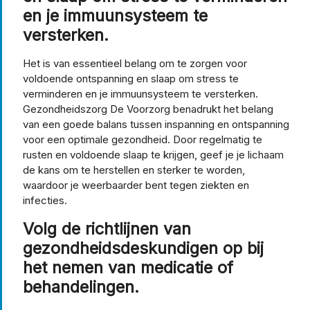
en je immuunsysteem te
versterken.
Het is van essentieel belang om te zorgen voor
voldoende ontspanning en slaap om stress te
verminderen en je immuunsysteem te versterken.
Gezondheidszorg De Voorzorg benadrukt het belang
van een goede balans tussen inspanning en ontspanning
voor een optimale gezondheid. Door regelmatig te
rusten en voldoende slaap te krijgen, geef je je lichaam
de kans om te herstellen en sterker te worden,
waardoor je weerbaarder bent tegen ziekten en
infecties.
Volg de richtlijnen van
gezondheidsdeskundigen op bij
het nemen van medicatie of
behandelingen.