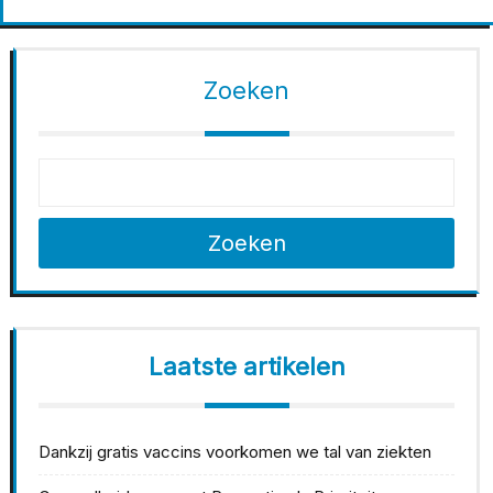
Zoeken
Zoeken
Laatste artikelen
Dankzij gratis vaccins voorkomen we tal van ziekten