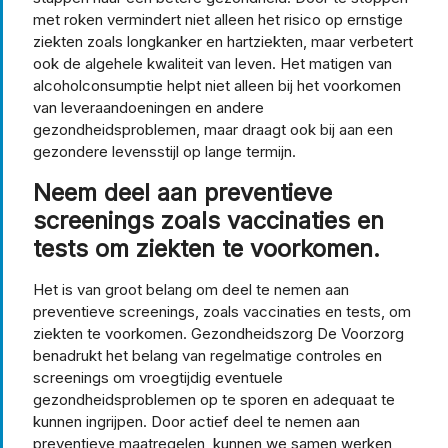
met roken vermindert niet alleen het risico op ernstige
ziekten zoals longkanker en hartziekten, maar verbetert
ook de algehele kwaliteit van leven. Het matigen van
alcoholconsumptie helpt niet alleen bij het voorkomen
van leveraandoeningen en andere
gezondheidsproblemen, maar draagt ook bij aan een
gezondere levensstijl op lange termijn.
Neem deel aan preventieve
screenings zoals vaccinaties en
tests om ziekten te voorkomen.
Het is van groot belang om deel te nemen aan
preventieve screenings, zoals vaccinaties en tests, om
ziekten te voorkomen. Gezondheidszorg De Voorzorg
benadrukt het belang van regelmatige controles en
screenings om vroegtijdig eventuele
gezondheidsproblemen op te sporen en adequaat te
kunnen ingrijpen. Door actief deel te nemen aan
preventieve maatregelen, kunnen we samen werken