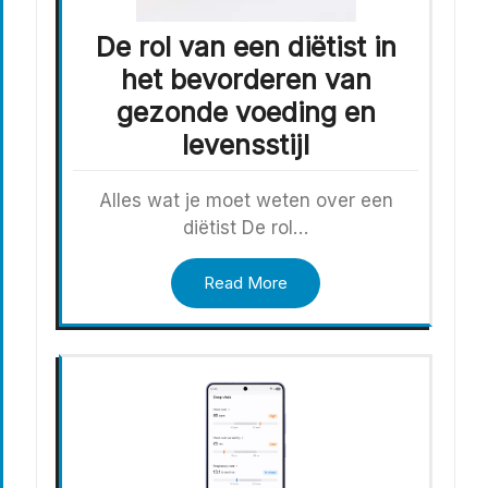
De rol van een diëtist in
het bevorderen van
gezonde voeding en
levensstijl
Alles wat je moet weten over een
diëtist De rol…
Read More