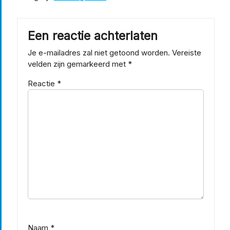
Een reactie achterlaten
Je e-mailadres zal niet getoond worden.
Vereiste
velden zijn gemarkeerd met
*
Reactie
*
Naam
*