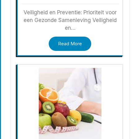
Veiligheid en Preventie: Prioriteit voor
een Gezonde Samenleving Veiligheid
en…
Read More