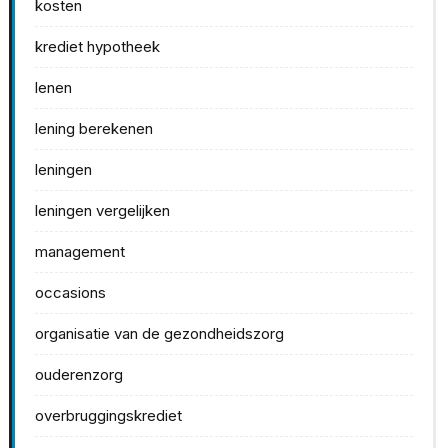
kosten
krediet hypotheek
lenen
lening berekenen
leningen
leningen vergelijken
management
occasions
organisatie van de gezondheidszorg
ouderenzorg
overbruggingskrediet