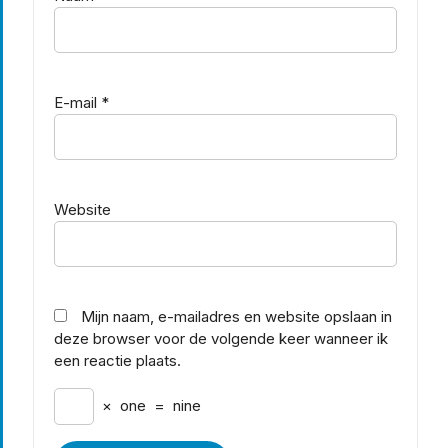
E-mail
*
Website
Mijn naam, e-mailadres en website opslaan in
deze browser voor de volgende keer wanneer ik
een reactie plaats.
×
one
=
nine