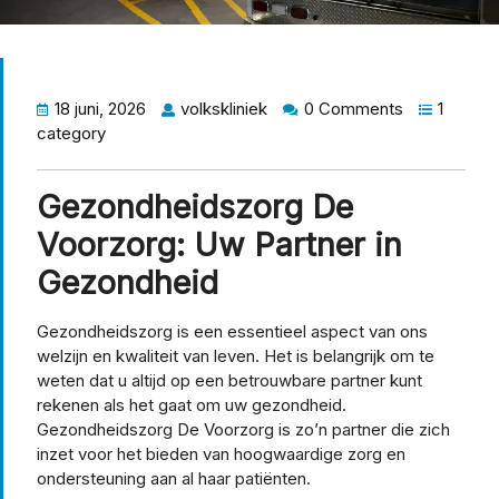
18 juni, 2026
volkskliniek
0 Comments
1
category
Gezondheidszorg De
Voorzorg: Uw Partner in
Gezondheid
Gezondheidszorg is een essentieel aspect van ons
welzijn en kwaliteit van leven. Het is belangrijk om te
weten dat u altijd op een betrouwbare partner kunt
rekenen als het gaat om uw gezondheid.
Gezondheidszorg De Voorzorg is zo’n partner die zich
inzet voor het bieden van hoogwaardige zorg en
ondersteuning aan al haar patiënten.