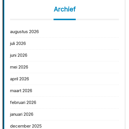
Archief
augustus 2026
juli 2026
juni 2026
mei 2026
april 2026
maart 2026
februari 2026
januari 2026
december 2025