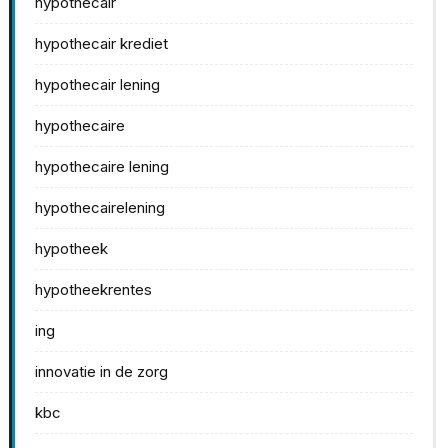
hypothecair
hypothecair krediet
hypothecair lening
hypothecaire
hypothecaire lening
hypothecairelening
hypotheek
hypotheekrentes
ing
innovatie in de zorg
kbc