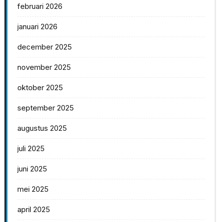
februari 2026
januari 2026
december 2025
november 2025
oktober 2025
september 2025
augustus 2025
juli 2025
juni 2025
mei 2025
april 2025