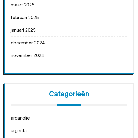
maart 2025
februari 2025
januari 2025
december 2024
november 2024
Categorieën
arganolie
argenta