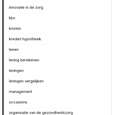
innovatie in de zorg
kbc
kosten
krediet hypotheek
lenen
lening berekenen
leningen
leningen vergelijken
management
occasions
organisatie van de gezondheidszorg