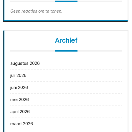
Geen reacties om te tonen.
Archief
augustus 2026
juli 2026
juni 2026
mei 2026
april 2026
maart 2026