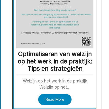
Optimaliseren van welzijn
op het werk in de praktijk:
Tips en strategieën
Welzijn op het werk in de praktijk
Welzijn op het…
Read More