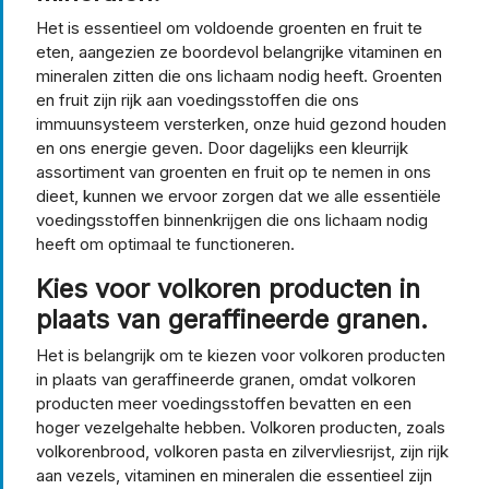
Het is essentieel om voldoende groenten en fruit te
eten, aangezien ze boordevol belangrijke vitaminen en
mineralen zitten die ons lichaam nodig heeft. Groenten
en fruit zijn rijk aan voedingsstoffen die ons
immuunsysteem versterken, onze huid gezond houden
en ons energie geven. Door dagelijks een kleurrijk
assortiment van groenten en fruit op te nemen in ons
dieet, kunnen we ervoor zorgen dat we alle essentiële
voedingsstoffen binnenkrijgen die ons lichaam nodig
heeft om optimaal te functioneren.
Kies voor volkoren producten in
plaats van geraffineerde granen.
Het is belangrijk om te kiezen voor volkoren producten
in plaats van geraffineerde granen, omdat volkoren
producten meer voedingsstoffen bevatten en een
hoger vezelgehalte hebben. Volkoren producten, zoals
volkorenbrood, volkoren pasta en zilvervliesrijst, zijn rijk
aan vezels, vitaminen en mineralen die essentieel zijn