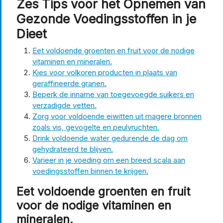
Zes Tips voor het Opnemen van
Gezonde Voedingsstoffen in je
Dieet
Eet voldoende groenten en fruit voor de nodige
vitaminen en mineralen.
Kies voor volkoren producten in plaats van
geraffineerde granen.
Beperk de inname van toegevoegde suikers en
verzadigde vetten.
Zorg voor voldoende eiwitten uit magere bronnen
zoals vis, gevogelte en peulvruchten.
Drink voldoende water gedurende de dag om
gehydrateerd te blijven.
Varieer in je voeding om een breed scala aan
voedingsstoffen binnen te krijgen.
Eet voldoende groenten en fruit
voor de nodige vitaminen en
mineralen.