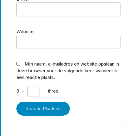
Website
Mijn naam, e-mailadres en website opslaan in
deze browser voor de volgende keer wanneer ik
een reactie plaats.
8
−
=
three