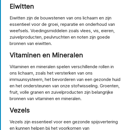
Eiwitten
Eiwitten zijn de bouwstenen van ons lichaam en zijn
essentieel voor de groei, reparatie en onderhoud van
weefsels. Voedingsmiddelen zoals vlees, vis, eieren,
zuivelproducten, peulvruchten en noten zijn goede
bronnen van eiwitten.
Vitaminen en Mineralen
Vitaminen en mineralen spelen verschillende rollen in
ons lichaam, zoals het versterken van ons
immuunsysteem, het bevorderen van een gezonde huid
en het ondersteunen van onze stofwisseling. Groenten,
fruit, volle granen en zuivelproducten zijn belangrijke
bronnen van vitaminen en mineralen.
Vezels
Vezels zijn essentieel voor een gezonde spijsvertering
en kunnen helpen bij het voorkomen van