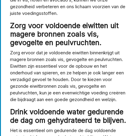
gezondheid verbeteren en ons lichaam voorzien van de
juiste voedingsstoffen.
Zorg voor voldoende eiwitten uit
magere bronnen zoals vis,
gevogelte en peulvruchten.
Zorg ervoor dat je voldoende eiwitten binnenkrijgt uit
magere bronnen zoals vis, gevogelte en peulvruchten.
Eiwitten zijn essentieel voor de opbouw en het
onderhoud van spieren, en ze helpen je ook langer een
verzadigd gevoel te houden. Door te kiezen voor
gezonde eiwitbronnen zoals vis, gevogelte en
peulvruchten, kun je een evenwichtige voeding creëren
die bijdraagt aan een goede gezondheid en welzijn.
Drink voldoende water gedurende
de dag om gehydrateerd te blijven.
Het is essentieel om gedurende de dag voldoende