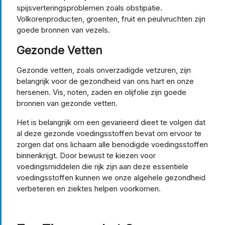
spijsverteringsproblemen zoals obstipatie.
Volkorenproducten, groenten, fruit en peulvruchten zijn
goede bronnen van vezels.
Gezonde Vetten
Gezonde vetten, zoals onverzadigde vetzuren, zijn
belangrijk voor de gezondheid van ons hart en onze
hersenen. Vis, noten, zaden en olijfolie zijn goede
bronnen van gezonde vetten.
Het is belangrijk om een gevarieerd dieet te volgen dat
al deze gezonde voedingsstoffen bevat om ervoor te
zorgen dat ons lichaam alle benodigde voedingsstoffen
binnenkrijgt. Door bewust te kiezen voor
voedingsmiddelen die rijk zijn aan deze essentiële
voedingsstoffen kunnen we onze algehele gezondheid
verbeteren en ziektes helpen voorkomen.