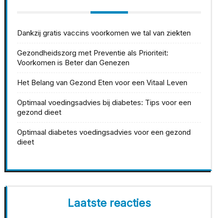
Dankzij gratis vaccins voorkomen we tal van ziekten
Gezondheidszorg met Preventie als Prioriteit:
Voorkomen is Beter dan Genezen
Het Belang van Gezond Eten voor een Vitaal Leven
Optimaal voedingsadvies bij diabetes: Tips voor een
gezond dieet
Optimaal diabetes voedingsadvies voor een gezond
dieet
Laatste reacties