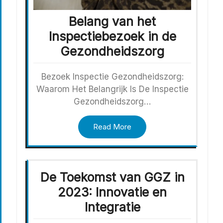
Belang van het
Inspectiebezoek in de
Gezondheidszorg
Bezoek Inspectie Gezondheidszorg:
Waarom Het Belangrijk Is De Inspectie
Gezondheidszorg…
Read More
De Toekomst van GGZ in
2023: Innovatie en
Integratie