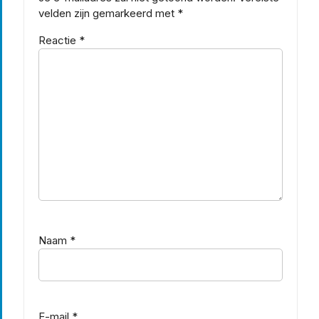
velden zijn gemarkeerd met
*
Reactie
*
Naam
*
E-mail
*