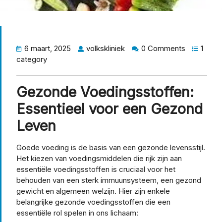
6 maart, 2025
volkskliniek
0 Comments
1
category
Gezonde Voedingsstoffen:
Essentieel voor een Gezond
Leven
Goede voeding is de basis van een gezonde levensstijl.
Het kiezen van voedingsmiddelen die rijk zijn aan
essentiële voedingsstoffen is cruciaal voor het
behouden van een sterk immuunsysteem, een gezond
gewicht en algemeen welzijn. Hier zijn enkele
belangrijke gezonde voedingsstoffen die een
essentiële rol spelen in ons lichaam: