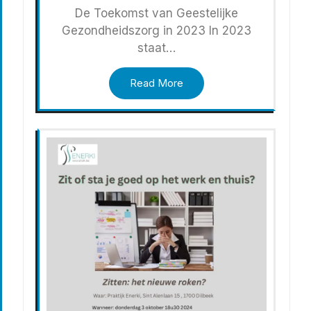
De Toekomst van Geestelijke
Gezondheidszorg in 2023 In 2023
staat…
Read More