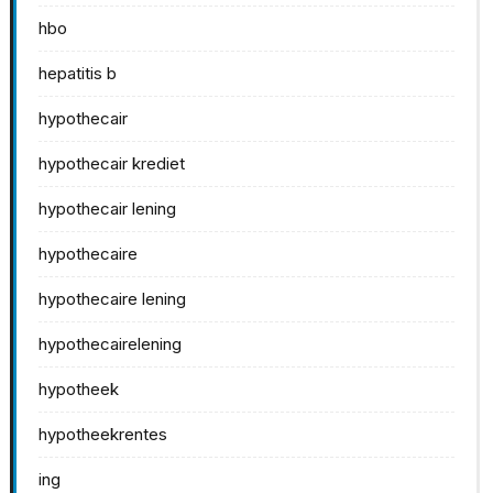
hbo
hepatitis b
hypothecair
hypothecair krediet
hypothecair lening
hypothecaire
hypothecaire lening
hypothecairelening
hypotheek
hypotheekrentes
ing