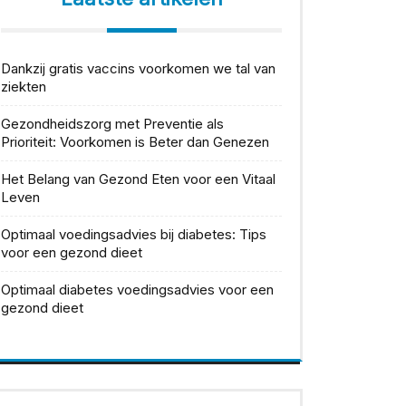
Dankzij gratis vaccins voorkomen we tal van
ziekten
Gezondheidszorg met Preventie als
Prioriteit: Voorkomen is Beter dan Genezen
Het Belang van Gezond Eten voor een Vitaal
Leven
Optimaal voedingsadvies bij diabetes: Tips
voor een gezond dieet
Optimaal diabetes voedingsadvies voor een
gezond dieet