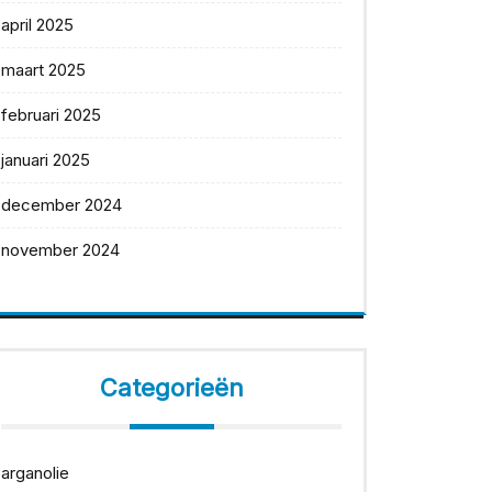
april 2025
maart 2025
februari 2025
januari 2025
december 2024
november 2024
Categorieën
arganolie