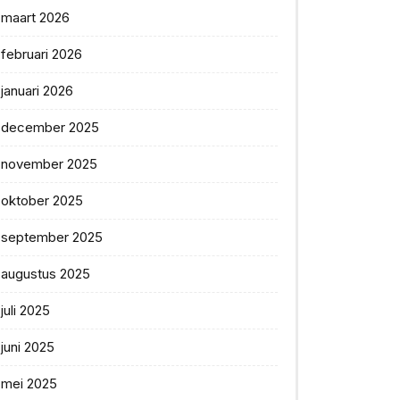
maart 2026
februari 2026
januari 2026
december 2025
november 2025
oktober 2025
september 2025
augustus 2025
juli 2025
juni 2025
mei 2025