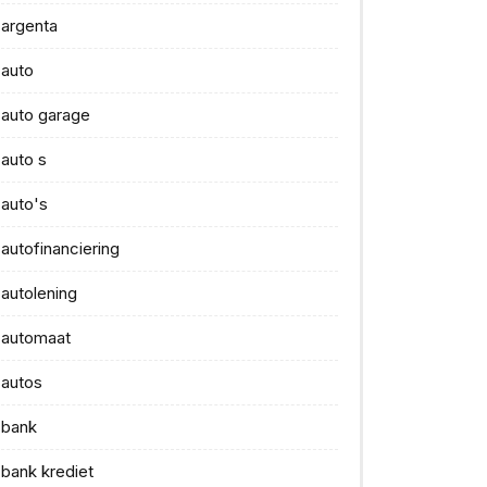
argenta
auto
auto garage
auto s
auto's
autofinanciering
autolening
automaat
autos
bank
bank krediet