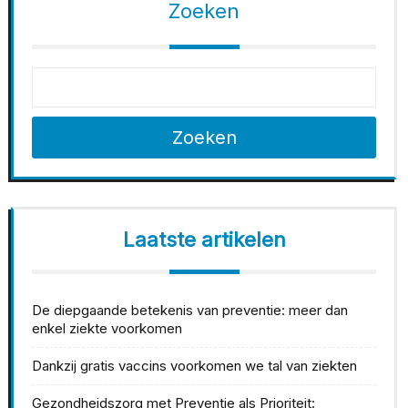
Zoeken
Zoeken
Laatste artikelen
De diepgaande betekenis van preventie: meer dan
enkel ziekte voorkomen
Dankzij gratis vaccins voorkomen we tal van ziekten
Gezondheidszorg met Preventie als Prioriteit: