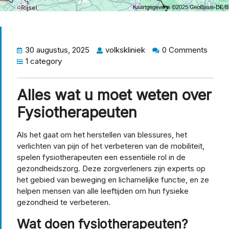
30 augustus, 2025
volkskliniek
0 Comments
1 category
Alles wat u moet weten over
Fysiotherapeuten
Als het gaat om het herstellen van blessures, het
verlichten van pijn of het verbeteren van de mobiliteit,
spelen fysiotherapeuten een essentiële rol in de
gezondheidszorg. Deze zorgverleners zijn experts op
het gebied van beweging en lichamelijke functie, en ze
helpen mensen van alle leeftijden om hun fysieke
gezondheid te verbeteren.
Wat doen fysiotherapeuten?