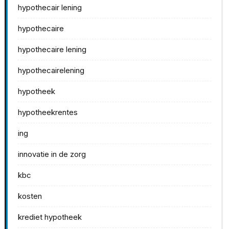
hypothecair lening
hypothecaire
hypothecaire lening
hypothecairelening
hypotheek
hypotheekrentes
ing
innovatie in de zorg
kbc
kosten
krediet hypotheek