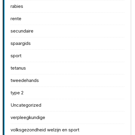
rabies
rente
secundaire
spaargids
sport
tetanus
tweedehands
type 2
Uncategorized
verpleegkundige
volksgezondheid welzijn en sport