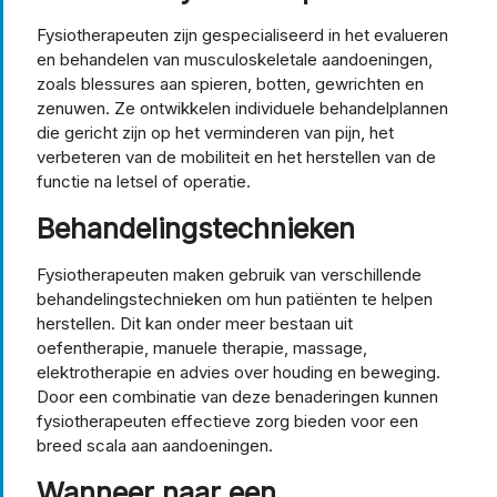
Fysiotherapeuten zijn gespecialiseerd in het evalueren
en behandelen van musculoskeletale aandoeningen,
zoals blessures aan spieren, botten, gewrichten en
zenuwen. Ze ontwikkelen individuele behandelplannen
die gericht zijn op het verminderen van pijn, het
verbeteren van de mobiliteit en het herstellen van de
functie na letsel of operatie.
Behandelingstechnieken
Fysiotherapeuten maken gebruik van verschillende
behandelingstechnieken om hun patiënten te helpen
herstellen. Dit kan onder meer bestaan uit
oefentherapie, manuele therapie, massage,
elektrotherapie en advies over houding en beweging.
Door een combinatie van deze benaderingen kunnen
fysiotherapeuten effectieve zorg bieden voor een
breed scala aan aandoeningen.
Wanneer naar een