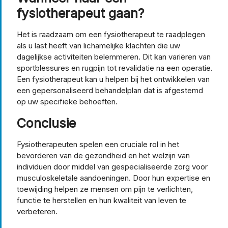
fysiotherapeut gaan?
Het is raadzaam om een fysiotherapeut te raadplegen
als u last heeft van lichamelijke klachten die uw
dagelijkse activiteiten belemmeren. Dit kan variëren van
sportblessures en rugpijn tot revalidatie na een operatie.
Een fysiotherapeut kan u helpen bij het ontwikkelen van
een gepersonaliseerd behandelplan dat is afgestemd
op uw specifieke behoeften.
Conclusie
Fysiotherapeuten spelen een cruciale rol in het
bevorderen van de gezondheid en het welzijn van
individuen door middel van gespecialiseerde zorg voor
musculoskeletale aandoeningen. Door hun expertise en
toewijding helpen ze mensen om pijn te verlichten,
functie te herstellen en hun kwaliteit van leven te
verbeteren.