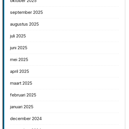
oktober 2025
september 2025
augustus 2025
juli 2025
juni 2025
mei 2025
april 2025
maart 2025
februari 2025
januari 2025
december 2024