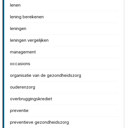
lenen
lening berekenen
leningen
leningen vergelijken
management
occasions
organisatie van de gezondheidszorg
ouderenzorg
overbruggingskrediet
preventie
preventieve gezondheidszorg