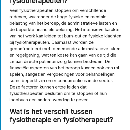
fysiotherapeuten?
Veel fysiotherapeuten stoppen om verschillende
redenen, waaronder de hoge fysieke en mentale
belasting van het beroep, de administratieve lasten en
de beperkte financiële beloning. Het intensieve karakter
van het werk kan leiden tot burn-out en fysieke klachten
bij fysiotherapeuten. Daarnaast worden ze
geconfronteerd met toenemende administratieve taken
en regelgeving, wat ten koste kan gaan van de tijd die
ze aan directe patiëntenzorg kunnen besteden. De
financiële aspecten van het beroep kunnen ook een rol
spelen, aangezien vergoedingen voor behandelingen
soms beperkt zijn en er concurrentie is in de sector.
Deze factoren kunnen ertoe leiden dat
fysiotherapeuten besluiten om te stoppen of hun
loopbaan een andere wending te geven.
Wat is het verschil tussen
fysiotherapie en fysiotherapeut?