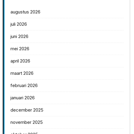
augustus 2026
juli 2026
juni 2026
mei 2026
april 2026
maart 2026
februari 2026
januari 2026
december 2025
november 2025