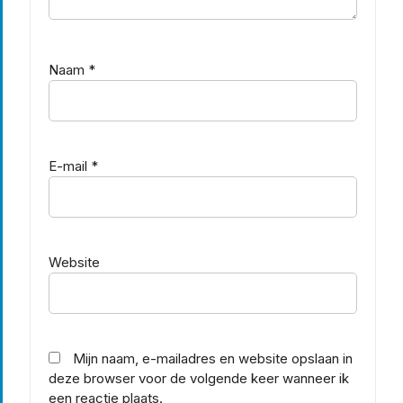
Naam
*
E-mail
*
Website
Mijn naam, e-mailadres en website opslaan in
deze browser voor de volgende keer wanneer ik
een reactie plaats.