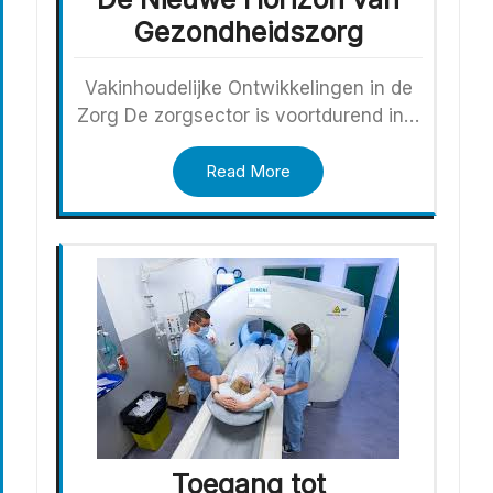
Gezondheidszorg
Vakinhoudelijke Ontwikkelingen in de
Zorg De zorgsector is voortdurend in…
Read More
Toegang tot