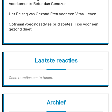
Voorkomen is Beter dan Genezen
Het Belang van Gezond Eten voor een Vitaal Leven
Optimaal voedingsadvies bij diabetes: Tips voor een
gezond dieet
Laatste reacties
Geen reacties om te tonen.
Archief