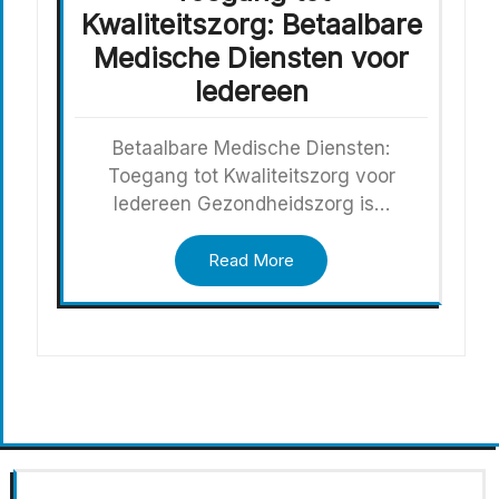
Kwaliteitszorg: Betaalbare
Medische Diensten voor
Iedereen
Betaalbare Medische Diensten:
Toegang tot Kwaliteitszorg voor
Iedereen Gezondheidszorg is…
Read More