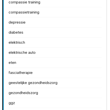
compassie training
compassietraining
depressie
diabetes
elektrisch
elektrische auto
eten
fasciatherapie
geestelijke gezondheidszorg
gezondheidszorg
ggz