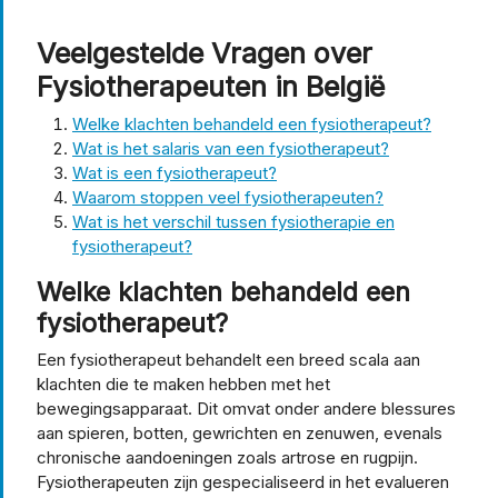
Veelgestelde Vragen over
Fysiotherapeuten in België
Welke klachten behandeld een fysiotherapeut?
Wat is het salaris van een fysiotherapeut?
Wat is een fysiotherapeut?
Waarom stoppen veel fysiotherapeuten?
Wat is het verschil tussen fysiotherapie en
fysiotherapeut?
Welke klachten behandeld een
fysiotherapeut?
Een fysiotherapeut behandelt een breed scala aan
klachten die te maken hebben met het
bewegingsapparaat. Dit omvat onder andere blessures
aan spieren, botten, gewrichten en zenuwen, evenals
chronische aandoeningen zoals artrose en rugpijn.
Fysiotherapeuten zijn gespecialiseerd in het evalueren