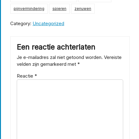
pijnvermindering
spieren
zenuwen
Category:
Uncategorized
Een reactie achterlaten
Je e-mailadres zal niet getoond worden.
Vereiste
velden zijn gemarkeerd met
*
Reactie
*