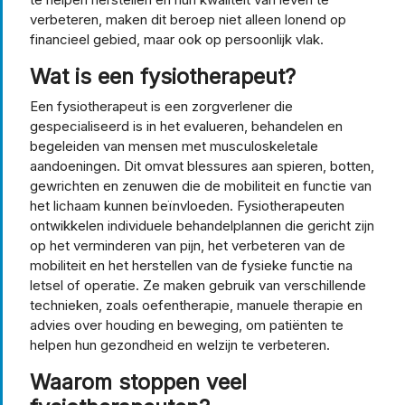
verbeteren, maken dit beroep niet alleen lonend op
financieel gebied, maar ook op persoonlijk vlak.
Wat is een fysiotherapeut?
Een fysiotherapeut is een zorgverlener die
gespecialiseerd is in het evalueren, behandelen en
begeleiden van mensen met musculoskeletale
aandoeningen. Dit omvat blessures aan spieren, botten,
gewrichten en zenuwen die de mobiliteit en functie van
het lichaam kunnen beïnvloeden. Fysiotherapeuten
ontwikkelen individuele behandelplannen die gericht zijn
op het verminderen van pijn, het verbeteren van de
mobiliteit en het herstellen van de fysieke functie na
letsel of operatie. Ze maken gebruik van verschillende
technieken, zoals oefentherapie, manuele therapie en
advies over houding en beweging, om patiënten te
helpen hun gezondheid en welzijn te verbeteren.
Waarom stoppen veel