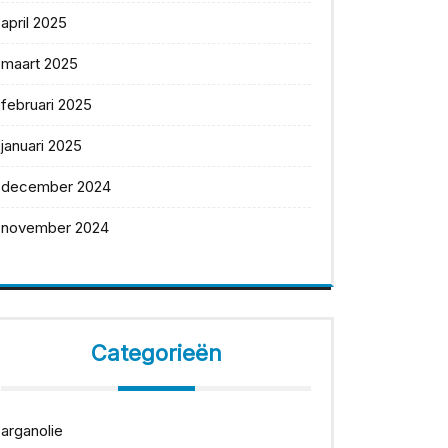
april 2025
maart 2025
februari 2025
januari 2025
december 2024
november 2024
Categorieën
arganolie