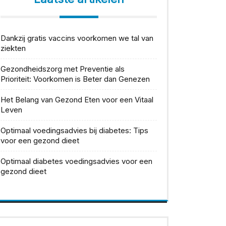
Dankzij gratis vaccins voorkomen we tal van
ziekten
Gezondheidszorg met Preventie als
Prioriteit: Voorkomen is Beter dan Genezen
Het Belang van Gezond Eten voor een Vitaal
Leven
Optimaal voedingsadvies bij diabetes: Tips
voor een gezond dieet
Optimaal diabetes voedingsadvies voor een
gezond dieet