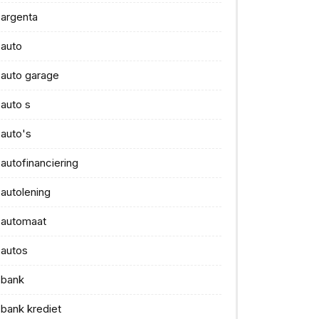
argenta
auto
auto garage
auto s
auto's
autofinanciering
autolening
automaat
autos
bank
bank krediet