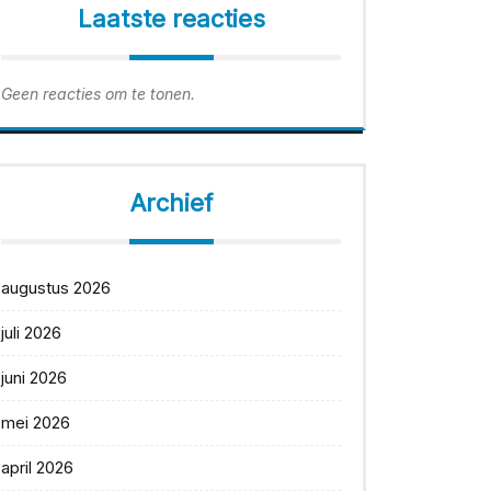
Laatste reacties
Geen reacties om te tonen.
Archief
augustus 2026
juli 2026
juni 2026
mei 2026
april 2026