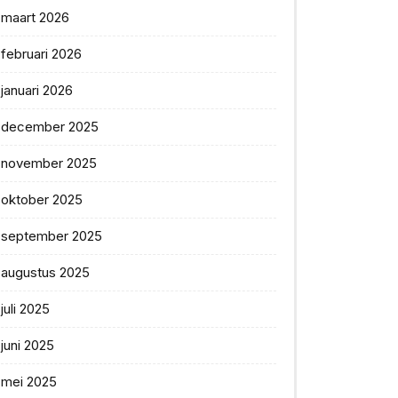
maart 2026
februari 2026
januari 2026
december 2025
november 2025
oktober 2025
september 2025
augustus 2025
juli 2025
juni 2025
mei 2025