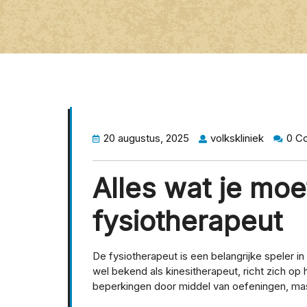
20 augustus, 2025
volkskliniek
0 C
Alles wat je mo
fysiotherapeut
De fysiotherapeut is een belangrijke speler 
wel bekend als kinesitherapeut, richt zich op
beperkingen door middel van oefeningen, ma