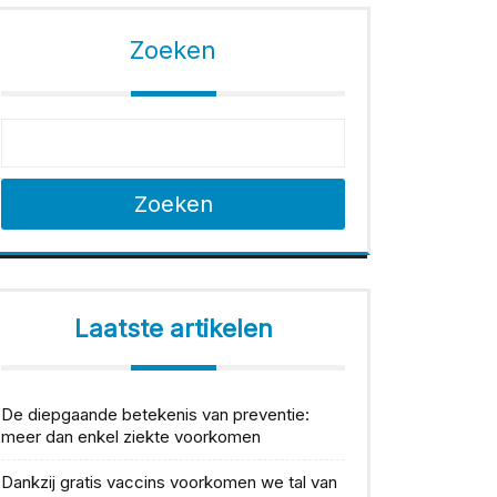
Zoeken
Zoeken
Laatste artikelen
De diepgaande betekenis van preventie:
meer dan enkel ziekte voorkomen
Dankzij gratis vaccins voorkomen we tal van