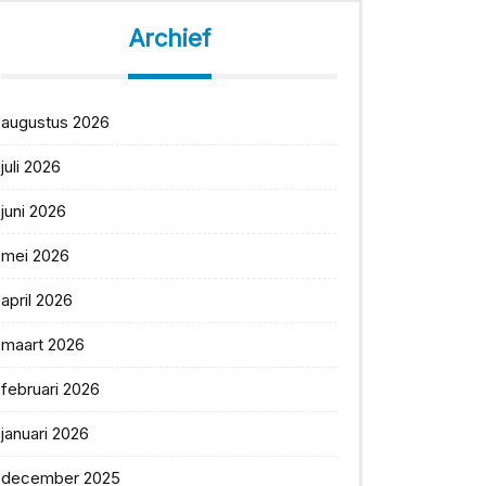
Archief
augustus 2026
juli 2026
juni 2026
mei 2026
april 2026
maart 2026
februari 2026
januari 2026
december 2025