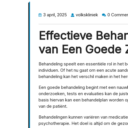
3 april, 2025
volkskliniek
0 Commen
Effectieve Beha
van Een Goede 
Behandeling speelt een essentiële rol in het
individuen. Of het nu gaat om een acute aand
behandeling kan het verschil maken in het her
Een goede behandeling begint met een nauw
onderzoeken, tests en evaluaties kan de jui
basis hiervan kan een behandelplan worden o
van de patiënt.
Behandelingen kunnen variëren van medicatie 
psychotherapie. Het doel is altijd om de gez