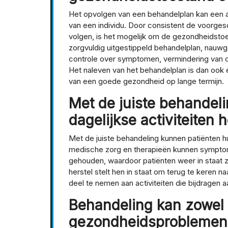
Het opvolgen van een behandelplan kan een 
van een individu. Door consistent de voorge
volgen, is het mogelijk om de gezondheidstoes
zorgvuldig uitgestippeld behandelplan, nauwg
controle over symptomen, vermindering van co
Het naleven van het behandelplan is dan ook
van een goede gezondheid op lange termijn.
Met de juiste behandel
dagelijkse activiteiten 
Met de juiste behandeling kunnen patiënten hu
medische zorg en therapieën kunnen sympto
gehouden, waardoor patiënten weer in staat z
herstel stelt hen in staat om terug te keren 
deel te nemen aan activiteiten die bijdragen a
Behandeling kan zowel 
gezondheidsproblemen