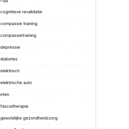
cognitieve revalidatie
compassie training
compassietraining
depressie
diabetes
elektrisch
elektrische auto
eten
fasciatherapie
geestelijke gezondheidszorg