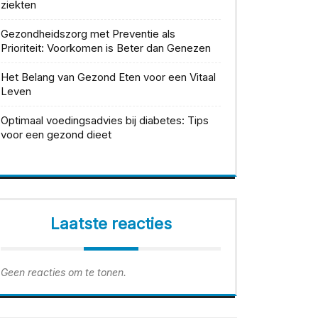
ziekten
Gezondheidszorg met Preventie als
Prioriteit: Voorkomen is Beter dan Genezen
Het Belang van Gezond Eten voor een Vitaal
Leven
Optimaal voedingsadvies bij diabetes: Tips
voor een gezond dieet
Laatste reacties
Geen reacties om te tonen.