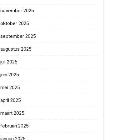
november 2025
oktober 2025
september 2025
augustus 2025
juli 2025
juni 2025
mei 2025
april 2025
maart 2025
februari 2025
januari 2025