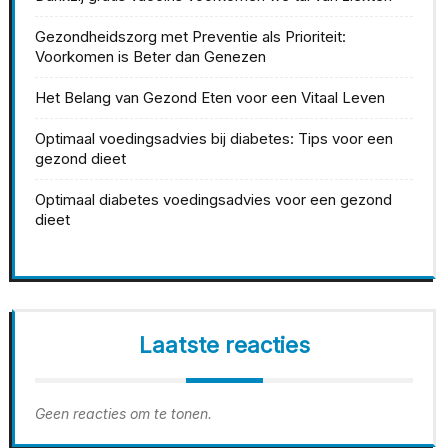
Gezondheidszorg met Preventie als Prioriteit:
Voorkomen is Beter dan Genezen
Het Belang van Gezond Eten voor een Vitaal Leven
Optimaal voedingsadvies bij diabetes: Tips voor een
gezond dieet
Optimaal diabetes voedingsadvies voor een gezond
dieet
Laatste reacties
Geen reacties om te tonen.