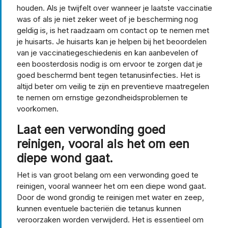
houden. Als je twijfelt over wanneer je laatste vaccinatie
was of als je niet zeker weet of je bescherming nog
geldig is, is het raadzaam om contact op te nemen met
je huisarts. Je huisarts kan je helpen bij het beoordelen
van je vaccinatiegeschiedenis en kan aanbevelen of
een boosterdosis nodig is om ervoor te zorgen dat je
goed beschermd bent tegen tetanusinfecties. Het is
altijd beter om veilig te zijn en preventieve maatregelen
te nemen om ernstige gezondheidsproblemen te
voorkomen.
Laat een verwonding goed
reinigen, vooral als het om een
diepe wond gaat.
Het is van groot belang om een verwonding goed te
reinigen, vooral wanneer het om een diepe wond gaat.
Door de wond grondig te reinigen met water en zeep,
kunnen eventuele bacteriën die tetanus kunnen
veroorzaken worden verwijderd. Het is essentieel om