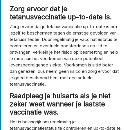
Zorg ervoor dat je
tetanusvaccinatie up-to-date is.
Zorg ervoor dat je tetanusvaccinatie up-to-date is om
jezelf te beschermen tegen de ernstige gevolgen van
tetanusinfectie. Door regelmatig je vaccinatiestatus te
controleren en eventuele boosterdoses op tijd te
ontvangen, verklein je het risico op besmetting en help
je mee aan het voorkomen van deze potentieel
levensbedreigende ziekte. Voorkomen is altijd beter
dan genezen, dus neem geen risico en zorg ervoor dat
je goed beschermd bent met een actuele
tetanusvaccinatie.
Raadpleeg je huisarts als je niet
zeker weet wanneer je laatste
vaccinatie was.
Het is belangrijk om regelmatig je
tetanusvaccinatiestatus te controleren en up-to-date te