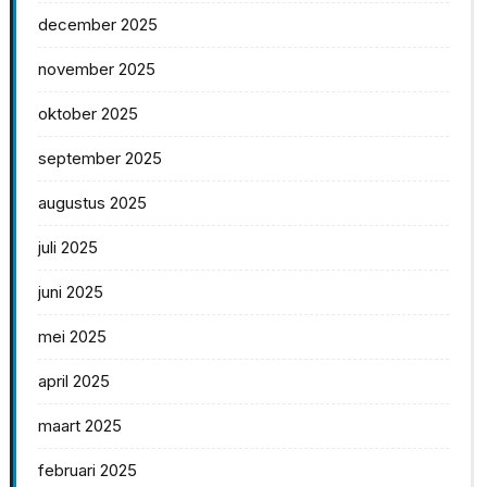
december 2025
november 2025
oktober 2025
september 2025
augustus 2025
juli 2025
juni 2025
mei 2025
april 2025
maart 2025
februari 2025