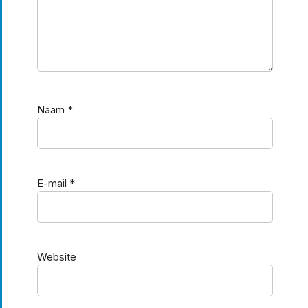
Naam
*
E-mail
*
Website