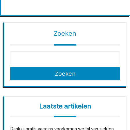
Zoeken
Zoeken
Laatste artikelen
Dankzij gratis vaccins voorkomen we tal van ziekten