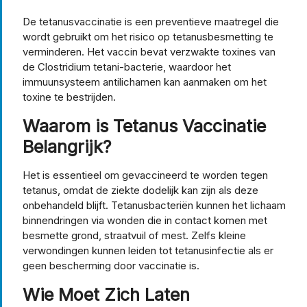
De tetanusvaccinatie is een preventieve maatregel die
wordt gebruikt om het risico op tetanusbesmetting te
verminderen. Het vaccin bevat verzwakte toxines van
de Clostridium tetani-bacterie, waardoor het
immuunsysteem antilichamen kan aanmaken om het
toxine te bestrijden.
Waarom is Tetanus Vaccinatie
Belangrijk?
Het is essentieel om gevaccineerd te worden tegen
tetanus, omdat de ziekte dodelijk kan zijn als deze
onbehandeld blijft. Tetanusbacteriën kunnen het lichaam
binnendringen via wonden die in contact komen met
besmette grond, straatvuil of mest. Zelfs kleine
verwondingen kunnen leiden tot tetanusinfectie als er
geen bescherming door vaccinatie is.
Wie Moet Zich Laten