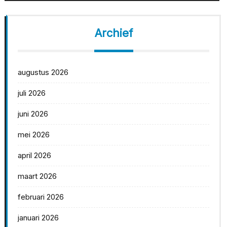
Archief
augustus 2026
juli 2026
juni 2026
mei 2026
april 2026
maart 2026
februari 2026
januari 2026