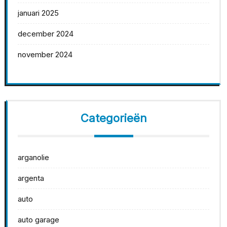
januari 2025
december 2024
november 2024
Categorieën
arganolie
argenta
auto
auto garage