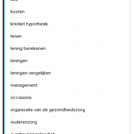
kosten
krediet hypotheek
lenen
lening berekenen
leningen
leningen vergelijken
management
occasions
organisatie van de gezondheidszorg
ouderenzorg