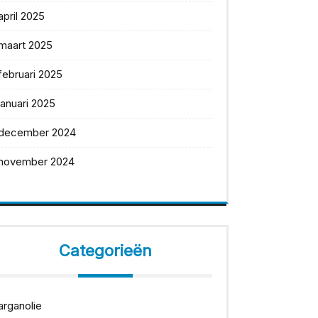
april 2025
maart 2025
februari 2025
januari 2025
december 2024
november 2024
Categorieën
arganolie