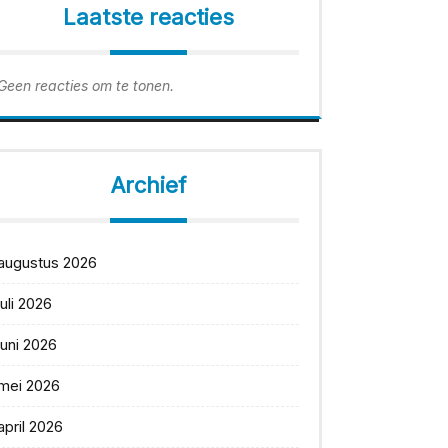
Laatste reacties
Geen reacties om te tonen.
Archief
augustus 2026
juli 2026
juni 2026
mei 2026
april 2026