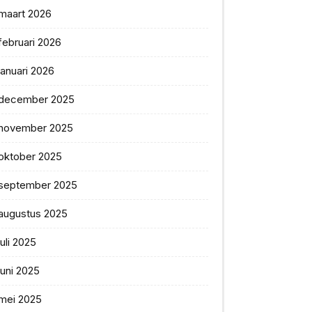
maart 2026
februari 2026
januari 2026
december 2025
november 2025
oktober 2025
september 2025
augustus 2025
juli 2025
juni 2025
mei 2025