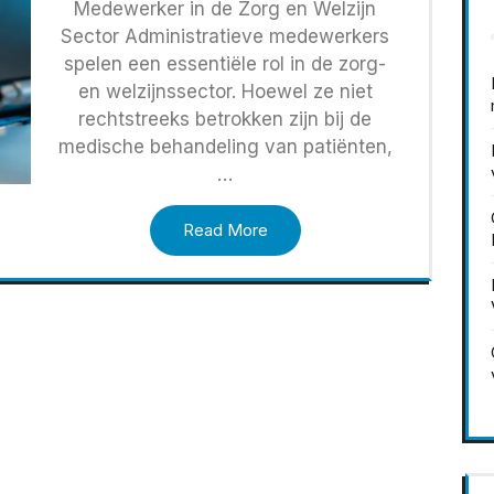
Medewerker in de Zorg en Welzijn
Sector Administratieve medewerkers
spelen een essentiële rol in de zorg-
en welzijnssector. Hoewel ze niet
rechtstreeks betrokken zijn bij de
medische behandeling van patiënten,
…
Read More