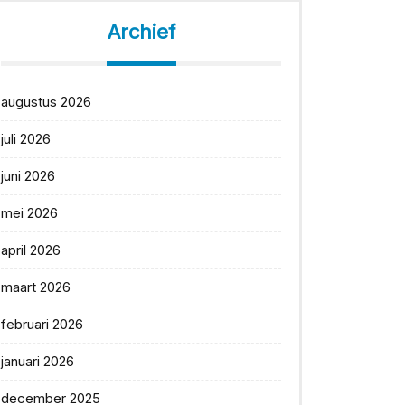
Archief
augustus 2026
juli 2026
juni 2026
mei 2026
april 2026
maart 2026
februari 2026
januari 2026
december 2025