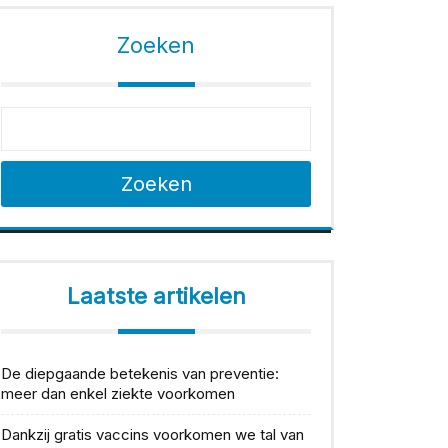
Zoeken
Zoeken
Laatste artikelen
De diepgaande betekenis van preventie:
meer dan enkel ziekte voorkomen
Dankzij gratis vaccins voorkomen we tal van