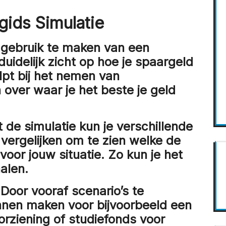
gids Simulatie
gebruik te maken van een
 duidelijk zicht op hoe je spaargeld
elpt bij het nemen van
over waar je het beste je geld
 de simulatie kun je verschillende
ergelijken om te zien welke de
oor jouw situatie. Zo kun je het
alen.
Door vooraf scenario’s te
annen maken voor bijvoorbeeld een
rziening of studiefonds voor