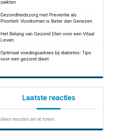
ziekten
Gezondheidszorg met Preventie als
Prioriteit: Voorkomen is Beter dan Genezen
Het Belang van Gezond Eten voor een Vitaal
Leven
Optimaal voedingsadvies bij diabetes: Tips
voor een gezond dieet
Laatste reacties
Geen reacties om te tonen.