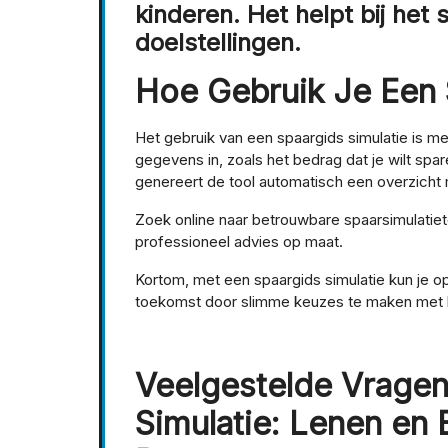
kinderen. Het helpt bij het 
doelstellingen.
Hoe Gebruik Je Een 
Het gebruik van een spaargids simulatie is me
gegevens in, zoals het bedrag dat je wilt spa
genereert de tool automatisch een overzicht 
Zoek online naar betrouwbare spaarsimulatiet
professioneel advies op maat.
Kortom, met een spaargids simulatie kun je op 
toekomst door slimme keuzes te maken met be
Veelgestelde Vragen
Simulatie: Lenen en