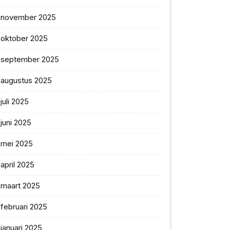
november 2025
oktober 2025
september 2025
augustus 2025
juli 2025
juni 2025
mei 2025
april 2025
maart 2025
februari 2025
januari 2025