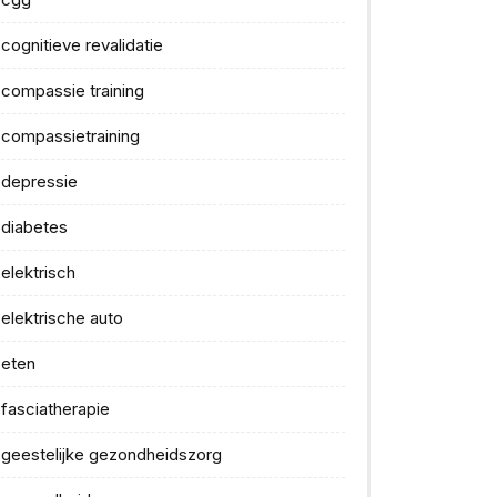
cognitieve revalidatie
compassie training
compassietraining
depressie
diabetes
elektrisch
elektrische auto
eten
fasciatherapie
geestelijke gezondheidszorg