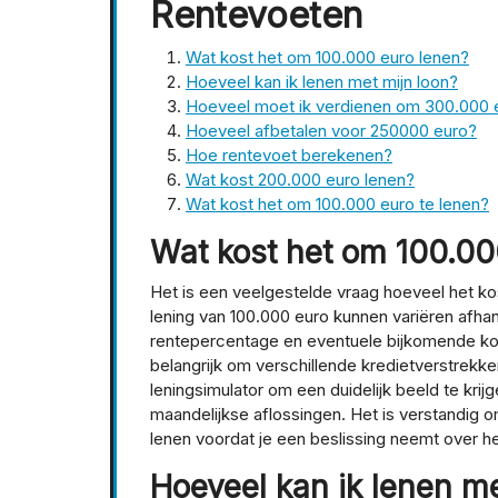
Rentevoeten
Wat kost het om 100.000 euro lenen?
Hoeveel kan ik lenen met mijn loon?
Hoeveel moet ik verdienen om 300.000 e
Hoeveel afbetalen voor 250000 euro?
Hoe rentevoet berekenen?
Wat kost 200.000 euro lenen?
Wat kost het om 100.000 euro te lenen?
Wat kost het om 100.00
Het is een veelgestelde vraag hoeveel het ko
lening van 100.000 euro kunnen variëren afhank
rentepercentage en eventuele bijkomende kos
belangrijk om verschillende kredietverstrekke
leningsimulator om een duidelijk beeld te krij
maandelijkse aflossingen. Het is verstandig 
lenen voordat je een beslissing neemt over h
Hoeveel kan ik lenen me