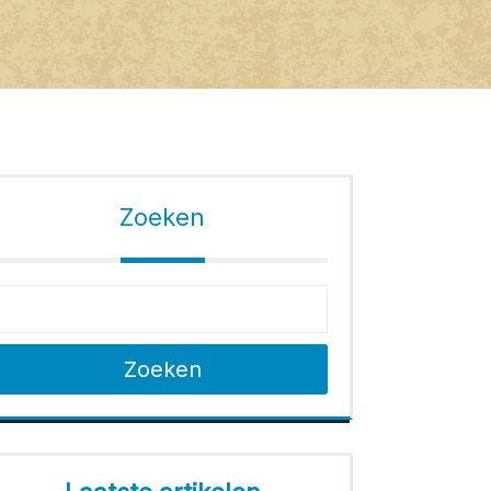
Zoeken
Zoeken