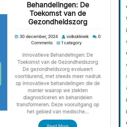
Behandelingen: De
Toekomst van de
Gezondheidszorg
30 december, 2024
volkskliniek
0
Comments
1 category
Innovatieve Behandelingen: De
Toekomst van de Gezondheidszorg
De gezondheidszorg evolueert
voortdurend, met steeds meer nadruk
op innovatieve behandelingen die de
manier waarop we ziekten
diagnosticeren en behandelen
transformeren. Deze vooruitgang op
het gebied van medische…
Read More