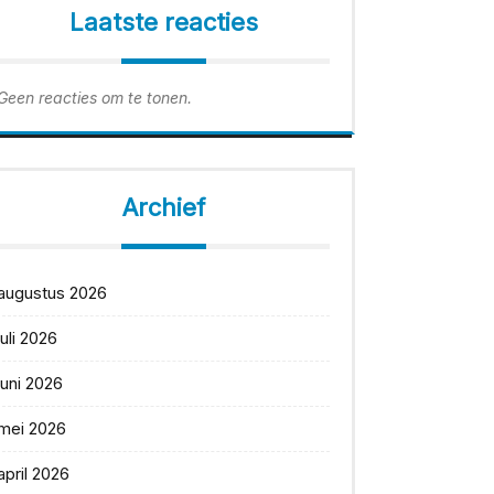
Laatste reacties
Geen reacties om te tonen.
Archief
augustus 2026
juli 2026
juni 2026
mei 2026
april 2026