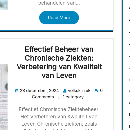
behandelen van…
Read More
Effectief Beheer van
Chronische Ziekten:
Verbetering van Kwaliteit
van Leven
28 december, 2024
volkskliniek
0
Comments
1 category
Effectief Chronische Ziektebeheer:
Het Verbeteren van Kwaliteit van
Leven Chronische ziekten, zoals