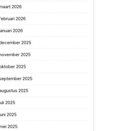
maart 2026
februari 2026
januari 2026
december 2025
november 2025
oktober 2025
september 2025
augustus 2025
juli 2025
juni 2025
mei 2025