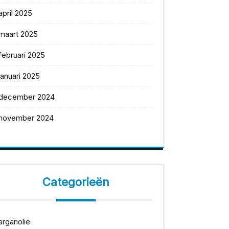
april 2025
maart 2025
februari 2025
januari 2025
december 2024
november 2024
Categorieën
arganolie