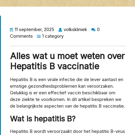
11 september, 2025
volkskliniek
0
Comments
1 category
Alles wat u moet weten over
Hepatitis B vaccinatie
Hepatitis B is een virale infectie die de lever aantast en
ernstige gezondheidsproblemen kan veroorzaken.
Gelukkig is er een effectief vaccin beschikbaar om
deze ziekte te voorkomen. In dit artikel bespreken we
de belangrijkste aspecten van de hepatitis B vaccinatie.
Wat is hepatitis B?
Hepatitis B wordt veroorzaakt door het hepatitis B-virus