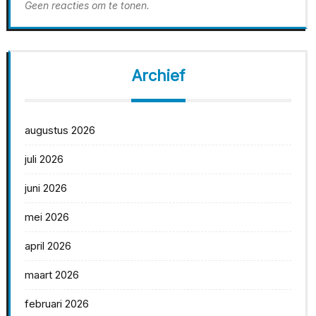
Geen reacties om te tonen.
Archief
augustus 2026
juli 2026
juni 2026
mei 2026
april 2026
maart 2026
februari 2026