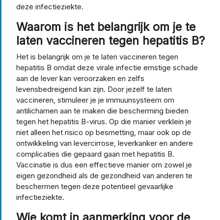
deze infectieziekte.
Waarom is het belangrijk om je te
laten vaccineren tegen hepatitis B?
Het is belangrijk om je te laten vaccineren tegen
hepatitis B omdat deze virale infectie ernstige schade
aan de lever kan veroorzaken en zelfs
levensbedreigend kan zijn. Door jezelf te laten
vaccineren, stimuleer je je immuunsysteem om
antilichamen aan te maken die bescherming bieden
tegen het hepatitis B-virus. Op die manier verklein je
niet alleen het risico op besmetting, maar ook op de
ontwikkeling van levercirrose, leverkanker en andere
complicaties die gepaard gaan met hepatitis B.
Vaccinatie is dus een effectieve manier om zowel je
eigen gezondheid als de gezondheid van anderen te
beschermen tegen deze potentieel gevaarlijke
infectieziekte.
Wie komt in aanmerking voor de