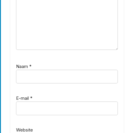
Naam
*
E-mail
*
Website