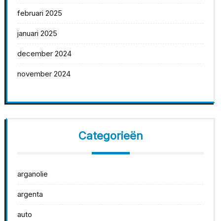
februari 2025
januari 2025
december 2024
november 2024
Categorieën
arganolie
argenta
auto