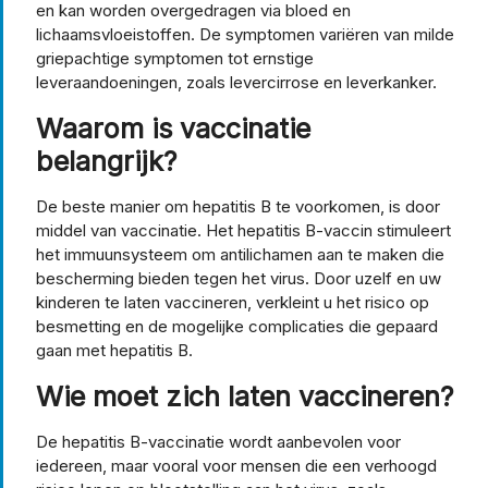
en kan worden overgedragen via bloed en
lichaamsvloeistoffen. De symptomen variëren van milde
griepachtige symptomen tot ernstige
leveraandoeningen, zoals levercirrose en leverkanker.
Waarom is vaccinatie
belangrijk?
De beste manier om hepatitis B te voorkomen, is door
middel van vaccinatie. Het hepatitis B-vaccin stimuleert
het immuunsysteem om antilichamen aan te maken die
bescherming bieden tegen het virus. Door uzelf en uw
kinderen te laten vaccineren, verkleint u het risico op
besmetting en de mogelijke complicaties die gepaard
gaan met hepatitis B.
Wie moet zich laten vaccineren?
De hepatitis B-vaccinatie wordt aanbevolen voor
iedereen, maar vooral voor mensen die een verhoogd