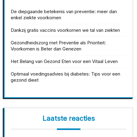
De diepgaande betekenis van preventie: meer dan
enkel ziekte voorkomen
Dankzij gratis vaccins voorkomen we tal van ziekten
Gezondheidszorg met Preventie als Prioriteit:
Voorkomen is Beter dan Genezen
Het Belang van Gezond Eten voor een Vitaal Leven
Optimaal voedingsadvies bij diabetes: Tips voor een
gezond dieet
Laatste reacties