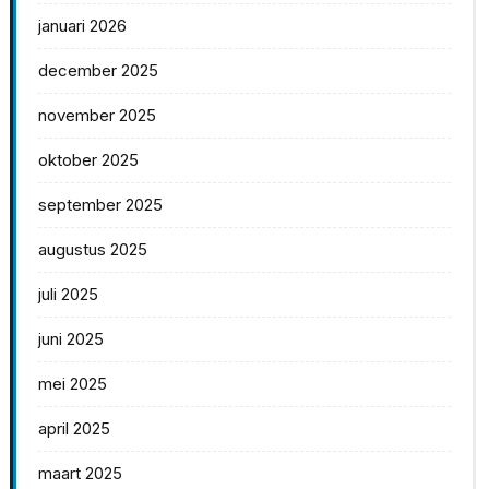
januari 2026
december 2025
november 2025
oktober 2025
september 2025
augustus 2025
juli 2025
juni 2025
mei 2025
april 2025
maart 2025