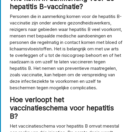
hepatitis B-vaccinatie?
Personen die in aanmerking komen voor de hepatitis B-
vaccinatie zijn onder andere gezondheidswerkers,
reizigers naar gebieden waar hepatitis B veel voorkomt,
mensen met bepaalde medische aandoeningen en
personen die regelmatig in contact komen met bloed of
lichaamsvloeistoffen. Het is belangrijk om met uw arts
te overleggen of u tot de risicogroep behoort en of het
raadzaam is om uzelf te laten vaccineren tegen
hepatitis B. Het nemen van preventieve maatregelen,
zoals vaccinatie, kan helpen om de verspreiding van
deze infectieziekte te voorkomen en uzelf te
beschermen tegen mogelijke complicaties.
Hoe verloopt het
vaccinatieschema voor hepatitis
B?
Het vaccinatieschema voor hepatitis B omvat meestal