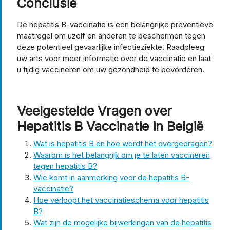
Conclusie
De hepatitis B-vaccinatie is een belangrijke preventieve
maatregel om uzelf en anderen te beschermen tegen
deze potentieel gevaarlijke infectieziekte. Raadpleeg
uw arts voor meer informatie over de vaccinatie en laat
u tijdig vaccineren om uw gezondheid te bevorderen.
Veelgestelde Vragen over
Hepatitis B Vaccinatie in België
Wat is hepatitis B en hoe wordt het overgedragen?
Waarom is het belangrijk om je te laten vaccineren
tegen hepatitis B?
Wie komt in aanmerking voor de hepatitis B-
vaccinatie?
Hoe verloopt het vaccinatieschema voor hepatitis
B?
Wat zijn de mogelijke bijwerkingen van de hepatitis