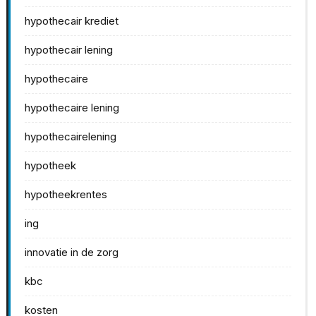
hypothecair krediet
hypothecair lening
hypothecaire
hypothecaire lening
hypothecairelening
hypotheek
hypotheekrentes
ing
innovatie in de zorg
kbc
kosten