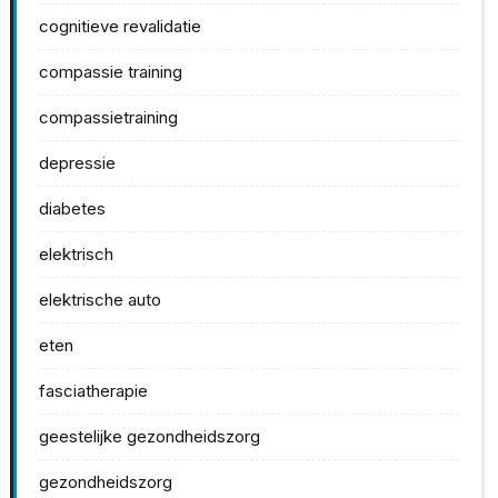
cognitieve revalidatie
compassie training
compassietraining
depressie
diabetes
elektrisch
elektrische auto
eten
fasciatherapie
geestelijke gezondheidszorg
gezondheidszorg