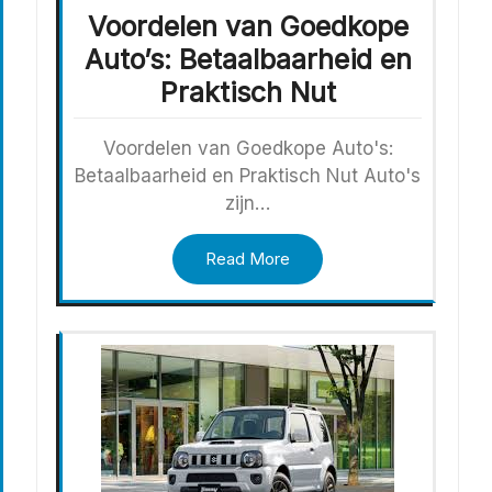
Voordelen van Goedkope
Auto’s: Betaalbaarheid en
Praktisch Nut
Voordelen van Goedkope Auto's:
Betaalbaarheid en Praktisch Nut Auto's
zijn…
Read More