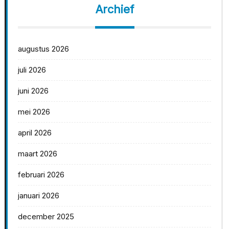
Archief
augustus 2026
juli 2026
juni 2026
mei 2026
april 2026
maart 2026
februari 2026
januari 2026
december 2025