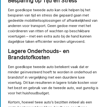
Besparing op Tijd en Stress
Een goedkope tweede auto kan ook helpen bij het
besparen van tijd en stress die gepaard gaan met
gedeelde mobiliteitsoplossingen of afhankelijkheid van
anderen voor transport. Geen gedoe meer met het
coördineren van ritten of wachten op beschikbare
voertuigen – met een extra auto bij de hand kunnen
dagelijkse taken efficiënter worden uitgevoerd.
Lagere Onderhouds- en
Brandstofkosten
Een goedkope tweede auto betekent vaak dat er
minder geïnvesteerd hoeft te worden in onderhoud en
brandstof in vergelijking met een duurdere luxe
voertuig. Dit kan resulteren in lagere totale kosten voor
het bezit en gebruik van de tweede auto, wat gunstig is
voor het huishoudbudget.
Kortom, hoewel twee auto’s bezitten initieel als een