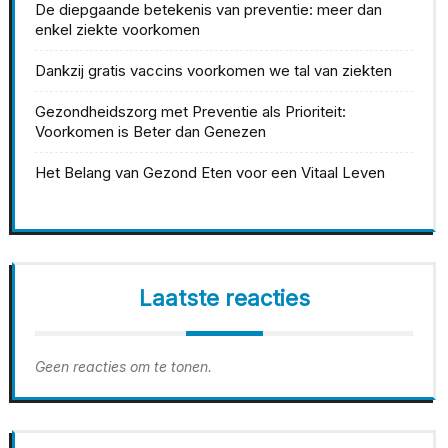
De diepgaande betekenis van preventie: meer dan
enkel ziekte voorkomen
Dankzij gratis vaccins voorkomen we tal van ziekten
Gezondheidszorg met Preventie als Prioriteit:
Voorkomen is Beter dan Genezen
Het Belang van Gezond Eten voor een Vitaal Leven
Laatste reacties
Geen reacties om te tonen.