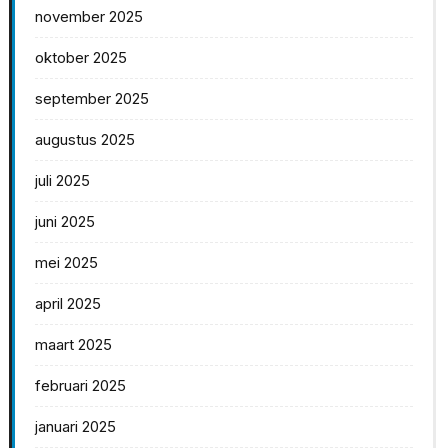
november 2025
oktober 2025
september 2025
augustus 2025
juli 2025
juni 2025
mei 2025
april 2025
maart 2025
februari 2025
januari 2025