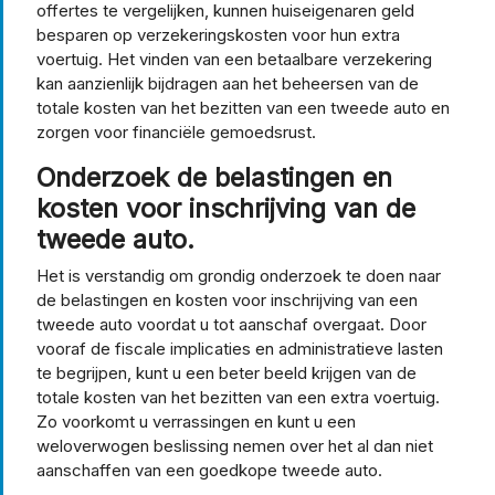
offertes te vergelijken, kunnen huiseigenaren geld
besparen op verzekeringskosten voor hun extra
voertuig. Het vinden van een betaalbare verzekering
kan aanzienlijk bijdragen aan het beheersen van de
totale kosten van het bezitten van een tweede auto en
zorgen voor financiële gemoedsrust.
Onderzoek de belastingen en
kosten voor inschrijving van de
tweede auto.
Het is verstandig om grondig onderzoek te doen naar
de belastingen en kosten voor inschrijving van een
tweede auto voordat u tot aanschaf overgaat. Door
vooraf de fiscale implicaties en administratieve lasten
te begrijpen, kunt u een beter beeld krijgen van de
totale kosten van het bezitten van een extra voertuig.
Zo voorkomt u verrassingen en kunt u een
weloverwogen beslissing nemen over het al dan niet
aanschaffen van een goedkope tweede auto.