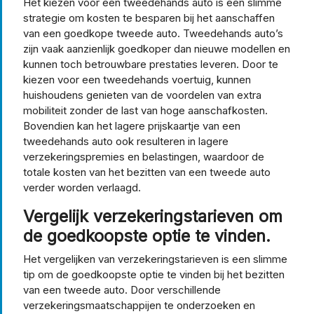
Het kiezen voor een tweedehands auto is een slimme
strategie om kosten te besparen bij het aanschaffen
van een goedkope tweede auto. Tweedehands auto’s
zijn vaak aanzienlijk goedkoper dan nieuwe modellen en
kunnen toch betrouwbare prestaties leveren. Door te
kiezen voor een tweedehands voertuig, kunnen
huishoudens genieten van de voordelen van extra
mobiliteit zonder de last van hoge aanschafkosten.
Bovendien kan het lagere prijskaartje van een
tweedehands auto ook resulteren in lagere
verzekeringspremies en belastingen, waardoor de
totale kosten van het bezitten van een tweede auto
verder worden verlaagd.
Vergelijk verzekeringstarieven om
de goedkoopste optie te vinden.
Het vergelijken van verzekeringstarieven is een slimme
tip om de goedkoopste optie te vinden bij het bezitten
van een tweede auto. Door verschillende
verzekeringsmaatschappijen te onderzoeken en