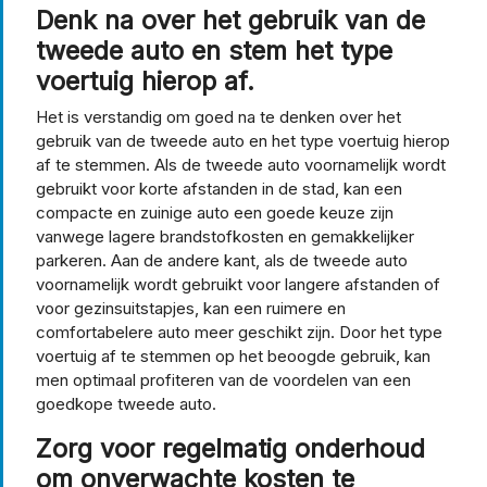
Denk na over het gebruik van de
tweede auto en stem het type
voertuig hierop af.
Het is verstandig om goed na te denken over het
gebruik van de tweede auto en het type voertuig hierop
af te stemmen. Als de tweede auto voornamelijk wordt
gebruikt voor korte afstanden in de stad, kan een
compacte en zuinige auto een goede keuze zijn
vanwege lagere brandstofkosten en gemakkelijker
parkeren. Aan de andere kant, als de tweede auto
voornamelijk wordt gebruikt voor langere afstanden of
voor gezinsuitstapjes, kan een ruimere en
comfortabelere auto meer geschikt zijn. Door het type
voertuig af te stemmen op het beoogde gebruik, kan
men optimaal profiteren van de voordelen van een
goedkope tweede auto.
Zorg voor regelmatig onderhoud
om onverwachte kosten te