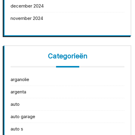
december 2024
november 2024
Categorieën
arganolie
argenta
auto
auto garage
auto s