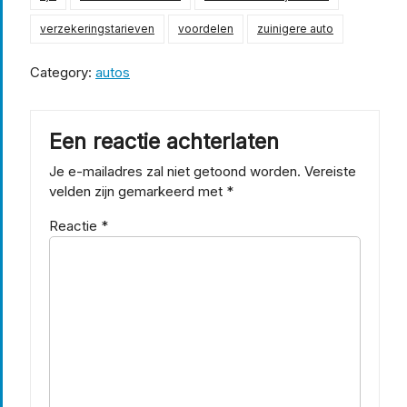
verzekeringstarieven
voordelen
zuinigere auto
Category:
autos
Een reactie achterlaten
Je e-mailadres zal niet getoond worden.
Vereiste
velden zijn gemarkeerd met
*
Reactie
*