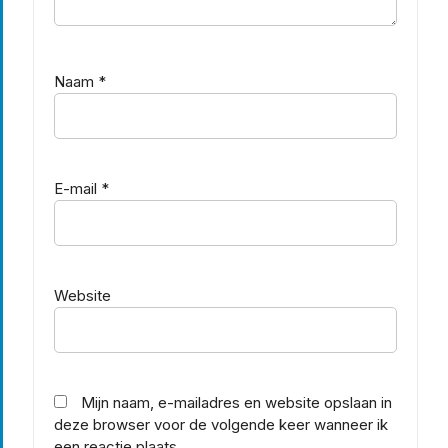
Naam
*
E-mail
*
Website
Mijn naam, e-mailadres en website opslaan in
deze browser voor de volgende keer wanneer ik
een reactie plaats.