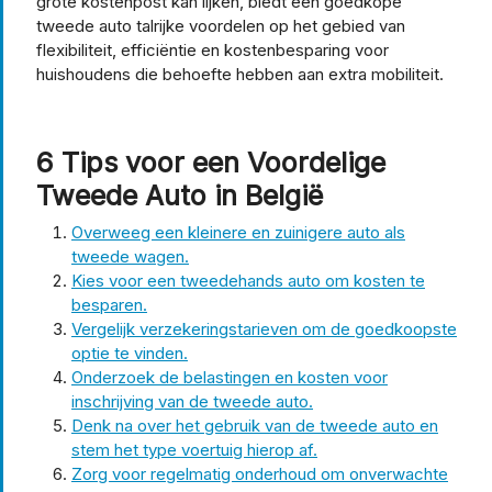
grote kostenpost kan lijken, biedt een goedkope
tweede auto talrijke voordelen op het gebied van
flexibiliteit, efficiëntie en kostenbesparing voor
huishoudens die behoefte hebben aan extra mobiliteit.
6 Tips voor een Voordelige
Tweede Auto in België
Overweeg een kleinere en zuinigere auto als
tweede wagen.
Kies voor een tweedehands auto om kosten te
besparen.
Vergelijk verzekeringstarieven om de goedkoopste
optie te vinden.
Onderzoek de belastingen en kosten voor
inschrijving van de tweede auto.
Denk na over het gebruik van de tweede auto en
stem het type voertuig hierop af.
Zorg voor regelmatig onderhoud om onverwachte