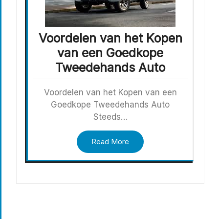
Voordelen van het Kopen
van een Goedkope
Tweedehands Auto
Voordelen van het Kopen van een
Goedkope Tweedehands Auto
Steeds…
Read More