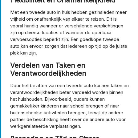
Met een tweede auto in huis hebben gezinsleden meer
vrijheid om onafhankelijk van elkaar te reizen. Dit is
vooral handig wanneer er verschillende verplichtingen
zijn op diverse locaties of wanneer de openbaar
vervoersopties beperkt zijn. Een goedkope tweede
auto kan ervoor zorgen dat iedereen op tijd op de juiste
plek kan zijn.
Verdelen van Taken en
Verantwoordelijkheden
Door het bezitten van een tweede auto kunnen taken en
verantwoordelijkheden beter verdeeld worden binnen
het huishouden. Bijvoorbeeld, ouders kunnen
gemakkelijker kinderen naar school brengen of naar
buitenschoolse activiteiten brengen, terwijl de andere
partner de beschikking heeft over de andere auto voor
werkgerelateerde verplaatsingen.