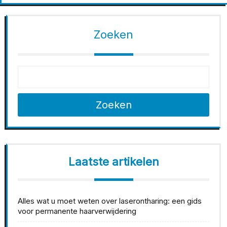
Zoeken
Zoeken
Laatste artikelen
Alles wat u moet weten over laserontharing: een gids
voor permanente haarverwijdering