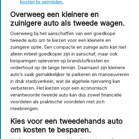
kosten te vermijden.
Overweeg een kleinere en
zuinigere auto als tweede wagen.
Overweeg bij het aanschaffen van een goedkope
tweede auto om te kiezen voor een kleinere en
zuinigere optie. Een compacte en zuinige auto kan niet
alleen initieel goedkoper zijn in aanschaf, maar ook
besparingen opleveren op brandstofkosten en
onderhoud op de lange termijn. Daarnaast zijn kleinere
auto’s vaak gemakkelijker te parkeren en manoeuvreren
in druk stadsverkeer, wat de algehele rijervaring kan
verbeteren. Het kiezen voor een economisch
verantwoorde tweede auto kan dus zowel financiële
voordelen als praktische voordelen met zich
meebrengen.
Kies voor een tweedehands auto
om kosten te besparen.