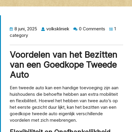
8 juni, 2025
volkskliniek
0 Comments
1
category
Voordelen van het Bezitten
van een Goedkope Tweede
Auto
Een tweede auto kan een handige toevoeging zijn aan
huishoudens die behoefte hebben aan extra mobiliteit
en flexibiliteit. Hoewel het hebben van twee auto’s op
het eerste gezicht duur lijkt, kan het bezitten van een
goedkope tweede auto eigenlijk verschillende
voordelen met zich meebrengen.
Flexibiliteit en Onafhankelijkheid