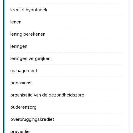
krediet hypotheek
lenen
lening berekenen
leningen
leningen vergelijken
management
occasions
organisatie van de gezondheidszorg
ouderenzorg
overbruggingskrediet
preventie