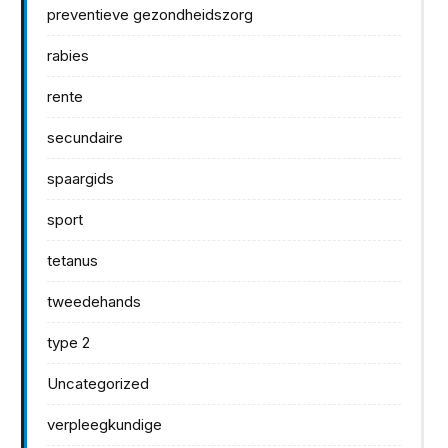
preventieve gezondheidszorg
rabies
rente
secundaire
spaargids
sport
tetanus
tweedehands
type 2
Uncategorized
verpleegkundige