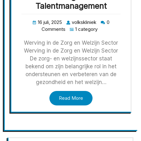
Talentmanagement
16 juli, 2025
volkskliniek
0
Comments
1 category
Werving in de Zorg en Welzijn Sector
Werving in de Zorg en Welzijn Sector
De zorg- en welzijnssector staat
bekend om zijn belangrijke rol in het
ondersteunen en verbeteren van de
gezondheid en het welzijn…
Read More