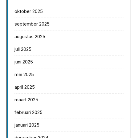
oktober 2025
september 2025
augustus 2025
juli 2025
juni 2025
mei 2025
april 2025
maart 2025
februari 2025
januari 2025
december 2024