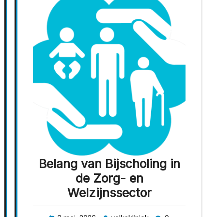
Belang van Bijscholing in
de Zorg- en
Welzijnssector