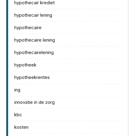
hypothecair krediet
hypothecair lening
hypothecaire
hypothecaire lening
hypothecairelening
hypotheek
hypotheekrentes
ing
innovatie in de zorg
kbc
kosten