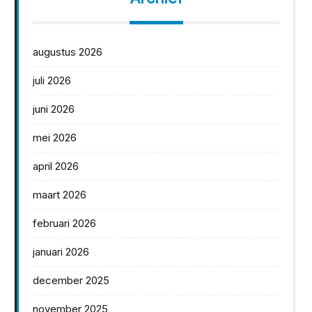
augustus 2026
juli 2026
juni 2026
mei 2026
april 2026
maart 2026
februari 2026
januari 2026
december 2025
november 2025