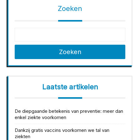
Zoeken
Zoeken
Laatste artikelen
De diepgaande betekenis van preventie: meer dan
enkel ziekte voorkomen
Dankzij gratis vaccins voorkomen we tal van
ziekten