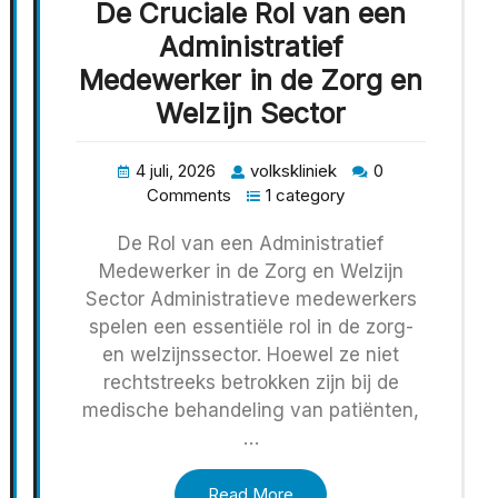
De Cruciale Rol van een
Administratief
Medewerker in de Zorg en
Welzijn Sector
4 juli, 2026
volkskliniek
0
Comments
1 category
De Rol van een Administratief
Medewerker in de Zorg en Welzijn
Sector Administratieve medewerkers
spelen een essentiële rol in de zorg-
en welzijnssector. Hoewel ze niet
rechtstreeks betrokken zijn bij de
medische behandeling van patiënten,
…
Read More