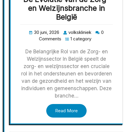
en Welzijnsbranche in
België
30 juni, 2026
volkskliniek
0
Comments
1 category
De Belangrijke Rol van de Zorg- en
Welzijnssector In België speelt de
zorg- en welzijnssector een cruciale
rol in het ondersteunen en bevorderen
van de gezondheid en het welzijn van
individuen en gemeenschappen. Deze
branche…
Read More