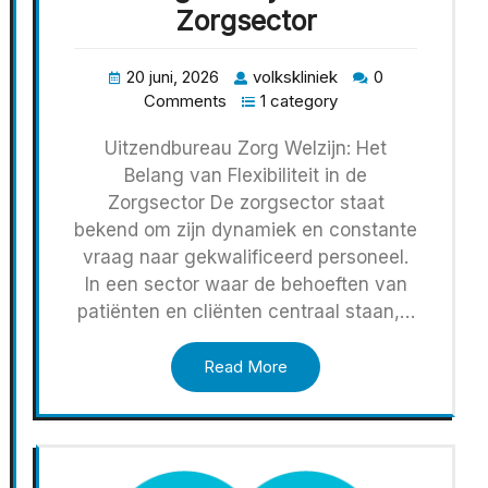
Zorgsector
20 juni, 2026
volkskliniek
0
Comments
1 category
Uitzendbureau Zorg Welzijn: Het
Belang van Flexibiliteit in de
Zorgsector De zorgsector staat
bekend om zijn dynamiek en constante
vraag naar gekwalificeerd personeel.
In een sector waar de behoeften van
patiënten en cliënten centraal staan,…
Read More