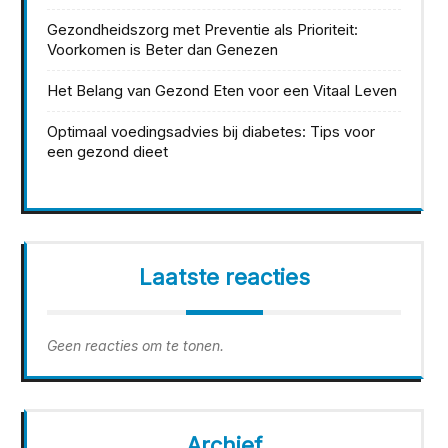
Gezondheidszorg met Preventie als Prioriteit:
Voorkomen is Beter dan Genezen
Het Belang van Gezond Eten voor een Vitaal Leven
Optimaal voedingsadvies bij diabetes: Tips voor
een gezond dieet
Laatste reacties
Geen reacties om te tonen.
Archief