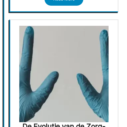
De Evolutie van de Zorg-