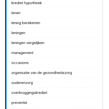
krediet hypotheek
lenen
lening berekenen
leningen
leningen vergelijken
management
occasions
organisatie van de gezondheidszorg
ouderenzorg
overbruggingskrediet
preventie