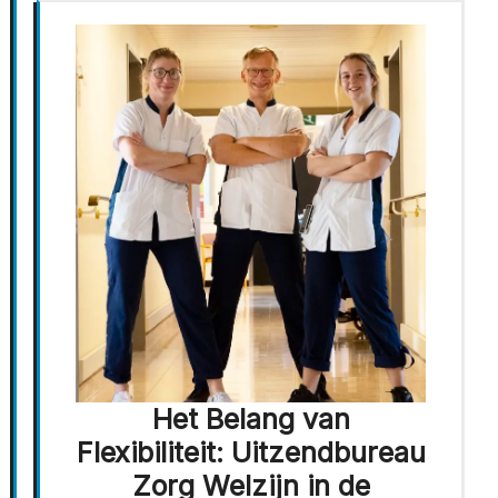
Het Belang van
Flexibiliteit: Uitzendbureau
Zorg Welzijn in de