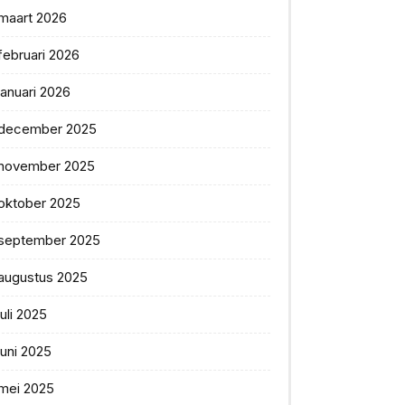
maart 2026
februari 2026
januari 2026
december 2025
november 2025
oktober 2025
september 2025
augustus 2025
juli 2025
juni 2025
mei 2025