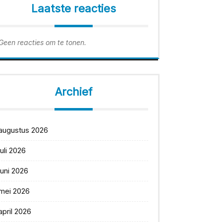
Laatste reacties
Geen reacties om te tonen.
Archief
augustus 2026
juli 2026
juni 2026
mei 2026
april 2026