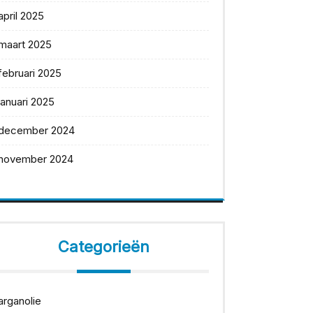
april 2025
maart 2025
februari 2025
januari 2025
december 2024
november 2024
Categorieën
arganolie