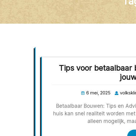
Ta
Tips voor betaalbaar
jouw
6 mei, 2025
volkskli
Betaalbaar Bouwen: Tips en Adv
huis kan snel realiteit worden met
alleen mogelijk, maa