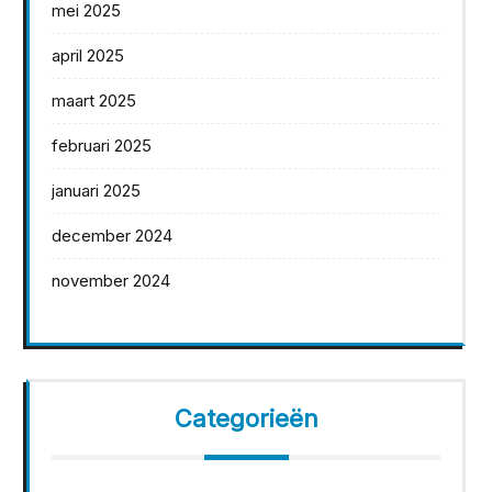
mei 2025
april 2025
maart 2025
februari 2025
januari 2025
december 2024
november 2024
Categorieën