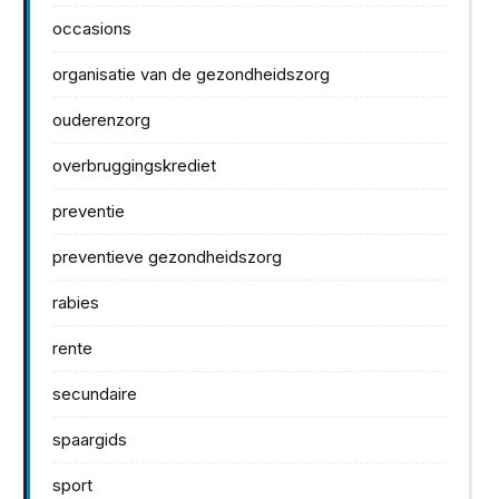
occasions
organisatie van de gezondheidszorg
ouderenzorg
overbruggingskrediet
preventie
preventieve gezondheidszorg
rabies
rente
secundaire
spaargids
sport