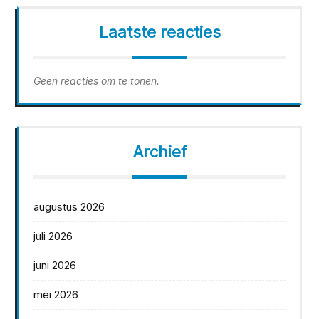
Laatste reacties
Geen reacties om te tonen.
Archief
augustus 2026
juli 2026
juni 2026
mei 2026