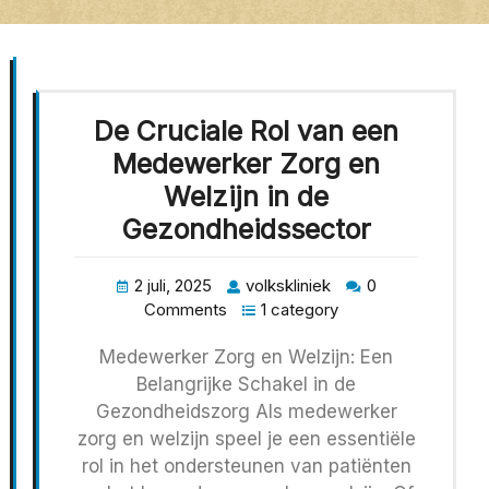
De Cruciale Rol van een
Medewerker Zorg en
Welzijn in de
Gezondheidssector
2 juli, 2025
volkskliniek
0
Comments
1 category
Medewerker Zorg en Welzijn: Een
Belangrijke Schakel in de
Gezondheidszorg Als medewerker
zorg en welzijn speel je een essentiële
rol in het ondersteunen van patiënten