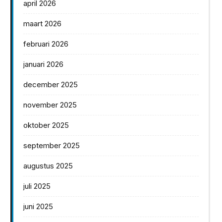
april 2026
maart 2026
februari 2026
januari 2026
december 2025
november 2025
oktober 2025
september 2025
augustus 2025
juli 2025
juni 2025