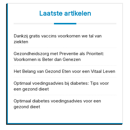
Laatste artikelen
Dankzij gratis vaccins voorkomen we tal van
ziekten
Gezondheidszorg met Preventie als Prioriteit:
Voorkomen is Beter dan Genezen
Het Belang van Gezond Eten voor een Vitaal Leven
Optimaal voedingsadvies bij diabetes: Tips voor
een gezond dieet
Optimaal diabetes voedingsadvies voor een
gezond dieet