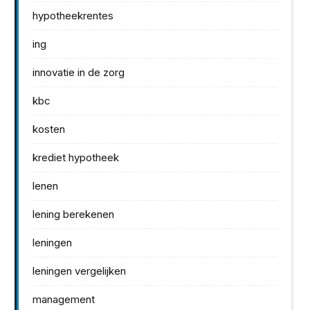
hypotheekrentes
ing
innovatie in de zorg
kbc
kosten
krediet hypotheek
lenen
lening berekenen
leningen
leningen vergelijken
management