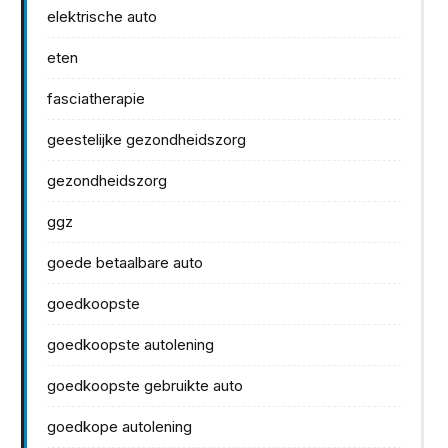
elektrische auto
eten
fasciatherapie
geestelijke gezondheidszorg
gezondheidszorg
ggz
goede betaalbare auto
goedkoopste
goedkoopste autolening
goedkoopste gebruikte auto
goedkope autolening