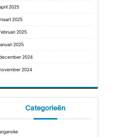
april 2025
maart 2025
februari 2025
januari 2025
december 2024
november 2024
Categorieën
arganolie