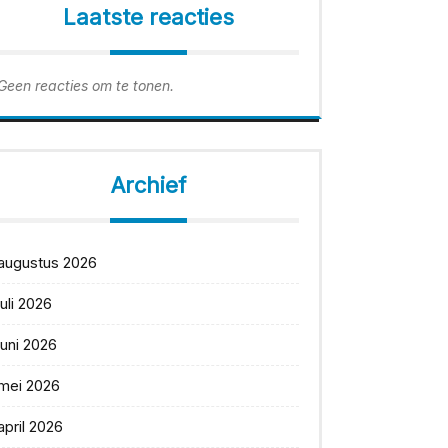
Laatste reacties
Geen reacties om te tonen.
Archief
augustus 2026
juli 2026
juni 2026
mei 2026
april 2026