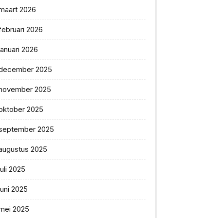
maart 2026
februari 2026
januari 2026
december 2025
november 2025
oktober 2025
september 2025
augustus 2025
juli 2025
juni 2025
mei 2025