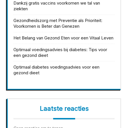
Dankzij gratis vaccins voorkomen we tal van
ziekten
Gezondheidszorg met Preventie als Prioriteit:
Voorkomen is Beter dan Genezen
Het Belang van Gezond Eten voor een Vitaal Leven
Optimaal voedingsadvies bij diabetes: Tips voor
een gezond dieet
Optimaal diabetes voedingsadvies voor een
gezond dieet
Laatste reacties