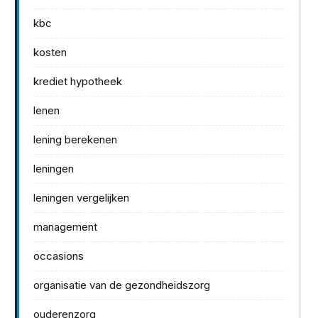
kbc
kosten
krediet hypotheek
lenen
lening berekenen
leningen
leningen vergelijken
management
occasions
organisatie van de gezondheidszorg
ouderenzorg