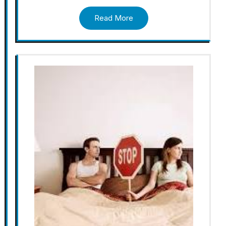
Read More