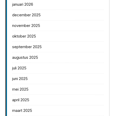
januari 2026
december 2025
november 2025
oktober 2025
september 2025
augustus 2025
juli 2025
juni 2025
mei 2025
april 2025
maart 2025