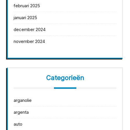
februari 2025
januari 2025
december 2024
november 2024
Categorieën
arganolie
argenta
auto