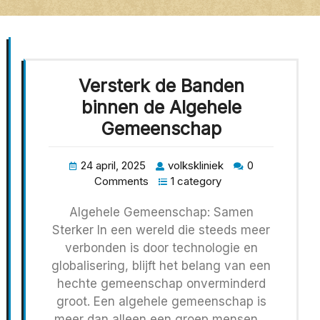
Versterk de Banden
binnen de Algehele
Gemeenschap
24 april, 2025
volkskliniek
0
Comments
1 category
Algehele Gemeenschap: Samen
Sterker In een wereld die steeds meer
verbonden is door technologie en
globalisering, blijft het belang van een
hechte gemeenschap onverminderd
groot. Een algehele gemeenschap is
meer dan alleen een groep mensen…