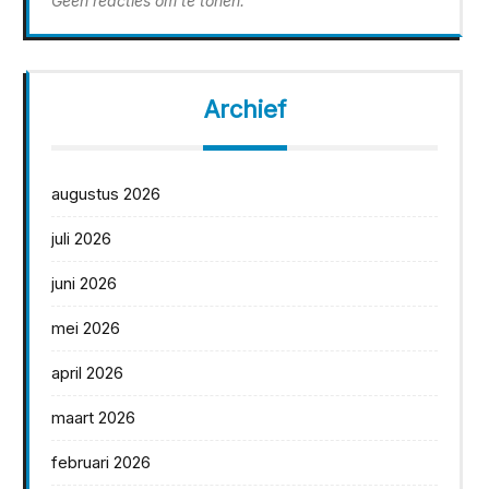
Geen reacties om te tonen.
Archief
augustus 2026
juli 2026
juni 2026
mei 2026
april 2026
maart 2026
februari 2026