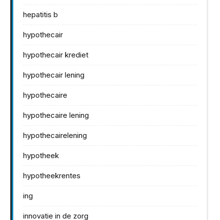
hepatitis b
hypothecair
hypothecair krediet
hypothecair lening
hypothecaire
hypothecaire lening
hypothecairelening
hypotheek
hypotheekrentes
ing
innovatie in de zorg