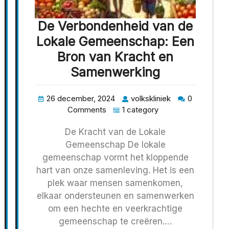
De Verbondenheid van de
Lokale Gemeenschap: Een
Bron van Kracht en
Samenwerking
26 december, 2024
volkskliniek
0
Comments
1 category
De Kracht van de Lokale
Gemeenschap De lokale
gemeenschap vormt het kloppende
hart van onze samenleving. Het is een
plek waar mensen samenkomen,
elkaar ondersteunen en samenwerken
om een hechte en veerkrachtige
gemeenschap te creëren.…