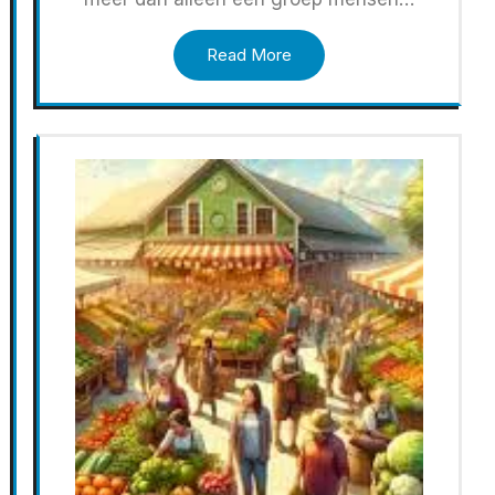
Read More