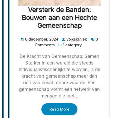
Versterk de Banden:
Bouwen aan een Hechte
Gemeenschap
6 december, 2024
volkskliniek
0
Comments
1 category
De Kracht van Gemeenschap: Samen
Sterker In een wereld die steeds
individualistischer lijkt te worden, is de
kracht van gemeenschap meer dan
ooit van onschatbare waarde. Een
gemeenschap vormt een netwerk van
mensen die met…
Read More