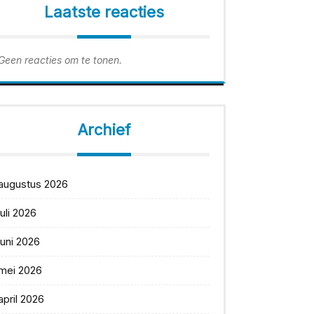
Laatste reacties
Geen reacties om te tonen.
Archief
augustus 2026
juli 2026
juni 2026
mei 2026
april 2026