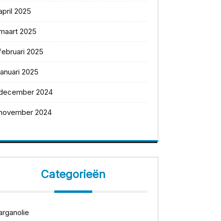
april 2025
maart 2025
februari 2025
januari 2025
december 2024
november 2024
Categorieën
arganolie