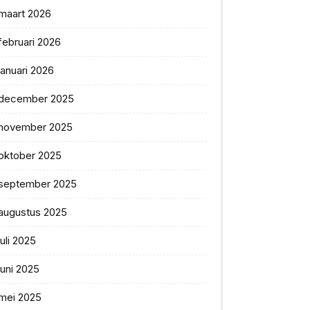
maart 2026
februari 2026
januari 2026
december 2025
november 2025
oktober 2025
september 2025
augustus 2025
juli 2025
juni 2025
mei 2025