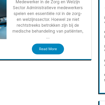
Medewerker in de Zorg en Welzijn
Sector Administratieve medewerkers
spelen een essentiële rol in de zorg-
en welzijnssector. Hoewel ze niet
rechtstreeks betrokken zijn bij de
medische behandeling van patiënten,
…
Read More